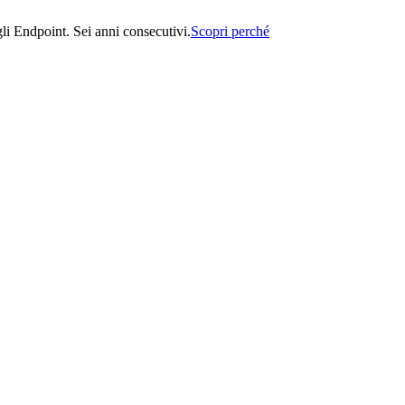
i Endpoint. Sei anni consecutivi.
Scopri perché