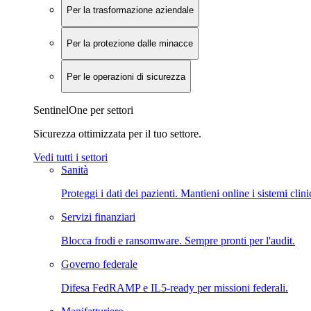
Per la trasformazione aziendale
Per la protezione dalle minacce
Per le operazioni di sicurezza
SentinelOne per settori
Sicurezza ottimizzata per il tuo settore.
Vedi tutti i settori
Sanità
Proteggi i dati dei pazienti. Mantieni online i sistemi clini
Servizi finanziari
Blocca frodi e ransomware. Sempre pronti per l'audit.
Governo federale
Difesa FedRAMP e IL5-ready per missioni federali.