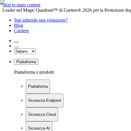
Skip to main content
Leader nel Magic Quadrant™ di Gartner® 2026 per la Protezione degl
Stai subendo una violazione?
Blog
Carriere
Piattaforma
Piattaforma e prodotti
Piattaforma
Sicurezza Endpoint
Sicurezza Cloud
Sicurezza AI