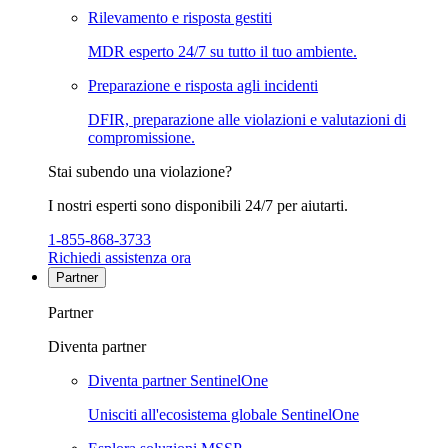
Rilevamento e risposta gestiti
MDR esperto 24/7 su tutto il tuo ambiente.
Preparazione e risposta agli incidenti
DFIR, preparazione alle violazioni e valutazioni di
compromissione.
Stai subendo una violazione?
I nostri esperti sono disponibili 24/7 per aiutarti.
1-855-868-3733
Richiedi assistenza ora
Partner
Partner
Diventa partner
Diventa partner SentinelOne
Unisciti all'ecosistema globale SentinelOne