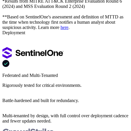
*Results from MITRE ATT&CK Enterprise Evaluation Round 6
(2024) and MSS Evaluation Round 2 (2024)
**Based on SentinelOne's assessment and definition of MTTD as
the time when technology first notifies a human analyst about
suspicious activity. Learn more
here
.
Deployment
Federated and Multi-Tenanted
Rigorously tested for critical environments.
Battle-hardened and built for redundancy.
Multi-tenanted by design, with full control over deployment cadence
and fewer updates needed.