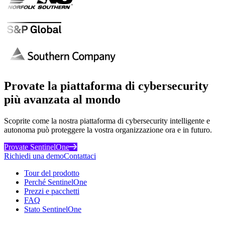
Provate la piattaforma di cybersecurity
più avanzata al mondo
Scoprite come la nostra piattaforma di cybersecurity intelligente e
autonoma può proteggere la vostra organizzazione ora e in futuro.
Provate SentinelOne
Richiedi una demo
Contattaci
Tour del prodotto
Perché SentinelOne
Prezzi e pacchetti
FAQ
Stato SentinelOne