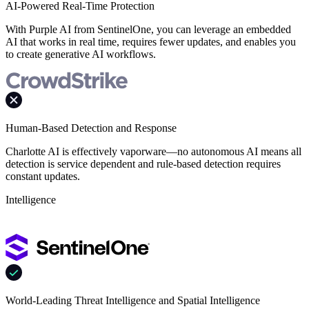
AI-Powered Real-Time Protection
With Purple AI from SentinelOne, you can leverage an embedded
AI that works in real time, requires fewer updates, and enables you
to create generative AI workflows.
Human-Based Detection and Response
Charlotte AI is effectively vaporware—no autonomous AI means all
detection is service dependent and rule-based detection requires
constant updates.
Intelligence
World-Leading Threat Intelligence and Spatial Intelligence