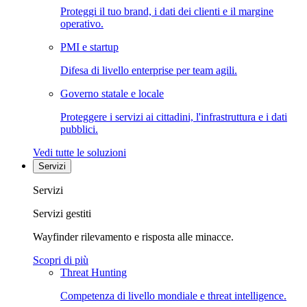
Proteggi il tuo brand, i dati dei clienti e il margine
operativo.
PMI e startup
Difesa di livello enterprise per team agili.
Governo statale e locale
Proteggere i servizi ai cittadini, l'infrastruttura e i dati
pubblici.
Vedi tutte le soluzioni
Servizi
Servizi
Servizi gestiti
Wayfinder rilevamento e risposta alle minacce.
Scopri di più
Threat Hunting
Competenza di livello mondiale e threat intelligence.