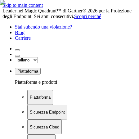
Skip to main content
Leader nel Magic Quadrant™ di Gartner® 2026 per la Protezione
degli Endpoint. Sei anni consecutivi.
Scopri perché
Stai subendo una violazione?
Blog
Carriere
Piattaforma
Piattaforma e prodotti
Piattaforma
Sicurezza Endpoint
Sicurezza Cloud