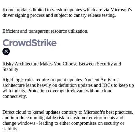
Kernel updates limited to version updates which are via Microsoft's
driver signing process and subject to canary release testing.
Efficient and transparent resource utilization.
Risky Architecture Makes You Choose Between Security and
Stability
Rigid logic rules require frequent updates. Ancient Antivirus
architecture leans heavily on definition updates and IOCs to keep up
with threats. Protection coverage irrelevant without cloud
connectivity.
Direct cloud to kernel updates contrary to Microsoft's best practices,
and introduce unmitigatable risk to customer environments and
change windows - leading to either compromises on security or
stability.