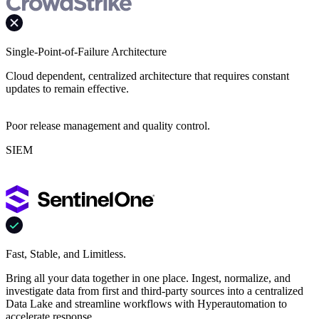
Single-Point-of-Failure Architecture
Cloud dependent, centralized architecture that requires constant
updates to remain effective.
Poor release management and quality control.
SIEM
Fast, Stable, and Limitless.
Bring all your data together in one place. Ingest, normalize, and
investigate data from first and third-party sources into a centralized
Data Lake and streamline workflows with Hyperautomation to
accelerate response.