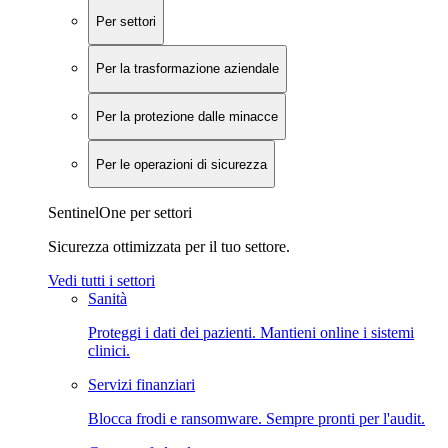
Per settori
Per la trasformazione aziendale
Per la protezione dalle minacce
Per le operazioni di sicurezza
SentinelOne per settori
Sicurezza ottimizzata per il tuo settore.
Vedi tutti i settori
Sanità
Proteggi i dati dei pazienti. Mantieni online i sistemi
clinici.
Servizi finanziari
Blocca frodi e ransomware. Sempre pronti per l'audit.