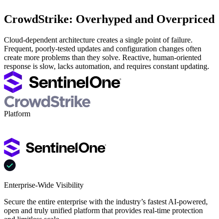
CrowdStrike: Overhyped and Overpriced
Cloud-dependent architecture creates a single point of failure.
Frequent, poorly-tested updates and configuration changes often
create more problems than they solve. Reactive, human-oriented
response is slow, lacks automation, and requires constant updating.
Platform
Enterprise-Wide Visibility
Secure the entire enterprise with the industry’s fastest AI-powered,
open and truly unified platform that provides real-time protection