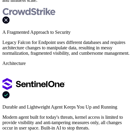
and limitless scale.
A Fragmented Approach to Security
Legacy Falcon for Endpoint uses different databases and requires
architecture changes to manipulate data, resulting in messy
normalization, fragmented visibility, and cumbersome management.
Architecture
Durable and Lightweight Agent Keeps You Up and Running
Modern agent built for today's threats, kernel access is limited to
provide visibility and anti-tampering measures only, all changes
occur in user space. Built-in AI to stop threats.