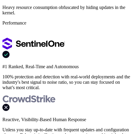
Heavy resource consumption obfuscated by hiding updates in the
kernel.
Performance
#1 Ranked, Real-Time and Autonomous
100% protection and detection with real-world deployments and the
industry's best signal to noise ratio, so you can stay focused on
what’s most critical.
Reactive, Visibility-Based Human Response
Unless you stay up-to-date with frequent updates and configuration