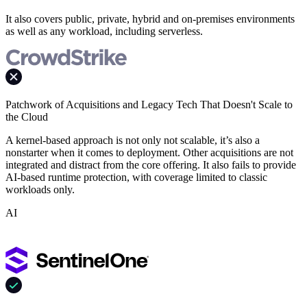
It also covers public, private, hybrid and on-premises environments
as well as any workload, including serverless.
Patchwork of Acquisitions and Legacy Tech That Doesn't Scale to
the Cloud
A kernel-based approach is not only not scalable, it’s also a
nonstarter when it comes to deployment. Other acquisitions are not
integrated and distract from the core offering. It also fails to provide
AI-based runtime protection, with coverage limited to classic
workloads only.
AI