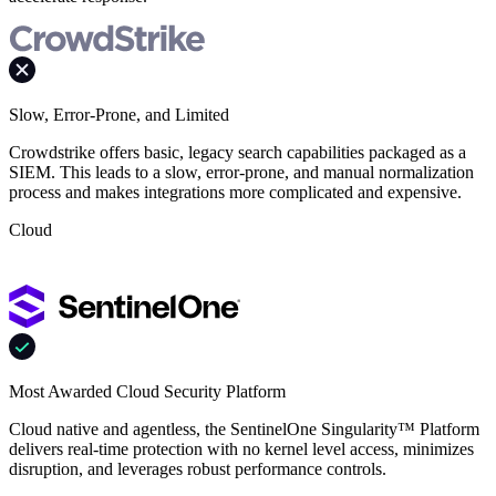
Slow, Error-Prone, and Limited
Crowdstrike offers basic, legacy search capabilities packaged as a
SIEM. This leads to a slow, error-prone, and manual normalization
process and makes integrations more complicated and expensive.
Cloud
Most Awarded Cloud Security Platform
Cloud native and agentless, the SentinelOne Singularity™ Platform
delivers real-time protection with no kernel level access, minimizes
disruption, and leverages robust performance controls.