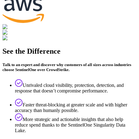
See the Difference
Talk to an expert and discover why customers of all sizes across industries
choose SentinelOne over CrowdStrike.
Unrivaled cloud visibility, protection, detection, and
response that doesn’t compromise performance.
Faster threat-blocking at greater scale and with higher
accuracy than humanly possible.
More strategic and actionable insights that also help
reduce spend thanks to the SentinelOne Singularity Data
Lake.