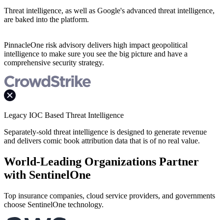
Threat intelligence, as well as Google's advanced threat intelligence,
are baked into the platform.
PinnacleOne risk advisory delivers high impact geopolitical
intelligence to make sure you see the big picture and have a
comprehensive security strategy.
Legacy IOC Based Threat Intelligence
Separately-sold threat intelligence is designed to generate revenue
and delivers comic book attribution data that is of no real value.
World-Leading Organizations Partner
with SentinelOne
Top insurance companies, cloud service providers, and governments
choose SentinelOne technology.