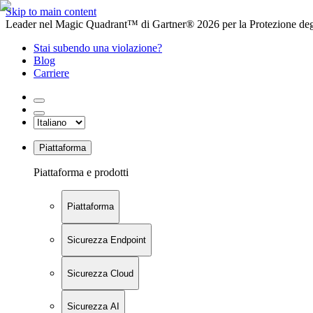
Skip to main content
Leader nel Magic Quadrant™ di Gartner® 2026 per la Protezione degl
Stai subendo una violazione?
Blog
Carriere
Piattaforma
Piattaforma e prodotti
Piattaforma
Sicurezza Endpoint
Sicurezza Cloud
Sicurezza AI