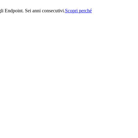
i Endpoint. Sei anni consecutivi.
Scopri perché