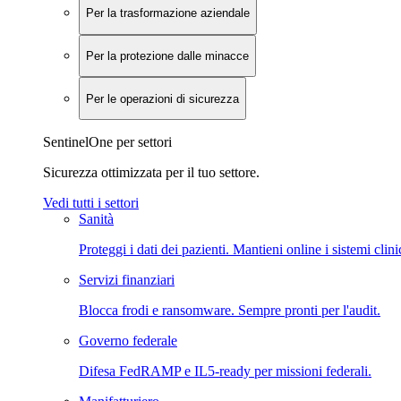
Per la trasformazione aziendale
Per la protezione dalle minacce
Per le operazioni di sicurezza
SentinelOne per settori
Sicurezza ottimizzata per il tuo settore.
Vedi tutti i settori
Sanità
Proteggi i dati dei pazienti. Mantieni online i sistemi clini
Servizi finanziari
Blocca frodi e ransomware. Sempre pronti per l'audit.
Governo federale
Difesa FedRAMP e IL5-ready per missioni federali.