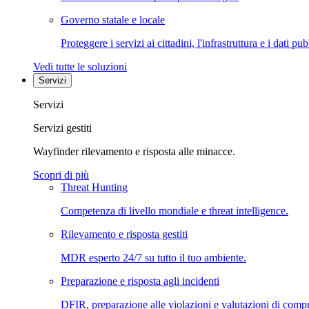
Governo statale e locale
Proteggere i servizi ai cittadini, l'infrastruttura e i dati pub
Vedi tutte le soluzioni
Servizi
Servizi
Servizi gestiti
Wayfinder rilevamento e risposta alle minacce.
Scopri di più
Threat Hunting
Competenza di livello mondiale e threat intelligence.
Rilevamento e risposta gestiti
MDR esperto 24/7 su tutto il tuo ambiente.
Preparazione e risposta agli incidenti
DFIR, preparazione alle violazioni e valutazioni di comp