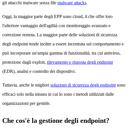
gli attacchi malware senza file
malware attacks
.
Oggi, la maggior parte degli EPP sono cloud, il che offre loro
l'ulteriore vantaggio dell'agilità con monitoraggio avanzato e
correzione remota. La maggior parte delle soluzioni di sicurezza
degli endpoint tende inoltre a essere incentrata sul comportamento e
può incorporare un'ampia gamma di funzionalità, tra cui antivirus,
protezione dagli exploit,
rilevamento e risposta degli endpoint
(EDR), analisi e controllo dei dispositivi.
Tuttavia, anche le migliori
soluzioni di sicurezza degli endpoint
sono
efficaci solo nella misura in cui lo sono i metodi utilizzati dalle
organizzazioni per gestirle.
Che cos'è la gestione degli endpoint?