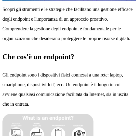
Scopri gli strumenti e le strategie che facilitano una gestione efficace
degli endpoint e l'importanza di un approccio proattivo.
Comprendere la gestione degli endpoint è fondamentale per le
organizzazioni che desiderano proteggere le proprie risorse digitali.
Che cos'è un endpoint?
Gli endpoint sono i dispositivi fisici connessi a una rete: laptop,
smartphone, dispositivi IoT, ecc. Un endpoint è il luogo in cui
avviene qualsiasi comunicazione facilitata da Internet, sia in uscita
che in entrata.