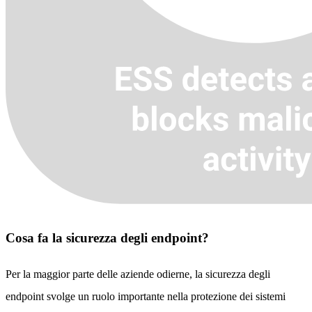
Cosa fa la sicurezza degli endpoint?
Per la maggior parte delle aziende odierne, la sicurezza degli
endpoint svolge un ruolo importante nella protezione dei sistemi