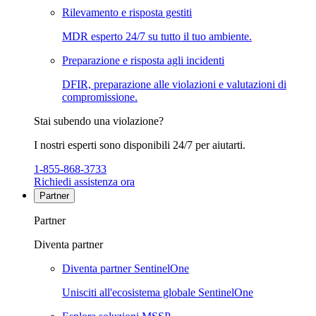
Rilevamento e risposta gestiti
MDR esperto 24/7 su tutto il tuo ambiente.
Preparazione e risposta agli incidenti
DFIR, preparazione alle violazioni e valutazioni di
compromissione.
Stai subendo una violazione?
I nostri esperti sono disponibili 24/7 per aiutarti.
1-855-868-3733
Richiedi assistenza ora
Partner
Partner
Diventa partner
Diventa partner SentinelOne
Unisciti all'ecosistema globale SentinelOne