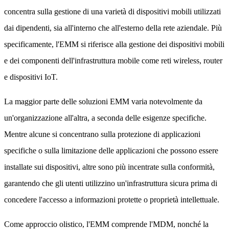
concentra sulla gestione di una varietà di dispositivi mobili utilizzati
dai dipendenti, sia all'interno che all'esterno della rete aziendale. Più
specificamente, l'EMM si riferisce alla gestione dei dispositivi mobili
e dei componenti dell'infrastruttura mobile come reti wireless, router
e dispositivi IoT.
La maggior parte delle soluzioni EMM varia notevolmente da
un'organizzazione all'altra, a seconda delle esigenze specifiche.
Mentre alcune si concentrano sulla protezione di applicazioni
specifiche o sulla limitazione delle applicazioni che possono essere
installate sui dispositivi, altre sono più incentrate sulla conformità,
garantendo che gli utenti utilizzino un'infrastruttura sicura prima di
concedere l'accesso a informazioni protette o proprietà intellettuale.
Come approccio olistico, l'EMM comprende l'MDM, nonché la