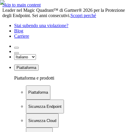
Skip to main content
Leader nel Magic Quadrant™ di Gartner® 2026 per la Protezione
degli Endpoint. Sei anni consecutivi.
Scopri perché
Stai subendo una violazione?
Blog
Carriere
Piattaforma
Piattaforma e prodotti
Piattaforma
Sicurezza Endpoint
Sicurezza Cloud