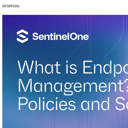
sicurezza.