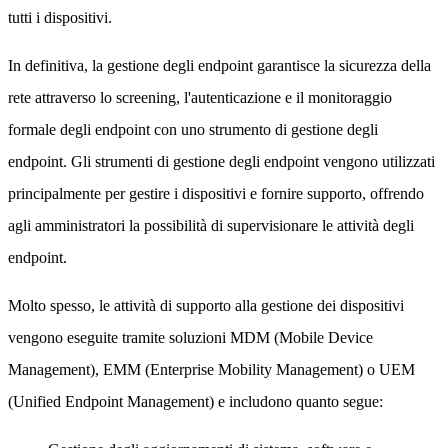
tutti i dispositivi.
In definitiva, la gestione degli endpoint garantisce la sicurezza della
rete attraverso lo screening, l'autenticazione e il monitoraggio
formale degli endpoint con uno strumento di gestione degli
endpoint. Gli strumenti di gestione degli endpoint vengono utilizzati
principalmente per gestire i dispositivi e fornire supporto, offrendo
agli amministratori la possibilità di supervisionare le attività degli
endpoint.
Molto spesso, le attività di supporto alla gestione dei dispositivi
vengono eseguite tramite soluzioni MDM (Mobile Device
Management), EMM (Enterprise Mobility Management) o UEM
(Unified Endpoint Management) e includono quanto segue: