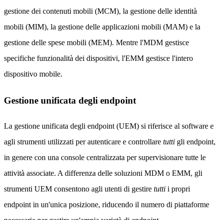
gestione dei contenuti mobili (MCM), la gestione delle identità
mobili (MIM), la gestione delle applicazioni mobili (MAM) e la
gestione delle spese mobili (MEM). Mentre l'MDM gestisce
specifiche funzionalità dei dispositivi, l'EMM gestisce l'intero
dispositivo mobile.
Gestione unificata degli endpoint
La gestione unificata degli endpoint (UEM) si riferisce al software e
agli strumenti utilizzati per autenticare e controllare
tutti
gli endpoint,
in genere con una console centralizzata per supervisionare tutte le
attività associate. A differenza delle soluzioni MDM o EMM, gli
strumenti UEM consentono agli utenti di gestire
tutti
i propri
endpoint in un'unica posizione, riducendo il numero di piattaforme