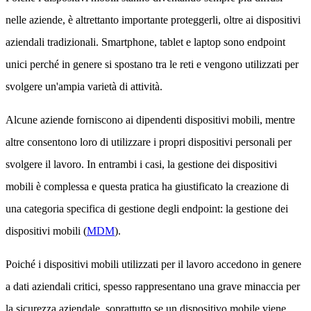
nelle aziende, è altrettanto importante proteggerli, oltre ai dispositivi
aziendali tradizionali. Smartphone, tablet e laptop sono endpoint
unici perché in genere si spostano tra le reti e vengono utilizzati per
svolgere un'ampia varietà di attività.
Alcune aziende forniscono ai dipendenti dispositivi mobili, mentre
altre consentono loro di utilizzare i propri dispositivi personali per
svolgere il lavoro. In entrambi i casi, la gestione dei dispositivi
mobili è complessa e questa pratica ha giustificato la creazione di
una categoria specifica di gestione degli endpoint: la gestione dei
dispositivi mobili (
MDM
).
Poiché i dispositivi mobili utilizzati per il lavoro accedono in genere
a dati aziendali critici, spesso rappresentano una grave minaccia per
la sicurezza aziendale, soprattutto se un dispositivo mobile viene