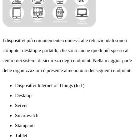
I dispositivi più comunemente connessi alle reti aziendali sono i
computer desktop e portatili, che sono anche quelli più spesso al
centro dei sistemi di sicurezza degli endpoint. Nella maggior parte
delle organizzazioni è presente almeno uno dei seguenti endpoint:
Dispositivi Internet of Things (IoT)
Desktop
Server
Smartwatch
Stampanti
Tablet