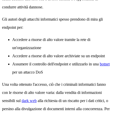
condurre attività dannose.
Gli autori degli attacchi informatici spesso prendono di mira gli
endpoint per:
Accedere a risorse di alto valore tramite la rete di
un'organizzazione
Accedere a risorse di alto valore archiviate su un endpoint
Assumere il controllo dell'endpoint e utilizzarlo in una
botnet
per un attacco DoS
Una volta ottenuto l'accesso, ciò che i criminali informatici fanno
con le risorse di alto valore varia: dalla vendita di informazioni
sensibili sul
dark web
alla richiesta di un riscatto per i dati critici, o
persino alla divulgazione di documenti interni alla concorrenza. Per