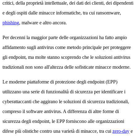
critici, della proprietà intellettuale, dei dati dei clienti, dei dipendenti
e degli ospiti dalle minacce informatiche, tra cui ransomware,
phishing
, malware e altro ancora.
Per decenni la maggior parte delle organizzazioni ha fatto ampio
affidamento sugli antivirus come metodo principale per proteggere
gli endpoint, ma molte stanno scoprendo che le soluzioni antivirus
tradizionali non sono all'altezza delle sofisticate minacce moderne.
Le moderne piattaforme di protezione degli endpoint (EPP)
utilizzano una serie di funzionalità di sicurezza per identificare i
cyberattaccanti che aggirano le soluzioni di sicurezza tradizionali,
compreso il software antivirus. A differenza di altre forme di
sicurezza degli endpoint, le EPP forniscono alle organizzazioni
difese più olistiche contro una varietà di minacce, tra cui
zero-day
e