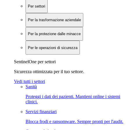
Per settori
Per la trasformazione aziendale
Per la protezione dalle minacce
Per le operazioni di sicurezza
SentinelOne per settori
Sicurezza ottimizzata per il tuo settore.
Vedi tutti i settori
Sanità
Proteggi i dati dei pazienti. Mantieni online i sistemi
clinici.
Servizi finanziari
Blocca frodi e ransomware. Sempre pronti per l'audit.