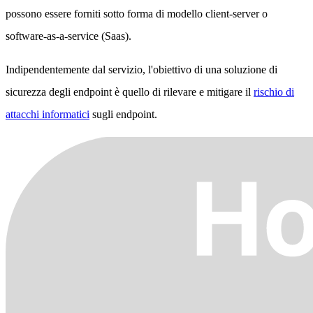
possono essere forniti sotto forma di modello client-server o
software-as-a-service (Saas).
Indipendentemente dal servizio, l'obiettivo di una soluzione di
sicurezza degli endpoint è quello di rilevare e mitigare il
rischio di
attacchi informatici
sugli endpoint.