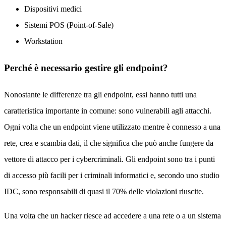
Dispositivi medici
Sistemi POS (Point-of-Sale)
Workstation
Perché è necessario gestire gli endpoint?
Nonostante le differenze tra gli endpoint, essi hanno tutti una
caratteristica importante in comune: sono vulnerabili agli attacchi.
Ogni volta che un endpoint viene utilizzato mentre è connesso a una
rete, crea e scambia dati, il che significa che può anche fungere da
vettore di attacco per i cybercriminali. Gli endpoint sono tra i punti
di accesso più facili per i criminali informatici e, secondo uno studio
IDC, sono responsabili di quasi il 70% delle violazioni riuscite.
Una volta che un hacker riesce ad accedere a una rete o a un sistema