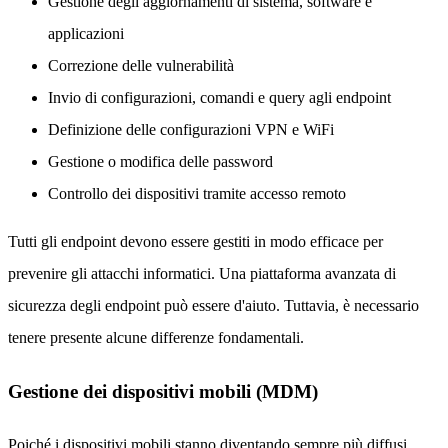
Gestione degli aggiornamenti di sistema, software e
applicazioni
Correzione delle vulnerabilità
Invio di configurazioni, comandi e query agli endpoint
Definizione delle configurazioni VPN e WiFi
Gestione o modifica delle password
Controllo dei dispositivi tramite accesso remoto
Tutti gli endpoint devono essere gestiti in modo efficace per
prevenire gli attacchi informatici. Una piattaforma avanzata di
sicurezza degli endpoint può essere d'aiuto. Tuttavia, è necessario
tenere presente alcune differenze fondamentali.
Gestione dei dispositivi mobili (MDM)
Poiché i dispositivi mobili stanno diventando sempre più diffusi