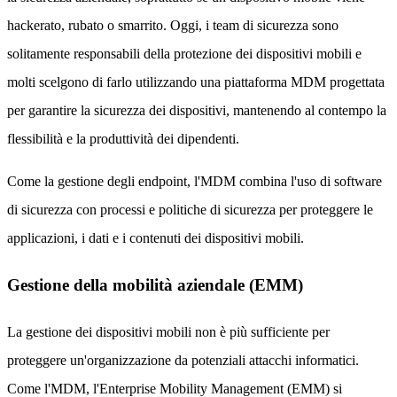
hackerato, rubato o smarrito. Oggi, i team di sicurezza sono
solitamente responsabili della protezione dei dispositivi mobili e
molti scelgono di farlo utilizzando una piattaforma MDM progettata
per garantire la sicurezza dei dispositivi, mantenendo al contempo la
flessibilità e la produttività dei dipendenti.
Come la gestione degli endpoint, l'MDM combina l'uso di software
di sicurezza con processi e politiche di sicurezza per proteggere le
applicazioni, i dati e i contenuti dei dispositivi mobili.
Gestione della mobilità aziendale (EMM)
La gestione dei dispositivi mobili non è più sufficiente per
proteggere un'organizzazione da potenziali attacchi informatici.
Come l'MDM, l'Enterprise Mobility Management (EMM) si