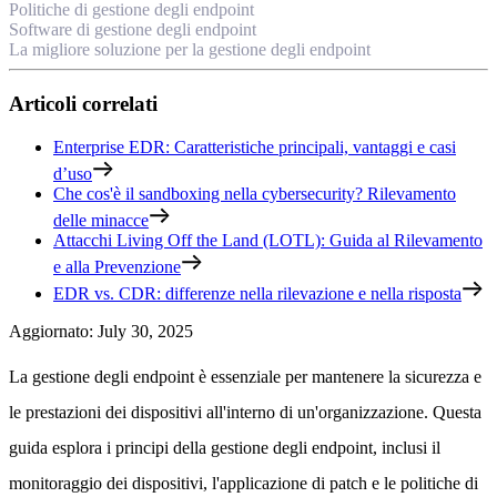
Politiche di gestione degli endpoint
Software di gestione degli endpoint
La migliore soluzione per la gestione degli endpoint
Articoli correlati
Enterprise EDR: Caratteristiche principali, vantaggi e casi
d’uso
Che cos'è il sandboxing nella cybersecurity? Rilevamento
delle minacce
Attacchi Living Off the Land (LOTL): Guida al Rilevamento
e alla Prevenzione
EDR vs. CDR: differenze nella rilevazione e nella risposta
Aggiornato
:
July 30, 2025
La gestione degli endpoint è essenziale per mantenere la sicurezza e
le prestazioni dei dispositivi all'interno di un'organizzazione. Questa
guida esplora i principi della gestione degli endpoint, inclusi il
monitoraggio dei dispositivi, l'applicazione di patch e le politiche di