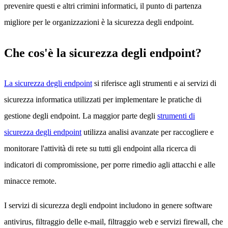
prevenire questi e altri crimini informatici, il punto di partenza
migliore per le organizzazioni è la sicurezza degli endpoint.
Che cos'è la sicurezza degli endpoint?
La sicurezza degli endpoint
si riferisce agli strumenti e ai servizi di
sicurezza informatica utilizzati per implementare le pratiche di
gestione degli endpoint. La maggior parte degli
strumenti di
sicurezza degli endpoint
utilizza analisi avanzate per raccogliere e
monitorare l'attività di rete su tutti gli endpoint alla ricerca di
indicatori di compromissione, per porre rimedio agli attacchi e alle
minacce remote.
I servizi di sicurezza degli endpoint includono in genere software
antivirus, filtraggio delle e-mail, filtraggio web e servizi firewall, che