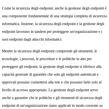
Come la sicurezza degli endpoint, anche la gestione degli endpoint è
una componente fondamentale di una strategia completa di sicurezza
informatica. Insieme, la sicurezza degli endpoint e la gestione degli
endpoint lavorano in tandem per proteggere un'organizzazione e i
suoi endpoint dagli attacchi informatici.
Mentre la sicurezza degli endpoint comprende gli strumenti, le
tecnologie, i processi, le procedure e le politiche in atto per
proteggere gli endpoint, la gestione degli endpoint si riferisce alla
capacità generale di garantire che solo gli endpoint autenticati e
approvati possano connettersi alla rete e che possano farlo solo al
livello di accesso appropriato. La gestione degli endpoint serve
anche a garantire che le politiche e gli strumenti di sicurezza degli
endpoint di un'organizzazione siano applicati in modo coerente su