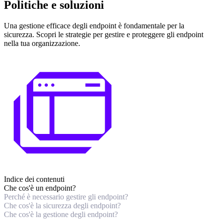
Politiche e soluzioni
Una gestione efficace degli endpoint è fondamentale per la
sicurezza. Scopri le strategie per gestire e proteggere gli endpoint
nella tua organizzazione.
Indice dei contenuti
Che cos'è un endpoint?
Perché è necessario gestire gli endpoint?
Che cos'è la sicurezza degli endpoint?
Che cos'è la gestione degli endpoint?