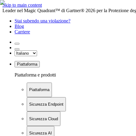
Skip to main content
Leader nel Magic Quadrant™ di Gartner® 2026 per la Protezione degl
Stai subendo una violazione?
Blog
Carriere
Piattaforma
Piattaforma e prodotti
Piattaforma
Sicurezza Endpoint
Sicurezza Cloud
Sicurezza AI