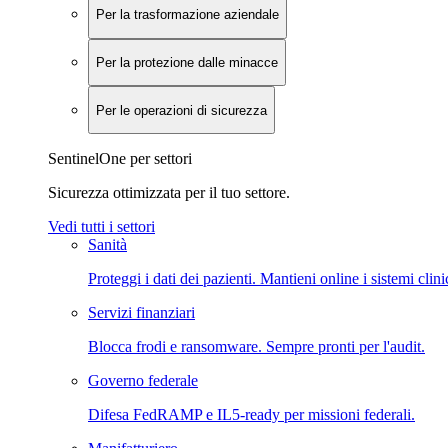
Per la trasformazione aziendale
Per la protezione dalle minacce
Per le operazioni di sicurezza
SentinelOne per settori
Sicurezza ottimizzata per il tuo settore.
Vedi tutti i settori
Sanità
Proteggi i dati dei pazienti. Mantieni online i sistemi clini
Servizi finanziari
Blocca frodi e ransomware. Sempre pronti per l'audit.
Governo federale
Difesa FedRAMP e IL5-ready per missioni federali.