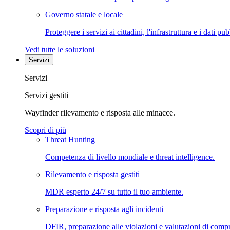
Governo statale e locale
Proteggere i servizi ai cittadini, l'infrastruttura e i dati pub
Vedi tutte le soluzioni
Servizi
Servizi
Servizi gestiti
Wayfinder rilevamento e risposta alle minacce.
Scopri di più
Threat Hunting
Competenza di livello mondiale e threat intelligence.
Rilevamento e risposta gestiti
MDR esperto 24/7 su tutto il tuo ambiente.
Preparazione e risposta agli incidenti
DFIR, preparazione alle violazioni e valutazioni di comp