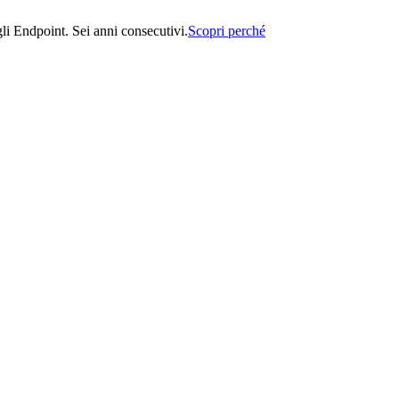
i Endpoint. Sei anni consecutivi.
Scopri perché