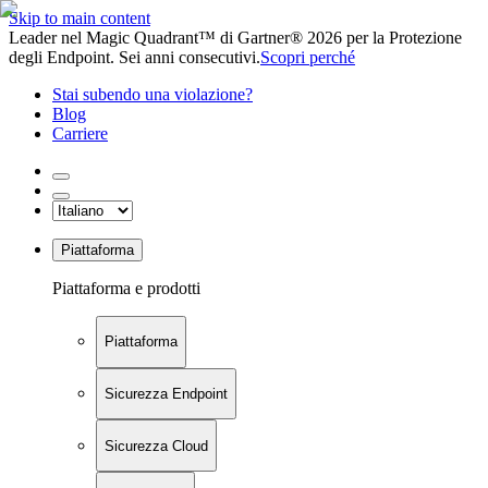
Skip to main content
Leader nel Magic Quadrant™ di Gartner® 2026 per la Protezione
degli Endpoint. Sei anni consecutivi.
Scopri perché
Stai subendo una violazione?
Blog
Carriere
Piattaforma
Piattaforma e prodotti
Piattaforma
Sicurezza Endpoint
Sicurezza Cloud