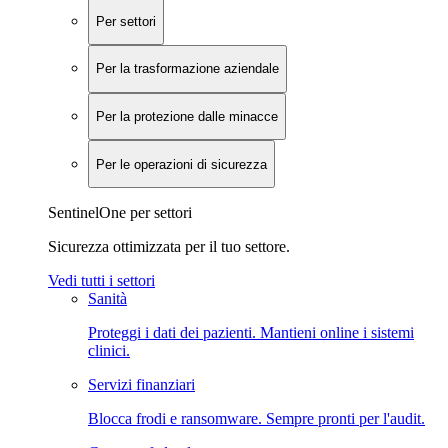
Per settori
Per la trasformazione aziendale
Per la protezione dalle minacce
Per le operazioni di sicurezza
SentinelOne per settori
Sicurezza ottimizzata per il tuo settore.
Vedi tutti i settori
Sanità
Proteggi i dati dei pazienti. Mantieni online i sistemi
clinici.
Servizi finanziari
Blocca frodi e ransomware. Sempre pronti per l'audit.