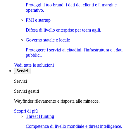
Proteggi il tuo brand, i dati dei clienti e il margine
operativo.
PMI e startup
Difesa di livello enterprise per team agili.
Governo statale e locale
Proteggere i servizi ai cittadini, l'infrastruttura e i dati
pubblici.
Vedi tutte le soluzioni
Servizi
Servizi
Servizi gestiti
Wayfinder rilevamento e risposta alle minacce.
Scopri di più
Threat Hunting
Competenza di livello mondiale e threat intelligence.