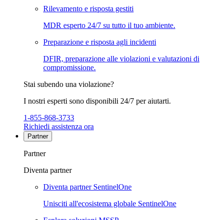
Rilevamento e risposta gestiti
MDR esperto 24/7 su tutto il tuo ambiente.
Preparazione e risposta agli incidenti
DFIR, preparazione alle violazioni e valutazioni di
compromissione.
Stai subendo una violazione?
I nostri esperti sono disponibili 24/7 per aiutarti.
1-855-868-3733
Richiedi assistenza ora
Partner
Partner
Diventa partner
Diventa partner SentinelOne
Unisciti all'ecosistema globale SentinelOne