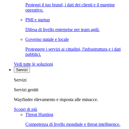
Proteggi il tuo brand, i dati dei clienti e il margine
operativo.
PMI e startup
Difesa di livello enterprise per team agili.
Governo statale e locale
Proteggere i servizi ai cittadini, l'infrastruttura e i dati
pubblici.
Vedi tutte le soluzioni
Servizi
Servizi
Servizi gestiti
Wayfinder rilevamento e risposta alle minacce.
Scopri di più
Threat Hunting
Competenza di livello mondiale e threat intelligence.