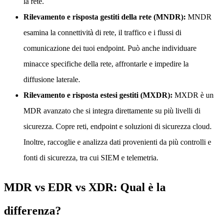
la rete.
Rilevamento e risposta gestiti della rete (MNDR):
MNDR
esamina la connettività di rete, il traffico e i flussi di
comunicazione dei tuoi endpoint. Può anche individuare
minacce specifiche della rete, affrontarle e impedire la
diffusione laterale.
Rilevamento e risposta estesi gestiti (MXDR):
MXDR è un
MDR avanzato che si integra direttamente su più livelli di
sicurezza. Copre reti, endpoint e soluzioni di sicurezza cloud.
Inoltre, raccoglie e analizza dati provenienti da più controlli e
fonti di sicurezza, tra cui SIEM e telemetria.
MDR vs EDR vs XDR: Qual è la
differenza?