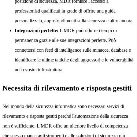
posizione di sicurezza. MDR fornisce l'accesso a
professionisti qualificati in grado di offrire una guida
personalizzata, approfondimenti sulla sicurezza e altro ancora.
Integrazioni perfette:
L'MDR può ridurre i tempi di
permanenza grazie alle sue integrazioni perfette. Può
connettersi con feed di intelligence sulle minacce, database e
identificare le ultime tattiche degli aggressori e le vulnerabilità
nella vostra infrastruttura.
Necessità di rilevamento e risposta gestiti
Nel mondo della sicurezza informatica sono necessari servizi di
rilevamento e risposta gestiti perché l'automazione della sicurezza
non è sufficiente. L'MDR offre un ulteriore livello di competenza
che spesso manca agli strumenti e alle soluzioni di sicurezza più