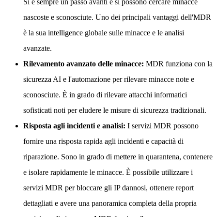
Si è sempre un passo avanti e si possono cercare minacce
nascoste e sconosciute. Uno dei principali vantaggi dell'MDR
è la sua intelligence globale sulle minacce e le analisi
avanzate.
Rilevamento avanzato delle minacce:
MDR funziona con la
sicurezza AI e l'automazione per rilevare minacce note e
sconosciute. È in grado di rilevare attacchi informatici
sofisticati noti per eludere le misure di sicurezza tradizionali.
Risposta agli incidenti e analisi:
I servizi MDR possono
fornire una risposta rapida agli incidenti e capacità di
riparazione. Sono in grado di mettere in quarantena, contenere
e isolare rapidamente le minacce. È possibile utilizzare i
servizi MDR per bloccare gli IP dannosi, ottenere report
dettagliati e avere una panoramica completa della propria