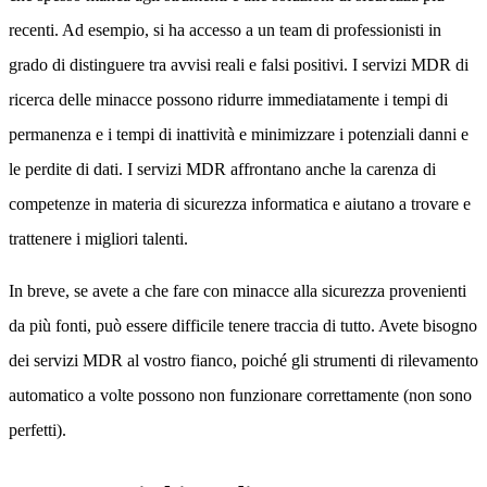
recenti. Ad esempio, si ha accesso a un team di professionisti in
grado di distinguere tra avvisi reali e falsi positivi. I servizi MDR di
ricerca delle minacce possono ridurre immediatamente i tempi di
permanenza e i tempi di inattività e minimizzare i potenziali danni e
le perdite di dati. I servizi MDR affrontano anche la carenza di
competenze in materia di sicurezza informatica e aiutano a trovare e
trattenere i migliori talenti.
In breve, se avete a che fare con minacce alla sicurezza provenienti
da più fonti, può essere difficile tenere traccia di tutto. Avete bisogno
dei servizi MDR al vostro fianco, poiché gli strumenti di rilevamento
automatico a volte possono non funzionare correttamente (non sono
perfetti).