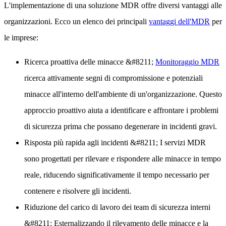
L'implementazione di una soluzione MDR offre diversi vantaggi alle
organizzazioni. Ecco un elenco dei principali
vantaggi dell'MDR
per
le imprese:
Ricerca proattiva delle minacce
&#8211;
Monitoraggio MDR
ricerca attivamente segni di compromissione e potenziali
minacce all'interno dell'ambiente di un'organizzazione. Questo
approccio proattivo aiuta a identificare e affrontare i problemi
di sicurezza prima che possano degenerare in incidenti gravi.
Risposta più rapida agli incidenti
&#8211; I servizi MDR
sono progettati per rilevare e rispondere alle minacce in tempo
reale, riducendo significativamente il tempo necessario per
contenere e risolvere gli incidenti.
Riduzione del carico di lavoro dei team di sicurezza interni
&#8211; Esternalizzando il rilevamento delle minacce e la