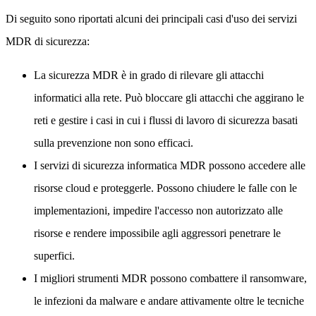
Di seguito sono riportati alcuni dei principali casi d'uso dei servizi
MDR di sicurezza:
La sicurezza MDR è in grado di rilevare gli attacchi
informatici alla rete. Può bloccare gli attacchi che aggirano le
reti e gestire i casi in cui i flussi di lavoro di sicurezza basati
sulla prevenzione non sono efficaci.
I servizi di sicurezza informatica MDR possono accedere alle
risorse cloud e proteggerle. Possono chiudere le falle con le
implementazioni, impedire l'accesso non autorizzato alle
risorse e rendere impossibile agli aggressori penetrare le
superfici.
I migliori strumenti MDR possono combattere il ransomware,
le infezioni da malware e andare attivamente oltre le tecniche