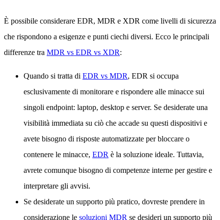
È possibile considerare EDR, MDR e XDR come livelli di sicurezza
che rispondono a esigenze e punti ciechi diversi. Ecco le principali
differenze tra
MDR vs EDR vs XDR
:
Quando si tratta di
EDR vs MDR
, EDR si occupa
esclusivamente di monitorare e rispondere alle minacce sui
singoli endpoint: laptop, desktop e server. Se desiderate una
visibilità immediata su ciò che accade su questi dispositivi e
avete bisogno di risposte automatizzate per bloccare o
contenere le minacce,
EDR
è la soluzione ideale. Tuttavia,
avrete comunque bisogno di competenze interne per gestire e
interpretare gli avvisi.
Se desiderate un supporto più pratico, dovreste prendere in
considerazione le
soluzioni MDR
se desideri un supporto più