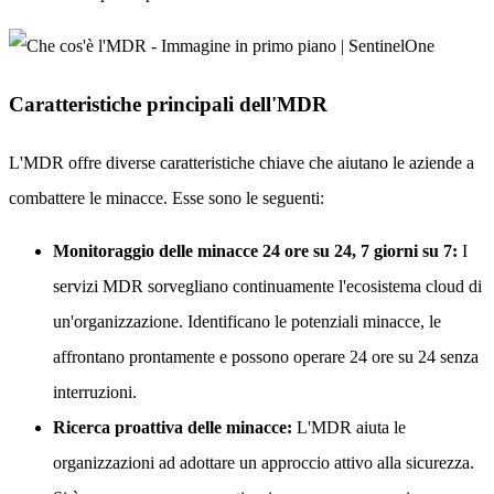
Caratteristiche principali dell'MDR
L'MDR offre diverse caratteristiche chiave che aiutano le aziende a
combattere le minacce. Esse sono le seguenti:
Monitoraggio delle minacce 24 ore su 24, 7 giorni su 7:
I
servizi MDR sorvegliano continuamente l'ecosistema cloud di
un'organizzazione. Identificano le potenziali minacce, le
affrontano prontamente e possono operare 24 ore su 24 senza
interruzioni.
Ricerca proattiva delle minacce:
L'MDR aiuta le
organizzazioni ad adottare un approccio attivo alla sicurezza.