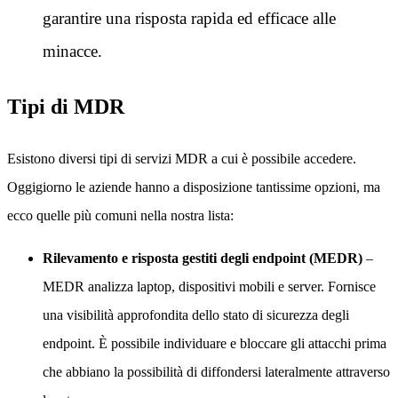
garantire una risposta rapida ed efficace alle
minacce.
Tipi di MDR
Esistono diversi tipi di servizi MDR a cui è possibile accedere.
Oggigiorno le aziende hanno a disposizione tantissime opzioni, ma
ecco quelle più comuni nella nostra lista:
Rilevamento e risposta gestiti degli endpoint (MEDR)
–
MEDR analizza laptop, dispositivi mobili e server. Fornisce
una visibilità approfondita dello stato di sicurezza degli
endpoint. È possibile individuare e bloccare gli attacchi prima
che abbiano la possibilità di diffondersi lateralmente attraverso