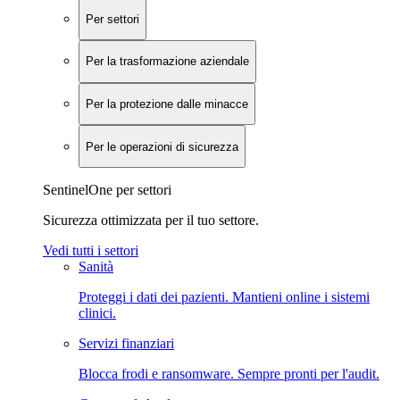
Per settori
Per la trasformazione aziendale
Per la protezione dalle minacce
Per le operazioni di sicurezza
SentinelOne per settori
Sicurezza ottimizzata per il tuo settore.
Vedi tutti i settori
Sanità
Proteggi i dati dei pazienti. Mantieni online i sistemi
clinici.
Servizi finanziari
Blocca frodi e ransomware. Sempre pronti per l'audit.