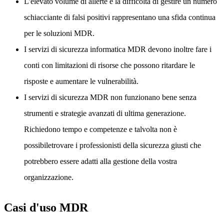
L'elevato volume di allerte e la difficoltà di gestire un numero
schiacciante di falsi positivi rappresentano una sfida continua
per le soluzioni MDR.
I servizi di sicurezza informatica MDR devono inoltre fare i
conti con limitazioni di risorse che possono ritardare le
risposte e aumentare le vulnerabilità.
I servizi di sicurezza MDR non funzionano bene senza
strumenti e strategie avanzati di ultima generazione.
Richiedono tempo e competenze e talvolta non è
possibiletrovare i professionisti della sicurezza giusti che
potrebbero essere adatti alla gestione della vostra
organizzazione.
Casi d'uso MDR