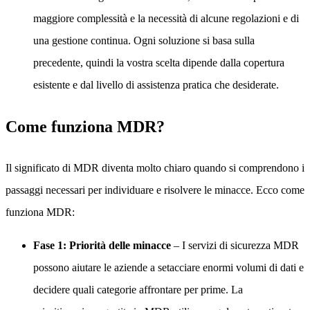
maggiore complessità e la necessità di alcune regolazioni e di
una gestione continua. Ogni soluzione si basa sulla
precedente, quindi la vostra scelta dipende dalla copertura
esistente e dal livello di assistenza pratica che desiderate.
Come funziona MDR?
Il significato di MDR diventa molto chiaro quando si comprendono i
passaggi necessari per individuare e risolvere le minacce. Ecco come
funziona MDR:
Fase 1: Priorità delle minacce
– I servizi di sicurezza MDR
possono aiutare le aziende a setacciare enormi volumi di dati e
decidere quali categorie affrontare per prime. La