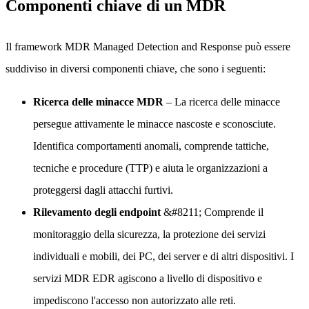
Componenti chiave di un MDR
Il framework MDR Managed Detection and Response può essere
suddiviso in diversi componenti chiave, che sono i seguenti:
Ricerca delle minacce MDR
– La ricerca delle minacce
persegue attivamente le minacce nascoste e sconosciute.
Identifica comportamenti anomali, comprende tattiche,
tecniche e procedure (TTP) e aiuta le organizzazioni a
proteggersi dagli attacchi furtivi.
Rilevamento degli endpoint
&#8211; Comprende il
monitoraggio della sicurezza, la protezione dei servizi
individuali e mobili, dei PC, dei server e di altri dispositivi. I
servizi MDR EDR agiscono a livello di dispositivo e
impediscono l'accesso non autorizzato alle reti.