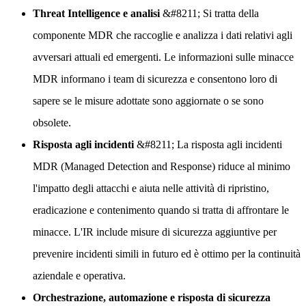
Threat Intelligence e analisi
&#8211; Si tratta della
componente MDR che raccoglie e analizza i dati relativi agli
avversari attuali ed emergenti. Le informazioni sulle minacce
MDR informano i team di sicurezza e consentono loro di
sapere se le misure adottate sono aggiornate o se sono
obsolete.
Risposta agli incidenti
&#8211; La risposta agli incidenti
MDR (Managed Detection and Response) riduce al minimo
l'impatto degli attacchi e aiuta nelle attività di ripristino,
eradicazione e contenimento quando si tratta di affrontare le
minacce. L'IR include misure di sicurezza aggiuntive per
prevenire incidenti simili in futuro ed è ottimo per la continuità
aziendale e operativa.
Orchestrazione, automazione e risposta di sicurezza