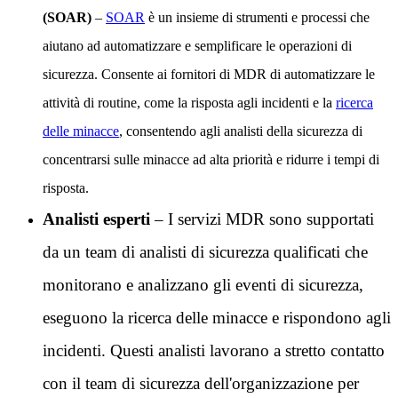
(SOAR)
–
SOAR
è un insieme di strumenti e processi che
aiutano ad automatizzare e semplificare le operazioni di
sicurezza. Consente ai fornitori di MDR di automatizzare le
attività di routine, come la risposta agli incidenti e la
ricerca
delle minacce
, consentendo agli analisti della sicurezza di
concentrarsi sulle minacce ad alta priorità e ridurre i tempi di
risposta.
Analisti esperti
– I servizi MDR sono supportati
da un team di analisti di sicurezza qualificati che
monitorano e analizzano gli eventi di sicurezza,
eseguono la ricerca delle minacce e rispondono agli
incidenti. Questi analisti lavorano a stretto contatto
con il team di sicurezza dell'organizzazione per