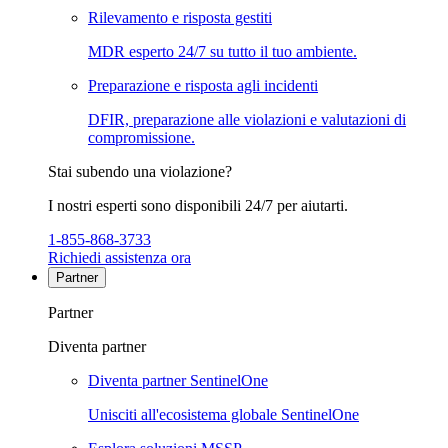
Rilevamento e risposta gestiti
MDR esperto 24/7 su tutto il tuo ambiente.
Preparazione e risposta agli incidenti
DFIR, preparazione alle violazioni e valutazioni di
compromissione.
Stai subendo una violazione?
I nostri esperti sono disponibili 24/7 per aiutarti.
1-855-868-3733
Richiedi assistenza ora
Partner
Partner
Diventa partner
Diventa partner SentinelOne
Unisciti all'ecosistema globale SentinelOne