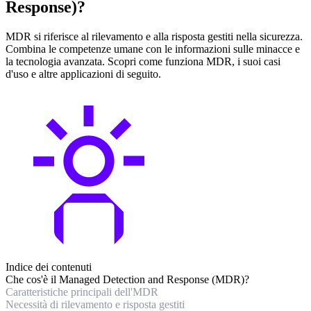
Response)?
MDR si riferisce al rilevamento e alla risposta gestiti nella sicurezza.
Combina le competenze umane con le informazioni sulle minacce e
la tecnologia avanzata. Scopri come funziona MDR, i suoi casi
d'uso e altre applicazioni di seguito.
Indice dei contenuti
Che cos'è il Managed Detection and Response (MDR)?
Caratteristiche principali dell'MDR
Necessità di rilevamento e risposta gestiti