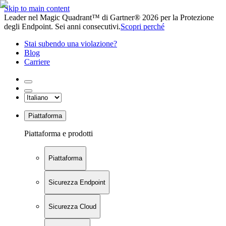
Skip to main content
Leader nel Magic Quadrant™ di Gartner® 2026 per la Protezione
degli Endpoint. Sei anni consecutivi.
Scopri perché
Stai subendo una violazione?
Blog
Carriere
Piattaforma
Piattaforma e prodotti
Piattaforma
Sicurezza Endpoint
Sicurezza Cloud