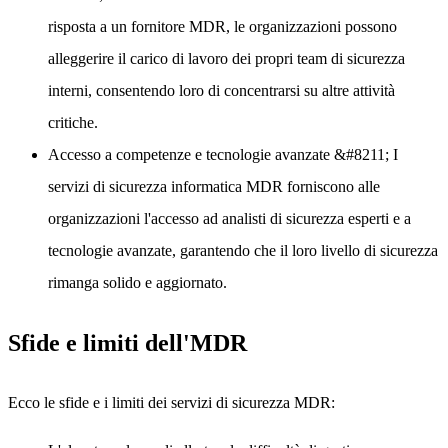
risposta a un fornitore MDR, le organizzazioni possono
alleggerire il carico di lavoro dei propri team di sicurezza
interni, consentendo loro di concentrarsi su altre attività
critiche.
Accesso a competenze e tecnologie avanzate
&#8211; I
servizi di sicurezza informatica MDR forniscono alle
organizzazioni l'accesso ad analisti di sicurezza esperti e a
tecnologie avanzate, garantendo che il loro livello di sicurezza
rimanga solido e aggiornato.
Sfide e limiti dell'MDR
Ecco le sfide e i limiti dei servizi di sicurezza MDR: