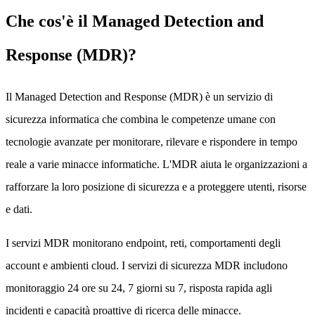
Che cos'è il Managed Detection and
Response (MDR)?
Il Managed Detection and Response (MDR) è un servizio di
sicurezza informatica che combina le competenze umane con
tecnologie avanzate per monitorare, rilevare e rispondere in tempo
reale a varie minacce informatiche. L'MDR aiuta le organizzazioni a
rafforzare la loro posizione di sicurezza e a proteggere utenti, risorse
e dati.
I servizi MDR monitorano endpoint, reti, comportamenti degli
account e ambienti cloud. I servizi di sicurezza MDR includono
monitoraggio 24 ore su 24, 7 giorni su 7, risposta rapida agli
incidenti e capacità proattive di ricerca delle minacce.