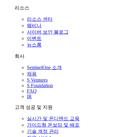
리소스
리소스 센터
웨비나
사이버 보안 블로그
이벤트
뉴스룸
회사
SentinelOne 소개
채용
S Ventures
S Foundation
FAQ
IR
고객 성공 및 지원
실시간 및 온디맨드 교육
가이드형 온보딩 및 배포
기술 계정 관리