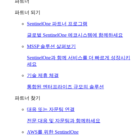
파트너
파트너 되기
SentinelOne 파트너 프로그램
글로벌 SentinelOne 에코시스템에 함께하세요
MSSP 솔루션 살펴보기
SentinelOne과 함께 서비스를 더 빠르게 성장시키
세요
기술 제휴 체결
통합된 엔터프라이즈 규모의 솔루션
파트너 찾기
대응 또는 자문팀 연결
전문 대응 및 자문팀과 함께하세요
AWS를 위한 SentinelOne