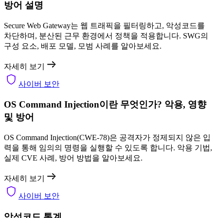
방어 설명
Secure Web Gateway는 웹 트래픽을 필터링하고, 악성코드를
차단하며, 분산된 근무 환경에서 정책을 적용합니다. SWG의
구성 요소, 배포 모델, 모범 사례를 알아보세요.
자세히 보기
사이버 보안
OS Command Injection이란 무엇인가? 악용, 영향
및 방어
OS Command Injection(CWE-78)은 공격자가 정제되지 않은 입
력을 통해 임의의 명령을 실행할 수 있도록 합니다. 악용 기법,
실제 CVE 사례, 방어 방법을 알아보세요.
자세히 보기
사이버 보안
악성코드 통계