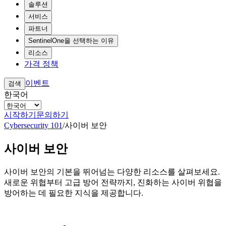
솔루션
서비스
파트너
SentinelOne을 선택하는 이유
리소스
가격 정책
이벤트
검색
한국어
시작하기
문의하기
Cybersecurity 101
/
사이버 보안
사이버 보안
사이버 보안의 기본을 뛰어넘는 다양한 리소스를 살펴보세요.
새로운 위협부터 고급 방어 전략까지, 진화하는 사이버 위협을
방어하는 데 필요한 지식을 제공합니다.