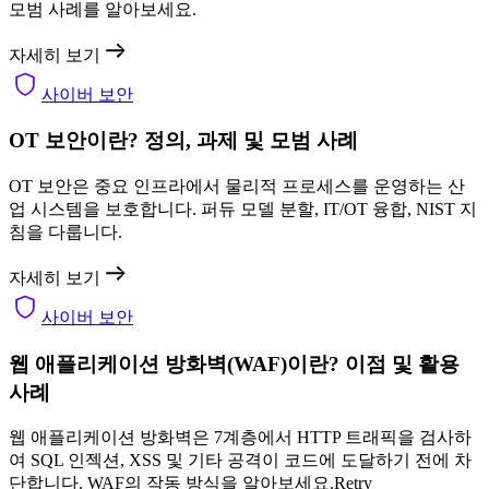
모범 사례를 알아보세요.
자세히 보기
사이버 보안
OT 보안이란? 정의, 과제 및 모범 사례
OT 보안은 중요 인프라에서 물리적 프로세스를 운영하는 산
업 시스템을 보호합니다. 퍼듀 모델 분할, IT/OT 융합, NIST 지
침을 다룹니다.
자세히 보기
사이버 보안
웹 애플리케이션 방화벽(WAF)이란? 이점 및 활용
사례
웹 애플리케이션 방화벽은 7계층에서 HTTP 트래픽을 검사하
여 SQL 인젝션, XSS 및 기타 공격이 코드에 도달하기 전에 차
단합니다. WAF의 작동 방식을 알아보세요.Retry