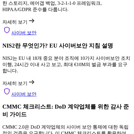
한 스토리지, 에어갭 백업, 3-2-1-1-0 프레임워크,
HIPAA/GDPR 준수를 다룹니다.
자세히 보기
사이버 보안
NIS2란 무엇인가? EU 사이버보안 지침 설명
NIS2는 EU 내 18개 중요 분야 조직에 10가지 사이버보안 조치
이행, 24시간 이내 사고 보고, 최대 €10M의 벌금 부과를 요구
합니다.
자세히 보기
사이버 보안
CMMC 체크리스트: DoD 계약업체를 위한 감사 준
비 가이드
CMMC 2.0은 DoD 계약업체의 사이버 보안 통제에 대한 독립
적인 검증을 요구합니다. 이 CMMC 체크리스트를 활용하여