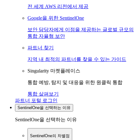
전 세계 AWS 리전에서 제공
Google을 위한 SentinelOne
보안 담당자에게 이점을 제공하는 글로벌 규모의
통합 자율형 보안
파트너 찾기
지역 내 최적의 파트너를 찾을 수 있는 가이드
Singularity 마켓플레이스
통합 예방, 탐지 및 대응을 위한 원클릭 통합
통합 살펴보기
파트너 포털 로그인
SentinelOne을 선택하는 이유
SentinelOne을 선택하는 이유
SentinelOne의 차별점