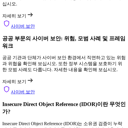
십시오.
자세히 보기
사이버 보안
공공 부문의 사이버 보안: 위험, 모범 사례 및 프레임
워크
공공 기관과 단체가 사이버 보안 환경에서 직면하고 있는 위험
과 위협을 확인해 보십시오. 또한 정부 시스템을 보호하기 위
한 모범 사례도 다룹니다. 자세한 내용을 확인해 보십시오.
자세히 보기
사이버 보안
Insecure Direct Object Reference (IDOR)이란 무엇인
가?
Insecure Direct Object Reference (IDOR)는 소유권 검증이 누락