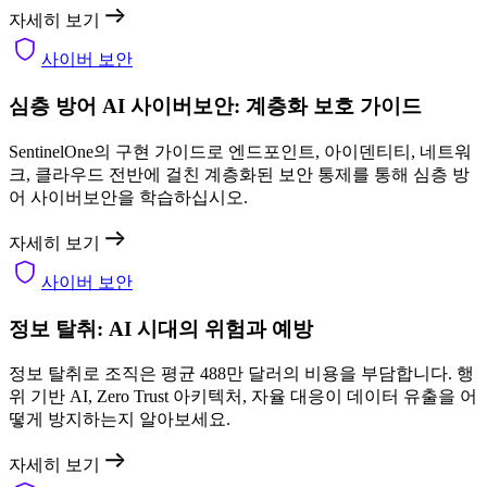
자세히 보기
사이버 보안
심층 방어 AI 사이버보안: 계층화 보호 가이드
SentinelOne의 구현 가이드로 엔드포인트, 아이덴티티, 네트워
크, 클라우드 전반에 걸친 계층화된 보안 통제를 통해 심층 방
어 사이버보안을 학습하십시오.
자세히 보기
사이버 보안
정보 탈취: AI 시대의 위험과 예방
정보 탈취로 조직은 평균 488만 달러의 비용을 부담합니다. 행
위 기반 AI, Zero Trust 아키텍처, 자율 대응이 데이터 유출을 어
떻게 방지하는지 알아보세요.
자세히 보기