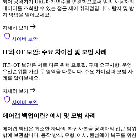
되어 공격자가 URL 매개변수를 변경함으로써 임의 사용자의
데이터를 조회할 수 있는 접근 제어 취약점입니다. 탐지 및 방
지 방법을 알아보세요.
자세히 보기
사이버 보안
IT와 OT 보안: 주요 차이점 및 모범 사례
IT와 OT 보안은 서로 다른 위험 프로필, 규제 요구사항, 운영
우선순위를 가진 두 영역을 다룹니다. 주요 차이점과 모범 사
례를 알아보세요.
자세히 보기
사이버 보안
에어갭 백업이란? 예시 및 모범 사례
에어갭 백업은 최소한 하나의 복구 사본을 공격자의 접근 범위
밖에 보관합니다. 동작 방식, 유형, 예시, 랜섬웨어 복구를 위한