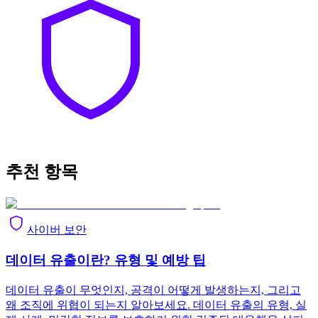
추천 항목
사이버 보안
데이터 유출이란? 유형 및 예방 팁
데이터 유출이 무엇인지, 공격이 어떻게 발생하는지, 그리고
왜 조직에 위협이 되는지 알아보세요. 데이터 유출의 유형, 실