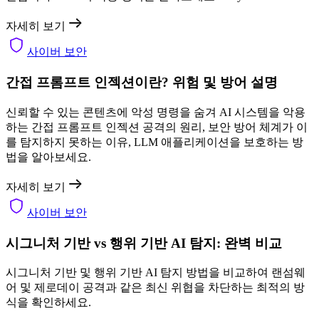
자세히 보기
사이버 보안
간접 프롬프트 인젝션이란? 위험 및 방어 설명
신뢰할 수 있는 콘텐츠에 악성 명령을 숨겨 AI 시스템을 악용
하는 간접 프롬프트 인젝션 공격의 원리, 보안 방어 체계가 이
를 탐지하지 못하는 이유, LLM 애플리케이션을 보호하는 방
법을 알아보세요.
자세히 보기
사이버 보안
시그니처 기반 vs 행위 기반 AI 탐지: 완벽 비교
시그니처 기반 및 행위 기반 AI 탐지 방법을 비교하여 랜섬웨
어 및 제로데이 공격과 같은 최신 위협을 차단하는 최적의 방
식을 확인하세요.