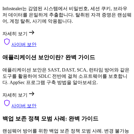
Infostealer는 감염된 시스템에서 비밀번호, 세션 쿠키, 브라우
저 데이터를 은밀하게 추출합니다. 탈취된 자격 증명은 랜섬웨
어, 계정 탈취, 사기에 악용됩니다.
자세히 보기
사이버 보안
애플리케이션 보안이란? 완벽 가이드
애플리케이션 보안은 SAST, DAST, SCA, 런타임 방어와 같은
도구를 활용하여 SDLC 전반에 걸쳐 소프트웨어를 보호합니
다. AppSec 프로그램 구축 방법을 알아보세요.
자세히 보기
사이버 보안
백업 보존 정책 모범 사례: 완벽 가이드
랜섬웨어 방어를 위한 백업 보존 정책 모범 사례. 변경 불가능