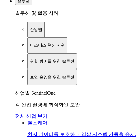
솔루션
솔루션 및 활용 사례
산업별
비즈니스 혁신 지원
위협 방어를 위한 솔루션
보안 운영을 위한 솔루션
산업별 SentinelOne
각 산업 환경에 최적화된 보안.
전체 산업 보기
헬스케어
환자 데이터를 보호하고 임상 시스템 가동을 유지.