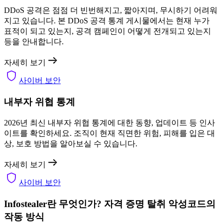
DDoS 공격은 점점 더 빈번해지고, 짧아지며, 무시하기 어려워
지고 있습니다. 본 DDoS 공격 통계 게시물에서는 현재 누가
표적이 되고 있는지, 공격 캠페인이 어떻게 전개되고 있는지
등을 안내합니다.
자세히 보기
사이버 보안
내부자 위협 통계
2026년 최신 내부자 위협 통계에 대한 동향, 업데이트 등 인사
이트를 확인하세요. 조직이 현재 직면한 위험, 피해를 입은 대
상, 보호 방법을 알아보실 수 있습니다.
자세히 보기
사이버 보안
Infostealer란 무엇인가? 자격 증명 탈취 악성코드의
작동 방식