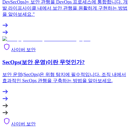
DevSecOps는 보안 관행을 DevOps 프로세스에 통합합니다. 개
발 라이프사이클 내에서 보안 관행을 원활하게 구현하는 방법
을 알아보세요."
사이버 보안
SecOps(보안 운영)이란 무엇인가?
보안 운영(SecOps)은 위협 탐지에 필수적입니다. 조직 내에서
효과적인 SecOps 관행을 구축하는 방법을 알아보세요.
사이버 보안