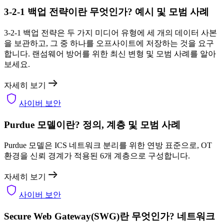
3-2-1 백업 전략이란 무엇인가? 예시 및 모범 사례
3-2-1 백업 전략은 두 가지 미디어 유형에 세 개의 데이터 사본
을 보관하고, 그 중 하나를 오프사이트에 저장하는 것을 요구
합니다. 랜섬웨어 방어를 위한 최신 변형 및 모범 사례를 알아
보세요.
자세히 보기
사이버 보안
Purdue 모델이란? 정의, 계층 및 모범 사례
Purdue 모델은 ICS 네트워크 분리를 위한 연방 표준으로, OT
환경을 신뢰 경계가 적용된 6개 계층으로 구성합니다.
자세히 보기
사이버 보안
Secure Web Gateway(SWG)란 무엇인가? 네트워크