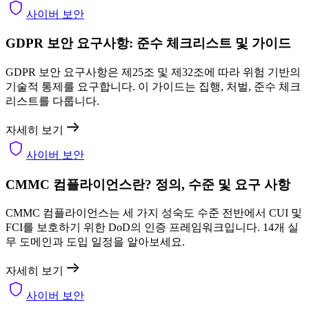
사이버 보안
GDPR 보안 요구사항: 준수 체크리스트 및 가이드
GDPR 보안 요구사항은 제25조 및 제32조에 따라 위험 기반의
기술적 통제를 요구합니다. 이 가이드는 집행, 처벌, 준수 체크
리스트를 다룹니다.
자세히 보기
사이버 보안
CMMC 컴플라이언스란? 정의, 수준 및 요구 사항
CMMC 컴플라이언스는 세 가지 성숙도 수준 전반에서 CUI 및
FCI를 보호하기 위한 DoD의 인증 프레임워크입니다. 14개 실
무 도메인과 도입 일정을 알아보세요.
자세히 보기
사이버 보안