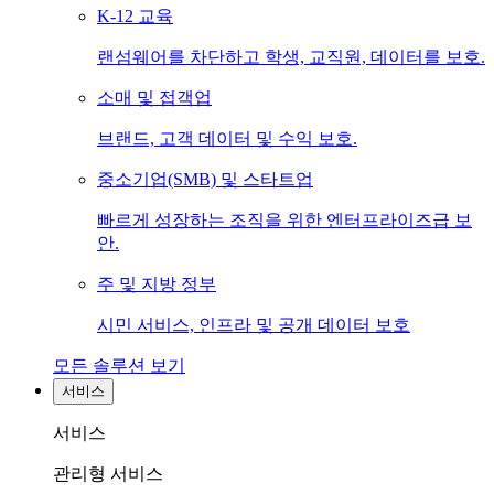
K-12 교육
랜섬웨어를 차단하고 학생, 교직원, 데이터를 보호.
소매 및 접객업
브랜드, 고객 데이터 및 수익 보호.
중소기업(SMB) 및 스타트업
빠르게 성장하는 조직을 위한 엔터프라이즈급 보
안.
주 및 지방 정부
시민 서비스, 인프라 및 공개 데이터 보호
모든 솔루션 보기
서비스
서비스
관리형 서비스