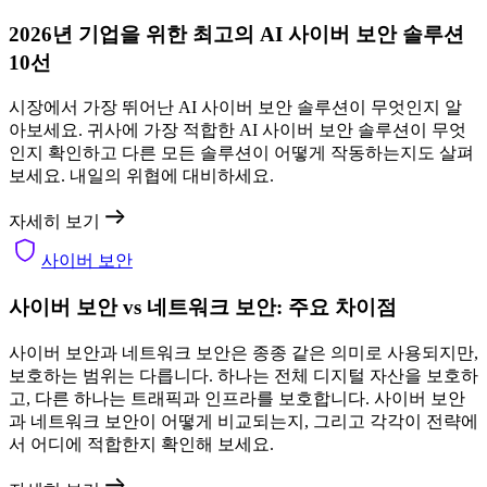
2026년 기업을 위한 최고의 AI 사이버 보안 솔루션
10선
시장에서 가장 뛰어난 AI 사이버 보안 솔루션이 무엇인지 알
아보세요. 귀사에 가장 적합한 AI 사이버 보안 솔루션이 무엇
인지 확인하고 다른 모든 솔루션이 어떻게 작동하는지도 살펴
보세요. 내일의 위협에 대비하세요.
자세히 보기
사이버 보안
사이버 보안 vs 네트워크 보안: 주요 차이점
사이버 보안과 네트워크 보안은 종종 같은 의미로 사용되지만,
보호하는 범위는 다릅니다. 하나는 전체 디지털 자산을 보호하
고, 다른 하나는 트래픽과 인프라를 보호합니다. 사이버 보안
과 네트워크 보안이 어떻게 비교되는지, 그리고 각각이 전략에
서 어디에 적합한지 확인해 보세요.