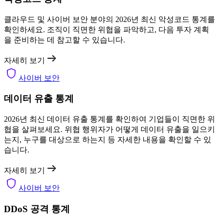
클라우드 및 사이버 보안 분야의 2026년 최신 악성코드 통계를
확인하세요. 조직이 직면한 위협을 파악하고, 다음 투자 계획
을 준비하는 데 참고할 수 있습니다.
자세히 보기
사이버 보안
데이터 유출 통계
2026년 최신 데이터 유출 통계를 확인하여 기업들이 직면한 위
협을 살펴보세요. 위협 행위자가 어떻게 데이터 유출을 일으키
는지, 누구를 대상으로 하는지 등 자세한 내용을 확인할 수 있
습니다.
자세히 보기
사이버 보안
DDoS 공격 통계