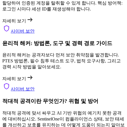
할당하여 인증된 계정을 탈취할 수 있게 합니다. 핵심 방어책:
로그인 시마다 세션 ID를 재생성해야 합니다.
자세히 보기
사이버 보안
윤리적 해커: 방법론, 도구 및 경력 경로 가이드
윤리적 해커는 공격자보다 먼저 보안 취약점을 발견합니다.
PTES 방법론, 필수 침투 테스트 도구, 법적 요구사항, 그리고
경력 시작 방법을 알아보세요.
자세히 보기
사이버 보안
적대적 공격이란 무엇인가? 위협 및 방어
적대적 공격에 맞서 싸우고 AI 기반 위협의 예기치 못한 공격
에 대비하십시오. SentinelOne이 컴플라이언스 상태, 보안 태세
를 개선하고 보호를 유지하는 데 어떻게 도움이 되는지 알아보