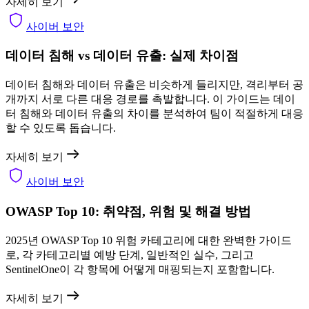
자세히 보기
사이버 보안
데이터 침해 vs 데이터 유출: 실제 차이점
데이터 침해와 데이터 유출은 비슷하게 들리지만, 격리부터 공
개까지 서로 다른 대응 경로를 촉발합니다. 이 가이드는 데이
터 침해와 데이터 유출의 차이를 분석하여 팀이 적절하게 대응
할 수 있도록 돕습니다.
자세히 보기
사이버 보안
OWASP Top 10: 취약점, 위험 및 해결 방법
2025년 OWASP Top 10 위험 카테고리에 대한 완벽한 가이드
로, 각 카테고리별 예방 단계, 일반적인 실수, 그리고
SentinelOne이 각 항목에 어떻게 매핑되는지 포함합니다.
자세히 보기