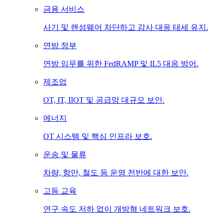
금융 서비스
사기 및 랜섬웨어 차단하고 감사 대응 태세 유지.
연방 정부
연방 임무를 위한 FedRAMP 및 IL5 대응 방어.
제조업
OT, IT, IIOT 및 공급망 대규모 보안.
에너지
OT 시스템 및 핵심 인프라 보호.
운송 및 물류
차량, 항만, 철도 등 운영 전반에 대한 보안.
고등 교육
연구 속도 저하 없이 개방형 네트워크 보호.