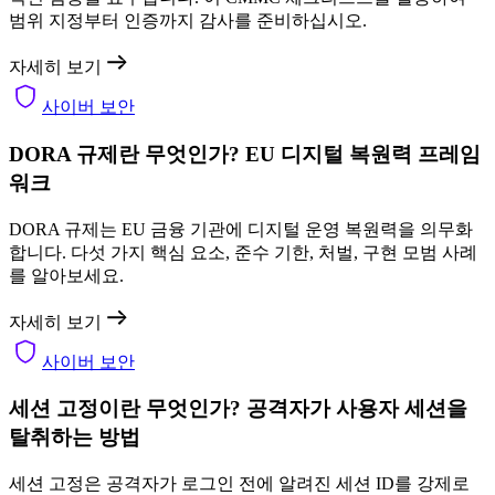
범위 지정부터 인증까지 감사를 준비하십시오.
자세히 보기
사이버 보안
DORA 규제란 무엇인가? EU 디지털 복원력 프레임
워크
DORA 규제는 EU 금융 기관에 디지털 운영 복원력을 의무화
합니다. 다섯 가지 핵심 요소, 준수 기한, 처벌, 구현 모범 사례
를 알아보세요.
자세히 보기
사이버 보안
세션 고정이란 무엇인가? 공격자가 사용자 세션을
탈취하는 방법
세션 고정은 공격자가 로그인 전에 알려진 세션 ID를 강제로