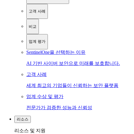
고객 사례
비교
업계 평가
SentinelOne을 선택하는 이유
AI 기반 사이버 보안으로 미래를 보호합니다.
고객 사례
세계 최고의 기업들이 신뢰하는 보안 플랫폼
업계 수상 및 평가
전문가가 검증한 성능과 신뢰성
리소스
리소스 및 지원