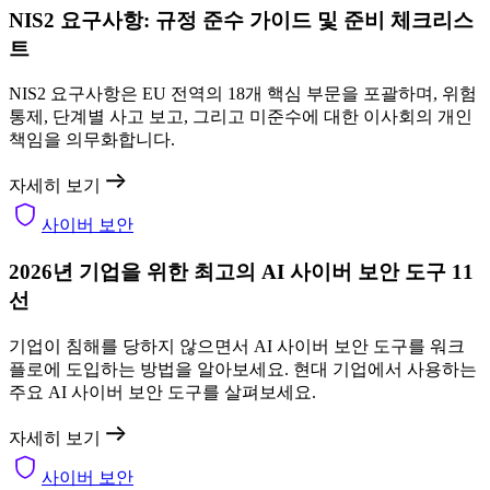
NIS2 요구사항: 규정 준수 가이드 및 준비 체크리스
트
NIS2 요구사항은 EU 전역의 18개 핵심 부문을 포괄하며, 위험
통제, 단계별 사고 보고, 그리고 미준수에 대한 이사회의 개인
책임을 의무화합니다.
자세히 보기
사이버 보안
2026년 기업을 위한 최고의 AI 사이버 보안 도구 11
선
기업이 침해를 당하지 않으면서 AI 사이버 보안 도구를 워크
플로에 도입하는 방법을 알아보세요. 현대 기업에서 사용하는
주요 AI 사이버 보안 도구를 살펴보세요.
자세히 보기
사이버 보안