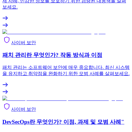
제 사례, 민감한 정보를 보호하기 위한 검증된 대응책을 살펴
보세요.
사이버 보안
패치 관리란 무엇인가? 작동 방식과 이점
패치 관리는 소프트웨어 보안에 매우 중요합니다. 최신 시스템
을 유지하고 취약점을 완화하기 위한 모범 사례를 살펴보세요.
사이버 보안
DevSecOps란 무엇인가? 이점, 과제 및 모범 사례"