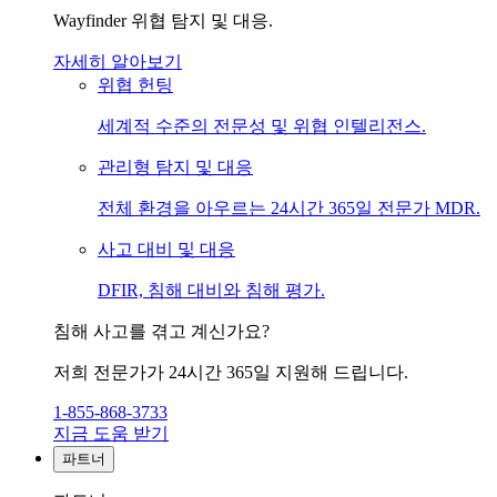
Wayfinder 위협 탐지 및 대응.
자세히 알아보기
위협 헌팅
세계적 수준의 전문성 및 위협 인텔리전스.
관리형 탐지 및 대응
전체 환경을 아우르는 24시간 365일 전문가 MDR.
사고 대비 및 대응
DFIR, 침해 대비와 침해 평가.
침해 사고를 겪고 계신가요?
저희 전문가가 24시간 365일 지원해 드립니다.
1-855-868-3733
지금 도움 받기
파트너