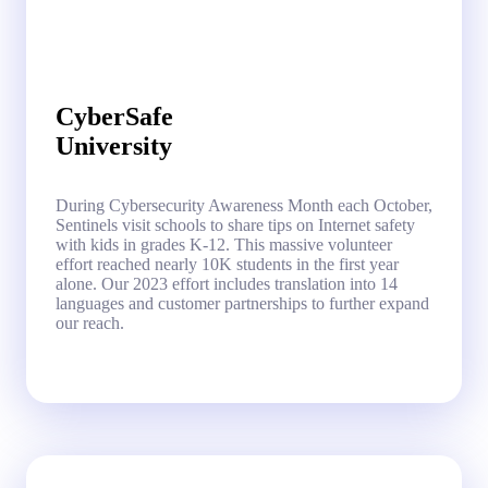
CyberSafe
University
During Cybersecurity Awareness Month each October,
Sentinels visit schools to share tips on Internet safety
with kids in grades K-12. This massive volunteer
effort reached nearly 10K students in the first year
alone. Our 2023 effort includes translation into 14
languages and customer partnerships to further expand
our reach.