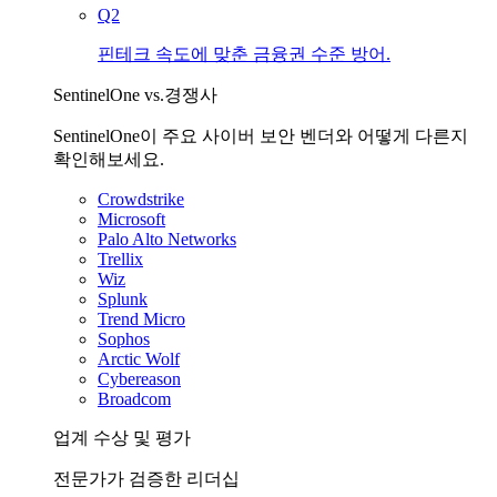
Q2
핀테크 속도에 맞춘 금융권 수준 방어.
SentinelOne vs.경쟁사
SentinelOne이 주요 사이버 보안 벤더와 어떻게 다른지
확인해보세요.
Crowdstrike
Microsoft
Palo Alto Networks
Trellix
Wiz
Splunk
Trend Micro
Sophos
Arctic Wolf
Cybereason
Broadcom
업계 수상 및 평가
전문가가 검증한 리더십