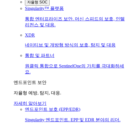
자율형 SOC
Singularity™ 플랫폼
통합 엔터프라이즈 보안. 머신 스피드의 보호, 인텔
리전스 및 대응.
XDR
네이티브 및 개방형 방식의 보호, 탐지 및 대응
통합 및 파트너
원클릭 통합으로 SentinelOne의 가치를 극대화하세
요.
엔드포인트 보안
자율형 예방, 탐지, 대응.
자세히 알아보기
엔드포인트 보호 (EPP/EDR)
Singularity 엔드포인트. EPP 및 EDR 분야의 리더.