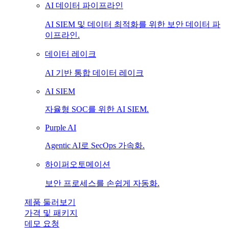
AI 데이터 파이프라인
AI SIEM 및 데이터 최적화를 위한 보안 데이터 파
이프라인.
데이터 레이크
AI 기반 통합 데이터 레이크
AI SIEM
자율형 SOC를 위한 AI SIEM.
Purple AI
Agentic AI로 SecOps 가속화.
하이퍼오토메이션
보안 프로세스를 손쉽게 자동화.
제품 둘러보기
가격 및 패키지
데모 요청