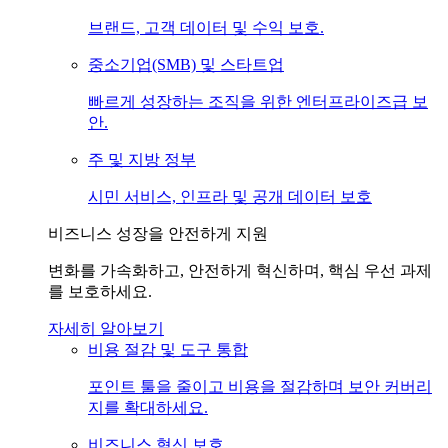
브랜드, 고객 데이터 및 수익 보호.
중소기업(SMB) 및 스타트업
빠르게 성장하는 조직을 위한 엔터프라이즈급 보
안.
주 및 지방 정부
시민 서비스, 인프라 및 공개 데이터 보호
비즈니스 성장을 안전하게 지원
변화를 가속화하고, 안전하게 혁신하며, 핵심 우선 과제
를 보호하세요.
자세히 알아보기
비용 절감 및 도구 통합
포인트 툴을 줄이고 비용을 절감하며 보안 커버리
지를 확대하세요.
비즈니스 혁신 보호