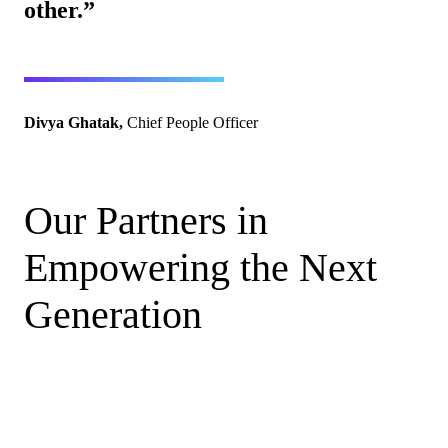
other.”
Divya Ghatak,
Chief People Officer
Our Partners in
Empowering the Next
Generation