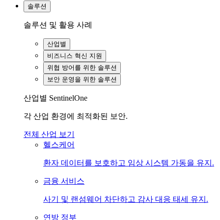
솔루션
솔루션 및 활용 사례
산업별
비즈니스 혁신 지원
위협 방어를 위한 솔루션
보안 운영을 위한 솔루션
산업별 SentinelOne
각 산업 환경에 최적화된 보안.
전체 산업 보기
헬스케어
환자 데이터를 보호하고 임상 시스템 가동을 유지.
금융 서비스
사기 및 랜섬웨어 차단하고 감사 대응 태세 유지.
연방 정부