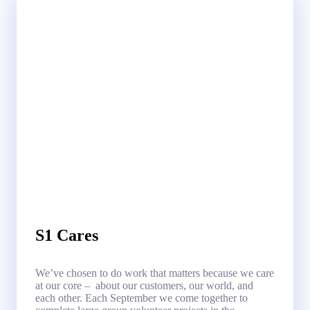
S1 Cares
We’ve chosen to do work that matters because we care
at our core – about our customers, our world, and
each other. Each September we come together to