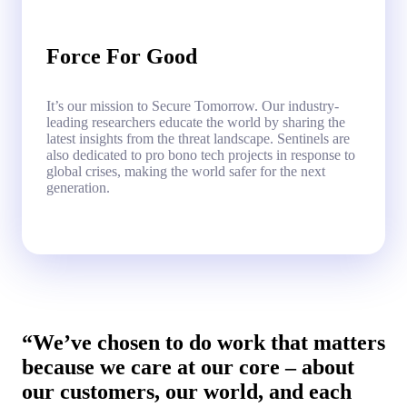
Force For Good
It’s our mission to Secure Tomorrow. Our industry-
leading researchers educate the world by sharing the
latest insights from the threat landscape. Sentinels are
also dedicated to pro bono tech projects in response to
global crises, making the world safer for the next
generation.
“We’ve chosen to do work that matters
because we care at our core – about
our customers, our world, and each