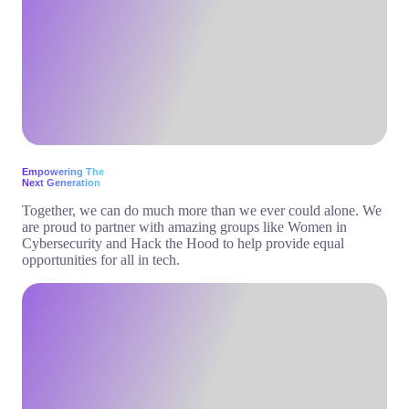
Empowering The
Next Generation
Together, we can do much more than we ever could alone. We
are proud to partner with amazing groups like Women in
Cybersecurity and Hack the Hood to help provide equal
opportunities for all in tech.