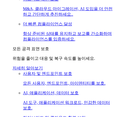
M&A, 클라우드 마이그레이션, AI 도입을 더 안전
하고 간단하게 추진하세요..
더 빠른 컴플라이언스 달성
항상 준비된 상태를 유지하고 보고를 간소화하며
컴플라이언스를 입증하세요.
모든 공격 표면 보호
위험을 줄이고 대응 및 복구 속도를 높이세요.
자세히 알아보기
사용자 및 엔드포인트 보호
모든 사용자, 엔드포인트, 아이덴티티를 보호.
AI, 애플리케이션, 데이터 보호
AI 도구, 애플리케이션 워크로드, 민감한 데이터
보호.