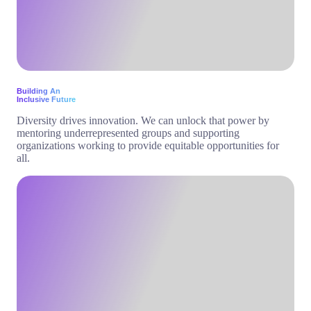
Building An
Inclusive Future
Diversity drives innovation. We can unlock that power by
mentoring underrepresented groups and supporting
organizations working to provide equitable opportunities for
all.