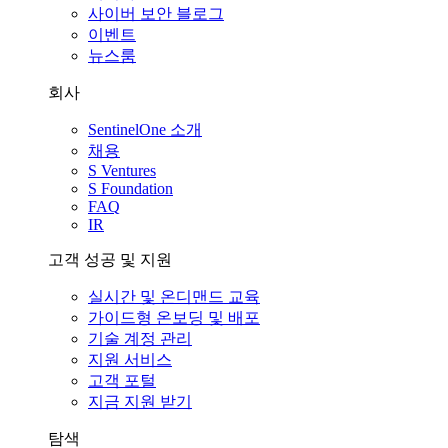
사이버 보안 블로그
이벤트
뉴스룸
회사
SentinelOne 소개
채용
S Ventures
S Foundation
FAQ
IR
고객 성공 및 지원
실시간 및 온디맨드 교육
가이드형 온보딩 및 배포
기술 계정 관리
지원 서비스
고객 포털
지금 지원 받기
탐색