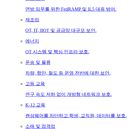
연방 임무를 위한 FedRAMP 및 IL5 대응 방어.
제조업
OT, IT, IIOT 및 공급망 대규모 보안.
에너지
OT 시스템 및 핵심 인프라 보호.
운송 및 물류
차량, 항만, 철도 등 운영 전반에 대한 보안.
고등 교육
연구 속도 저하 없이 개방형 네트워크 보호.
K-12 교육
랜섬웨어를 차단하고 학생, 교직원, 데이터를 보호.
소매 및 접객업