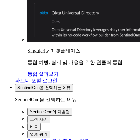
Singularity 마켓플레이스
통합 예방, 탐지 및 대응을 위한 원클릭 통합
통합 살펴보기
파트너 포털 로그인
SentinelOne을 선택하는 이유
SentinelOne을 선택하는 이유
SentinelOne의 차별점
고객 사례
비교
업계 평가