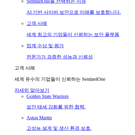
SentinelOne을 선택하는 이유
AI 기반 사이버 보안으로 미래를 보호합니다.
고객 사례
세계 최고의 기업들이 신뢰하는 보안 플랫폼
업계 수상 및 평가
전문가가 검증한 성능과 신뢰성
고객 사례
세계 유수의 기업들이 신뢰하는 SentinelOne
자세히 알아보기
Golden State Warriors
보안 태세 강화를 위한 협력.
Aston Martin
고성능 설계 및 생산 환경 보호.