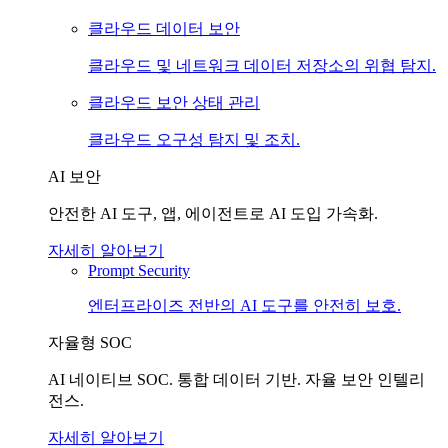
클라우드 데이터 보안
클라우드 및 네트워크 데이터 저장소의 위협 탐지.
클라우드 보안 상태 관리
클라우드 오구성 탐지 및 조치.
AI 보안
안전한 AI 도구, 앱, 에이전트로 AI 도입 가속화.
자세히 알아보기
Prompt Security
엔터프라이즈 전반의 AI 도구를 안전히 보호.
자율형 SOC
AI 네이티브 SOC. 통합 데이터 기반. 자율 보안 인텔리
전스.
자세히 알아보기