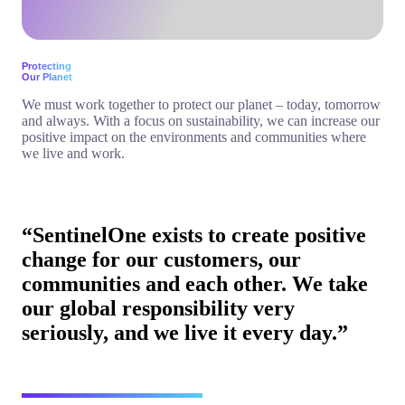
Protecting
Our Planet
We must work together to protect our planet – today, tomorrow
and always. With a focus on sustainability, we can increase our
positive impact on the environments and communities where
we live and work.
“SentinelOne exists to create positive
change for our customers, our
communities and each other. We take
our global responsibility very
seriously, and we live it every day.”