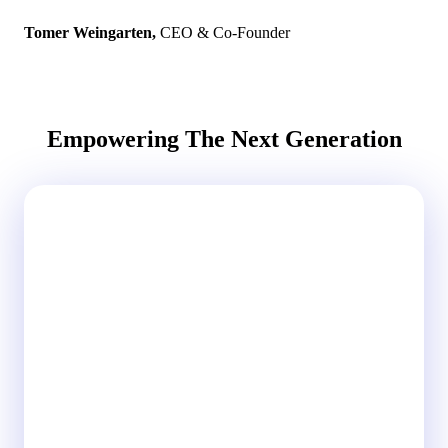
Tomer Weingarten,
CEO & Co-Founder
Empowering The Next Generation