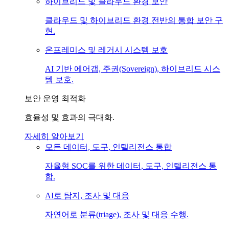
하이브리드 및 클라우드 환경 보안
클라우드 및 하이브리드 환경 전반의 통합 보안 구
현.
온프레미스 및 레거시 시스템 보호
AI 기반 에어갭, 주권(Sovereign), 하이브리드 시스
템 보호.
보안 운영 최적화
효율성 및 효과의 극대화.
자세히 알아보기
모든 데이터, 도구, 인텔리전스 통합
자율형 SOC를 위한 데이터, 도구, 인텔리전스 통
합.
AI로 탐지, 조사 및 대응
자연어로 분류(triage), 조사 및 대응 수행.