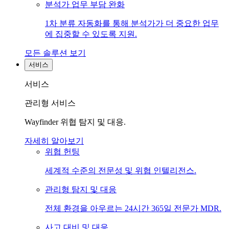
분석가 업무 부담 완화
1차 분류 자동화를 통해 분석가가 더 중요한 업무
에 집중할 수 있도록 지원.
모든 솔루션 보기
서비스
서비스
관리형 서비스
Wayfinder 위협 탐지 및 대응.
자세히 알아보기
위협 헌팅
세계적 수준의 전문성 및 위협 인텔리전스.
관리형 탐지 및 대응
전체 환경을 아우르는 24시간 365일 전문가 MDR.
사고 대비 및 대응