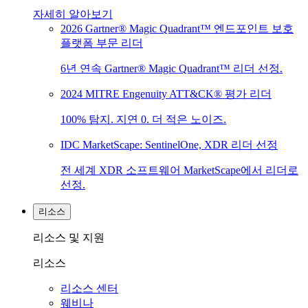
자세히 알아보기
2026 Gartner® Magic Quadrant™ 엔드포인트 보호
플랫폼 부문 리더
6년 연속 Gartner® Magic Quadrant™ 리더 선정.
2024 MITRE Engenuity ATT&CK® 평가 리더
100% 탐지. 지연 0. 더 적은 노이즈.
IDC MarketScape: SentinelOne, XDR 리더 선정
전 세계 XDR 소프트웨어 MarketScape에서 리더로
선정.
리소스
리소스 및 지원
리소스
리소스 센터
웨비나