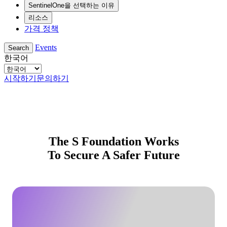
SentinelOne을 선택하는 이유
리소스
가격 정책
Events
Search
한국어
시작하기
문의하기
Securing a Safer Future for All
The S Foundation Works
To Secure A Safer Future