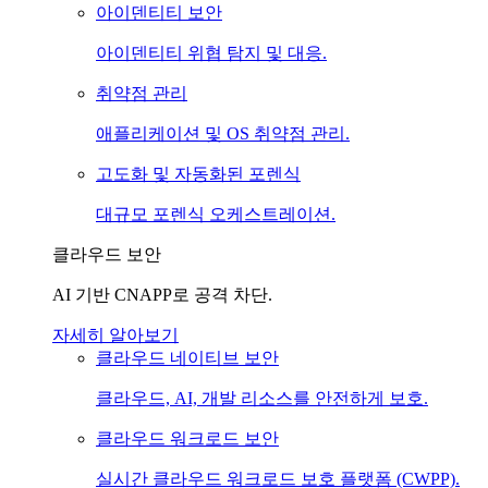
아이덴티티 보안
아이덴티티 위협 탐지 및 대응.
취약점 관리
애플리케이션 및 OS 취약점 관리.
고도화 및 자동화된 포렌식
대규모 포렌식 오케스트레이션.
클라우드 보안
AI 기반 CNAPP로 공격 차단.
자세히 알아보기
클라우드 네이티브 보안
클라우드, AI, 개발 리소스를 안전하게 보호.
클라우드 워크로드 보안
실시간 클라우드 워크로드 보호 플랫폼 (CWPP).