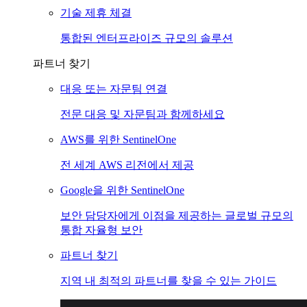
기술 제휴 체결
통합된 엔터프라이즈 규모의 솔루션
파트너 찾기
대응 또는 자문팀 연결
전문 대응 및 자문팀과 함께하세요
AWS를 위한 SentinelOne
전 세계 AWS 리전에서 제공
Google을 위한 SentinelOne
보안 담당자에게 이점을 제공하는 글로벌 규모의
통합 자율형 보안
파트너 찾기
지역 내 최적의 파트너를 찾을 수 있는 가이드