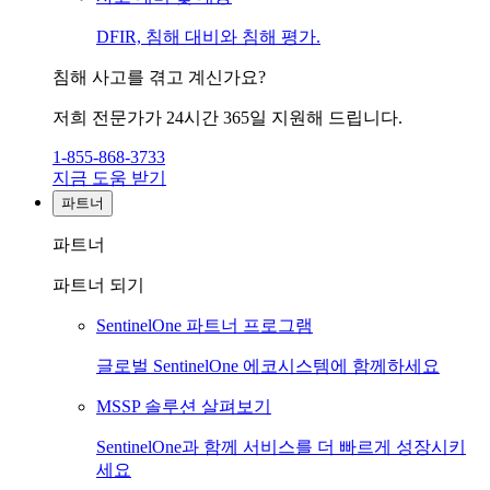
DFIR, 침해 대비와 침해 평가.
침해 사고를 겪고 계신가요?
저희 전문가가 24시간 365일 지원해 드립니다.
1-855-868-3733
지금 도움 받기
파트너
파트너
파트너 되기
SentinelOne 파트너 프로그램
글로벌 SentinelOne 에코시스템에 함께하세요
MSSP 솔루션 살펴보기
SentinelOne과 함께 서비스를 더 빠르게 성장시키
세요