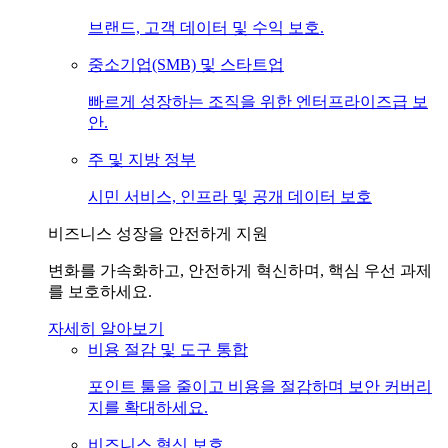
브랜드, 고객 데이터 및 수익 보호.
중소기업(SMB) 및 스타트업
빠르게 성장하는 조직을 위한 엔터프라이즈급 보
안.
주 및 지방 정부
시민 서비스, 인프라 및 공개 데이터 보호
비즈니스 성장을 안전하게 지원
변화를 가속화하고, 안전하게 혁신하며, 핵심 우선 과제
를 보호하세요.
자세히 알아보기
비용 절감 및 도구 통합
포인트 툴을 줄이고 비용을 절감하며 보안 커버리
지를 확대하세요.
비즈니스 혁신 보호