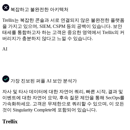
복잡하고 불완전한 아키텍처
Trellix는 복잡한 콘솔과 서로 연결되지 않은 불완전한 플랫폼
을 가지고 있으며, SIEM, CSPM 등의 공백이 있습니다. 보안
태세를 통합하고자 하는 고객은 중요한 영역에서 Trellix의 커
버리지가 충분하지 않다고 느낄 수 있습니다.
AI
가장 진보된 퍼플 AI 보안 분석가
자사 및 타사 데이터에 대한 자연어 쿼리, 빠른 시작, 결과 및
이벤트에 대한 자연어 요약, 후속 질문 제안을 통해 SecOps를
가속화하세요. 고객은 무제한으로 쿼리할 수 있으며, 이 모든
것이 Singularity Complete에 포함되어 있습니다.
Trellix