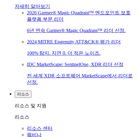
자세히 알아보기
2026 Gartner® Magic Quadrant™ 엔드포인트 보호
플랫폼 부문 리더
6년 연속 Gartner® Magic Quadrant™ 리더 선정.
2024 MITRE Engenuity ATT&CK® 평가 리더
100% 탐지. 지연 0. 더 적은 노이즈.
IDC MarketScape: SentinelOne, XDR 리더 선정
전 세계 XDR 소프트웨어 MarketScape에서 리더로
선정.
리소스
리소스 및 지원
리소스
리소스 센터
웨비나