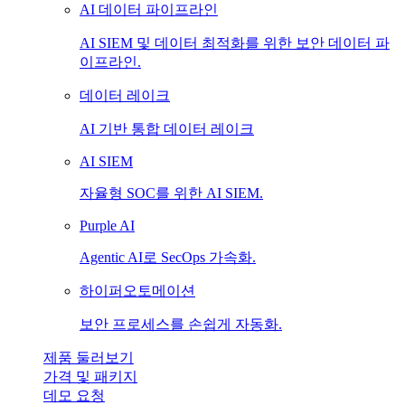
AI 데이터 파이프라인
AI SIEM 및 데이터 최적화를 위한 보안 데이터 파
이프라인.
데이터 레이크
AI 기반 통합 데이터 레이크
AI SIEM
자율형 SOC를 위한 AI SIEM.
Purple AI
Agentic AI로 SecOps 가속화.
하이퍼오토메이션
보안 프로세스를 손쉽게 자동화.
제품 둘러보기
가격 및 패키지
데모 요청