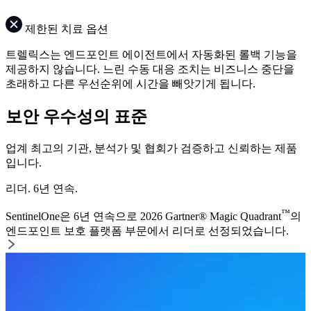
제한된 치료 옵션
트렐릭스는 엔드포인트 에이전트에서 자동화된 롤백 기능을
제공하지 않습니다. 느린 수동 대응 조치는 비즈니스 중단을
초래하고 다른 우선순위에 시간을 빼앗기게 됩니다.
보안 우수성의 표준
업계 최고의 기관, 분석가 및 협회가 검증하고 신뢰하는 제품
입니다.
리더. 6년 연속.
™
SentinelOne은 6년 연속으로 2026 Gartner® Magic Quadrant
의
엔드포인트 보호 플랫폼 부문에서 리더로 선정되었습니다.