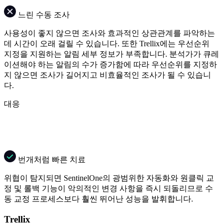
느린 수동 조사
사용성이 좋지 않으면 조사와 효과적인 상관관계를 파악하는
데 시간이 오래 걸릴 수 있습니다. 또한 Trellix에는 우선순위
지정을 지원하는 알림 세부 정보가 부족합니다. 분석가가 큐레
이션해야 하는 알림의 수가 증가함에 따라 우선순위를 지정하
지 않으면 조사가 길어지고 비효율적인 조사가 될 수 있습니
다.
대응
번개처럼 빠른 치료
위협이 탐지되면 SentinelOne의 광범위한 자동화와 원클릭 교
정 및 롤백 기능이 악의적인 변경 사항을 즉시 되돌리므로 수
동 교정 프로세스보다 훨씬 뛰어난 성능을 발휘합니다.
Trellix