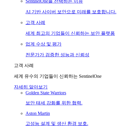
SentinelOne을 선택하는 이유
AI 기반 사이버 보안으로 미래를 보호합니다.
고객 사례
세계 최고의 기업들이 신뢰하는 보안 플랫폼
업계 수상 및 평가
전문가가 검증한 성능과 신뢰성
고객 사례
세계 유수의 기업들이 신뢰하는 SentinelOne
자세히 알아보기
Golden State Warriors
보안 태세 강화를 위한 협력.
Aston Martin
고성능 설계 및 생산 환경 보호.