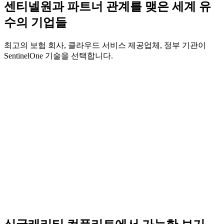
센티넬원과 파트너 관계를 맺은 세계 유
수의 기업들
최고의 보험 회사, 클라우드 서비스 제공업체, 정부 기관이
SentinelOne 기술을 선택합니다.