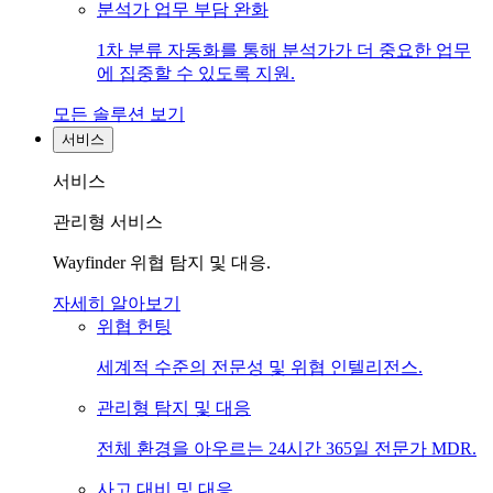
분석가 업무 부담 완화
1차 분류 자동화를 통해 분석가가 더 중요한 업무
에 집중할 수 있도록 지원.
모든 솔루션 보기
서비스
서비스
관리형 서비스
Wayfinder 위협 탐지 및 대응.
자세히 알아보기
위협 헌팅
세계적 수준의 전문성 및 위협 인텔리전스.
관리형 탐지 및 대응
전체 환경을 아우르는 24시간 365일 전문가 MDR.
사고 대비 및 대응