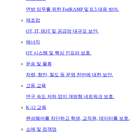
연방 임무를 위한 FedRAMP 및 IL5 대응 방어.
제조업
OT, IT, IIOT 및 공급망 대규모 보안.
에너지
OT 시스템 및 핵심 인프라 보호.
운송 및 물류
차량, 항만, 철도 등 운영 전반에 대한 보안.
고등 교육
연구 속도 저하 없이 개방형 네트워크 보호.
K-12 교육
랜섬웨어를 차단하고 학생, 교직원, 데이터를 보호.
소매 및 접객업