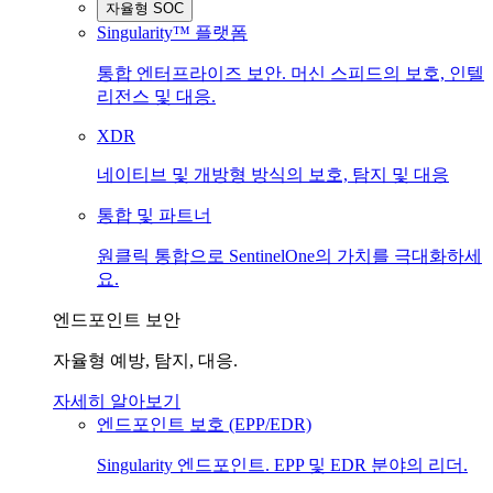
자율형 SOC
Singularity™ 플랫폼
통합 엔터프라이즈 보안. 머신 스피드의 보호, 인텔
리전스 및 대응.
XDR
네이티브 및 개방형 방식의 보호, 탐지 및 대응
통합 및 파트너
원클릭 통합으로 SentinelOne의 가치를 극대화하세
요.
엔드포인트 보안
자율형 예방, 탐지, 대응.
자세히 알아보기
엔드포인트 보호 (EPP/EDR)
Singularity 엔드포인트. EPP 및 EDR 분야의 리더.