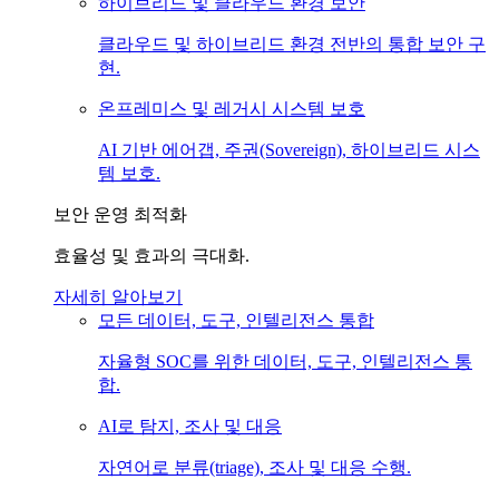
하이브리드 및 클라우드 환경 보안
클라우드 및 하이브리드 환경 전반의 통합 보안 구
현.
온프레미스 및 레거시 시스템 보호
AI 기반 에어갭, 주권(Sovereign), 하이브리드 시스
템 보호.
보안 운영 최적화
효율성 및 효과의 극대화.
자세히 알아보기
모든 데이터, 도구, 인텔리전스 통합
자율형 SOC를 위한 데이터, 도구, 인텔리전스 통
합.
AI로 탐지, 조사 및 대응
자연어로 분류(triage), 조사 및 대응 수행.