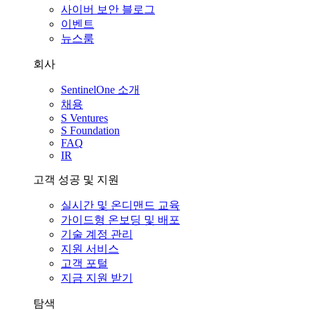
사이버 보안 블로그
이벤트
뉴스룸
회사
SentinelOne 소개
채용
S Ventures
S Foundation
FAQ
IR
고객 성공 및 지원
실시간 및 온디맨드 교육
가이드형 온보딩 및 배포
기술 계정 관리
지원 서비스
고객 포털
지금 지원 받기
탐색