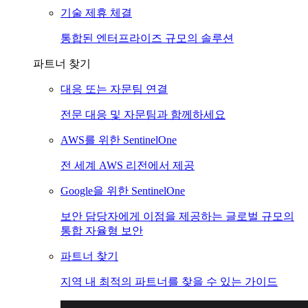
기술 제휴 체결
통합된 엔터프라이즈 규모의 솔루션
파트너 찾기
대응 또는 자문팀 연결
전문 대응 및 자문팀과 함께하세요
AWS를 위한 SentinelOne
전 세계 AWS 리전에서 제공
Google을 위한 SentinelOne
보안 담당자에게 이점을 제공하는 글로벌 규모의
통합 자율형 보안
파트너 찾기
지역 내 최적의 파트너를 찾을 수 있는 가이드