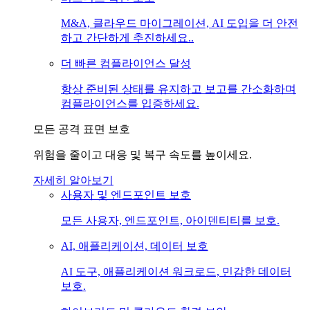
M&A, 클라우드 마이그레이션, AI 도입을 더 안전
하고 간단하게 추진하세요..
더 빠른 컴플라이언스 달성
항상 준비된 상태를 유지하고 보고를 간소화하며
컴플라이언스를 입증하세요.
모든 공격 표면 보호
위험을 줄이고 대응 및 복구 속도를 높이세요.
자세히 알아보기
사용자 및 엔드포인트 보호
모든 사용자, 엔드포인트, 아이덴티티를 보호.
AI, 애플리케이션, 데이터 보호
AI 도구, 애플리케이션 워크로드, 민감한 데이터
보호.