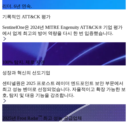
리더. 6년 연속.
기록적인 ATT&CK 평가
SentinelOne은 2024년 MITRE Engenuity ATT&CK® 기업 평가
에서 업계 최고의 방어 역량을 다시 한 번 입증했습니다.
100% 탐지. 제로 지연
성장과 혁신의 선도기업
센티넬원은 2025 프로스트 레이더 엔드포인트 보안 부문에서
최고 성능 벤더로 선정되었습니다. 자율적이고 확장 가능한 보
호, 탐지 및 대응 기능을 강조합니다.
™
2025년 Frost Radar
최고 성능 공급업체