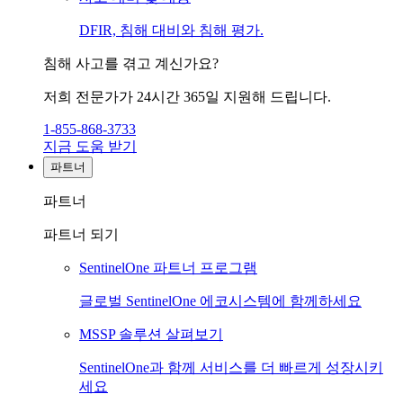
DFIR, 침해 대비와 침해 평가.
침해 사고를 겪고 계신가요?
저희 전문가가 24시간 365일 지원해 드립니다.
1-855-868-3733
지금 도움 받기
파트너
파트너
파트너 되기
SentinelOne 파트너 프로그램
글로벌 SentinelOne 에코시스템에 함께하세요
MSSP 솔루션 살펴보기
SentinelOne과 함께 서비스를 더 빠르게 성장시키
세요