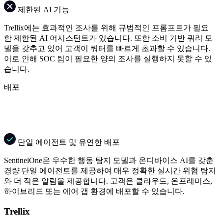
제한된 AI 기능
Trellix에는 효과적인 조사를 위해 규범적인 프롬프트가 필요
한 제한된 AI 어시스턴트가 있습니다. 또한 소비 기반 쿼리 모
델을 갖추고 있어 고객이 쿼터를 빠르게 초과할 수 있습니다.
이로 인해 SOC 팀이 필요한 양의 조사를 실행하지 못할 수 있
습니다.
배포
단일 에이전트 및 유연한 배포
SentinelOne은 우수한 행동 탐지 모델과 온디바이스 AI를 갖춘
경량 단일 에이전트를 제공하여 매우 정확한 실시간 위협 탐지
와 더 적은 알림을 제공합니다. 고객은 클라우드, 온프레미스,
하이브리드 또는 에어 갭 환경에 배포할 수 있습니다.
Trellix