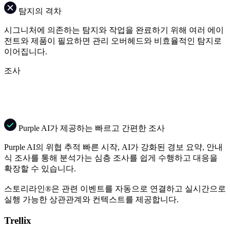
탐지의 격차
시그니처에 의존하는 탐지와 작업을 완료하기 위해 여러 에이
전트와 제품이 필요하면 관리 오버헤드와 비효율적인 탐지로
이어집니다.
조사
Purple AI가 제공하는 빠르고 간편한 조사
Purple AI의 위협 추적 빠른 시작, AI가 강화된 경보 요약, 안내
식 조사를 통해 분석가는 심층 조사를 쉽게 수행하고 대응을
확장할 수 있습니다.
스토리라인®은 관련 이벤트를 자동으로 연결하고 실시간으로
실행 가능한 상관관계와 컨텍스트를 제공합니다.
Trellix