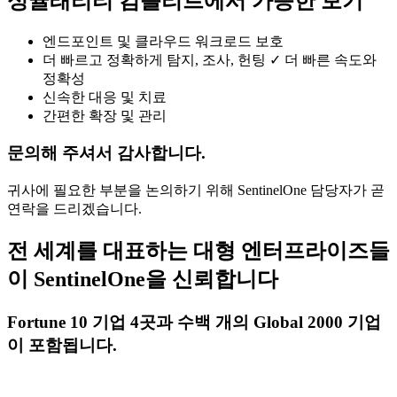
싱귤래리티 컴플리트에서 가능한 보기
엔드포인트 및 클라우드 워크로드 보호
더 빠르고 정확하게 탐지, 조사, 헌팅 ✓ 더 빠른 속도와
정확성
신속한 대응 및 치료
간편한 확장 및 관리
문의해 주셔서 감사합니다.
귀사에 필요한 부분을 논의하기 위해 SentinelOne 담당자가 곧
연락을 드리겠습니다.
전 세계를 대표하는 대형 엔터프라이즈들
이 SentinelOne을 신뢰합니다
Fortune 10 기업 4곳과 수백 개의 Global 2000 기업
이 포함됩니다.