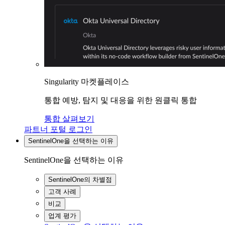
Singularity 마켓플레이스
통합 예방, 탐지 및 대응을 위한 원클릭 통합
통합 살펴보기
파트너 포털 로그인
SentinelOne을 선택하는 이유
SentinelOne을 선택하는 이유
SentinelOne의 차별점
고객 사례
비교
업계 평가