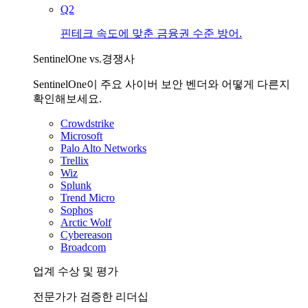
Q2
핀테크 속도에 맞춘 금융권 수준 방어.
SentinelOne vs.경쟁사
SentinelOne이 주요 사이버 보안 벤더와 어떻게 다른지
확인해보세요.
Crowdstrike
Microsoft
Palo Alto Networks
Trellix
Wiz
Splunk
Trend Micro
Sophos
Arctic Wolf
Cybereason
Broadcom
업계 수상 및 평가
전문가가 검증한 리더십