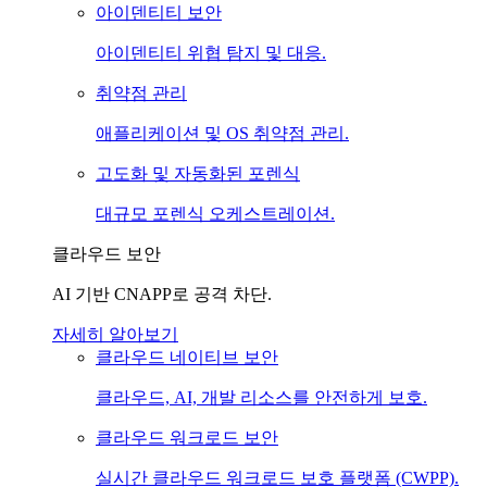
아이덴티티 보안
아이덴티티 위협 탐지 및 대응.
취약점 관리
애플리케이션 및 OS 취약점 관리.
고도화 및 자동화된 포렌식
대규모 포렌식 오케스트레이션.
클라우드 보안
AI 기반 CNAPP로 공격 차단.
자세히 알아보기
클라우드 네이티브 보안
클라우드, AI, 개발 리소스를 안전하게 보호.
클라우드 워크로드 보안
실시간 클라우드 워크로드 보호 플랫폼 (CWPP).