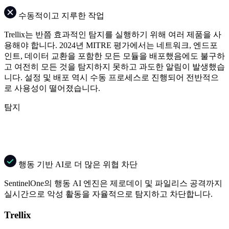
수동적이고 지루한 작업
Trellix는 반쯤 효과적인 탐지를 실행하기 위해 여러 제품을 사
용해야 합니다. 2024년 MITRE 평가에서는 네트워크, 엔드포
인트, 데이터 교환을 포함한 모든 모듈을 배포했음에도 불구하
고 여전히 모든 것을 탐지하지 못하고 과도한 알림이 발생했습
니다. 설정 및 배포 역시 수동 프로세스로 진행되어 전반적으
로 사용성이 떨어졌습니다.
탐지
행동 기반 AI로 더 많은 위협 차단
SentinelOne의 행동 AI 엔진은 제로데이 및 파일리스 공격까지
실시간으로 악성 활동을 자율적으로 탐지하고 차단합니다.
Trellix