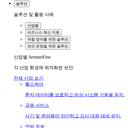
솔루션
솔루션 및 활용 사례
산업별
비즈니스 혁신 지원
위협 방어를 위한 솔루션
보안 운영을 위한 솔루션
산업별 SentinelOne
각 산업 환경에 최적화된 보안.
전체 산업 보기
헬스케어
환자 데이터를 보호하고 임상 시스템 가동을 유지.
금융 서비스
사기 및 랜섬웨어 차단하고 감사 대응 태세 유지.
연방 정부