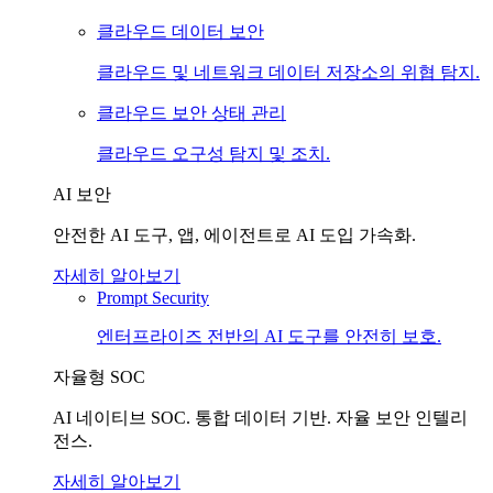
클라우드 데이터 보안
클라우드 및 네트워크 데이터 저장소의 위협 탐지.
클라우드 보안 상태 관리
클라우드 오구성 탐지 및 조치.
AI 보안
안전한 AI 도구, 앱, 에이전트로 AI 도입 가속화.
자세히 알아보기
Prompt Security
엔터프라이즈 전반의 AI 도구를 안전히 보호.
자율형 SOC
AI 네이티브 SOC. 통합 데이터 기반. 자율 보안 인텔리
전스.
자세히 알아보기