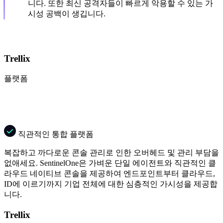
니다. 또한 최신 공격자들이 빠르게 악용할 수 있는 가
시성 공백이 생깁니다.
Trellix
플랫폼
직관적인 통합 플랫폼
복잡하고 까다로운 콘솔 관리로 인한 오버헤드 및 관리 부담을
없애세요. SentinelOne은 가벼운 단일 에이전트와 직관적인 클
라우드 네이티브 콘솔을 제공하여 엔드포인트부터 클라우드,
ID에 이르기까지 기업 전체에 대한 심층적인 가시성을 제공합
니다.
Trellix