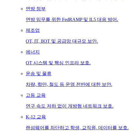
연방 정부
연방 임무를 위한 FedRAMP 및 IL5 대응 방어.
제조업
OT, IT, IIOT 및 공급망 대규모 보안.
에너지
OT 시스템 및 핵심 인프라 보호.
운송 및 물류
차량, 항만, 철도 등 운영 전반에 대한 보안.
고등 교육
연구 속도 저하 없이 개방형 네트워크 보호.
K-12 교육
랜섬웨어를 차단하고 학생, 교직원, 데이터를 보호.