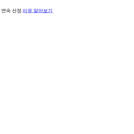
년 연속 선정.
이유 알아보기