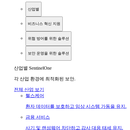
산업별
비즈니스 혁신 지원
위협 방어를 위한 솔루션
보안 운영을 위한 솔루션
산업별 SentinelOne
각 산업 환경에 최적화된 보안.
전체 산업 보기
헬스케어
환자 데이터를 보호하고 임상 시스템 가동을 유지.
금융 서비스
사기 및 랜섬웨어 차단하고 감사 대응 태세 유지.