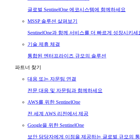
글로벌 SentinelOne 에코시스템에 함께하세요
MSSP 솔루션 살펴보기
SentinelOne과 함께 서비스를 더 빠르게 성장시키세
기술 제휴 체결
통합된 엔터프라이즈 규모의 솔루션
파트너 찾기
대응 또는 자문팀 연결
전문 대응 및 자문팀과 함께하세요
AWS를 위한 SentinelOne
전 세계 AWS 리전에서 제공
Google을 위한 SentinelOne
보안 담당자에게 이점을 제공하는 글로벌 규모의 통