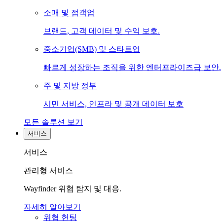
소매 및 접객업
브랜드, 고객 데이터 및 수익 보호.
중소기업(SMB) 및 스타트업
빠르게 성장하는 조직을 위한 엔터프라이즈급 보안.
주 및 지방 정부
시민 서비스, 인프라 및 공개 데이터 보호
모든 솔루션 보기
서비스
서비스
관리형 서비스
Wayfinder 위협 탐지 및 대응.
자세히 알아보기
위협 헌팅