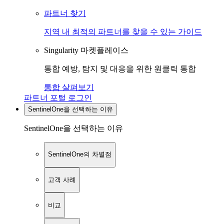
파트너 찾기
지역 내 최적의 파트너를 찾을 수 있는 가이드
Singularity 마켓플레이스
통합 예방, 탐지 및 대응을 위한 원클릭 통합
통합 살펴보기
파트너 포털 로그인
SentinelOne을 선택하는 이유
SentinelOne을 선택하는 이유
SentinelOne의 차별점
고객 사례
비교