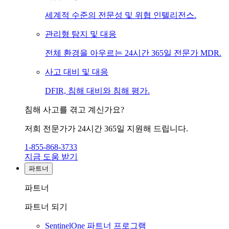
세계적 수준의 전문성 및 위협 인텔리전스.
관리형 탐지 및 대응
전체 환경을 아우르는 24시간 365일 전문가 MDR.
사고 대비 및 대응
DFIR, 침해 대비와 침해 평가.
침해 사고를 겪고 계신가요?
저희 전문가가 24시간 365일 지원해 드립니다.
1-855-868-3733
지금 도움 받기
파트너
파트너
파트너 되기
SentinelOne 파트너 프로그램