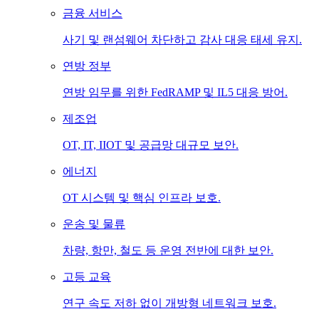
금융 서비스
사기 및 랜섬웨어 차단하고 감사 대응 태세 유지.
연방 정부
연방 임무를 위한 FedRAMP 및 IL5 대응 방어.
제조업
OT, IT, IIOT 및 공급망 대규모 보안.
에너지
OT 시스템 및 핵심 인프라 보호.
운송 및 물류
차량, 항만, 철도 등 운영 전반에 대한 보안.
고등 교육
연구 속도 저하 없이 개방형 네트워크 보호.