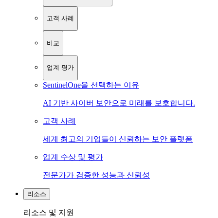
고객 사례
비교
업계 평가
SentinelOne을 선택하는 이유
AI 기반 사이버 보안으로 미래를 보호합니다.
고객 사례
세계 최고의 기업들이 신뢰하는 보안 플랫폼
업계 수상 및 평가
전문가가 검증한 성능과 신뢰성
리소스
리소스 및 지원