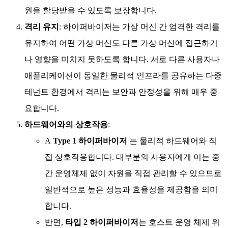
원을 할당받을 수 있도록 보장합니다.
격리 유지
: 하이퍼바이저는 가상 머신 간 엄격한 격리를
유지하여 어떤 가상 머신도 다른 가상 머신에 접근하거
나 영향을 미치지 못하도록 합니다. 서로 다른 사용자나
애플리케이션이 동일한 물리적 인프라를 공유하는 다중
테넌트 환경에서 격리는 보안과 안정성을 위해 매우 중
요합니다.
하드웨어와의 상호작용
:
A
Type 1 하이퍼바이저
는 물리적 하드웨어와 직
접 상호작용합니다. 대부분의 사용자에게 이는 중
간 운영체제 없이 자원을 직접 관리할 수 있으므로
일반적으로 높은 성능과 효율성을 제공함을 의미
합니다.
반면,
타입 2 하이퍼바이저
는 호스트 운영 체제 위