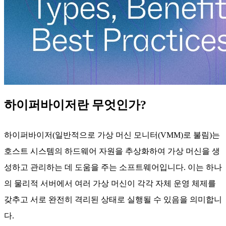
하이퍼바이저란 무엇인가?
하이퍼바이저(일반적으로 가상 머신 모니터(VMM)로 불림)는
호스트 시스템의 하드웨어 자원을 추상화하여 가상 머신을 생
성하고 관리하는 데 도움을 주는 소프트웨어입니다. 이는 하나
의 물리적 서버에서 여러 가상 머신이 각각 자체 운영 체제를
갖추고 서로 완전히 격리된 상태로 실행될 수 있음을 의미합니
다.