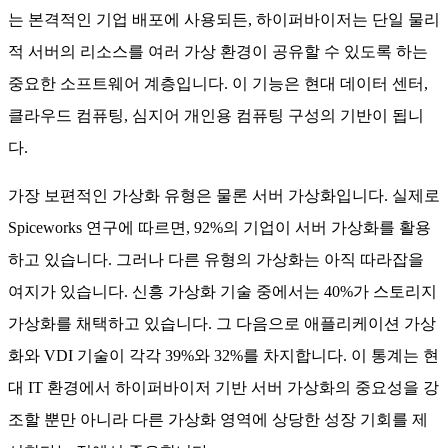
는 본격적인 기업 배포에 사용되든, 하이퍼바이저는 단일 물리
적 서버의 리소스를 여러 가상 환경이 공유할 수 있도록 하는
중요한 소프트웨어 계층입니다. 이 기능은 현대 데이터 센터,
클라우드 컴퓨팅, 심지어 개인용 컴퓨팅 구성의 기반이 됩니
다.
가장 보편적인 가상화 유형은 물론 서버 가상화입니다. 실제로
Spiceworks 연구에 따르면, 92%의 기업이 서버 가상화를 활용
하고 있습니다. 그러나 다른 유형의 가상화는 아직 따라잡을
여지가 있습니다. 신흥 가상화 기술 중에서는 40%가 스토리지
가상화를 채택하고 있습니다. 그 다음으로 애플리케이션 가상
화와 VDI 기술이 각각 39%와 32%를 차지합니다. 이 통계는 현
대 IT 환경에서 하이퍼바이저 기반 서버 가상화의 중요성을 강
조할 뿐만 아니라 다른 가상화 영역에 상당한 성장 기회를 제