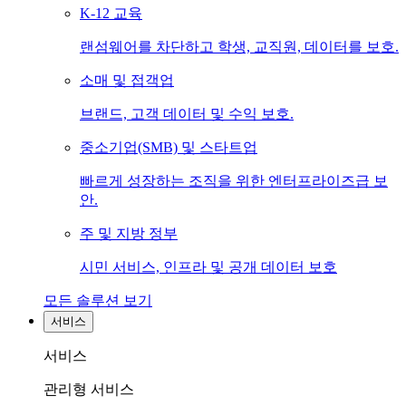
K-12 교육
랜섬웨어를 차단하고 학생, 교직원, 데이터를 보호.
소매 및 접객업
브랜드, 고객 데이터 및 수익 보호.
중소기업(SMB) 및 스타트업
빠르게 성장하는 조직을 위한 엔터프라이즈급 보
안.
주 및 지방 정부
시민 서비스, 인프라 및 공개 데이터 보호
모든 솔루션 보기
서비스
서비스
관리형 서비스