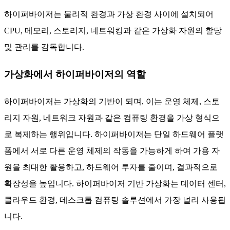
하이퍼바이저는 물리적 환경과 가상 환경 사이에 설치되어
CPU, 메모리, 스토리지, 네트워킹과 같은 가상화 자원의 할당
및 관리를 감독합니다.
가상화에서 하이퍼바이저의 역할
하이퍼바이저는 가상화의 기반이 되며, 이는 운영 체제, 스토
리지 자원, 네트워크 자원과 같은 컴퓨팅 환경을 가상 형식으
로 복제하는 행위입니다. 하이퍼바이저는 단일 하드웨어 플랫
폼에서 서로 다른 운영 체제의 작동을 가능하게 하여 가용 자
원을 최대한 활용하고, 하드웨어 투자를 줄이며, 결과적으로
확장성을 높입니다. 하이퍼바이저 기반 가상화는 데이터 센터,
클라우드 환경, 데스크톱 컴퓨팅 솔루션에서 가장 널리 사용됩
니다.