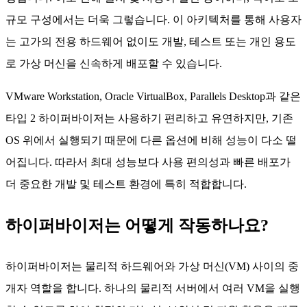
규모 구성에서는 더욱 그렇습니다. 이 아키텍처를 통해 사용자
는 고가의 전용 하드웨어 없이도 개발, 테스트 또는 개인 용도
로 가상 머신을 신속하게 배포할 수 있습니다.
VMware Workstation, Oracle VirtualBox, Parallels Desktop과 같은
타입 2 하이퍼바이저는 사용하기 편리하고 유연하지만, 기존
OS 위에서 실행되기 때문에 다른 옵션에 비해 성능이 다소 떨
어집니다. 따라서 최대 성능보다 사용 편의성과 빠른 배포가
더 중요한 개발 및 테스트 환경에 특히 적합합니다.
하이퍼바이저는 어떻게 작동하나요?
하이퍼바이저는 물리적 하드웨어와 가상 머신(VM) 사이의 중
개자 역할을 합니다. 하나의 물리적 서버에서 여러 VM을 실행