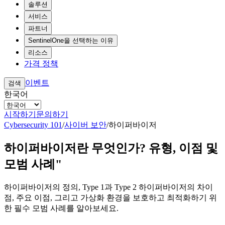
솔루션
서비스
파트너
SentinelOne을 선택하는 이유
리소스
가격 정책
이벤트
검색
한국어
시작하기
문의하기
Cybersecurity 101
/
사이버 보안
/
하이퍼바이저
하이퍼바이저란 무엇인가? 유형, 이점 및
모범 사례"
하이퍼바이저의 정의, Type 1과 Type 2 하이퍼바이저의 차이
점, 주요 이점, 그리고 가상화 환경을 보호하고 최적화하기 위
한 필수 모범 사례를 알아보세요.