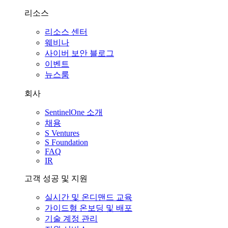
리소스
리소스 센터
웨비나
사이버 보안 블로그
이벤트
뉴스룸
회사
SentinelOne 소개
채용
S Ventures
S Foundation
FAQ
IR
고객 성공 및 지원
실시간 및 온디맨드 교육
가이드형 온보딩 및 배포
기술 계정 관리