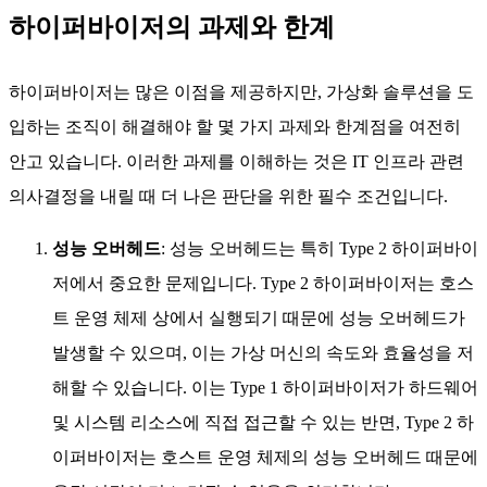
하이퍼바이저의 과제와 한계
하이퍼바이저는 많은 이점을 제공하지만, 가상화 솔루션을 도
입하는 조직이 해결해야 할 몇 가지 과제와 한계점을 여전히
안고 있습니다. 이러한 과제를 이해하는 것은 IT 인프라 관련
의사결정을 내릴 때 더 나은 판단을 위한 필수 조건입니다.
성능 오버헤드
: 성능 오버헤드는 특히 Type 2 하이퍼바이
저에서 중요한 문제입니다. Type 2 하이퍼바이저는 호스
트 운영 체제 상에서 실행되기 때문에 성능 오버헤드가
발생할 수 있으며, 이는 가상 머신의 속도와 효율성을 저
해할 수 있습니다. 이는 Type 1 하이퍼바이저가 하드웨어
및 시스템 리소스에 직접 접근할 수 있는 반면, Type 2 하
이퍼바이저는 호스트 운영 체제의 성능 오버헤드 때문에