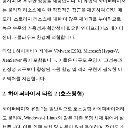
용하며 더 우수한 성능을 제공합니다. 이 유형의 하이퍼바이저
는 물리적 리소스에 대한 직접적인 접근을 제공하여 CPU, 메
모리, 스토리지 리소스에 대한 더 많은 제어권을 부여하므로
높은 수준의 가용성과 확장성이 필요한 엔터프라이즈 데이터
센터나 클라우드 환경에 적합합니다.
타입 1 하이퍼바이저에는 VMware ESXi, Microsoft Hyper-V,
XenServer 등이 포함됩니다. 이들은 대규모 운영 시 고성능과
안정성 요구보다 향상된 자원 할당 및 격리 구현이 필요한 아
키텍처를 지원합니다.
2. 하이퍼바이저 타입 2 (호스팅형)
하이퍼바이저 유형 2는 일반적으로 호스팅형 하이퍼바이저라
고 불리며, Windows나 Linux와 같은 기존 운영 체제 위에서 실
행됩니다. 이로 인해 설치 및 사용이 훨씬 용이하며, 적어도 소