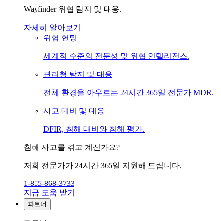
Wayfinder 위협 탐지 및 대응.
자세히 알아보기
위협 헌팅
세계적 수준의 전문성 및 위협 인텔리전스.
관리형 탐지 및 대응
전체 환경을 아우르는 24시간 365일 전문가 MDR.
사고 대비 및 대응
DFIR, 침해 대비와 침해 평가.
침해 사고를 겪고 계신가요?
저희 전문가가 24시간 365일 지원해 드립니다.
1-855-868-3733
지금 도움 받기
파트너