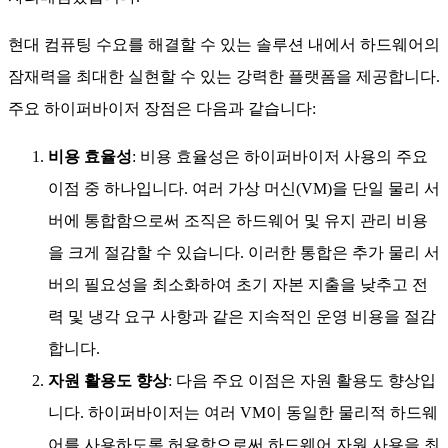
현대 컴퓨팅 수요를 해결할 수 있는 솔루션 내에서 하드웨어의
잠재력을 최대한 실현할 수 있는 강력한 플랫폼을 제공합니다.
주요 하이퍼바이저 장점은 다음과 같습니다:
비용 효율성
: 비용 효율성은 하이퍼바이저 사용의 주요
이점 중 하나입니다. 여러 가상 머신(VM)을 단일 물리 서
버에 통합함으로써 조직은 하드웨어 및 유지 관리 비용
을 크게 절감할 수 있습니다. 이러한 통합은 추가 물리 서
버의 필요성을 최소화하여 초기 자본 지출을 낮추고 전
력 및 냉각 요구 사항과 같은 지속적인 운영 비용을 절감
합니다.
자원 활용도 향상
: 다음 주요 이점은 자원 활용도 향상입
니다. 하이퍼바이저는 여러 VM이 동일한 물리적 하드웨
어를 사용하도록 허용함으로써 하드웨어 자원 사용을 최