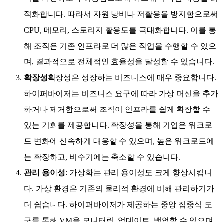
적화합니다. 따라서 자원 낭비나 저활용을 방지함으로써
CPU, 메모리, 스토리지 활용도를 극대화합니다. 이를 통
해 조직은 기존 인프라로 더 많은 작업을 수행할 수 있으
며, 결과적으로 전체적인 효율성을 달성할 수 있습니다.
확장성
확장성은 성장하는 비즈니스에 매우 중요합니다.
하이퍼바이저는 비즈니스 요구에 따라 가상 머신을 추가
하거나 제거함으로써 조직이 인프라를 쉽게 확장할 수
있는 기회를 제공합니다. 확장성을 통해 기업은 워크로
드 변화에 신속하게 대응할 수 있으며, 높은 워크로드에
는 확장하고, 비수기에는 축소할 수 있습니다.
관리 용이성
: 가상화는 관리 용이성도 크게 향상시킵니
다. 가상 환경은 기존의 물리적 환경에 비해 관리하기가
더 쉽습니다. 하이퍼바이저가 제공하는 중앙 집중식 도
구를 통해 VM을 모니터링, 업데이트, 백업할 수 있으며,