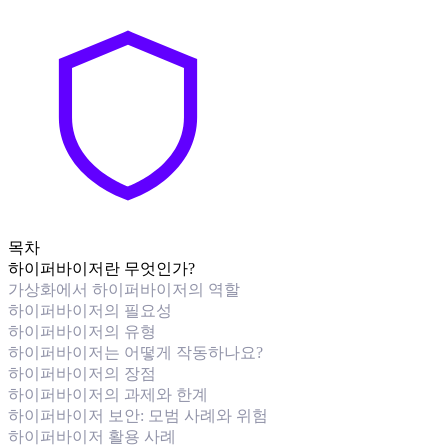
목차
하이퍼바이저란 무엇인가?
가상화에서 하이퍼바이저의 역할
하이퍼바이저의 필요성
하이퍼바이저의 유형
하이퍼바이저는 어떻게 작동하나요?
하이퍼바이저의 장점
하이퍼바이저의 과제와 한계
하이퍼바이저 보안: 모범 사례와 위험
하이퍼바이저 활용 사례