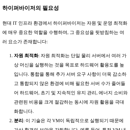
하이퍼바이저의 필요성
현대 IT 인프라 환경에서 하이퍼바이저는 자원 및 운영 최적화
에 매우 중요한 역할을 수행하며, 그 중요성을 뒷받침하는 여
러 요소가 존재합니다:
자원 최적화
: 자원 최적화는 단일 물리 서버에서 여러 가
상 머신을 실행하는 것을 목표로 하드웨어 활용도를 높
입니다. 통합을 통해 추가 서버 요구 사항이 더욱 감소하
고 통합되지 않은 환경에 비해 필요한 서버 수가 줄어들
어 하드웨어, 초기 및 지속적인 유지 관리, 에너지 소비와
관련된 비용을 크게 절감하는 동시에 자원 활용을 극대
화합니다.
분리
: 이 기술은 각 VM이 독립적으로 실행되기 때문에
가상 환경의 보안을 강화합니다. 예를 들어, 특정 VM 내