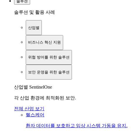
솔루션
솔루션 및 활용 사례
산업별
비즈니스 혁신 지원
위협 방어를 위한 솔루션
보안 운영을 위한 솔루션
산업별 SentinelOne
각 산업 환경에 최적화된 보안.
전체 산업 보기
헬스케어
환자 데이터를 보호하고 임상 시스템 가동을 유지.