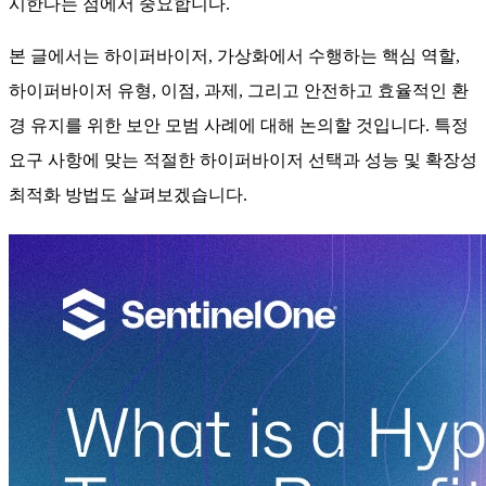
시한다는 점에서 중요합니다.
본 글에서는 하이퍼바이저, 가상화에서 수행하는 핵심 역할,
하이퍼바이저 유형, 이점, 과제, 그리고 안전하고 효율적인 환
경 유지를 위한 보안 모범 사례에 대해 논의할 것입니다. 특정
요구 사항에 맞는 적절한 하이퍼바이저 선택과 성능 및 확장성
최적화 방법도 살펴보겠습니다.