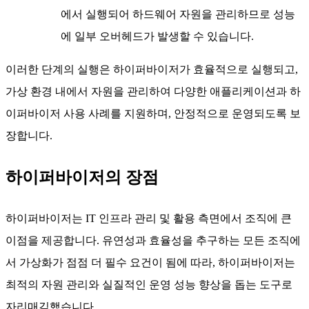
에서 실행되어 하드웨어 자원을 관리하므로 성능
에 일부 오버헤드가 발생할 수 있습니다.
이러한 단계의 실행은 하이퍼바이저가 효율적으로 실행되고,
가상 환경 내에서 자원을 관리하여 다양한 애플리케이션과 하
이퍼바이저 사용 사례를 지원하며, 안정적으로 운영되도록 보
장합니다.
하이퍼바이저의 장점
하이퍼바이저는 IT 인프라 관리 및 활용 측면에서 조직에 큰
이점을 제공합니다. 유연성과 효율성을 추구하는 모든 조직에
서 가상화가 점점 더 필수 요건이 됨에 따라, 하이퍼바이저는
최적의 자원 관리와 실질적인 운영 성능 향상을 돕는 도구로
자리매김했습니다.