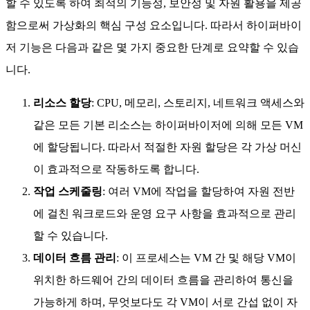
할 수 있도록 하여 최적의 기능성, 보안성 및 자원 활용을 제공
함으로써 가상화의 핵심 구성 요소입니다. 따라서 하이퍼바이
저 기능은 다음과 같은 몇 가지 중요한 단계로 요약할 수 있습
니다.
리소스 할당
: CPU, 메모리, 스토리지, 네트워크 액세스와
같은 모든 기본 리소스는 하이퍼바이저에 의해 모든 VM
에 할당됩니다. 따라서 적절한 자원 할당은 각 가상 머신
이 효과적으로 작동하도록 합니다.
작업 스케줄링
: 여러 VM에 작업을 할당하여 자원 전반
에 걸친 워크로드와 운영 요구 사항을 효과적으로 관리
할 수 있습니다.
데이터 흐름 관리
: 이 프로세스는 VM 간 및 해당 VM이
위치한 하드웨어 간의 데이터 흐름을 관리하여 통신을
가능하게 하며, 무엇보다도 각 VM이 서로 간섭 없이 자