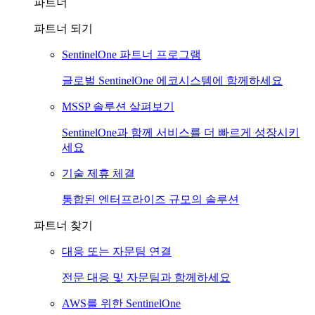
파트너
파트너 되기
SentinelOne 파트너 프로그램
글로벌 SentinelOne 에코시스템에 함께하세요
MSSP 솔루션 살펴보기
SentinelOne과 함께 서비스를 더 빠르게 성장시키
세요
기술 제휴 체결
통합된 엔터프라이즈 규모의 솔루션
파트너 찾기
대응 또는 자문팀 연결
전문 대응 및 자문팀과 함께하세요
AWS를 위한 SentinelOne