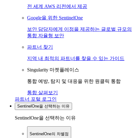
전 세계 AWS 리전에서 제공
Google을 위한 SentinelOne
보안 담당자에게 이점을 제공하는 글로벌 규모의
통합 자율형 보안
파트너 찾기
지역 내 최적의 파트너를 찾을 수 있는 가이드
Singularity 마켓플레이스
통합 예방, 탐지 및 대응을 위한 원클릭 통합
통합 살펴보기
파트너 포털 로그인
SentinelOne을 선택하는 이유
SentinelOne을 선택하는 이유
SentinelOne의 차별점