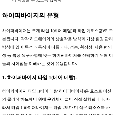
하이퍼바이저의 유형
하이퍼바이저는 크게 타입 1(베어 메탈)과 타입 2(호스팅)로 구
분됩니다. 각각 하드웨어와의 상호작용 방식과 가상 환경 관리
방식에 있어 목적과 특징이 다릅니다. 성능, 확장성, 사용 편의
성 등 특정 요구사항에 맞는 하이퍼바이저를 선택하기 위해 이
들의 차이점을 이해하는 것이 유용합니다.
1. 하이퍼바이저 타입 1(베어 메탈):
하이퍼바이저 타입 1(베어 메탈 하이퍼바이저)은 호스트 머신
의 물리적 하드웨어 위에 운영체제 없이 직접 실행됩니다. 따
라서 타입 1 하이퍼바이저는 타입 2보다 더 적은 리소스를 사