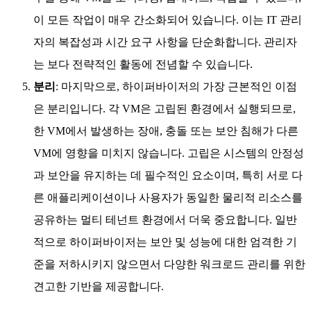
이 모든 작업이 매우 간소화되어 있습니다. 이는 IT 관리
자의 복잡성과 시간 요구 사항을 단순화합니다. 관리자
는 보다 전략적인 활동에 전념할 수 있습니다.
분리
: 마지막으로, 하이퍼바이저의 가장 근본적인 이점
은 분리입니다. 각 VM은 고립된 환경에서 실행되므로,
한 VM에서 발생하는 장애, 충돌 또는 보안 침해가 다른
VM에 영향을 미치지 않습니다. 고립은 시스템의 안정성
과 보안을 유지하는 데 필수적인 요소이며, 특히 서로 다
른 애플리케이션이나 사용자가 동일한 물리적 리소스를
공유하는 멀티 테넌트 환경에서 더욱 중요합니다. 일반
적으로 하이퍼바이저는 보안 및 성능에 대한 엄격한 기
준을 저하시키지 않으면서 다양한 워크로드 관리를 위한
견고한 기반을 제공합니다.