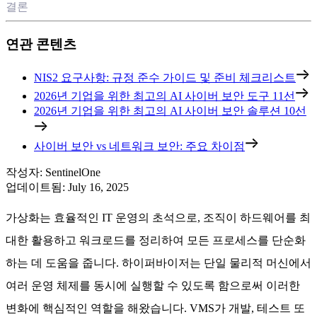
결론
연관 콘텐츠
NIS2 요구사항: 규정 준수 가이드 및 준비 체크리스트
2026년 기업을 위한 최고의 AI 사이버 보안 도구 11선
2026년 기업을 위한 최고의 AI 사이버 보안 솔루션 10선
사이버 보안 vs 네트워크 보안: 주요 차이점
작성자
:
SentinelOne
업데이트됨
:
July 16, 2025
가상화는 효율적인 IT 운영의 초석으로, 조직이 하드웨어를 최
대한 활용하고 워크로드를 정리하여 모든 프로세스를 단순화
하는 데 도움을 줍니다. 하이퍼바이저는 단일 물리적 머신에서
여러 운영 체제를 동시에 실행할 수 있도록 함으로써 이러한
변화에 핵심적인 역할을 해왔습니다. VMS가 개발, 테스트 또