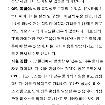
응답 시간이 더 느려질 수 있음을 의미합니다.
설정 복잡성
: 설정 복잡성도 문제일 수 있습니다. 타입 2
하이퍼바이저는 설정 및 구성이 비교적 쉬운 반면, 타입
1 하이퍼바이저는 적절한 설정과 관리를 위해 매우 전문
적인 기술과 지식이 필요한 경우가 많습니다. 이로 인해
IT 직원에 대한 추가 교육이 필요하거나 전문 인력을 채
용해야 할 수 있으며, 이는 다시 비용을 발생시키고 배포
를 지연시킬 수도 있습니다.
자원 경합
: 가상 환경에서 발생할 수 있는 또 다른 문제는
자원 경합입니다. 여러 가상 머신(VM)이 공유 모델에서
CPU, 메모리, 스토리지와 같은 물리적 자원을 놓고 경쟁
합니다. 이를 효율적으로 관리하지 못하면 성능이 리소
스 경합으로 인해 병목 현상을 일으킬 수 있습니다. 가상
환경 리소스를 적절히 분배하고 모니터링하는 것이 한