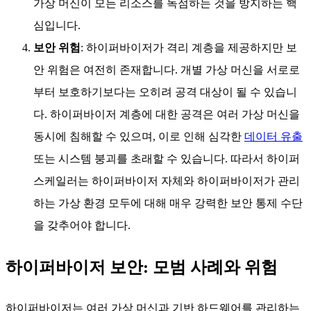
가상 머신이 모든 리소스를 독점하는 것을 방지하는 핵
심입니다.
보안 위험
: 하이퍼바이저가 격리 계층을 제공하지만 보
안 위험은 여전히 존재합니다. 개별 가상 머신을 서로로
부터 보호하기보다는 오히려 공격 대상이 될 수 있습니
다. 하이퍼바이저 계층에 대한 공격은 여러 가상 머신을
동시에 침해할 수 있으며, 이로 인해 심각한
데이터 유출
또는 시스템 붕괴를 초래할 수 있습니다. 따라서 하이퍼
스케일러는 하이퍼바이저 자체와 하이퍼바이저가 관리
하는 가상 환경 모두에 대해 매우 강력한 보안 통제 수단
을 갖추어야 합니다.
하이퍼바이저 보안: 모범 사례와 위험
하이퍼바이저는 여러 가상 머신과 기반 하드웨어를 관리하는