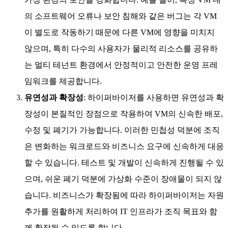
의 소프트웨어 오류나 보안 침해와 같은 버그는 각 VM
이 별도로 작동하기 때문에 다른 VM에 영향을 미치지
않으며, 특히 다수의 사용자가 물리적 리소스를 공유하
는 멀티 테넌트 환경에서 안정적이고 안전한 운영 프레
임워크를 제공합니다.
유연성과 확장성
: 하이퍼바이저를 사용하면 유연성과 확
장성이 본질적인 장점으로 작용하여 VM의 신속한 배포,
수정 및 폐기가 가능합니다. 이러한 민첩성 덕분에 조직
은 변화하는 워크로드와 비즈니스 요구에 신속하게 대응
할 수 있습니다. 테스트 및 개발이 신속하게 진행될 수 있
으며, 쉬운 폐기 덕분에 가상화 수준이 장애물이 되지 않
습니다. 비즈니스가 확장됨에 따라 하이퍼바이저는 자원
추가를 원활하게 처리하여 IT 인프라가 조직 목표와 함
께 확장될 수 있도록 합니다.