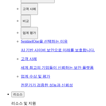
고객 사례
비교
업계 평가
SentinelOne을 선택하는 이유
AI 기반 사이버 보안으로 미래를 보호합니다.
고객 사례
세계 최고의 기업들이 신뢰하는 보안 플랫폼
업계 수상 및 평가
전문가가 검증한 성능과 신뢰성
리소스
리소스 및 지원