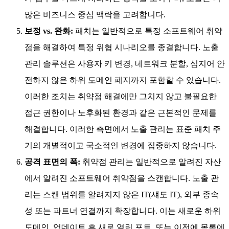
많은 비즈니스 중심 맥락을 고려합니다.
보정 vs. 완화:
패치는 일반적으로 특정 소프트웨어 취약
점을 해결하여 특정 위협 시나리오를 종결합니다. 노출
관리 솔루션은 사용자 키 변경, 네트워크 분할, 심지어 안
전하지 않은 하위 도메인 폐지까지 포함할 수 있습니다.
이러한 조치는 취약점 해결에만 그치지 않고 불필요한
접근 권한이나 노후화된 환경과 같은 근본적인 문제를
해결합니다. 이러한 측면에서 노출 관리는 표준 패치 주
기의 개별적이고 국소적인 변경에 집중하지 않습니다.
공격 표면의 폭:
취약점 관리는 일반적으로 알려진 자산
에서 알려진 소프트웨어 취약점을 스캔합니다. 노출 관
리는 스캔 범위를 알려지지 않은 IT(섀도 IT), 외부 종속
성 또는 파트너 연결까지 확장합니다. 이는 새로운 하위
도메인, 업데이트 후 새로 열린 포트, 또는 이전에 목록에