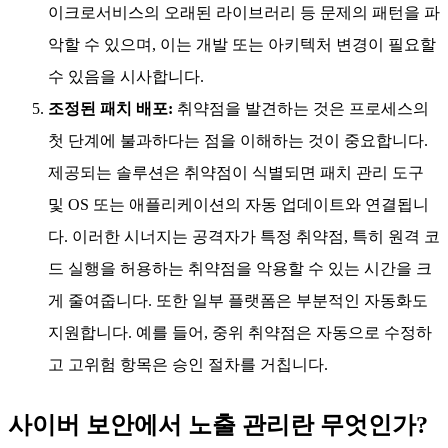
이크로서비스의 오래된 라이브러리 등 문제의 패턴을 파
악할 수 있으며, 이는 개발 또는 아키텍처 변경이 필요할
수 있음을 시사합니다.
조정된 패치 배포:
취약점을 발견하는 것은 프로세스의
첫 단계에 불과하다는 점을 이해하는 것이 중요합니다.
제공되는 솔루션은 취약점이 식별되면 패치 관리 도구
및 OS 또는 애플리케이션의 자동 업데이트와 연결됩니
다. 이러한 시너지는 공격자가 특정 취약점, 특히 원격 코
드 실행을 허용하는 취약점을 악용할 수 있는 시간을 크
게 줄여줍니다. 또한 일부 플랫폼은 부분적인 자동화도
지원합니다. 예를 들어, 중위 취약점은 자동으로 수정하
고 고위험 항목은 승인 절차를 거칩니다.
사이버 보안에서 노출 관리란 무엇인가?