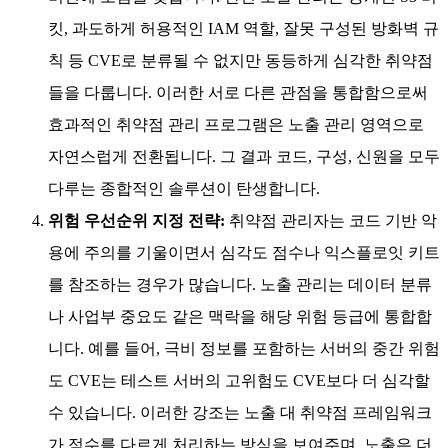
킷, 과도하게 허용적인 IAM 역할, 잘못 구성된 방화벽 규
칙 등 CVE로 분류될 수 없지만 동등하게 심각한 취약점
들을 다룹니다. 이러한 서로 다른 관점을 통합함으로써
효과적인 취약점 관리 프로그램은 노출 관리 영역으로
자연스럽게 전환됩니다. 그 결과 코드, 구성, 신원을 모두
다루는 종합적인 솔루션이 탄생합니다.
위험 우선순위 지정 전략:
취약점 관리자는 코드 기반 악
용에 주의를 기울이면서 심각도 점수나 익스플로잇 키트
를 참조하는 경우가 많습니다. 노출 관리는 데이터 분류
나 사업부 중요도 같은 맥락을 해당 위험 등급에 통합합
니다. 예를 들어, 극비 정보를 포함하는 서버의 중간 위험
도 CVE는 테스트 서버의 고위험도 CVE보다 더 심각할
수 있습니다. 이러한 강조는 노출 대 취약점 프레임워크
가 점수를 다르게 처리하는 방식을 보여주며, 노출은 더