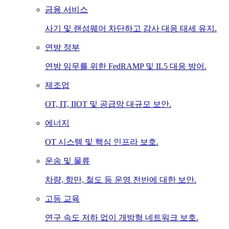
금융 서비스
사기 및 랜섬웨어 차단하고 감사 대응 태세 유지.
연방 정부
연방 임무를 위한 FedRAMP 및 IL5 대응 방어.
제조업
OT, IT, IIOT 및 공급망 대규모 보안.
에너지
OT 시스템 및 핵심 인프라 보호.
운송 및 물류
차량, 항만, 철도 등 운영 전반에 대한 보안.
고등 교육
연구 속도 저하 없이 개방형 네트워크 보호.