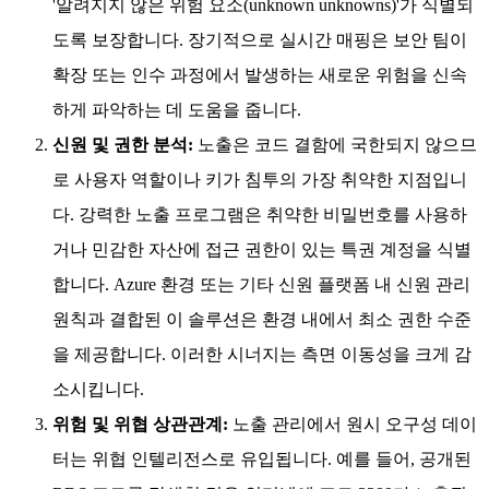
'알려지지 않은 위험 요소(unknown unknowns)'가 식별되
도록 보장합니다. 장기적으로 실시간 매핑은 보안 팀이
확장 또는 인수 과정에서 발생하는 새로운 위험을 신속
하게 파악하는 데 도움을 줍니다.
신원 및 권한 분석:
노출은 코드 결함에 국한되지 않으므
로 사용자 역할이나 키가 침투의 가장 취약한 지점입니
다. 강력한 노출 프로그램은 취약한 비밀번호를 사용하
거나 민감한 자산에 접근 권한이 있는 특권 계정을 식별
합니다. Azure 환경 또는 기타 신원 플랫폼 내 신원 관리
원칙과 결합된 이 솔루션은 환경 내에서 최소 권한 수준
을 제공합니다. 이러한 시너지는 측면 이동성을 크게 감
소시킵니다.
위험 및 위협 상관관계:
노출 관리에서 원시 오구성 데이
터는 위협 인텔리전스로 유입됩니다. 예를 들어, 공개된