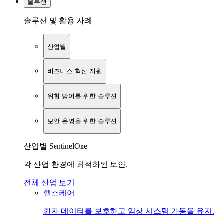
솔루션
솔루션 및 활용 사례
산업별
비즈니스 혁신 지원
위협 방어를 위한 솔루션
보안 운영을 위한 솔루션
산업별 SentinelOne
각 산업 환경에 최적화된 보안.
전체 산업 보기
헬스케어
환자 데이터를 보호하고 임상 시스템 가동을 유지.