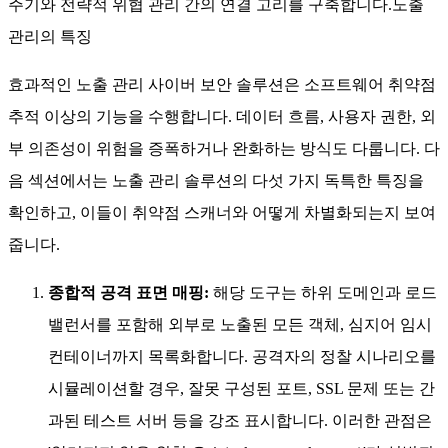
주기와 전략적 위협 관리 간의 연결 고리를 구축합니다.노출
관리의 특징
효과적인 노출 관리 사이버 보안 솔루션은 소프트웨어 취약점
추적 이상의 기능을 수행합니다. 데이터 흐름, 사용자 권한, 외
부 의존성이 위험을 증폭하거나 완화하는 방식도 다룹니다. 다
음 섹션에서는 노출 관리 솔루션의 다섯 가지 독특한 특징을
확인하고, 이들이 취약점 스캐너와 어떻게 차별화되는지 보여
줍니다.
종합적 공격 표면 매핑:
해당 도구는 하위 도메인과 로드
밸런서를 포함해 외부로 노출된 모든 객체, 심지어 임시
컨테이너까지 목록화합니다. 공격자의 정찰 시나리오를
시뮬레이션할 경우, 잘못 구성된 포트, SSL 문제 또는 간
과된 테스트 서버 등을 강조 표시합니다. 이러한 관점은