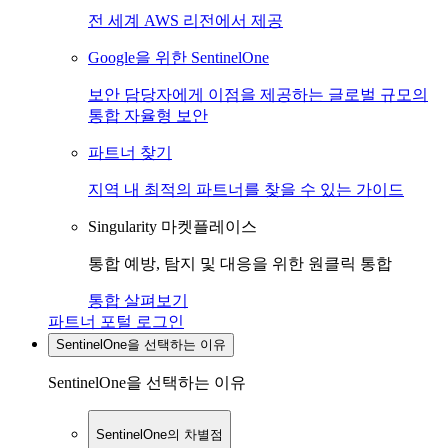
전 세계 AWS 리전에서 제공
Google을 위한 SentinelOne
보안 담당자에게 이점을 제공하는 글로벌 규모의
통합 자율형 보안
파트너 찾기
지역 내 최적의 파트너를 찾을 수 있는 가이드
Singularity 마켓플레이스
통합 예방, 탐지 및 대응을 위한 원클릭 통합
통합 살펴보기
파트너 포털 로그인
SentinelOne을 선택하는 이유
SentinelOne을 선택하는 이유
SentinelOne의 차별점