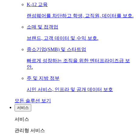
K-12 교육
랜섬웨어를 차단하고 학생, 교직원, 데이터를 보호.
소매 및 접객업
브랜드, 고객 데이터 및 수익 보호.
중소기업(SMB) 및 스타트업
빠르게 성장하는 조직을 위한 엔터프라이즈급 보
안.
주 및 지방 정부
시민 서비스, 인프라 및 공개 데이터 보호
모든 솔루션 보기
서비스
서비스
관리형 서비스