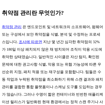
취약점 관리란 무엇인가?
취약점 관리
은 엔드포인트 및 네트워크의 소프트웨어, 펌웨어
또는 구성에서 보안 취약점을 식별, 분석 및 수정하는 프로세
스입니다.
조사에 따르면
지난 몇 년간 심각한 취약점의 32%
가 180일 이상 패치되지 않은 채 방치되어 조직이 악용 시도에
취약한 상태였습니다. 일반적인 사이클은 자산 탐지, 확인된
문제에 대한 권고사항 식별, 악용 또는 위협 가능성에 따른 우
선순위 지정, 패치 적용 또는 재구성을 포함합니다. 팀들은 수
동 작업과 누락된 취약점을 최소화하기 위해 스캔 결과와 패치
관리를 결합한 통합 플랫폼이나 스캐닝 도구를 도입하는 경우
가 많습니다. 그러나 수명이 짧은 컨테이너와 빈번한 애플리케
이션 릴리스가 일반화된 현재 환경에서는 정적 스캔 주기나 사