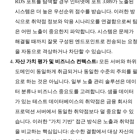
RDS 포트를 탐색할 경우 인터넷에 포트 3389가 노출된
시스템은 더 높은 우선순위 점수를 받습니다. 이러한 방
식으로 취약점 정보와 악용 시나리오를 연결함으로써 팀
은 어떤 노출이 중요한지 파악합니다. 시스템은 문제가
해결될 때까지 잘못 구성된 엔드포인트로 전송되는 요청
을 자동으로 격상하거나 차단할 수 있습니다.
자산 가치 평가 및 비즈니스 컨텍스트:
모든 서버와 하위
도메인이 동일하게 취급되거나 동일한 수준의 주의를 필
요로 하는 것은 아닙니다. 일부 노출 관리 솔루션은 데이
터 분류나 비즈니스 중요도를 고려합니다. 샘플 데이터
가 있는 테스트 데이터베이스의 취약점은 금융 회사의
프로덕션 서버에서 동일한 취약점보다 덜 중요할 수 있
습니다. 이러한 "가치 기반" 접근 방식은 노출과 취약점
을 비교하는 핵심입니다: 순수한 결함에서 대상 자산의