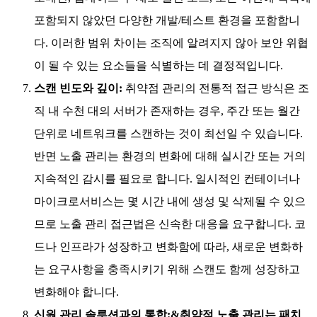
포함되지 않았던 다양한 개발/테스트 환경을 포함합니
다. 이러한 범위 차이는 조직에 알려지지 않아 보안 위협
이 될 수 있는 요소들을 식별하는 데 결정적입니다.
스캔 빈도와 깊이:
취약점 관리의 전통적 접근 방식은 조
직 내 수천 대의 서버가 존재하는 경우, 주간 또는 월간
단위로 네트워크를 스캔하는 것이 최선일 수 있습니다.
반면 노출 관리는 환경의 변화에 대해 실시간 또는 거의
지속적인 감시를 필요로 합니다. 일시적인 컨테이너나
마이크로서비스는 몇 시간 내에 생성 및 삭제될 수 있으
므로 노출 관리 접근법은 신속한 대응을 요구합니다. 코
드나 인프라가 성장하고 변화함에 따라, 새로운 변화하
는 요구사항을 충족시키기 위해 스캔도 함께 성장하고
변화해야 합니다.
신원 관리 솔루션과의 통합:&
취약점 노출 관리는 패치