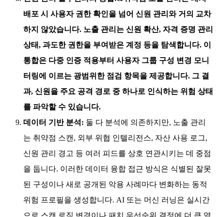
배포 시 사용자 권한 확인을 넘어 신원 관리와 거의 교차
하지 않았습니다. 노출 관리는 신원 확산, 자격 증명 관리
상태, 과도한 권한을 부여받은 계정 등을 탐색합니다. 이
통합은 다중 인증 적용부터 사용자 그룹 구성 변경 모니
터링에 이르는 광범위한 점검 항목을 제공합니다. 그 결
과, 신원을 주요 공격 경로 중 하나로 인식하는 위험 상태
를 파악할 수 있습니다.
데이터 기반 분석:
둘 다 분석에 의존하지만, 노출 관리
는 취약점 스캔, 외부 위협 인텔리전스, 자산 사용 로그,
신원 관리 경고 등 여러 피드를 상호 연관시키는 데 중점
을 둡니다. 이러한 데이터 융합 접근 방식은 식별된 잘못
된 구성이나 새로 공개된 악용 사례마다 변화하는 동적
위험 프로필을 생성합니다. AI 또는 머신 러닝은 실시간
으로 스캔 로직 변경이나 패치 우선순위 결정에 더 큰 역