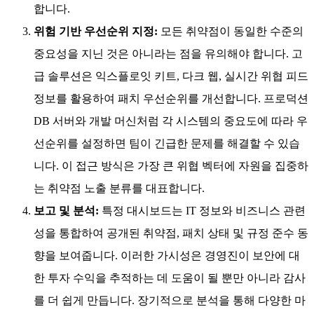
합니다.
위험 기반 우선순위 지정:
모든 취약점이 동일한 수준의
중요성을 지닌 것은 아니라는 점을 유의해야 합니다. 고
급 솔루션은 익스플로잇 키트, 다크 웹, 실시간 위협 피드
정보를 활용하여 패치 우선순위를 개선합니다. 프로덕션
DB 서버와 개발 머신처럼 각 시스템의 중요도에 따라 우
선순위를 설정하면 팀이 긴급한 문제를 해결할 수 있습
니다. 이 접근 방식은 가장 큰 위협 벡터에 자원을 집중하
는 취약점 노출 분류를 대표합니다.
보고 및 분석:
특정 대시보드는 IT 정보와 비즈니스 관련
성을 통합하여 공개된 취약점, 패치 상태 및 규정 준수 동
향을 보여줍니다. 이러한 가시성은 경영진이 보안에 대
한 투자 수익을 추적하는 데 도움이 될 뿐만 아니라 감사
를 더 쉽게 만듭니다. 장기적으로 분석을 통해 다양한 마