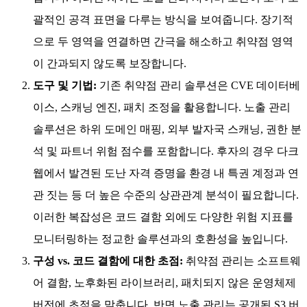
괄적인 공격 표면을 다루는 방식을 보여줍니다. 장기적
으로 두 영역을 연결하면 간극을 해소하고 취약점 영역
이 간과되지 않도록 보장합니다.
도구 및 기법:
기존 취약점 관리 솔루션은 CVE 데이터베
이스, 스캐닝 엔진, 패치 조정을 활용합니다. 노출 관리
솔루션은 하위 도메인 매핑, 외부 발자국 스캐닝, 권한 분
석 및 파트너 위험 점수를 포함합니다. 후자의 경우 다크
웹에서 발견된 도난 자격 증명을 환경 내 특권 계정과 연
관 짓는 등 더 높은 수준의 상관관계 분석이 필요합니다.
이러한 복잡성은 코드 결함 외에도 다양한 위험 지표를
모니터링하는 정교한 솔루션과의 호환성을 높입니다.
구성 vs. 코드 결함에 대한 초점:
취약점 관리는 소프트웨
어 결함, 노후화된 라이브러리, 패치되지 않은 운영체제
버전에 초점을 맞춥니다. 반면 노출 관리는 공개된 S3 버