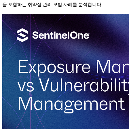
을 포함하는 취약점 관리 모범 사례를 분석합니다.