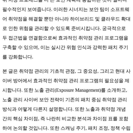
필수적인지 보여줍니다. 이러한 시너지는 보안 팀이 소프트웨
어 취약점을 해결할 뿐만 아니라 하이브리드 및 클라우드 확대
로 인한 위험을 관리할 수 있도록 준비시킵니다. 궁극적으로
두 접근법을 연결함으로써 효과적인 취약점 관리 프로그램을
구축할 수 있으며, 이는 실시간 위협 인식과 강력한 패치 주기
를 강화합니다.
본 글은 취약점 관리의 기초적 관점, 그 중요성, 그리고 현대 사
이버 방어에서 효과적인 취약점 관리 프로그램의 필요성을 제
시합니다. 또한 노출 관리(Exposure Management)를 소개하고,
노출 관리 사이버 보안 전략이 기존의 패치 중심 취약점 관리
방식과 어떻게 다른지 설명합니다. 또한 노출과 취약점 개념
간의 핵심 차이점, 즉 나란히 비교한 분석과 차이점 표를 포함
하여 논의할 것입니다. 또한 스캐닝 주기, 패치 조정, 정책 수립