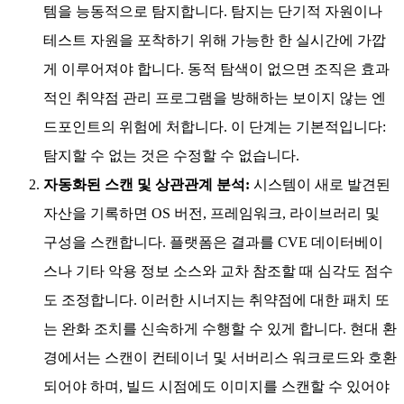
템을 능동적으로 탐지합니다. 탐지는 단기적 자원이나
테스트 자원을 포착하기 위해 가능한 한 실시간에 가깝
게 이루어져야 합니다. 동적 탐색이 없으면 조직은 효과
적인 취약점 관리 프로그램을 방해하는 보이지 않는 엔
드포인트의 위험에 처합니다. 이 단계는 기본적입니다:
탐지할 수 없는 것은 수정할 수 없습니다.
자동화된 스캔 및 상관관계 분석:
시스템이 새로 발견된
자산을 기록하면 OS 버전, 프레임워크, 라이브러리 및
구성을 스캔합니다. 플랫폼은 결과를 CVE 데이터베이
스나 기타 악용 정보 소스와 교차 참조할 때 심각도 점수
도 조정합니다. 이러한 시너지는 취약점에 대한 패치 또
는 완화 조치를 신속하게 수행할 수 있게 합니다. 현대 환
경에서는 스캔이 컨테이너 및 서버리스 워크로드와 호환
되어야 하며, 빌드 시점에도 이미지를 스캔할 수 있어야