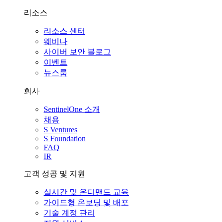
리소스
리소스 센터
웨비나
사이버 보안 블로그
이벤트
뉴스룸
회사
SentinelOne 소개
채용
S Ventures
S Foundation
FAQ
IR
고객 성공 및 지원
실시간 및 온디맨드 교육
가이드형 온보딩 및 배포
기술 계정 관리