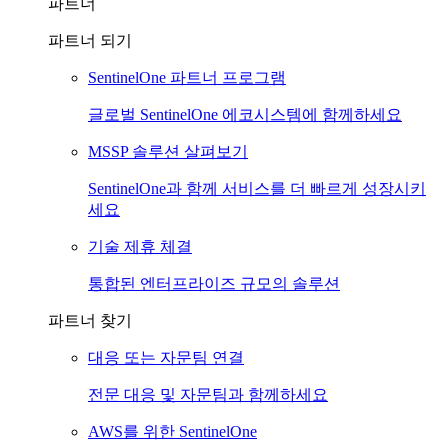
파트너
파트너 되기
SentinelOne 파트너 프로그램
글로벌 SentinelOne 에코시스템에 함께하세요
MSSP 솔루션 살펴보기
SentinelOne과 함께 서비스를 더 빠르게 성장시키
세요
기술 제휴 체결
통합된 엔터프라이즈 규모의 솔루션
파트너 찾기
대응 또는 자문팀 연결
전문 대응 및 자문팀과 함께하세요
AWS를 위한 SentinelOne