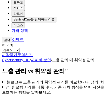
솔루션
서비스
파트너
SentinelOne을 선택하는 이유
리소스
가격 정책
이벤트
검색
한국어
시작하기
문의하기
Cybersecurity 101
/
사이버 보안
/
노출 관리 대 취약성 관리
노출 관리 vs 취약점 관리"
이 블로그는 노출 관리와 취약점 관리를 비교합니다. 정의, 차
이점 및 모범 사례를 다룹니다. 기존 패치 방식을 넘어 자산을
보호하는 방법을 알아보세요.