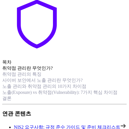
목차
취약점 관리란 무엇인가?
취약점 관리의 특징
사이버 보안에서 노출 관리란 무엇인가?
노출 관리와 취약점 관리의 10가지 차이점
노출(Exposure) vs 취약점(Vulnerability): 7가지 핵심 차이점
결론
연관 콘텐츠
NIS2 요구사항: 규정 준수 가이드 및 준비 체크리스트