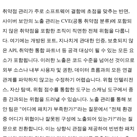
취약점 관리가 주로 소프트웨어 결함에 초점을 맞추는 반면,
사이버 보안의 노출 관리는 CVE(공통 취약점 분류)에 포함되
지 않은 취약점을 포함한 조직이 직면한 전체 위험을 다룹니
다. 여기에는 개방된 포트, 지나치게 관대한 인증, 보호되지 않
은 API, 취약한 통합 파트너 등 공격 대상이 될 수 있는 모든 요
소가 포함됩니다. 이러한 노출은 코드 수준을 넘어선 것이므로
외부 소스나 내부 사용자 및 권한, 데이터 흐름과의 모든 연결
관계를 파악하지 않고는 수정하기 어렵습니다. 위협 인텔리전
스, 자산 탐색, 위험 점수를 통합한 도구는 스캐닝 도구에서 종
종 간과되는 위협을 드러낼 수 있습니다. 노출 관리를 통해 보
안 팀은 "어디에 패치가 부족한가?"라는 질문에서 "전체 환경
중 어디가 위협이나 잘못된 구성에 노출되어 있는가?"라는 질
문으로 전환합니다. 이는 상향식 관점을 제공하여 빈번한 패치