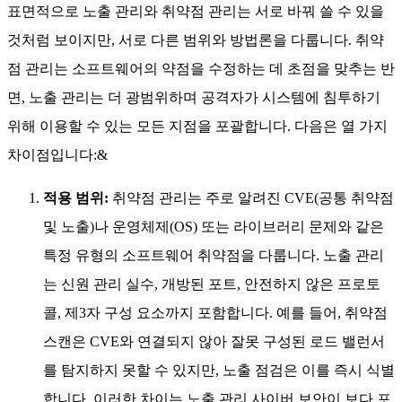
표면적으로 노출 관리와 취약점 관리는 서로 바꿔 쓸 수 있을
것처럼 보이지만, 서로 다른 범위와 방법론을 다룹니다. 취약
점 관리는 소프트웨어의 약점을 수정하는 데 초점을 맞추는 반
면, 노출 관리는 더 광범위하며 공격자가 시스템에 침투하기
위해 이용할 수 있는 모든 지점을 포괄합니다. 다음은 열 가지
차이점입니다:&
적용 범위:
취약점 관리는 주로 알려진 CVE(공통 취약점
및 노출)나 운영체제(OS) 또는 라이브러리 문제와 같은
특정 유형의 소프트웨어 취약점을 다룹니다. 노출 관리
는 신원 관리 실수, 개방된 포트, 안전하지 않은 프로토
콜, 제3자 구성 요소까지 포함합니다. 예를 들어, 취약점
스캔은 CVE와 연결되지 않아 잘못 구성된 로드 밸런서
를 탐지하지 못할 수 있지만, 노출 점검은 이를 즉시 식별
합니다. 이러한 차이는 노출 관리 사이버 보안이 보다 포