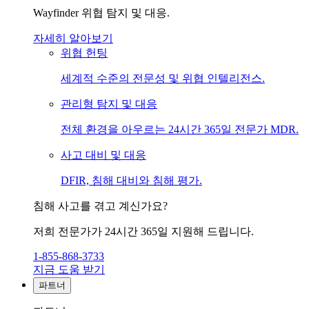
Wayfinder 위협 탐지 및 대응.
자세히 알아보기
위협 헌팅
세계적 수준의 전문성 및 위협 인텔리전스.
관리형 탐지 및 대응
전체 환경을 아우르는 24시간 365일 전문가 MDR.
사고 대비 및 대응
DFIR, 침해 대비와 침해 평가.
침해 사고를 겪고 계신가요?
저희 전문가가 24시간 365일 지원해 드립니다.
1-855-868-3733
지금 도움 받기
파트너