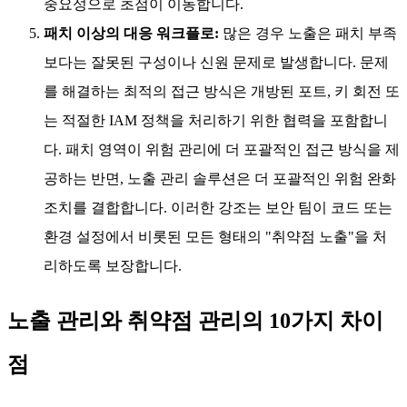
중요성으로 초점이 이동합니다.
패치 이상의 대응 워크플로:
많은 경우 노출은 패치 부족
보다는 잘못된 구성이나 신원 문제로 발생합니다. 문제
를 해결하는 최적의 접근 방식은 개방된 포트, 키 회전 또
는 적절한 IAM 정책을 처리하기 위한 협력을 포함합니
다. 패치 영역이 위험 관리에 더 포괄적인 접근 방식을 제
공하는 반면, 노출 관리 솔루션은 더 포괄적인 위험 완화
조치를 결합합니다. 이러한 강조는 보안 팀이 코드 또는
환경 설정에서 비롯된 모든 형태의 "취약점 노출"을 처
리하도록 보장합니다.
노출 관리와 취약점 관리의 10가지 차이
점