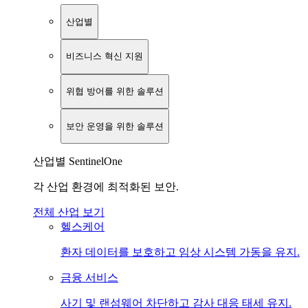
산업별
비즈니스 혁신 지원
위협 방어를 위한 솔루션
보안 운영을 위한 솔루션
산업별 SentinelOne
각 산업 환경에 최적화된 보안.
전체 산업 보기
헬스케어
환자 데이터를 보호하고 임상 시스템 가동을 유지.
금융 서비스
사기 및 랜섬웨어 차단하고 감사 대응 태세 유지.