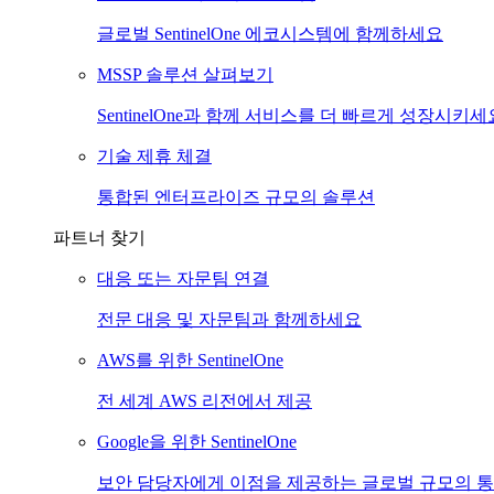
글로벌 SentinelOne 에코시스템에 함께하세요
MSSP 솔루션 살펴보기
SentinelOne과 함께 서비스를 더 빠르게 성장시키세
기술 제휴 체결
통합된 엔터프라이즈 규모의 솔루션
파트너 찾기
대응 또는 자문팀 연결
전문 대응 및 자문팀과 함께하세요
AWS를 위한 SentinelOne
전 세계 AWS 리전에서 제공
Google을 위한 SentinelOne
보안 담당자에게 이점을 제공하는 글로벌 규모의 통