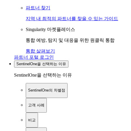
파트너 찾기
지역 내 최적의 파트너를 찾을 수 있는 가이드
Singularity 마켓플레이스
통합 예방, 탐지 및 대응을 위한 원클릭 통합
통합 살펴보기
파트너 포털 로그인
SentinelOne을 선택하는 이유
SentinelOne을 선택하는 이유
SentinelOne의 차별점
고객 사례
비교