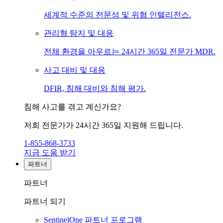
세계적 수준의 전문성 및 위협 인텔리전스.
관리형 탐지 및 대응
전체 환경을 아우르는 24시간 365일 전문가 MDR.
사고 대비 및 대응
DFIR, 침해 대비와 침해 평가.
침해 사고를 겪고 계신가요?
저희 전문가가 24시간 365일 지원해 드립니다.
1-855-868-3733
지금 도움 받기
파트너
파트너
파트너 되기
SentinelOne 파트너 프로그램