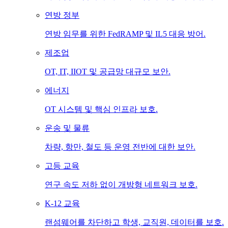
연방 정부
연방 임무를 위한 FedRAMP 및 IL5 대응 방어.
제조업
OT, IT, IIOT 및 공급망 대규모 보안.
에너지
OT 시스템 및 핵심 인프라 보호.
운송 및 물류
차량, 항만, 철도 등 운영 전반에 대한 보안.
고등 교육
연구 속도 저하 없이 개방형 네트워크 보호.
K-12 교육
랜섬웨어를 차단하고 학생, 교직원, 데이터를 보호.