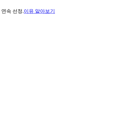
년 연속 선정.
이유 알아보기