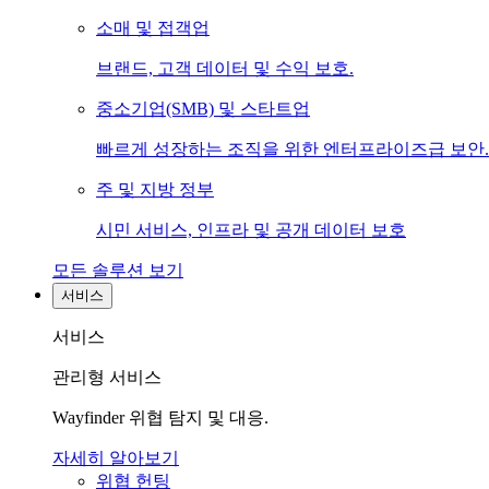
소매 및 접객업
브랜드, 고객 데이터 및 수익 보호.
중소기업(SMB) 및 스타트업
빠르게 성장하는 조직을 위한 엔터프라이즈급 보안.
주 및 지방 정부
시민 서비스, 인프라 및 공개 데이터 보호
모든 솔루션 보기
서비스
서비스
관리형 서비스
Wayfinder 위협 탐지 및 대응.
자세히 알아보기
위협 헌팅