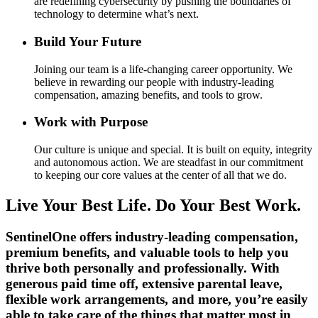
are redefining cybersecurity by pushing the boundaries of
technology to determine what’s next.
Build Your Future
Joining our team is a life-changing career opportunity. We
believe in rewarding our people with industry-leading
compensation, amazing benefits, and tools to grow.
Work with Purpose
Our culture is unique and special. It is built on equity, integrity
and autonomous action. We are steadfast in our commitment
to keeping our core values at the center of all that we do.
Live Your Best Life. Do Your Best Work.
SentinelOne offers industry-leading compensation,
premium benefits, and valuable tools to help you
thrive both personally and professionally. With
generous paid time off, extensive parental leave,
flexible work arrangements, and more, you’re easily
able to take care of the things that matter most in