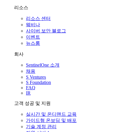
리소스
리소스 센터
웨비나
사이버 보안 블로그
이벤트
뉴스룸
회사
SentinelOne 소개
채용
S Ventures
S Foundation
FAQ
IR
고객 성공 및 지원
실시간 및 온디맨드 교육
가이드형 온보딩 및 배포
기술 계정 관리