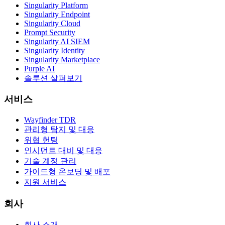
Singularity Platform
Singularity Endpoint
Singularity Cloud
Prompt Security
Singularity AI SIEM
Singularity Identity
Singularity Marketplace
Purple AI
솔루션 살펴보기
서비스
Wayfinder TDR
관리형 탐지 및 대응
위협 헌팅
인시던트 대비 및 대응
기술 계정 관리
가이드형 온보딩 및 배포
지원 서비스
회사
회사 소개