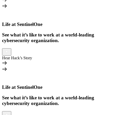
Life at SentinelOne
See what it’s like to work at a world-leading
cybersecurity organization.
Hear Hack’s Story
Life at SentinelOne
See what it’s like to work at a world-leading
cybersecurity organization.