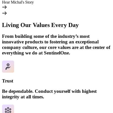
Hear Michal's Story
Living Our Values Every Day
From building some of the industry’s most
innovative products to fostering an exceptional
company culture, our core values are at the center of
everything we do at SentinelOne.
Trust
Be dependable. Conduct yourself with highest
integrity at all times.