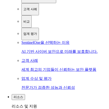
고객 사례
비교
업계 평가
SentinelOne을 선택하는 이유
AI 기반 사이버 보안으로 미래를 보호합니다.
고객 사례
세계 최고의 기업들이 신뢰하는 보안 플랫폼
업계 수상 및 평가
전문가가 검증한 성능과 신뢰성
리소스
리소스 및 지원