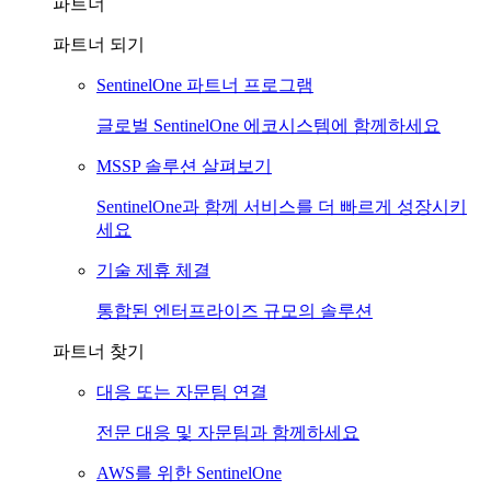
파트너
파트너 되기
SentinelOne 파트너 프로그램
글로벌 SentinelOne 에코시스템에 함께하세요
MSSP 솔루션 살펴보기
SentinelOne과 함께 서비스를 더 빠르게 성장시키
세요
기술 제휴 체결
통합된 엔터프라이즈 규모의 솔루션
파트너 찾기
대응 또는 자문팀 연결
전문 대응 및 자문팀과 함께하세요
AWS를 위한 SentinelOne