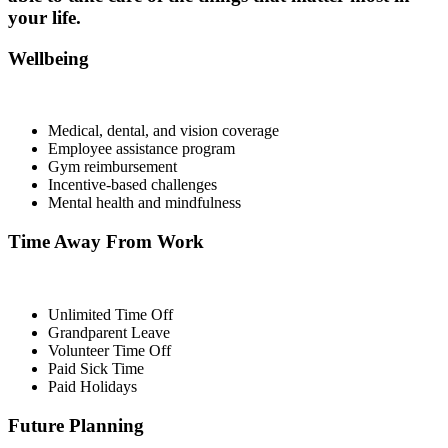
your life.
Wellbeing
Medical, dental, and vision coverage
Employee assistance program
Gym reimbursement
Incentive-based challenges
Mental health and mindfulness
Time Away From Work
Unlimited Time Off
Grandparent Leave
Volunteer Time Off
Paid Sick Time
Paid Holidays
Future Planning