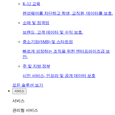
K-12 교육
랜섬웨어를 차단하고 학생, 교직원, 데이터를 보호.
소매 및 접객업
브랜드, 고객 데이터 및 수익 보호.
중소기업(SMB) 및 스타트업
빠르게 성장하는 조직을 위한 엔터프라이즈급 보
안.
주 및 지방 정부
시민 서비스, 인프라 및 공개 데이터 보호
모든 솔루션 보기
서비스
서비스
관리형 서비스