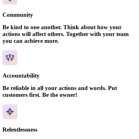
Community
Be kind to one another. Think about how your
actions will affect others. Together with your team
you can achieve more.
Accountability
Be reliable in all your actions and words. Put
customers first. Be the owner!
Relentlessness