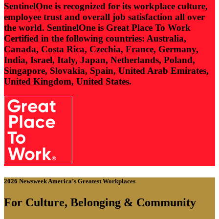
SentinelOne is recognized for its workplace culture,
employee trust and overall job satisfaction all over
the world. SentinelOne is Great Place To Work
Certified in the following countries: Australia,
Canada, Costa Rica, Czechia, France, Germany,
India, Israel, Italy, Japan, Netherlands, Poland,
Singapore, Slovakia, Spain, United Arab Emirates,
United Kingdom, United States.
2026 Newsweek America’s Greatest Workplaces
For Culture, Belonging & Community