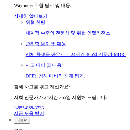
Wayfinder 위협 탐지 및 대응.
자세히 알아보기
위협 헌팅
세계적 수준의 전문성 및 위협 인텔리전스.
관리형 탐지 및 대응
전체 환경을 아우르는 24시간 365일 전문가 MDR.
사고 대비 및 대응
DFIR, 침해 대비와 침해 평가.
침해 사고를 겪고 계신가요?
저희 전문가가 24시간 365일 지원해 드립니다.
1-855-868-3733
지금 도움 받기
파트너