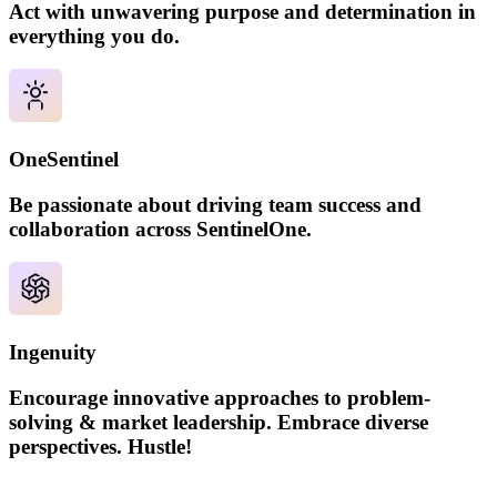
Act with unwavering purpose and determination in
everything you do.
OneSentinel
Be passionate about driving team success and
collaboration across SentinelOne.
Ingenuity
Encourage innovative approaches to problem-
solving & market leadership. Embrace diverse
perspectives. Hustle!