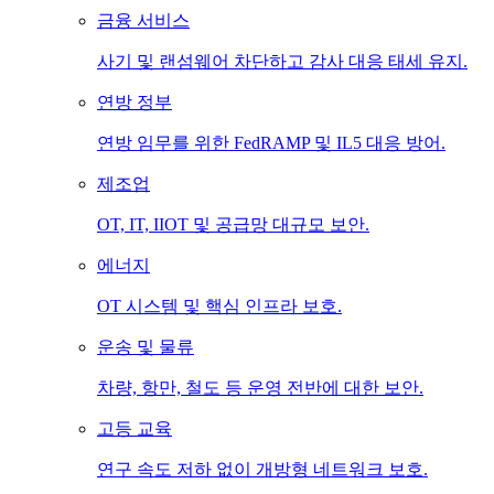
금융 서비스
사기 및 랜섬웨어 차단하고 감사 대응 태세 유지.
연방 정부
연방 임무를 위한 FedRAMP 및 IL5 대응 방어.
제조업
OT, IT, IIOT 및 공급망 대규모 보안.
에너지
OT 시스템 및 핵심 인프라 보호.
운송 및 물류
차량, 항만, 철도 등 운영 전반에 대한 보안.
고등 교육
연구 속도 저하 없이 개방형 네트워크 보호.