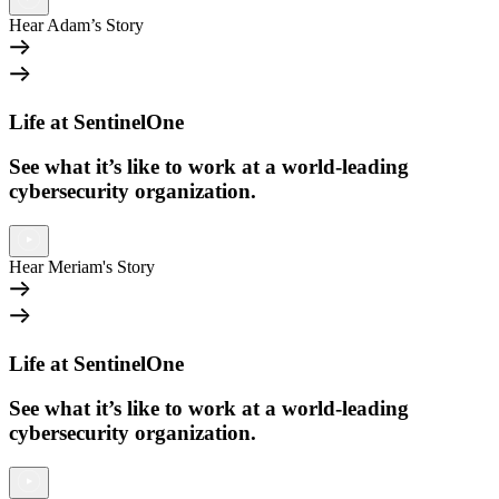
Hear Adam’s Story
Life at SentinelOne
See what it’s like to work at a world-leading
cybersecurity organization.
Hear Meriam's Story
Life at SentinelOne
See what it’s like to work at a world-leading
cybersecurity organization.