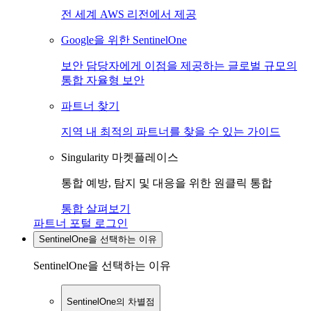
전 세계 AWS 리전에서 제공
Google을 위한 SentinelOne
보안 담당자에게 이점을 제공하는 글로벌 규모의
통합 자율형 보안
파트너 찾기
지역 내 최적의 파트너를 찾을 수 있는 가이드
Singularity 마켓플레이스
통합 예방, 탐지 및 대응을 위한 원클릭 통합
통합 살펴보기
파트너 포털 로그인
SentinelOne을 선택하는 이유
SentinelOne을 선택하는 이유
SentinelOne의 차별점