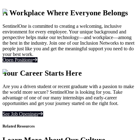
A Workplace Where Everyone Belongs
SentinelOne is committed to creating a welcoming, inclusive
environment for every employee. Your unique background and
perspective helps make our technology—and workplace—among
the best in the industry. Join one of our Inclusion Networks to meet
people just like you and get the meaningful support you need to do
your best work.
Open Positions
Your Career Starts Here
Are you a driven student or recent graduate with a passion to make
the world more secure? SentinelOne is looking for you. Take
advantage of one of our many internships and early-career
opportunities and get your journey started on the right foot.
See Job Openings
Related Resources
Learn More About Our Culture