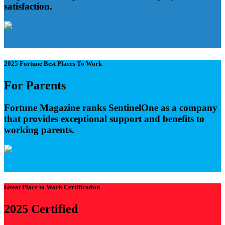
satisfaction.
2025 Fortune Best Places To Work
For Parents
Fortune Magazine ranks SentinelOne as a company
that provides exceptional support and benefits to
working parents.
Great Place to Work Certification
2025 Certified