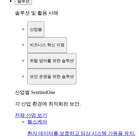
솔루션
솔루션 및 활용 사례
산업별
비즈니스 혁신 지원
위협 방어를 위한 솔루션
보안 운영을 위한 솔루션
산업별 SentinelOne
각 산업 환경에 최적화된 보안.
전체 산업 보기
헬스케어
환자 데이터를 보호하고 임상 시스템 가동을 유지.