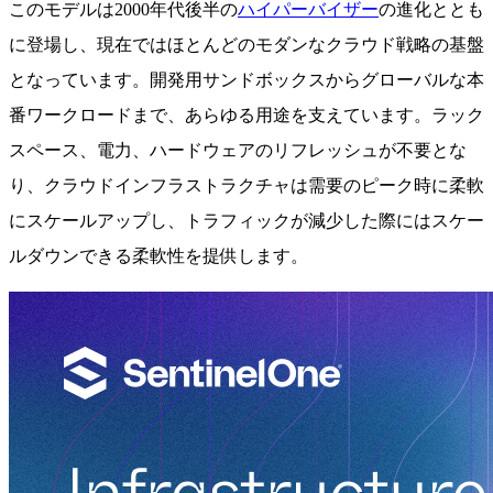
このモデルは2000年代後半の
ハイパーバイザー
の進化ととも
に登場し、現在ではほとんどのモダンなクラウド戦略の基盤
となっています。開発用サンドボックスからグローバルな本
番ワークロードまで、あらゆる用途を支えています。ラック
スペース、電力、ハードウェアのリフレッシュが不要とな
り、クラウドインフラストラクチャは需要のピーク時に柔軟
にスケールアップし、トラフィックが減少した際にはスケー
ルダウンできる柔軟性を提供します。