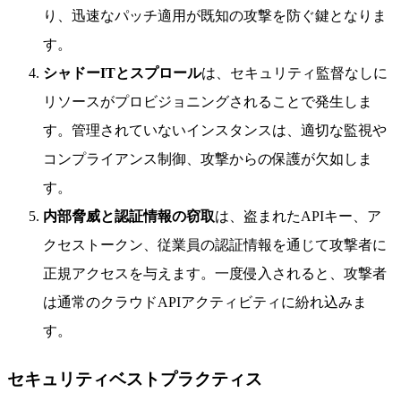
り、迅速なパッチ適用が既知の攻撃を防ぐ鍵となりま
す。
シャドーITとスプロール
は、セキュリティ監督なしに
リソースがプロビジョニングされることで発生しま
す。管理されていないインスタンスは、適切な監視や
コンプライアンス制御、攻撃からの保護が欠如しま
す。
内部脅威と認証情報の窃取
は、盗まれたAPIキー、ア
クセストークン、従業員の認証情報を通じて攻撃者に
正規アクセスを与えます。一度侵入されると、攻撃者
は通常のクラウドAPIアクティビティに紛れ込みま
す。
セキュリティベストプラクティス