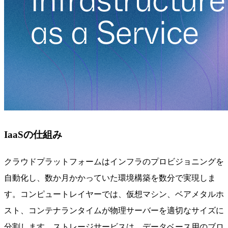
IaaSの仕組み
クラウドプラットフォームはインフラのプロビジョニングを
自動化し、数か月かかっていた環境構築を数分で実現しま
す。コンピュートレイヤーでは、仮想マシン、ベアメタルホ
スト、コンテナランタイムが物理サーバーを適切なサイズに
分割します。ストレージサービスは、データベース用のブロ