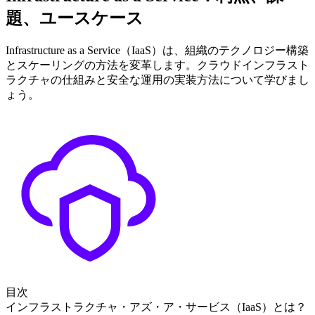
題、ユースケース
Infrastructure as a Service（IaaS）は、組織のテクノロジー構築
とスケーリングの方法を変革します。クラウドインフラスト
ラクチャの仕組みと安全な運用の実装方法について学びまし
ょう。
目次
インフラストラクチャ・アズ・ア・サービス（IaaS）とは？