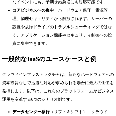
なイベントにも、予期せぬ急増にも対応可能です。
コアビジネスへの集中
：ハードウェア保守、電源管
理、物理セキュリティから解放されます。サーバーの
設置や故障ドライブのトラブルシューティングではな
く、アプリケーション機能やセキュリティ制御への投
資に集中できます。
一般的なIaaSのユースケースと例
クラウドインフラストラクチャは、新たなハードウェアへの
資本投資なしで迅速な対応が求められる場合に最大の価値を
発揮します。以下は、これらのプラットフォームがビジネス
運用を変革する6つのシナリオ例です。
データセンター移行
（リフト＆シフト）：クラウド