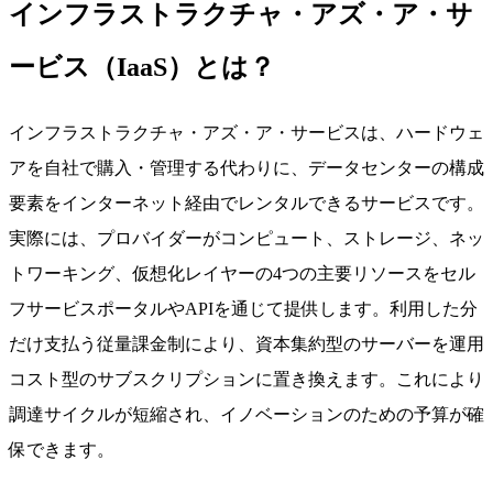
インフラストラクチャ・アズ・ア・サ
ービス（IaaS）とは？
インフラストラクチャ・アズ・ア・サービスは、ハードウェ
アを自社で購入・管理する代わりに、データセンターの構成
要素をインターネット経由でレンタルできるサービスです。
実際には、プロバイダーがコンピュート、ストレージ、ネッ
トワーキング、仮想化レイヤーの4つの主要リソースをセル
フサービスポータルやAPIを通じて提供します。利用した分
だけ支払う従量課金制により、資本集約型のサーバーを運用
コスト型のサブスクリプションに置き換えます。これにより
調達サイクルが短縮され、イノベーションのための予算が確
保できます。