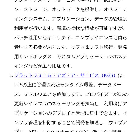
ン、ストレージ、ネットワークを提供し、オペレーテ
ィングシステム、アプリケーション、データの管理は
利用者が行います。環境の柔軟な構成が可能ですが、
パッチ適用やセキュリティ、コンプライアンスも自ら
管理する必要があります。リフト＆シフト移行、開発
用サンドボックス、カスタムアプリケーションホステ
ィングなどが主な用途です。
プラットフォーム・アズ・ア・サービス（PaaS）
は、
IaaSの上に管理されたランタイム環境、データベー
ス、ミドルウェアを追加します。プロバイダーがOSの
更新やインフラのスケーリングを担当し、利用者はア
プリケーションのデプロイと管理に集中できます。イ
ンフラ管理を排除することで開発を加速し、ウェブア
プリ、API、マイクロサービスなど、低レベル制御よ