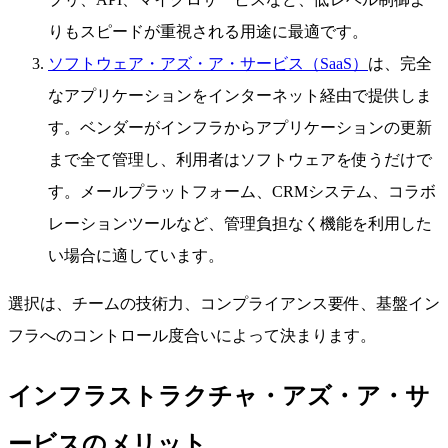
りもスピードが重視される用途に最適です。
ソフトウェア・アズ・ア・サービス（SaaS）
は、完全
なアプリケーションをインターネット経由で提供しま
す。ベンダーがインフラからアプリケーションの更新
まで全て管理し、利用者はソフトウェアを使うだけで
す。メールプラットフォーム、CRMシステム、コラボ
レーションツールなど、管理負担なく機能を利用した
い場合に適しています。
選択は、チームの技術力、コンプライアンス要件、基盤イン
フラへのコントロール度合いによって決まります。
インフラストラクチャ・アズ・ア・サ
ービスのメリット