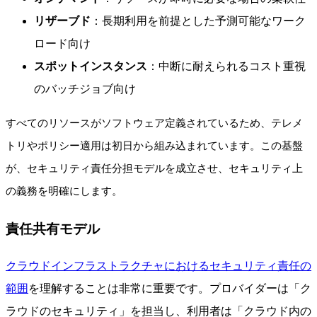
リザーブド
：長期利用を前提とした予測可能なワーク
ロード向け
スポットインスタンス
：中断に耐えられるコスト重視
のバッチジョブ向け
すべてのリソースがソフトウェア定義されているため、テレメ
トリやポリシー適用は初日から組み込まれています。この基盤
が、セキュリティ責任分担モデルを成立させ、セキュリティ上
の義務を明確にします。
責任共有モデル
クラウドインフラストラクチャにおけるセキュリティ責任の
範囲
を理解することは非常に重要です。プロバイダーは「ク
ラウドのセキュリティ」を担当し、利用者は「クラウド内の