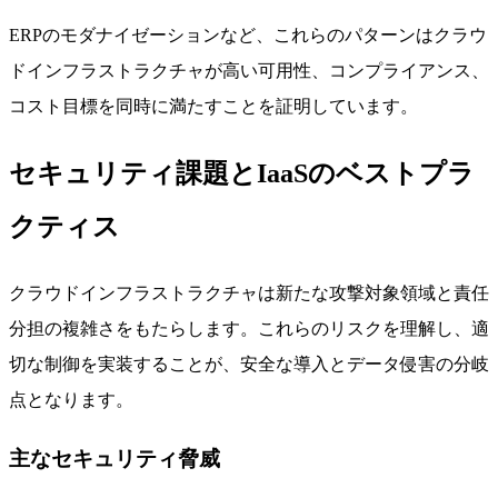
ERPのモダナイゼーションなど、これらのパターンはクラウ
ドインフラストラクチャが高い可用性、コンプライアンス、
コスト目標を同時に満たすことを証明しています。
セキュリティ課題とIaaSのベストプラ
クティス
クラウドインフラストラクチャは新たな攻撃対象領域と責任
分担の複雑さをもたらします。これらのリスクを理解し、適
切な制御を実装することが、安全な導入とデータ侵害の分岐
点となります。
主なセキュリティ脅威