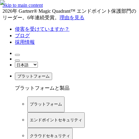
Skip to main content
2026年 Gartner® Magic Quadrant™ エンドポイント保護部門の
リーダー。6年連続受賞。
理由を見る
侵害を受けていますか？
ブログ
採用情報
プラットフォーム
プラットフォームと製品
プラットフォーム
エンドポイントセキュリティ
クラウドセキュリティ