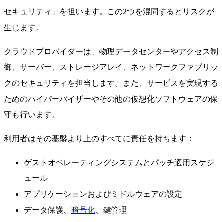
セキュリティ」を担います。この2つを混同するとリスクが
生じます。
クラウドプロバイダーは、物理データセンターやアクセス制
御、サーバー、ストレージアレイ、ネットワークファブリッ
クのセキュリティを担当します。また、サービスを実現する
ためのハイパーバイザーやその他の仮想化ソフトウェアの保
守も行います。
利用者はその基盤より上のすべてに責任を持ちます：
ゲストオペレーティングシステムとパッチ適用スケジ
ュール
アプリケーションおよびミドルウェアの設定
データ保護、
暗号化
、鍵管理