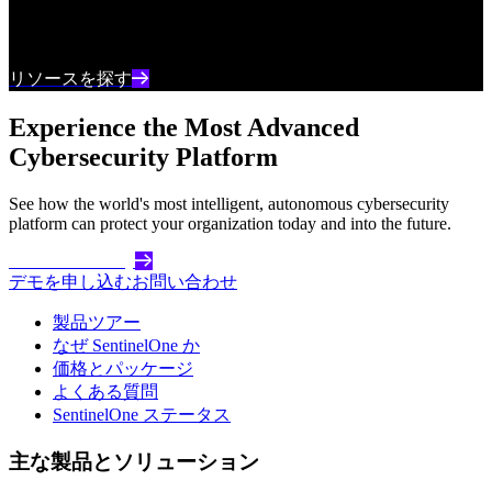
最新のサイバーセキュリティコンテンツとインサ
イトを常に把握しましょう
リソースを探す
Experience the Most Advanced
Cybersecurity Platform
See how the world's most intelligent, autonomous cybersecurity
platform can protect your organization today and into the future.
Get Started Today
デモを申し込む
お問い合わせ
製品ツアー
なぜ SentinelOne か
価格とパッケージ
よくある質問
SentinelOne ステータス
主な製品とソリューション