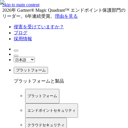
Skip to main content
2026年 Gartner® Magic Quadrant™ エンドポイント保護部門の
リーダー。6年連続受賞。
理由を見る
侵害を受けていますか？
ブログ
採用情報
プラットフォーム
プラットフォームと製品
プラットフォーム
エンドポイントセキュリティ
クラウドセキュリティ