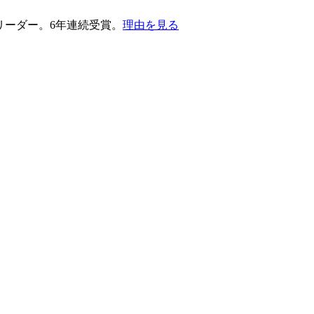
護部門のリーダー。6年連続受賞。
理由を見る