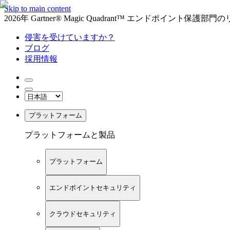
Skip to main content
2026年 Gartner® Magic Quadrant™ エンドポイント保
侵害を受けていますか？
ブログ
採用情報
プラットフォーム
プラットフォームと製品
プラットフォーム
エンドポイントセキュリティ
クラウドセキュリティ