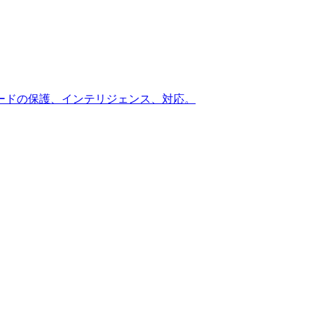
ードの保護、インテリジェンス、対応。