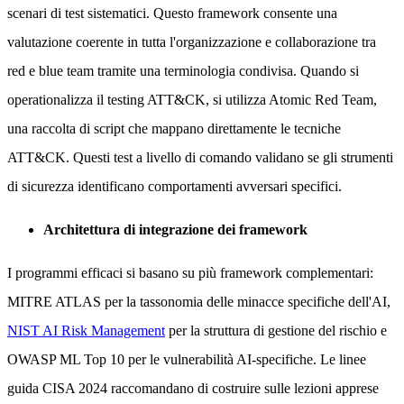
scenari di test sistematici. Questo framework consente una
valutazione coerente in tutta l'organizzazione e collaborazione tra
red e blue team tramite una terminologia condivisa. Quando si
operationalizza il testing ATT&CK, si utilizza Atomic Red Team,
una raccolta di script che mappano direttamente le tecniche
ATT&CK. Questi test a livello di comando validano se gli strumenti
di sicurezza identificano comportamenti avversari specifici.
Architettura di integrazione dei framework
I programmi efficaci si basano su più framework complementari:
MITRE ATLAS per la tassonomia delle minacce specifiche dell'AI,
NIST AI Risk Management
per la struttura di gestione del rischio e
OWASP ML Top 10 per le vulnerabilità AI-specifiche. Le linee
guida CISA 2024 raccomandano di costruire sulle lezioni apprese