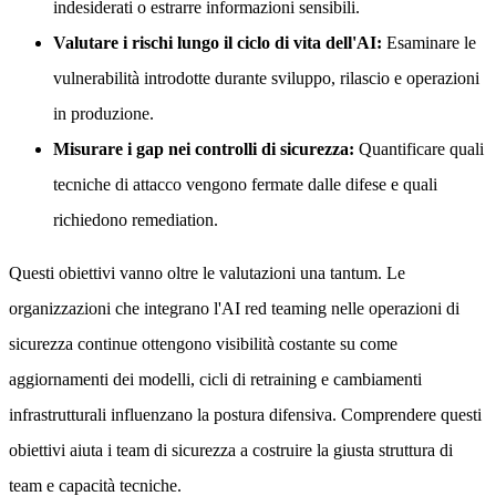
indesiderati o estrarre informazioni sensibili.
Valutare i rischi lungo il ciclo di vita dell'AI:
Esaminare le
vulnerabilità introdotte durante sviluppo, rilascio e operazioni
in produzione.
Misurare i gap nei controlli di sicurezza:
Quantificare quali
tecniche di attacco vengono fermate dalle difese e quali
richiedono remediation.
Questi obiettivi vanno oltre le valutazioni una tantum. Le
organizzazioni che integrano l'AI red teaming nelle operazioni di
sicurezza continue ottengono visibilità costante su come
aggiornamenti dei modelli, cicli di retraining e cambiamenti
infrastrutturali influenzano la postura difensiva. Comprendere questi
obiettivi aiuta i team di sicurezza a costruire la giusta struttura di
team e capacità tecniche.