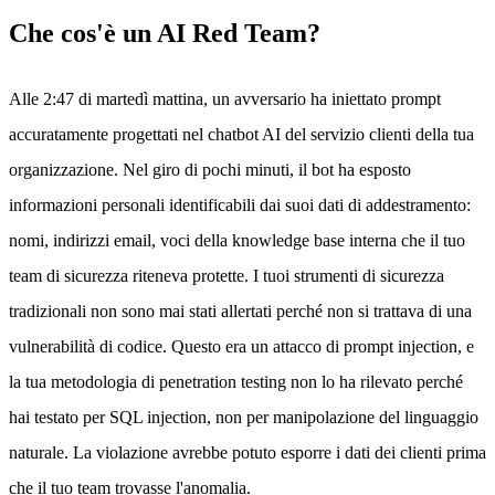
Che cos'è un AI Red Team?
Alle 2:47 di martedì mattina, un avversario ha iniettato prompt
accuratamente progettati nel chatbot AI del servizio clienti della tua
organizzazione. Nel giro di pochi minuti, il bot ha esposto
informazioni personali identificabili dai suoi dati di addestramento:
nomi, indirizzi email, voci della knowledge base interna che il tuo
team di sicurezza riteneva protette. I tuoi strumenti di sicurezza
tradizionali non sono mai stati allertati perché non si trattava di una
vulnerabilità di codice. Questo era un attacco di prompt injection, e
la tua metodologia di penetration testing non lo ha rilevato perché
hai testato per SQL injection, non per manipolazione del linguaggio
naturale. La violazione avrebbe potuto esporre i dati dei clienti prima
che il tuo team trovasse l'anomalia.