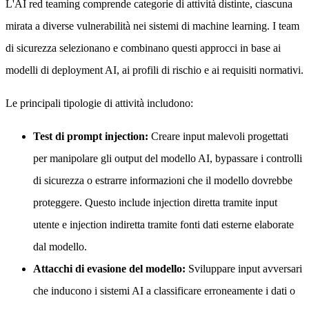
L'AI red teaming comprende categorie di attività distinte, ciascuna
mirata a diverse vulnerabilità nei sistemi di machine learning. I team
di sicurezza selezionano e combinano questi approcci in base ai
modelli di deployment AI, ai profili di rischio e ai requisiti normativi.
Le principali tipologie di attività includono:
Test di prompt injection:
Creare input malevoli progettati
per manipolare gli output del modello AI, bypassare i controlli
di sicurezza o estrarre informazioni che il modello dovrebbe
proteggere. Questo include injection diretta tramite input
utente e injection indiretta tramite fonti dati esterne elaborate
dal modello.
Attacchi di evasione del modello:
Sviluppare input avversari
che inducono i sistemi AI a classificare erroneamente i dati o