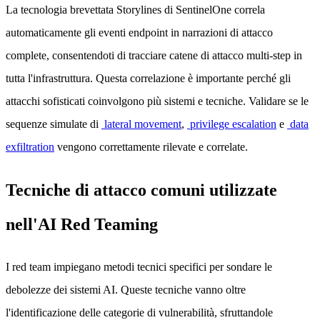
La tecnologia brevettata Storylines di SentinelOne correla
automaticamente gli eventi endpoint in narrazioni di attacco
complete, consentendoti di tracciare catene di attacco multi-step in
tutta l'infrastruttura. Questa correlazione è importante perché gli
attacchi sofisticati coinvolgono più sistemi e tecniche. Validare se le
sequenze simulate di
lateral movement
,
privilege escalation
e
data
exfiltration
vengono correttamente rilevate e correlate.
Tecniche di attacco comuni utilizzate
nell'AI Red Teaming
I red team impiegano metodi tecnici specifici per sondare le
debolezze dei sistemi AI. Queste tecniche vanno oltre
l'identificazione delle categorie di vulnerabilità, sfruttandole