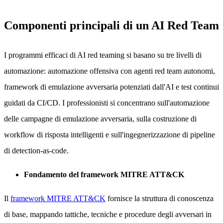
Componenti principali di un AI Red Team
I programmi efficaci di AI red teaming si basano su tre livelli di
automazione: automazione offensiva con agenti red team autonomi,
framework di emulazione avversaria potenziati dall'AI e test continui
guidati da CI/CD. I professionisti si concentrano sull'automazione
delle campagne di emulazione avversaria, sulla costruzione di
workflow di risposta intelligenti e sull'ingegnerizzazione di pipeline
di detection-as-code.
Fondamento del framework MITRE ATT&CK
Il
framework MITRE ATT&CK
fornisce la struttura di conoscenza
di base, mappando tattiche, tecniche e procedure degli avversari in