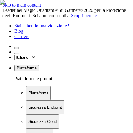
Skip to main content
Leader nel Magic Quadrant™ di Gartner® 2026 per la Protezione
degli Endpoint. Sei anni consecutivi.
Scopri perché
Stai subendo una violazione?
Blog
Carriere
Piattaforma
Piattaforma e prodotti
Piattaforma
Sicurezza Endpoint
Sicurezza Cloud