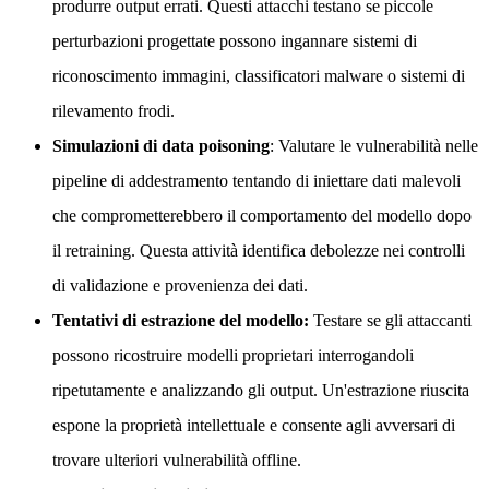
produrre output errati. Questi attacchi testano se piccole
perturbazioni progettate possono ingannare sistemi di
riconoscimento immagini, classificatori malware o sistemi di
rilevamento frodi.
Simulazioni di data poisoning
: Valutare le vulnerabilità nelle
pipeline di addestramento tentando di iniettare dati malevoli
che comprometterebbero il comportamento del modello dopo
il retraining. Questa attività identifica debolezze nei controlli
di validazione e provenienza dei dati.
Tentativi di estrazione del modello:
Testare se gli attaccanti
possono ricostruire modelli proprietari interrogandoli
ripetutamente e analizzando gli output. Un'estrazione riuscita
espone la proprietà intellettuale e consente agli avversari di
trovare ulteriori vulnerabilità offline.