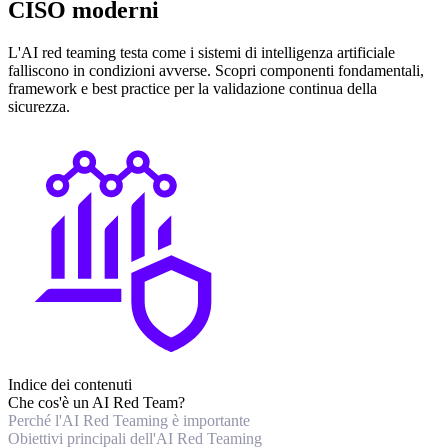
CISO moderni
L'AI red teaming testa come i sistemi di intelligenza artificiale
falliscono in condizioni avverse. Scopri componenti fondamentali,
framework e best practice per la validazione continua della
sicurezza.
Indice dei contenuti
Che cos'è un AI Red Team?
Perché l'AI Red Teaming è importante
Obiettivi principali dell'AI Red Teaming