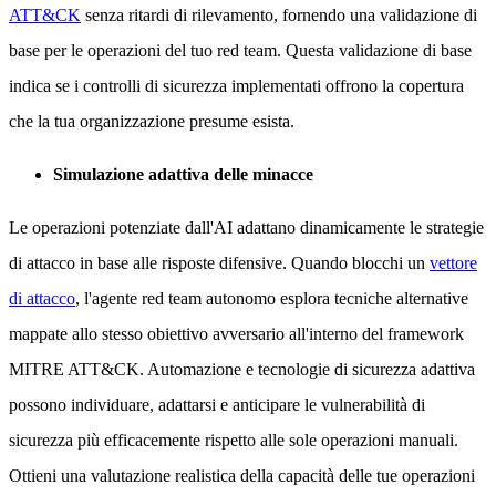
ATT&CK
senza ritardi di rilevamento, fornendo una validazione di
base per le operazioni del tuo red team. Questa validazione di base
indica se i controlli di sicurezza implementati offrono la copertura
che la tua organizzazione presume esista.
Simulazione adattiva delle minacce
Le operazioni potenziate dall'AI adattano dinamicamente le strategie
di attacco in base alle risposte difensive. Quando blocchi un
vettore
di attacco
, l'agente red team autonomo esplora tecniche alternative
mappate allo stesso obiettivo avversario all'interno del framework
MITRE ATT&CK. Automazione e tecnologie di sicurezza adattiva
possono individuare, adattarsi e anticipare le vulnerabilità di
sicurezza più efficacemente rispetto alle sole operazioni manuali.
Ottieni una valutazione realistica della capacità delle tue operazioni