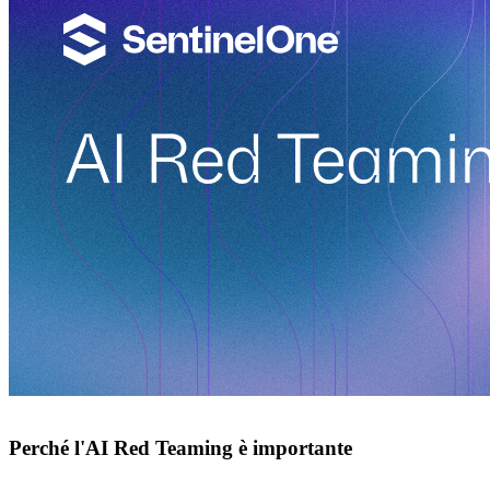
Perché l'AI Red Teaming è importante