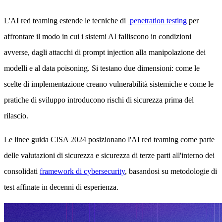
L'AI red teaming estende le tecniche di
penetration testing
per
affrontare il modo in cui i sistemi AI falliscono in condizioni
avverse, dagli attacchi di prompt injection alla manipolazione dei
modelli e al data poisoning. Si testano due dimensioni: come le
scelte di implementazione creano vulnerabilità sistemiche e come le
pratiche di sviluppo introducono rischi di sicurezza prima del
rilascio.
Le linee guida CISA 2024 posizionano l'AI red teaming come parte
delle valutazioni di sicurezza e sicurezza di terze parti all'interno dei
consolidati
framework di cybersecurity
, basandosi su metodologie di
test affinate in decenni di esperienza.