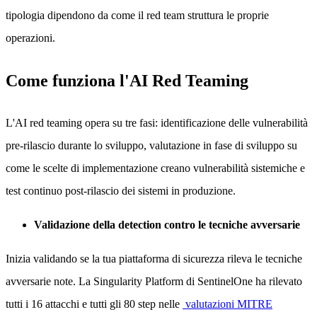
tipologia dipendono da come il red team struttura le proprie
operazioni.
Come funziona l'AI Red Teaming
L'AI red teaming opera su tre fasi: identificazione delle vulnerabilità
pre-rilascio durante lo sviluppo, valutazione in fase di sviluppo su
come le scelte di implementazione creano vulnerabilità sistemiche e
test continuo post-rilascio dei sistemi in produzione.
Validazione della detection contro le tecniche avversarie
Inizia validando se la tua piattaforma di sicurezza rileva le tecniche
avversarie note. La Singularity Platform di SentinelOne ha rilevato
tutti i 16 attacchi e tutti gli 80 step nelle
valutazioni MITRE