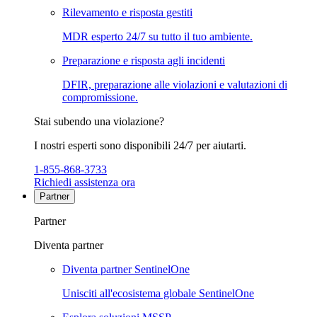
Rilevamento e risposta gestiti
MDR esperto 24/7 su tutto il tuo ambiente.
Preparazione e risposta agli incidenti
DFIR, preparazione alle violazioni e valutazioni di
compromissione.
Stai subendo una violazione?
I nostri esperti sono disponibili 24/7 per aiutarti.
1-855-868-3733
Richiedi assistenza ora
Partner
Partner
Diventa partner
Diventa partner SentinelOne
Unisciti all'ecosistema globale SentinelOne