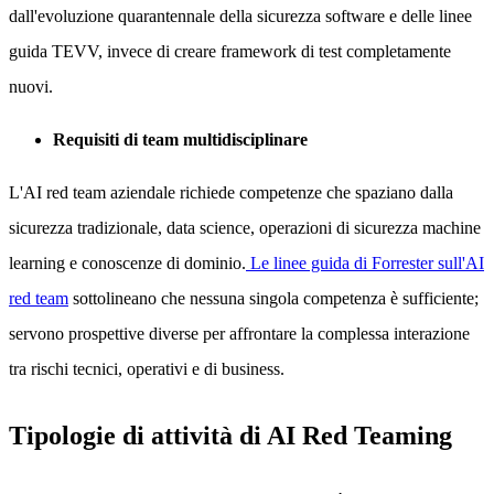
dall'evoluzione quarantennale della sicurezza software e delle linee
guida TEVV, invece di creare framework di test completamente
nuovi.
Requisiti di team multidisciplinare
L'AI red team aziendale richiede competenze che spaziano dalla
sicurezza tradizionale, data science, operazioni di sicurezza machine
learning e conoscenze di dominio.
Le linee guida di Forrester sull'AI
red team
sottolineano che nessuna singola competenza è sufficiente;
servono prospettive diverse per affrontare la complessa interazione
tra rischi tecnici, operativi e di business.
Tipologie di attività di AI Red Teaming