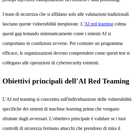
I team di sicurezza che si affidano solo alle valutazioni tradizionali
lasciano queste vulnerabilità inesplorate. L'
AI red teaming
colma
questi gap testando sistematicamente come i sistemi AI si
comportano in condizioni avverse. Per costruire un programma
efficace, le organizzazioni devono comprendere come questi test si
collegano alle operazioni di cybersecurity esistenti.
Obiettivi principali dell'AI Red Teaming
L'AI red teaming si concentra sull'individuazione delle vulnerabilità
specifiche dei sistemi di machine learning prima che vengano
sfruttate dagli avversari. L'obiettivo principale è validare se i tuoi
controlli di sicurezza fermano attacchi che prendono di mira il