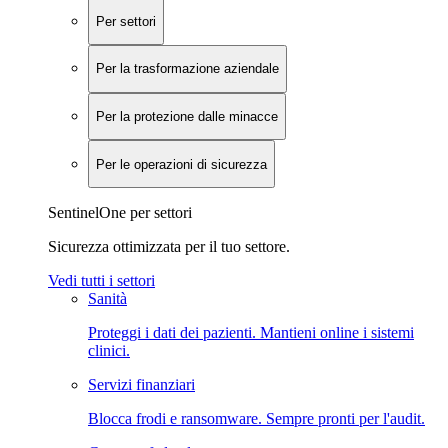
Per settori
Per la trasformazione aziendale
Per la protezione dalle minacce
Per le operazioni di sicurezza
SentinelOne per settori
Sicurezza ottimizzata per il tuo settore.
Vedi tutti i settori
Sanità
Proteggi i dati dei pazienti. Mantieni online i sistemi
clinici.
Servizi finanziari
Blocca frodi e ransomware. Sempre pronti per l'audit.