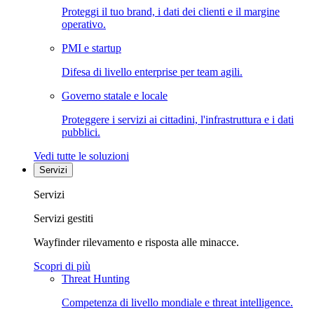
Proteggi il tuo brand, i dati dei clienti e il margine
operativo.
PMI e startup
Difesa di livello enterprise per team agili.
Governo statale e locale
Proteggere i servizi ai cittadini, l'infrastruttura e i dati
pubblici.
Vedi tutte le soluzioni
Servizi
Servizi
Servizi gestiti
Wayfinder rilevamento e risposta alle minacce.
Scopri di più
Threat Hunting
Competenza di livello mondiale e threat intelligence.