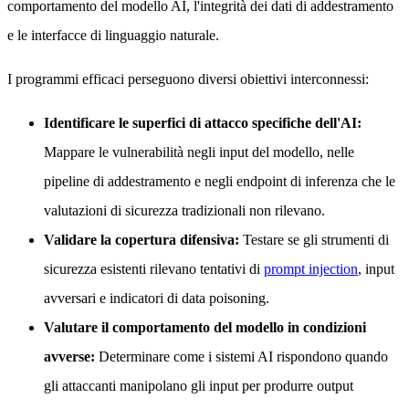
comportamento del modello AI, l'integrità dei dati di addestramento
e le interfacce di linguaggio naturale.
I programmi efficaci perseguono diversi obiettivi interconnessi:
Identificare le superfici di attacco specifiche dell'AI:
Mappare le vulnerabilità negli input del modello, nelle
pipeline di addestramento e negli endpoint di inferenza che le
valutazioni di sicurezza tradizionali non rilevano.
Validare la copertura difensiva:
Testare se gli strumenti di
sicurezza esistenti rilevano tentativi di
prompt injection
, input
avversari e indicatori di data poisoning.
Valutare il comportamento del modello in condizioni
avverse:
Determinare come i sistemi AI rispondono quando
gli attaccanti manipolano gli input per produrre output