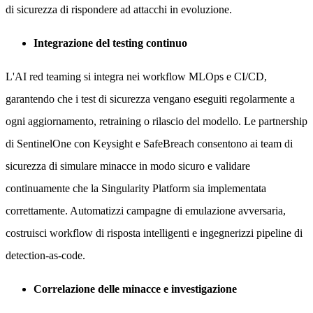
di sicurezza di rispondere ad attacchi in evoluzione.
Integrazione del testing continuo
L'AI red teaming si integra nei workflow MLOps e CI/CD,
garantendo che i test di sicurezza vengano eseguiti regolarmente a
ogni aggiornamento, retraining o rilascio del modello. Le partnership
di SentinelOne con Keysight e SafeBreach consentono ai team di
sicurezza di simulare minacce in modo sicuro e validare
continuamente che la Singularity Platform sia implementata
correttamente. Automatizzi campagne di emulazione avversaria,
costruisci workflow di risposta intelligenti e ingegnerizzi pipeline di
detection-as-code.
Correlazione delle minacce e investigazione