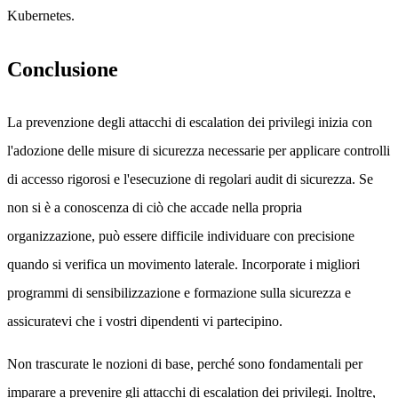
Kubernetes.
Conclusione
La prevenzione degli attacchi di escalation dei privilegi inizia con
l'adozione delle misure di sicurezza necessarie per applicare controlli
di accesso rigorosi e l'esecuzione di regolari audit di sicurezza. Se
non si è a conoscenza di ciò che accade nella propria
organizzazione, può essere difficile individuare con precisione
quando si verifica un movimento laterale. Incorporate i migliori
programmi di sensibilizzazione e formazione sulla sicurezza e
assicuratevi che i vostri dipendenti vi partecipino.
Non trascurate le nozioni di base, perché sono fondamentali per
imparare a prevenire gli attacchi di escalation dei privilegi. Inoltre,