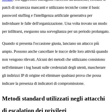
patch di sicurezza mancanti e utilizzano tecniche come il basic
password stuffing e l'intelligenza artificiale generativa per
individuare le falle dell'organizzazione. Una volta trovato un modo
per infiltrarsi, eseguono una sorveglianza per un periodo prolungato.
Quando si presenta l'occasione giusta, lanciano un attacco più
ampio. Possono anche cancellare le tracce delle loro attività quando
non vengono rilevati. Alcuni dei metodi che utilizzano consistono
nell'eliminare i log basati sulle credenziali degli utenti, mascherare
gli indirizzi IP di origine ed eliminare qualsiasi prova che possa
indicare la presenza di indicatori di compromissione.
Metodi standard utilizzati negli attacchi
di escalation dei privilegi