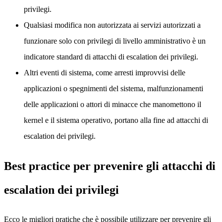
privilegi.
Qualsiasi modifica non autorizzata ai servizi autorizzati a
funzionare solo con privilegi di livello amministrativo è un
indicatore standard di attacchi di escalation dei privilegi.
Altri eventi di sistema, come arresti improvvisi delle
applicazioni o spegnimenti del sistema, malfunzionamenti
delle applicazioni o attori di minacce che manomettono il
kernel e il sistema operativo, portano alla fine ad attacchi di
escalation dei privilegi.
Best practice per prevenire gli attacchi di
escalation dei privilegi
Ecco le migliori pratiche che è possibile utilizzare per prevenire gli