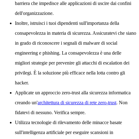
barriera che impedisce alle applicazioni di uscire dai confini
dell'organizzazione.
Inoltre, istruisci i tuoi dipendenti sull'importanza della
consapevolezza in materia di sicurezza. Assicuratevi che siano
in grado di riconoscere i segnali di malware di social
engineering e phishing. La consapevolezza è una delle
migliori strategie per prevenire gli attacchi di escalation dei
privilegi. È la soluzione più efficace nella lotta contro gli
hacker.
Applicate un approccio zero-trust alla sicurezza informatica
creando un'
architettura di sicurezza di rete zero-trust
. Non
fidatevi di nessuno. Verifica sempre.
Utilizza tecnologie di rilevamento delle minacce basate
sull'intelligenza artificiale per eseguire scansioni in