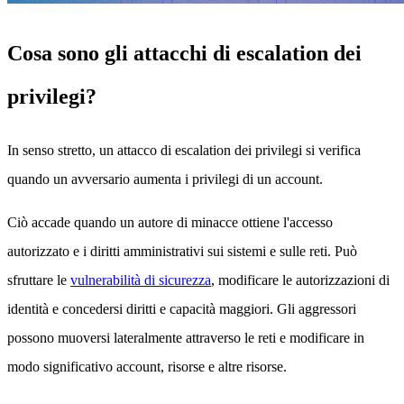
Cosa sono gli attacchi di escalation dei
privilegi?
In senso stretto, un attacco di escalation dei privilegi si verifica
quando un avversario aumenta i privilegi di un account.
Ciò accade quando un autore di minacce ottiene l'accesso
autorizzato e i diritti amministrativi sui sistemi e sulle reti. Può
sfruttare le
vulnerabilità di sicurezza
, modificare le autorizzazioni di
identità e concedersi diritti e capacità maggiori. Gli aggressori
possono muoversi lateralmente attraverso le reti e modificare in
modo significativo account, risorse e altre risorse.