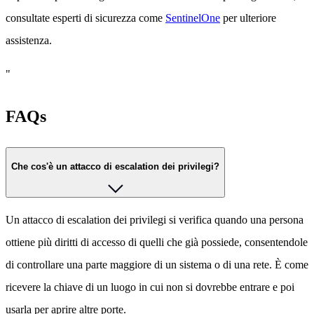
consultate esperti di sicurezza come
SentinelOne
per ulteriore
assistenza.
"
FAQs
Che cos'è un attacco di escalation dei privilegi?
Un attacco di escalation dei privilegi si verifica quando una persona
ottiene più diritti di accesso di quelli che già possiede, consentendole
di controllare una parte maggiore di un sistema o di una rete. È come
ricevere la chiave di un luogo in cui non si dovrebbe entrare e poi
usarla per aprire altre porte.