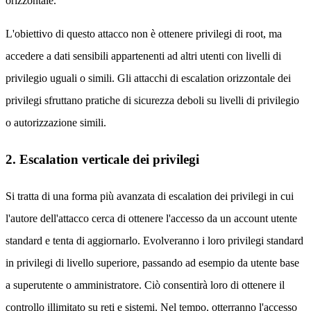
orizzontale.
L'obiettivo di questo attacco non è ottenere privilegi di root, ma
accedere a dati sensibili appartenenti ad altri utenti con livelli di
privilegio uguali o simili. Gli attacchi di escalation orizzontale dei
privilegi sfruttano pratiche di sicurezza deboli su livelli di privilegio
o autorizzazione simili.
2. Escalation verticale dei privilegi
Si tratta di una forma più avanzata di escalation dei privilegi in cui
l'autore dell'attacco cerca di ottenere l'accesso da un account utente
standard e tenta di aggiornarlo. Evolveranno i loro privilegi standard
in privilegi di livello superiore, passando ad esempio da utente base
a superutente o amministratore. Ciò consentirà loro di ottenere il
controllo illimitato su reti e sistemi. Nel tempo, otterranno l'accesso