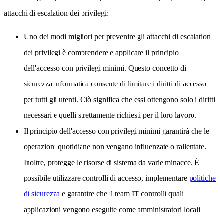
attacchi di escalation dei privilegi:
Uno dei modi migliori per prevenire gli attacchi di escalation
dei privilegi è comprendere e applicare il principio
dell'accesso con privilegi minimi. Questo concetto di
sicurezza informatica consente di limitare i diritti di accesso
per tutti gli utenti. Ciò significa che essi ottengono solo i diritti
necessari e quelli strettamente richiesti per il loro lavoro.
Il principio dell'accesso con privilegi minimi garantirà che le
operazioni quotidiane non vengano influenzate o rallentate.
Inoltre, protegge le risorse di sistema da varie minacce. È
possibile utilizzare controlli di accesso, implementare
politiche
di sicurezza
e garantire che il team IT controlli quali
applicazioni vengono eseguite come amministratori locali