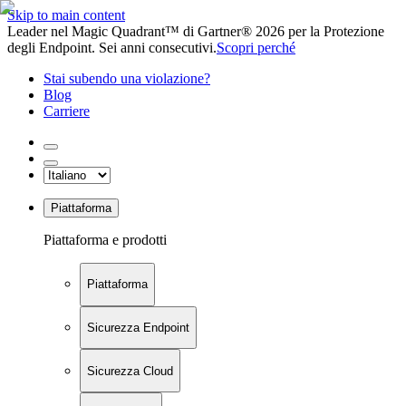
Skip to main content
Leader nel Magic Quadrant™ di Gartner® 2026 per la Protezione
degli Endpoint. Sei anni consecutivi.
Scopri perché
Stai subendo una violazione?
Blog
Carriere
Piattaforma
Piattaforma e prodotti
Piattaforma
Sicurezza Endpoint
Sicurezza Cloud