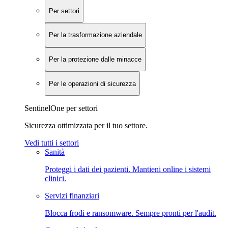
Per settori
Per la trasformazione aziendale
Per la protezione dalle minacce
Per le operazioni di sicurezza
SentinelOne per settori
Sicurezza ottimizzata per il tuo settore.
Vedi tutti i settori
Sanità
Proteggi i dati dei pazienti. Mantieni online i sistemi
clinici.
Servizi finanziari
Blocca frodi e ransomware. Sempre pronti per l'audit.