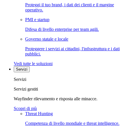
Proteggi il tuo brand, i dati dei clienti e il margine
operativo.
PMI e startup
Difesa di livello enterprise per team agili.
Governo statale e locale
Proteggere i servizi ai cittadini, l'infrastruttura e i dati
pubblici.
Vedi tutte le soluzioni
Servizi
Servizi
Servizi gestiti
Wayfinder rilevamento e risposta alle minacce.
Scopri di più
Threat Hunting
Competenza di livello mondiale e threat intelligence.