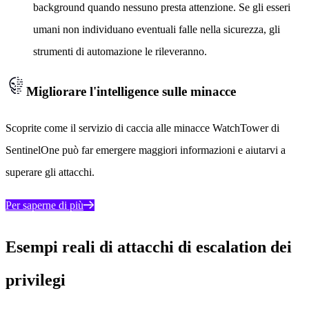
background quando nessuno presta attenzione. Se gli esseri
umani non individuano eventuali falle nella sicurezza, gli
strumenti di automazione le rileveranno.
Migliorare l'intelligence sulle minacce
Scoprite come il servizio di caccia alle minacce WatchTower di
SentinelOne può far emergere maggiori informazioni e aiutarvi a
superare gli attacchi.
Per saperne di più
Esempi reali di attacchi di escalation dei
privilegi