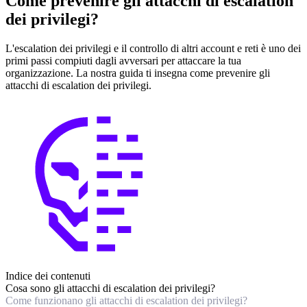
Come prevenire gli attacchi di escalation
dei privilegi?
L'escalation dei privilegi e il controllo di altri account e reti è uno dei
primi passi compiuti dagli avversari per attaccare la tua
organizzazione. La nostra guida ti insegna come prevenire gli
attacchi di escalation dei privilegi.
Indice dei contenuti
Cosa sono gli attacchi di escalation dei privilegi?
Come funzionano gli attacchi di escalation dei privilegi?