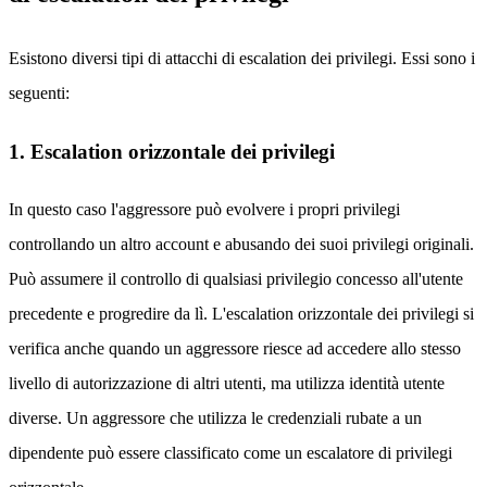
Esistono diversi tipi di attacchi di escalation dei privilegi. Essi sono i
seguenti:
1. Escalation orizzontale dei privilegi
In questo caso l'aggressore può evolvere i propri privilegi
controllando un altro account e abusando dei suoi privilegi originali.
Può assumere il controllo di qualsiasi privilegio concesso all'utente
precedente e progredire da lì. L'escalation orizzontale dei privilegi si
verifica anche quando un aggressore riesce ad accedere allo stesso
livello di autorizzazione di altri utenti, ma utilizza identità utente
diverse. Un aggressore che utilizza le credenziali rubate a un
dipendente può essere classificato come un escalatore di privilegi