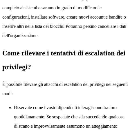
completo ai sistemi e saranno in grado di modificare le
configurazioni, installare software, creare nuovi account e bandire o
inserire altri nella lista dei blocchi. Potranno persino cancellare i dati
dell'organizzazione.
Come rilevare i tentativi di escalation dei
privilegi?
È possibile rilevare gli attacchi di escalation dei privilegi nei seguenti
modi:
Osservate come i vostri dipendenti interagiscono tra loro
quotidianamente. Se sospettate che stia succedendo qualcosa
di strano e improvvisamente assumono un atteggiamento