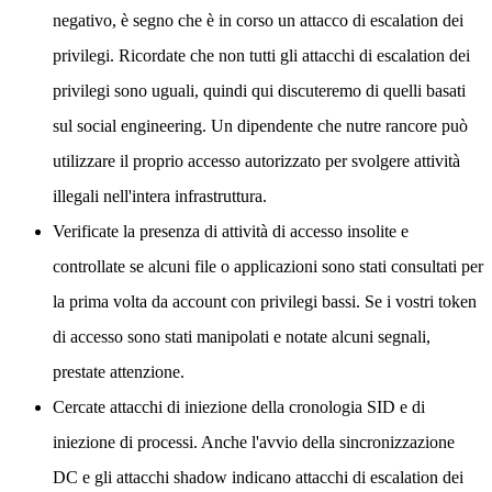
negativo, è segno che è in corso un attacco di escalation dei
privilegi. Ricordate che non tutti gli attacchi di escalation dei
privilegi sono uguali, quindi qui discuteremo di quelli basati
sul social engineering. Un dipendente che nutre rancore può
utilizzare il proprio accesso autorizzato per svolgere attività
illegali nell'intera infrastruttura.
Verificate la presenza di attività di accesso insolite e
controllate se alcuni file o applicazioni sono stati consultati per
la prima volta da account con privilegi bassi. Se i vostri token
di accesso sono stati manipolati e notate alcuni segnali,
prestate attenzione.
Cercate attacchi di iniezione della cronologia SID e di
iniezione di processi. Anche l'avvio della sincronizzazione
DC e gli attacchi shadow indicano attacchi di escalation dei