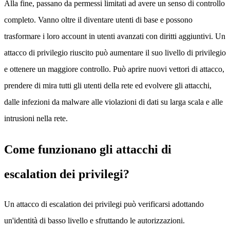
Alla fine, passano da permessi limitati ad avere un senso di controllo
completo. Vanno oltre il diventare utenti di base e possono
trasformare i loro account in utenti avanzati con diritti aggiuntivi. Un
attacco di privilegio riuscito può aumentare il suo livello di privilegio
e ottenere un maggiore controllo. Può aprire nuovi vettori di attacco,
prendere di mira tutti gli utenti della rete ed evolvere gli attacchi,
dalle infezioni da malware alle violazioni di dati su larga scala e alle
intrusioni nella rete.
Come funzionano gli attacchi di
escalation dei privilegi?
Un attacco di escalation dei privilegi può verificarsi adottando
un'identità di basso livello e sfruttando le autorizzazioni.