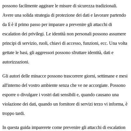
possono facilmente aggirare le misure di sicurezza tradizionali.
Avere una solida strategia di protezione dei dati e lavorare partendo
da lì è il primo passo per imparare a prevenire gli attacchi di
escalation dei privilegi. Le identità non personali possono assumere
principi di servizio, ruoli, chiavi di accesso, funzioni, ecc. Una volta
gettate le basi, gli aggressori possono sfruttare identità, dati e
autorizzazioni.
Gli autori delle minacce possono trascorrere giorni, settimane e mesi
all'interno del vostro ambiente senza che ve ne accorgiate. Possono
esporre o divulgare i vostri dati sensibili e, quando causano una
violazione dei dati, quando un fornitore di servizi terzo vi informa, è
troppo tardi.
In questa guida imparerete come prevenire gli attacchi di escalation