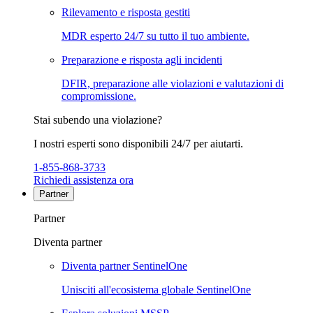
Rilevamento e risposta gestiti
MDR esperto 24/7 su tutto il tuo ambiente.
Preparazione e risposta agli incidenti
DFIR, preparazione alle violazioni e valutazioni di
compromissione.
Stai subendo una violazione?
I nostri esperti sono disponibili 24/7 per aiutarti.
1-855-868-3733
Richiedi assistenza ora
Partner
Partner
Diventa partner
Diventa partner SentinelOne
Unisciti all'ecosistema globale SentinelOne