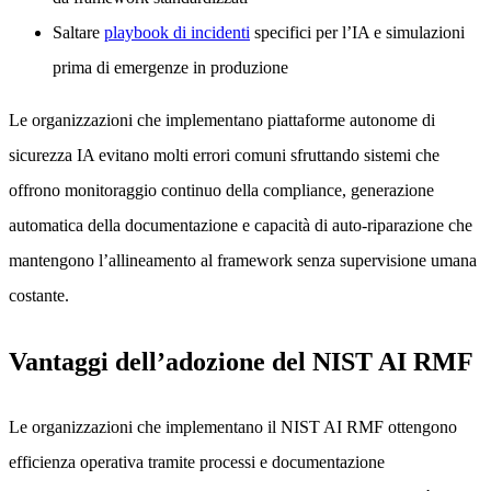
Saltare
playbook di incidenti
specifici per l’IA e simulazioni
prima di emergenze in produzione
Le organizzazioni che implementano piattaforme autonome di
sicurezza IA evitano molti errori comuni sfruttando sistemi che
offrono monitoraggio continuo della compliance, generazione
automatica della documentazione e capacità di auto-riparazione che
mantengono l’allineamento al framework senza supervisione umana
costante.
Vantaggi dell’adozione del NIST AI RMF
Le organizzazioni che implementano il NIST AI RMF ottengono
efficienza operativa tramite processi e documentazione