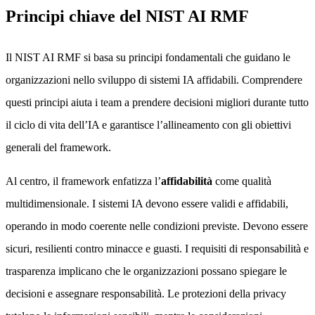
Principi chiave del NIST AI RMF
Il NIST AI RMF si basa su principi fondamentali che guidano le
organizzazioni nello sviluppo di sistemi IA affidabili. Comprendere
questi principi aiuta i team a prendere decisioni migliori durante tutto
il ciclo di vita dell’IA e garantisce l’allineamento con gli obiettivi
generali del framework.
Al centro, il framework enfatizza l’
affidabilità
come qualità
multidimensionale. I sistemi IA devono essere validi e affidabili,
operando in modo coerente nelle condizioni previste. Devono essere
sicuri, resilienti contro minacce e guasti. I requisiti di responsabilità e
trasparenza implicano che le organizzazioni possano spiegare le
decisioni e assegnare responsabilità. Le protezioni della privacy