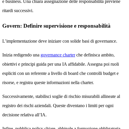
e business. Una chiara assegnazione delle responsabilità previene
ritardi successivi.
Govern: Definire supervisione e responsabilità
L’implementazione deve iniziare con solide basi di governance.
Inizia redigendo una
governance charter
che definisca ambito,
obiettivi e principi guida per una IA affidabile. Assegna poi ruoli
espliciti con un referente a livello di board che controlli budget e
risorse, e registra queste informazioni nella charter.
Successivamente, stabilisci soglie di rischio misurabili allineate al
registro dei rischi aziendali. Queste diventano i limiti per ogni
decisione relativa all’IA.
Infine, pubblica policy chiare, abbinale a formazione obbligatoria