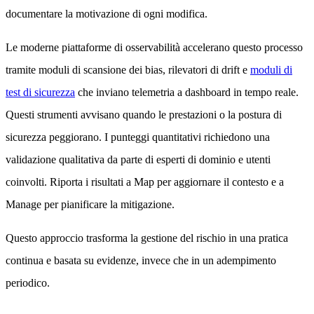
documentare la motivazione di ogni modifica.
Le moderne piattaforme di osservabilità accelerano questo processo
tramite moduli di scansione dei bias, rilevatori di drift e
moduli di
test di sicurezza
che inviano telemetria a dashboard in tempo reale.
Questi strumenti avvisano quando le prestazioni o la postura di
sicurezza peggiorano. I punteggi quantitativi richiedono una
validazione qualitativa da parte di esperti di dominio e utenti
coinvolti. Riporta i risultati a Map per aggiornare il contesto e a
Manage per pianificare la mitigazione.
Questo approccio trasforma la gestione del rischio in una pratica
continua e basata su evidenze, invece che in un adempimento
periodico.