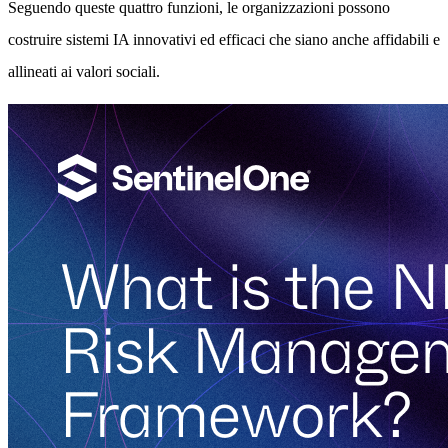
Seguendo queste quattro funzioni, le organizzazioni possono
costruire sistemi IA innovativi ed efficaci che siano anche affidabili e
allineati ai valori sociali.