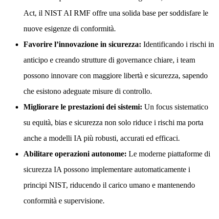
Act, il NIST AI RMF offre una solida base per soddisfare le
nuove esigenze di conformità.
Favorire l’innovazione in sicurezza:
Identificando i rischi in
anticipo e creando strutture di governance chiare, i team
possono innovare con maggiore libertà e sicurezza, sapendo
che esistono adeguate misure di controllo.
Migliorare le prestazioni dei sistemi:
Un focus sistematico
su equità, bias e sicurezza non solo riduce i rischi ma porta
anche a modelli IA più robusti, accurati ed efficaci.
Abilitare operazioni autonome:
Le moderne piattaforme di
sicurezza IA possono implementare automaticamente i
principi NIST, riducendo il carico umano e mantenendo
conformità e supervisione.