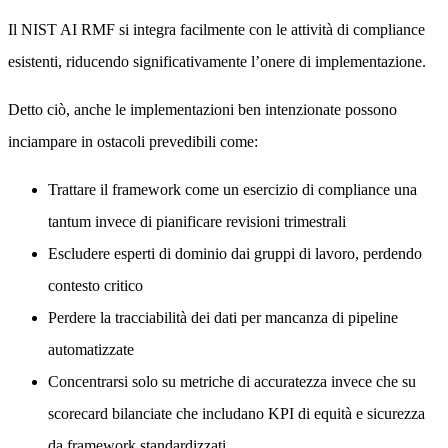
Il NIST AI RMF si integra facilmente con le attività di compliance
esistenti, riducendo significativamente l’onere di implementazione.
Detto ciò, anche le implementazioni ben intenzionate possono
inciampare in ostacoli prevedibili come:
Trattare il framework come un esercizio di compliance una
tantum invece di pianificare revisioni trimestrali
Escludere esperti di dominio dai gruppi di lavoro, perdendo
contesto critico
Perdere la tracciabilità dei dati per mancanza di pipeline
automatizzate
Concentrarsi solo su metriche di accuratezza invece che su
scorecard bilanciate che includano KPI di equità e sicurezza
da framework standardizzati