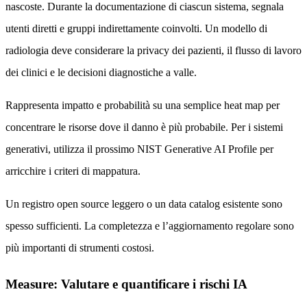
nascoste. Durante la documentazione di ciascun sistema, segnala
utenti diretti e gruppi indirettamente coinvolti. Un modello di
radiologia deve considerare la privacy dei pazienti, il flusso di lavoro
dei clinici e le decisioni diagnostiche a valle.
Rappresenta impatto e probabilità su una semplice heat map per
concentrare le risorse dove il danno è più probabile. Per i sistemi
generativi, utilizza il prossimo NIST Generative AI Profile per
arricchire i criteri di mappatura.
Un registro open source leggero o un data catalog esistente sono
spesso sufficienti. La completezza e l’aggiornamento regolare sono
più importanti di strumenti costosi.
Measure: Valutare e quantificare i rischi IA