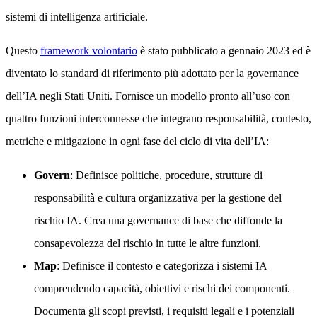
sistemi di intelligenza artificiale.
Questo
framework volontario
è stato pubblicato a gennaio 2023 ed è
diventato lo standard di riferimento più adottato per la governance
dell’IA negli Stati Uniti. Fornisce un modello pronto all’uso con
quattro funzioni interconnesse che integrano responsabilità, contesto,
metriche e mitigazione in ogni fase del ciclo di vita dell’IA:
Govern
: Definisce politiche, procedure, strutture di
responsabilità e cultura organizzativa per la gestione del
rischio IA. Crea una governance di base che diffonde la
consapevolezza del rischio in tutte le altre funzioni.
Map
: Definisce il contesto e categorizza i sistemi IA
comprendendo capacità, obiettivi e rischi dei componenti.
Documenta gli scopi previsti, i requisiti legali e i potenziali