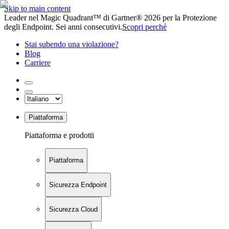
Skip to main content
Leader nel Magic Quadrant™ di Gartner® 2026 per la Protezione
degli Endpoint. Sei anni consecutivi.
Scopri perché
Stai subendo una violazione?
Blog
Carriere
Piattaforma
Piattaforma e prodotti
Piattaforma
Sicurezza Endpoint
Sicurezza Cloud