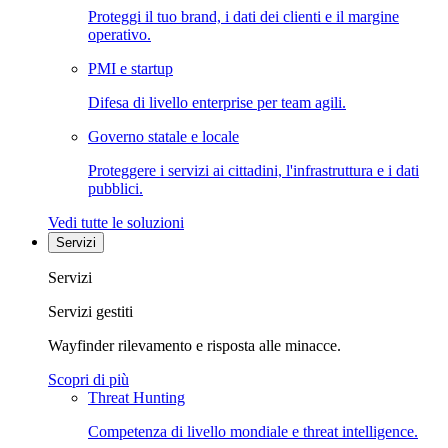
Proteggi il tuo brand, i dati dei clienti e il margine
operativo.
PMI e startup
Difesa di livello enterprise per team agili.
Governo statale e locale
Proteggere i servizi ai cittadini, l'infrastruttura e i dati
pubblici.
Vedi tutte le soluzioni
Servizi
Servizi
Servizi gestiti
Wayfinder rilevamento e risposta alle minacce.
Scopri di più
Threat Hunting
Competenza di livello mondiale e threat intelligence.