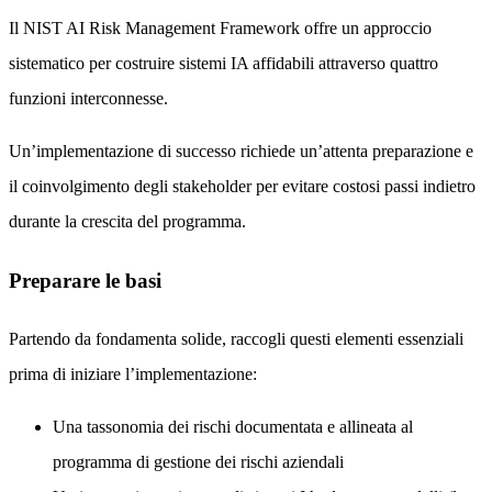
Il NIST AI Risk Management Framework offre un approccio
sistematico per costruire sistemi IA affidabili attraverso quattro
funzioni interconnesse.
Un’implementazione di successo richiede un’attenta preparazione e
il coinvolgimento degli stakeholder per evitare costosi passi indietro
durante la crescita del programma.
Preparare le basi
Partendo da fondamenta solide, raccogli questi elementi essenziali
prima di iniziare l’implementazione:
Una tassonomia dei rischi documentata e allineata al
programma di gestione dei rischi aziendali