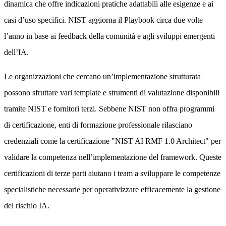
dinamica che offre indicazioni pratiche adattabili alle esigenze e ai
casi d’uso specifici. NIST aggiorna il Playbook circa due volte
l’anno in base ai feedback della comunità e agli sviluppi emergenti
dell’IA.
Le organizzazioni che cercano un’implementazione strutturata
possono sfruttare vari template e strumenti di valutazione disponibili
tramite NIST e fornitori terzi. Sebbene NIST non offra programmi
di certificazione, enti di formazione professionale rilasciano
credenziali come la certificazione "NIST AI RMF 1.0 Architect" per
validare la competenza nell’implementazione del framework. Queste
certificazioni di terze parti aiutano i team a sviluppare le competenze
specialistiche necessarie per operativizzare efficacemente la gestione
del rischio IA.