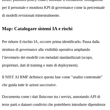
per il personale e monitora KPI di governance come la percentuale
di modelli revisionati trimestralmente.
Map: Catalogare sistemi IA e rischi
Per ridurre il rischio IA, occorre prima identificarlo. Passa dalla
struttura di governance alla visibilità operativa ampliando
l’inventario dei modelli con metadati standardizzati (scopo,
proprietari, dati di training e stato di deployment).
Il NIST AI RMF definisce questa fase come "analisi contestuale"
che guida tutte le azioni successive.
Documenta come i dati fluiscono tra i servizi, annotando API di
terze parti o dataset condivisi che potrebbero introdurre dipendenze