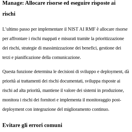
Manage: Allocare risorse ed eseguire risposte ai
rischi
L’ultimo passo per implementare il NIST AI RMF è allocare risorse
per affrontare i rischi mappati e misurati tramite la prioritizzazione
dei rischi, strategie di massimizzazione dei benefici, gestione dei
terzi e pianificazione della comunicazione.
Questa funzione determina le decisioni di sviluppo e deployment, dà
priorità ai trattamenti dei rischi documentati, sviluppa risposte ai
rischi ad alta priorità, mantiene il valore dei sistemi in produzione,
monitora i rischi dei fornitori e implementa il monitoraggio post-
deployment con integrazione del miglioramento continuo.
Evitare gli errori comuni