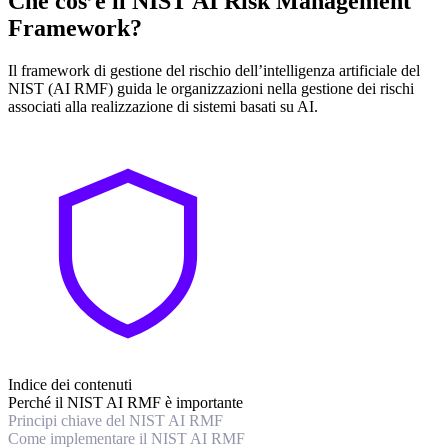
Che cos’è il NIST AI Risk Management
Framework?
Il framework di gestione del rischio dell’intelligenza artificiale del
NIST (AI RMF) guida le organizzazioni nella gestione dei rischi
associati alla realizzazione di sistemi basati su AI.
Indice dei contenuti
Perché il NIST AI RMF è importante
Principi chiave del NIST AI RMF
Come implementare il NIST AI RMF