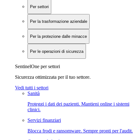
Per settori
Per la trasformazione aziendale
Per la protezione dalle minacce
Per le operazioni di sicurezza
SentinelOne per settori
Sicurezza ottimizzata per il tuo settore.
Vedi tutti i settori
Sanità
Proteggi i dati dei pazienti. Mantieni online i sistemi
clinici.
Servizi finanziari
Blocca frodi e ransomware. Sempre pronti per l'audit.