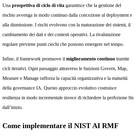
Una
prospettiva di ciclo di vita
garantisce che la gestione del
rischio avvenga in modo continuo dalla concezione al deployment e
alla dismissione. I rischi evolvono con la maturazione dei sistemi, il
cambiamento dei dati e dei contesti operativi. La rivalutazione
regolare previene punti ciechi che possono emergere nel tempo.
Infine, il framework promuove il
miglioramento continuo
tramite
cicli iterativi. Ogni passaggio attraverso le funzioni Govern, Map,
Measure e Manage rafforza la capacità organizzativa e la maturità
della governance IA. Questo approccio evolutivo costruisce
resilienza in modo incrementale invece di richiedere la perfezione fin
dall’inizio.
Come implementare il NIST AI RMF