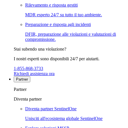
Rilevamento e risposta gestiti
MDR esperto 24/7 su tutto il tuo ambiente.
Preparazione e risposta agli incidenti
DFIR, preparazione alle violazioni e valutazioni di
compromissione.
Stai subendo una violazione?
I nostri esperti sono disponibili 24/7 per aiutarti.
1-855-868-3733
Richiedi assistenza ora
Partner
Partner
Diventa partner
Diventa partner SentinelOne
Unisciti all'ecosistema globale SentinelOne