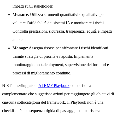
impatti sugli stakeholder.
Measure
: Utilizza strumenti quantitativi e qualitativi per
valutare l’affidabilità dei sistemi IA e monitorare i rischi.
Controlla prestazioni, sicurezza, trasparenza, equità e impatti
ambientali.
Manage
: Assegna risorse per affrontare i rischi identificati
tramite strategie di priorità e risposta. Implementa
monitoraggio post-deployment, supervisione dei fornitori e
processi di miglioramento continuo.
NIST ha sviluppato il
AI RMF Playbook
come risorsa
complementare che suggerisce azioni per raggiungere gli obiettivi di
ciascuna sottocategoria del framework. Il Playbook non è una
checklist né una sequenza rigida di passaggi, ma una risorsa