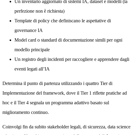
Un inventario aggiornato di sistemi IA, dataset e modelli (la
perfezione non è richiesta)
Template di policy che definiscano le aspettative di
governance IA
Model card o standard di documentazione simili per ogni
modello principale
Un registro degli incidenti per raccogliere e apprendere dagli
eventi legati all’IA
Determina il punto di partenza utilizzando i quattro Tier di
Implementazione del framework, dove il Tier 1 riflette pratiche ad
hoc e il Tier 4 segnala un programma adattivo basato sul
miglioramento continuo.
Coinvolgi fin da subito stakeholder legali, di sicurezza, data science