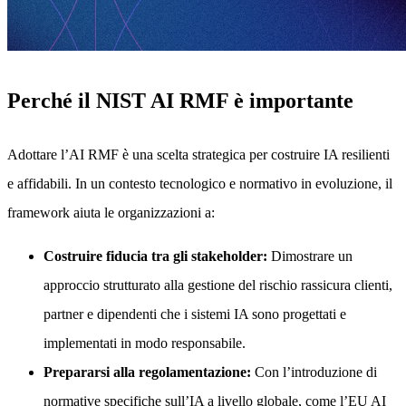
Perché il NIST AI RMF è importante
Adottare l’AI RMF è una scelta strategica per costruire IA resilienti
e affidabili. In un contesto tecnologico e normativo in evoluzione, il
framework aiuta le organizzazioni a:
Costruire fiducia tra gli stakeholder:
Dimostrare un
approccio strutturato alla gestione del rischio rassicura clienti,
partner e dipendenti che i sistemi IA sono progettati e
implementati in modo responsabile.
Prepararsi alla regolamentazione:
Con l’introduzione di
normative specifiche sull’IA a livello globale, come l’EU AI