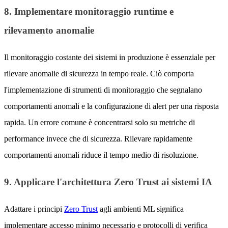
8. Implementare monitoraggio runtime e
rilevamento anomalie
Il monitoraggio costante dei sistemi in produzione è essenziale per
rilevare anomalie di sicurezza in tempo reale. Ciò comporta
l'implementazione di strumenti di monitoraggio che segnalano
comportamenti anomali e la configurazione di alert per una risposta
rapida. Un errore comune è concentrarsi solo su metriche di
performance invece che di sicurezza. Rilevare rapidamente
comportamenti anomali riduce il tempo medio di risoluzione.
9. Applicare l'architettura Zero Trust ai sistemi IA
Adattare i principi
Zero Trust
agli ambienti ML significa
implementare accesso minimo necessario e protocolli di verifica