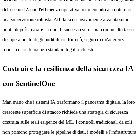
del rischio IA con l'efficienza operativa, mantenendo al contempo
una supervisione robusta. Affidarsi esclusivamente a valutazioni
puntuali può lasciare lacune. Il successo si misura con un alto tasso
di superamento degli audit di conformità, segno di un'aderenza
robusta e continua agli standard legali richiesti.
Costruire la resilienza della sicurezza IA
con SentinelOne
Man mano che i sistemi IA trasformano il panorama digitale, la loro
crescente superficie di attacco richiede una strategia di sicurezza
costruita sulle reali esigenze del ML. I controlli tradizionali da soli
non possono proteggere le pipeline di dati, i modelli e l'infrastruttura