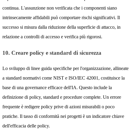
continua. L'assunzione non verificata che i componenti siano
intrinsecamente affidabili può comportare rischi significativi. Il
successo si misura dalla riduzione della superficie di attacco, in
relazione a controlli di accesso e verifica più rigorosi.
10. Creare policy e standard di sicurezza
Lo sviluppo di linee guida specifiche per l'organizzazione, allineate
a standard normativi come NIST e ISO/IEC 42001, costituisce la
base di una governance efficace dell'IA. Questo include la
definizione di policy, standard e procedure complete. Un errore
frequente è redigere policy prive di azioni misurabili o poco
pratiche. Il tasso di conformità nei progetti è un indicatore chiave
dell'efficacia delle policy.