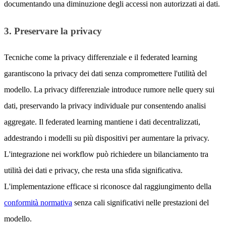
documentando una diminuzione degli accessi non autorizzati ai dati.
3. Preservare la privacy
Tecniche come la privacy differenziale e il federated learning
garantiscono la privacy dei dati senza compromettere l'utilità del
modello. La privacy differenziale introduce rumore nelle query sui
dati, preservando la privacy individuale pur consentendo analisi
aggregate. Il federated learning mantiene i dati decentralizzati,
addestrando i modelli su più dispositivi per aumentare la privacy.
L'integrazione nei workflow può richiedere un bilanciamento tra
utilità dei dati e privacy, che resta una sfida significativa.
L'implementazione efficace si riconosce dal raggiungimento della
conformità normativa
senza cali significativi nelle prestazioni del
modello.