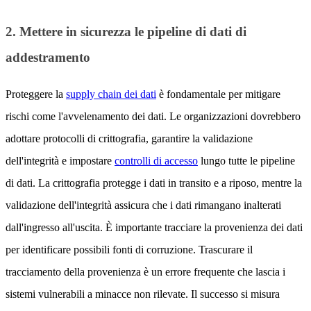
2. Mettere in sicurezza le pipeline di dati di
addestramento
Proteggere la
supply chain dei dati
è fondamentale per mitigare
rischi come l'avvelenamento dei dati. Le organizzazioni dovrebbero
adottare protocolli di crittografia, garantire la validazione
dell'integrità e impostare
controlli di accesso
lungo tutte le pipeline
di dati. La crittografia protegge i dati in transito e a riposo, mentre la
validazione dell'integrità assicura che i dati rimangano inalterati
dall'ingresso all'uscita. È importante tracciare la provenienza dei dati
per identificare possibili fonti di corruzione. Trascurare il
tracciamento della provenienza è un errore frequente che lascia i
sistemi vulnerabili a minacce non rilevate. Il successo si misura