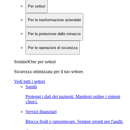
Per settori
Per la trasformazione aziendale
Per la protezione dalle minacce
Per le operazioni di sicurezza
SentinelOne per settori
Sicurezza ottimizzata per il tuo settore.
Vedi tutti i settori
Sanità
Proteggi i dati dei pazienti. Mantieni online i sistemi
clinici.
Servizi finanziari
Blocca frodi e ransomware. Sempre pronti per l'audit.