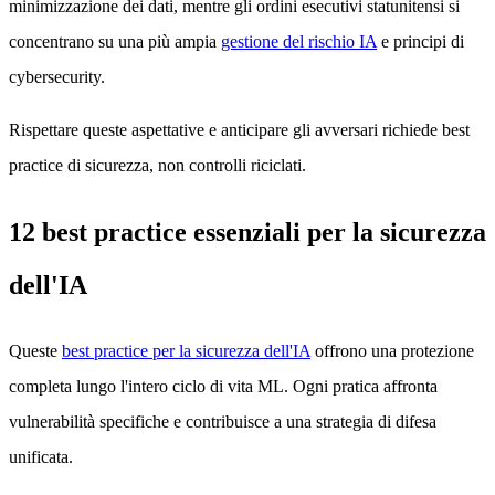
minimizzazione dei dati, mentre gli ordini esecutivi statunitensi si
concentrano su una più ampia
gestione del rischio IA
e principi di
cybersecurity.
Rispettare queste aspettative e anticipare gli avversari richiede best
practice di sicurezza, non controlli riciclati.
12 best practice essenziali per la sicurezza
dell'IA
Queste
best practice per la sicurezza dell'IA
offrono una protezione
completa lungo l'intero ciclo di vita ML. Ogni pratica affronta
vulnerabilità specifiche e contribuisce a una strategia di difesa
unificata.