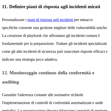
11. Definire piani di risposta agli incidenti mirati
Personalizzare i
piani di risposta agli incidenti
per minacce
specifiche consente una gestione migliore delle vulnerabilità uniche.
La creazione di playbook che affrontano gli incidenti comuni è
fondamentale per la preparazione. Trattare gli incidenti specializzati
come gli altri incidenti di sicurezza può ostacolare risposte efficaci e
indicare una strategia poco adattiva.
12. Monitoraggio continuo della conformità e
auditing
Garantire l'aderenza costante alle normative richiede
l'implementazione di controlli di conformità automatizzati e audit
periodici. Le organizzazioni devono bilanciare i requisiti di gestione