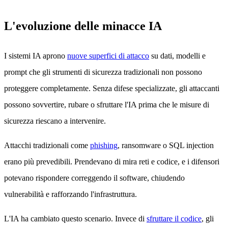
L'evoluzione delle minacce IA
I sistemi IA aprono
nuove superfici di attacco
su dati, modelli e
prompt che gli strumenti di sicurezza tradizionali non possono
proteggere completamente. Senza difese specializzate, gli attaccanti
possono sovvertire, rubare o sfruttare l'IA prima che le misure di
sicurezza riescano a intervenire.
Attacchi tradizionali come
phishing
, ransomware o SQL injection
erano più prevedibili. Prendevano di mira reti e codice, e i difensori
potevano rispondere correggendo il software, chiudendo
vulnerabilità e rafforzando l'infrastruttura.
L'IA ha cambiato questo scenario. Invece di
sfruttare il codice
, gli