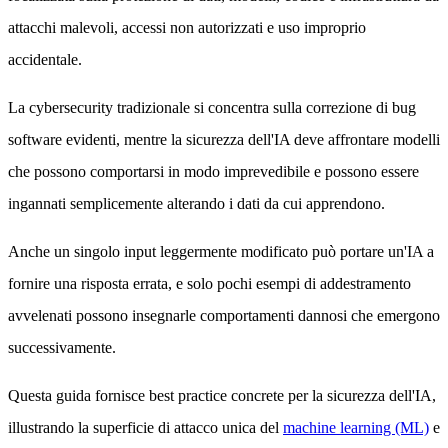
attacchi malevoli, accessi non autorizzati e uso improprio
accidentale.
La cybersecurity tradizionale si concentra sulla correzione di bug
software evidenti, mentre la sicurezza dell'IA deve affrontare modelli
che possono comportarsi in modo imprevedibile e possono essere
ingannati semplicemente alterando i dati da cui apprendono.
Anche un singolo input leggermente modificato può portare un'IA a
fornire una risposta errata, e solo pochi esempi di addestramento
avvelenati possono insegnarle comportamenti dannosi che emergono
successivamente.
Questa guida fornisce best practice concrete per la sicurezza dell'IA,
illustrando la superficie di attacco unica del
machine learning (ML)
e