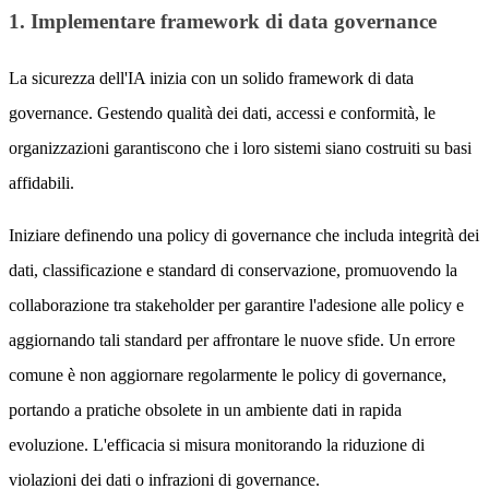
1. Implementare framework di data governance
La sicurezza dell'IA inizia con un solido framework di data
governance. Gestendo qualità dei dati, accessi e conformità, le
organizzazioni garantiscono che i loro sistemi siano costruiti su basi
affidabili.
Iniziare definendo una policy di governance che includa integrità dei
dati, classificazione e standard di conservazione, promuovendo la
collaborazione tra stakeholder per garantire l'adesione alle policy e
aggiornando tali standard per affrontare le nuove sfide. Un errore
comune è non aggiornare regolarmente le policy di governance,
portando a pratiche obsolete in un ambiente dati in rapida
evoluzione. L'efficacia si misura monitorando la riduzione di
violazioni dei dati o infrazioni di governance.