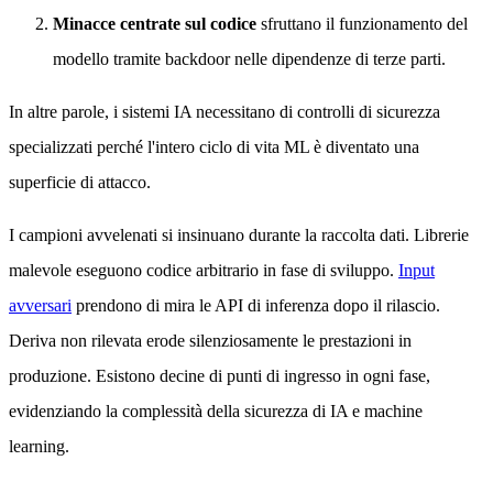
Minacce centrate sul codice
sfruttano il funzionamento del
modello tramite backdoor nelle dipendenze di terze parti.
In altre parole, i sistemi IA necessitano di controlli di sicurezza
specializzati perché l'intero ciclo di vita ML è diventato una
superficie di attacco.
I campioni avvelenati si insinuano durante la raccolta dati. Librerie
malevole eseguono codice arbitrario in fase di sviluppo.
Input
avversari
prendono di mira le API di inferenza dopo il rilascio.
Deriva non rilevata erode silenziosamente le prestazioni in
produzione. Esistono decine di punti di ingresso in ogni fase,
evidenziando la complessità della sicurezza di IA e machine
learning.