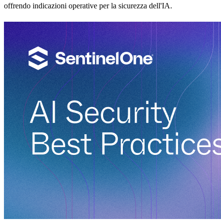
offrendo indicazioni operative per la sicurezza dell'IA.