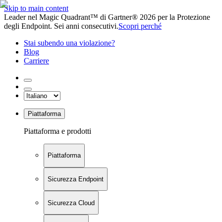
Skip to main content
Leader nel Magic Quadrant™ di Gartner® 2026 per la Protezione
degli Endpoint. Sei anni consecutivi.
Scopri perché
Stai subendo una violazione?
Blog
Carriere
Piattaforma
Piattaforma e prodotti
Piattaforma
Sicurezza Endpoint
Sicurezza Cloud