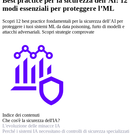
Best practice per la sicurezza dell’AI: 12
modi essenziali per proteggere l’ML
Scopri 12 best practice fondamentali per la sicurezza dell’AI per
proteggere i tuoi sistemi ML da data poisoning, furto di modelli e
attacchi adversariali. Scopri strategie comprovate
Indice dei contenuti
Che cos'è la sicurezza dell'IA?
L'evoluzione delle minacce IA
Perché i sistemi IA necessitano di controlli di sicurezza specializzati