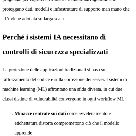
proteggano dati, modelli e infrastrutture di supporto man mano che
l'IA viene adottata su larga scala.
Perché i sistemi IA necessitano di
controlli di sicurezza specializzati
La protezione delle applicazioni tradizionali si basa sul
rafforzamento del codice e sulla correzione dei server. I sistemi di
machine learning (ML) affrontano una sfida diversa, in cui due
classi distinte di vulnerabilità convergono in ogni workflow ML:
Minacce centrate sui dati
come avvelenamento e
etichettatura distorta compromettono ciò che il modello
apprende