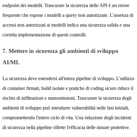
endpoint dei modelli. Trascurare la sicurezza delle API è un errore
frequente che espone i modelli a query non autorizzate. L'assenza di
accessi non autorizzati ai modelli indica una sicurezza solida e una
corretta implementazione di questi controlli.
7. Mettere in sicurezza gli ambienti di sviluppo
AI/ML
La sicurezza deve estendersi all'intera pipeline di sviluppo. L'utilizzo
di container firmati, build isolate e pratiche di coding sicuro riduce il
rischio di infiltrazioni e manomissioni. Trascurare la sicurezza degli
ambienti di sviluppo può introdurre vulnerabilità nelle fasi iniziali,
compromettendo l'intero ciclo di vita. Una riduzione degli incidenti
di sicurezza nella pipeline riflette l'efficacia delle misure protettive.