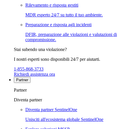
Rilevamento e risposta gestiti
MDR esperto 24/7 su tutto il tuo ambiente.
Preparazione e risposta agli incidenti
DFIR, preparazione alle violazioni e valutazioni di
compromissione.
Stai subendo una violazione?
I nostri esperti sono disponibili 24/7 per aiutarti.
1-855-868-3733
Richiedi assistenza ora
Partner
Partner
Diventa partner
Diventa partner SentinelOne
Unisciti all'ecosistema globale SentinelOne