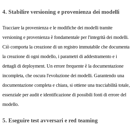
4. Stabilire versioning e provenienza dei modelli
Tracciare la provenienza e le modifiche dei modelli tramite
versioning e provenienza è fondamentale per l'integrità dei modelli.
Ciò comporta la creazione di un registro immutabile che documenta
la creazione di ogni modello, i parametri di addestramento e i
dettagli di deployment. Un errore frequente è la documentazione
incompleta, che oscura l'evoluzione dei modelli. Garantendo una
documentazione completa e chiara, si ottiene una tracciabilità totale,
essenziale per audit e identificazione di possibili fonti di errore del
modello.
5. Eseguire test avversari e red teaming