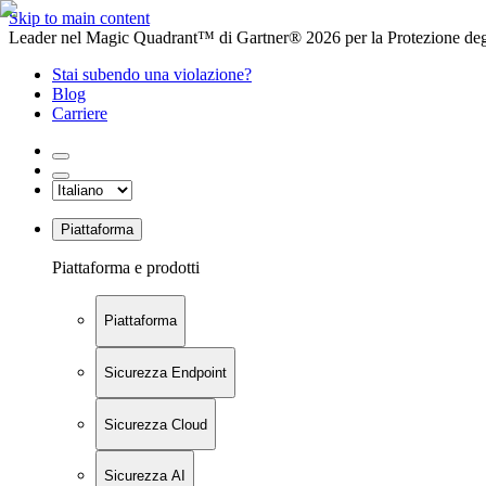
Skip to main content
Leader nel Magic Quadrant™ di Gartner® 2026 per la Protezione degl
Stai subendo una violazione?
Blog
Carriere
Piattaforma
Piattaforma e prodotti
Piattaforma
Sicurezza Endpoint
Sicurezza Cloud
Sicurezza AI