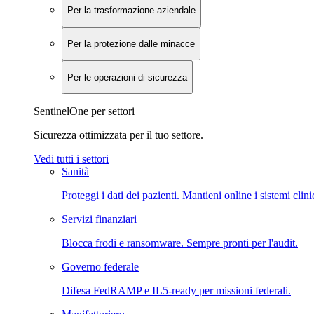
Per la trasformazione aziendale
Per la protezione dalle minacce
Per le operazioni di sicurezza
SentinelOne per settori
Sicurezza ottimizzata per il tuo settore.
Vedi tutti i settori
Sanità
Proteggi i dati dei pazienti. Mantieni online i sistemi clini
Servizi finanziari
Blocca frodi e ransomware. Sempre pronti per l'audit.
Governo federale
Difesa FedRAMP e IL5-ready per missioni federali.