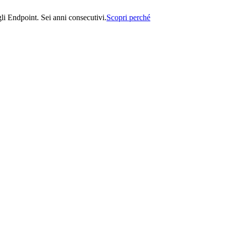
i Endpoint. Sei anni consecutivi.
Scopri perché