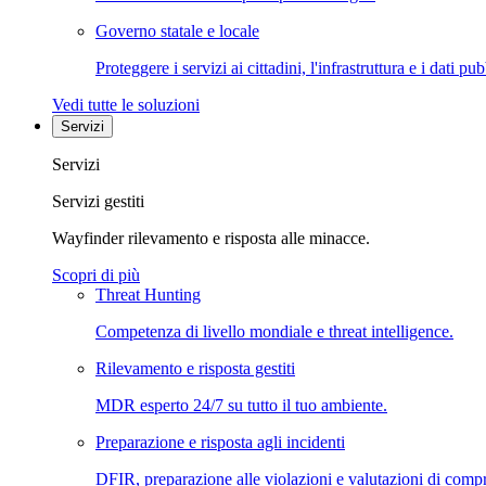
Governo statale e locale
Proteggere i servizi ai cittadini, l'infrastruttura e i dati pub
Vedi tutte le soluzioni
Servizi
Servizi
Servizi gestiti
Wayfinder rilevamento e risposta alle minacce.
Scopri di più
Threat Hunting
Competenza di livello mondiale e threat intelligence.
Rilevamento e risposta gestiti
MDR esperto 24/7 su tutto il tuo ambiente.
Preparazione e risposta agli incidenti
DFIR, preparazione alle violazioni e valutazioni di comp