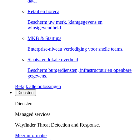
data.
Retail en horeca
Bescherm uw merk, klantgegevens en
winstgevendheid.
MKB & Startups
Enterprise-niveau verdediging voor snelle teams.
Staats- en lokale overheid
Bescherm burgerdiensten, infrastructuur en openbare
gegevens.
Bekijk alle oplossingen
Diensten
Diensten
Managed services
Wayfinder Threat Detection and Response.
Meer informatie