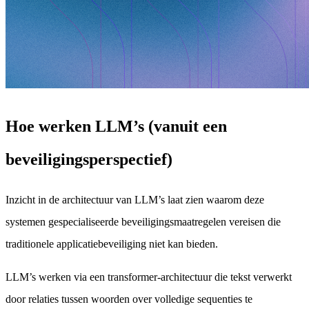
Hoe werken LLM’s (vanuit een
beveiligingsperspectief)
Inzicht in de architectuur van LLM’s laat zien waarom deze
systemen gespecialiseerde beveiligingsmaatregelen vereisen die
traditionele applicatiebeveiliging niet kan bieden.
LLM’s werken via een transformer-architectuur die tekst verwerkt
door relaties tussen woorden over volledige sequenties te