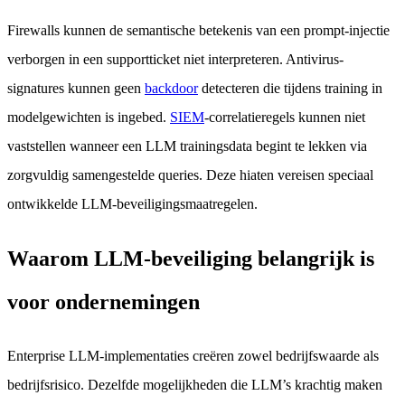
Firewalls kunnen de semantische betekenis van een prompt-injectie
verborgen in een supportticket niet interpreteren. Antivirus-
signatures kunnen geen
backdoor
detecteren die tijdens training in
modelgewichten is ingebed.
SIEM
-correlatieregels kunnen niet
vaststellen wanneer een LLM trainingsdata begint te lekken via
zorgvuldig samengestelde queries. Deze hiaten vereisen speciaal
ontwikkelde LLM-beveiligingsmaatregelen.
Waarom LLM-beveiliging belangrijk is
voor ondernemingen
Enterprise LLM-implementaties creëren zowel bedrijfswaarde als
bedrijfsrisico. Dezelfde mogelijkheden die LLM’s krachtig maken