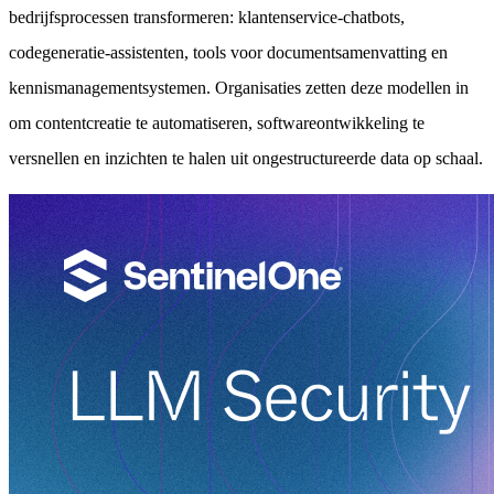
bedrijfsprocessen transformeren: klantenservice-chatbots,
codegeneratie-assistenten, tools voor documentsamenvatting en
kennismanagementsystemen. Organisaties zetten deze modellen in
om contentcreatie te automatiseren, softwareontwikkeling te
versnellen en inzichten te halen uit ongestructureerde data op schaal.