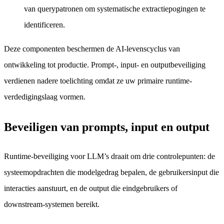
van querypatronen om systematische extractiepogingen te
identificeren.
Deze componenten beschermen de AI-levenscyclus van
ontwikkeling tot productie. Prompt-, input- en outputbeveiliging
verdienen nadere toelichting omdat ze uw primaire runtime-
verdedigingslaag vormen.
Beveiligen van prompts, input en output
Runtime-beveiliging voor LLM’s draait om drie controlepunten: de
systeemopdrachten die modelgedrag bepalen, de gebruikersinput die
interacties aanstuurt, en de output die eindgebruikers of
downstream-systemen bereikt.