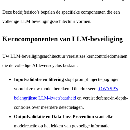
Deze bedrijfsrisico’s bepalen de specifieke componenten die een
volledige LLM-beveiligingsarchitectuur vormen.
Kerncomponenten van LLM-beveiliging
Uw LLM-beveiligingsarchitectuur vereist zes kerncontroledomeinen
die de volledige AI-levenscyclus beslaan.
Inputvalidatie en filtering
stopt prompt-injectiepogingen
voordat ze uw model bereiken. Dit adresseert
OWASP’s
belangrijkste LLM-kwetsbaarheid
en vereist defense-in-depth-
controles over meerdere detectielagen.
Outputvalidatie en Data Loss Prevention
scant elke
modelreactie op het lekken van gevoelige informatie,