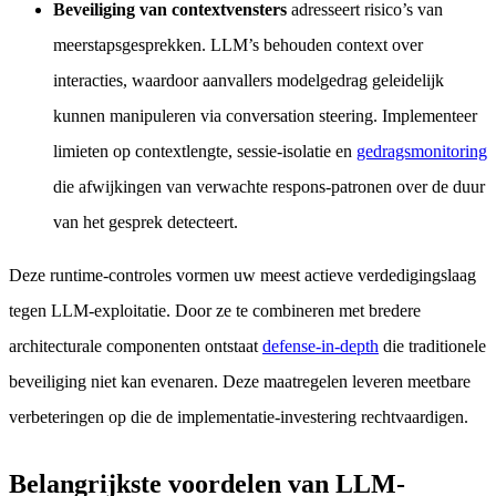
Beveiliging van contextvensters
adresseert risico’s van
meerstapsgesprekken. LLM’s behouden context over
interacties, waardoor aanvallers modelgedrag geleidelijk
kunnen manipuleren via conversation steering. Implementeer
limieten op contextlengte, sessie-isolatie en
gedragsmonitoring
die afwijkingen van verwachte respons-patronen over de duur
van het gesprek detecteert.
Deze runtime-controles vormen uw meest actieve verdedigingslaag
tegen LLM-exploitatie. Door ze te combineren met bredere
architecturale componenten ontstaat
defense-in-depth
die traditionele
beveiliging niet kan evenaren. Deze maatregelen leveren meetbare
verbeteringen op die de implementatie-investering rechtvaardigen.
Belangrijkste voordelen van LLM-