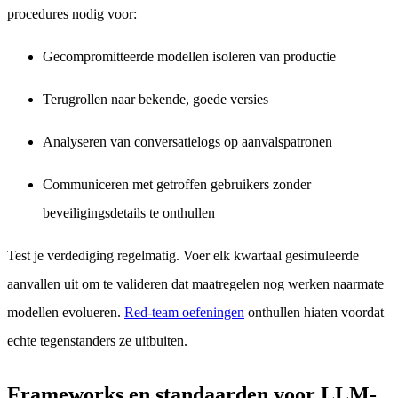
procedures nodig voor:
Gecompromitteerde modellen isoleren van productie
Terugrollen naar bekende, goede versies
Analyseren van conversatielogs op aanvalspatronen
Communiceren met getroffen gebruikers zonder
beveiligingsdetails te onthullen
Test je verdediging regelmatig. Voer elk kwartaal gesimuleerde
aanvallen uit om te valideren dat maatregelen nog werken naarmate
modellen evolueren.
Red-team oefeningen
onthullen hiaten voordat
echte tegenstanders ze uitbuiten.
Frameworks en standaarden voor LLM-