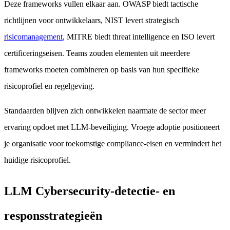
Deze frameworks vullen elkaar aan. OWASP biedt tactische
richtlijnen voor ontwikkelaars, NIST levert strategisch
risicomanagement
, MITRE biedt threat intelligence en ISO levert
certificeringseisen. Teams zouden elementen uit meerdere
frameworks moeten combineren op basis van hun specifieke
risicoprofiel en regelgeving.
Standaarden blijven zich ontwikkelen naarmate de sector meer
ervaring opdoet met LLM-beveiliging. Vroege adoptie positioneert
je organisatie voor toekomstige compliance-eisen en vermindert het
huidige risicoprofiel.
LLM Cybersecurity-detectie- en
responsstrategieën