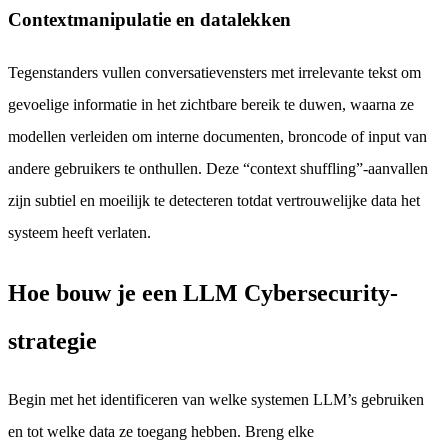
Contextmanipulatie en datalekken
Tegenstanders vullen conversatievensters met irrelevante tekst om
gevoelige informatie in het zichtbare bereik te duwen, waarna ze
modellen verleiden om interne documenten, broncode of input van
andere gebruikers te onthullen. Deze “context shuffling”-aanvallen
zijn subtiel en moeilijk te detecteren totdat vertrouwelijke data het
systeem heeft verlaten.
Hoe bouw je een LLM Cybersecurity-
strategie
Begin met het identificeren van welke systemen LLM’s gebruiken
en tot welke data ze toegang hebben. Breng elke