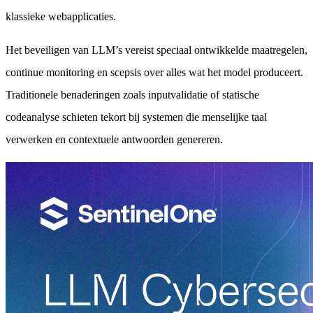
klassieke webapplicaties.
Het beveiligen van LLM’s vereist speciaal ontwikkelde maatregelen,
continue monitoring en scepsis over alles wat het model produceert.
Traditionele benaderingen zoals inputvalidatie of statische
codeanalyse schieten tekort bij systemen die menselijke taal
verwerken en contextuele antwoorden genereren.