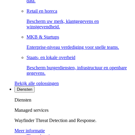
data.
Retail en horeca
Bescherm uw merk, klantgegevens en
winstgevendheid.
MKB & Startups
Enterprise-niveau verdediging voor snelle teams.
Staats- en lokale overheid
Bescherm burgerdiensten, infrastructuur en openbare
gegevens.
Bekijk alle oplossingen
Diensten
Diensten
Managed services
Wayfinder Threat Detection and Response.
Meer informatie