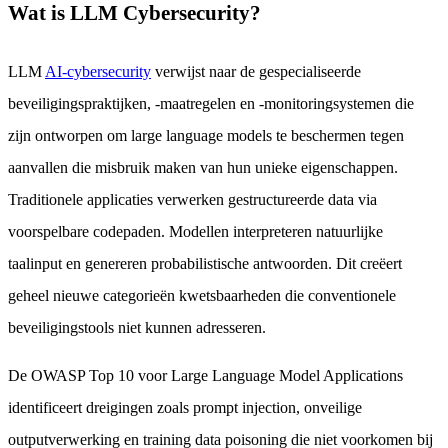
Wat is LLM Cybersecurity?
LLM
AI-cybersecurity
verwijst naar de gespecialiseerde
beveiligingspraktijken, -maatregelen en -monitoringsystemen die
zijn ontworpen om large language models te beschermen tegen
aanvallen die misbruik maken van hun unieke eigenschappen.
Traditionele applicaties verwerken gestructureerde data via
voorspelbare codepaden. Modellen interpreteren natuurlijke
taalinput en genereren probabilistische antwoorden. Dit creëert
geheel nieuwe categorieën kwetsbaarheden die conventionele
beveiligingstools niet kunnen adresseren.
De OWASP Top 10 voor Large Language Model Applications
identificeert dreigingen zoals prompt injection, onveilige
outputverwerking en training data poisoning die niet voorkomen bij