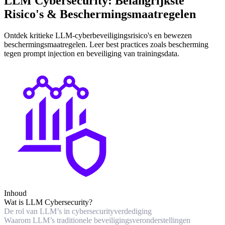
LLM Cybersecurity: Belangrijkste
Risico's & Beschermingsmaatregelen
Ontdek kritieke LLM-cyberbeveiligingsrisico's en bewezen
beschermingsmaatregelen. Leer best practices zoals bescherming
tegen prompt injection en beveiliging van trainingsdata.
Inhoud
Wat is LLM Cybersecurity?
De rol van LLM’s in cybersecurityverdediging
Waarom LLM’s traditionele beveiligingsveronderstellingen