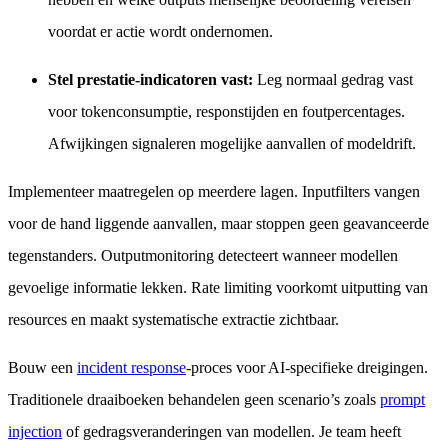
voordat er actie wordt ondernomen.
Stel prestatie-indicatoren vast:
Leg normaal gedrag vast
voor tokenconsumptie, responstijden en foutpercentages.
Afwijkingen signaleren mogelijke aanvallen of modeldrift.
Implementeer maatregelen op meerdere lagen. Inputfilters vangen
voor de hand liggende aanvallen, maar stoppen geen geavanceerde
tegenstanders. Outputmonitoring detecteert wanneer modellen
gevoelige informatie lekken. Rate limiting voorkomt uitputting van
resources en maakt systematische extractie zichtbaar.
Bouw een
incident response
-proces voor AI-specifieke dreigingen.
Traditionele draaiboeken behandelen geen scenario’s zoals
prompt
injection
of gedragsveranderingen van modellen. Je team heeft