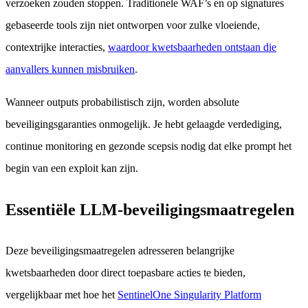
verzoeken zouden stoppen. Traditionele WAF’s en op signatures
gebaseerde tools zijn niet ontworpen voor zulke vloeiende,
contextrijke interacties,
waardoor kwetsbaarheden ontstaan die
aanvallers kunnen misbruiken
.
Wanneer outputs probabilistisch zijn, worden absolute
beveiligingsgaranties onmogelijk. Je hebt gelaagde verdediging,
continue monitoring en gezonde scepsis nodig dat elke prompt het
begin van een exploit kan zijn.
Essentiële LLM-beveiligingsmaatregelen
Deze beveiligingsmaatregelen adresseren belangrijke
kwetsbaarheden door direct toepasbare acties te bieden,
vergelijkbaar met hoe het
SentinelOne Singularity Platform