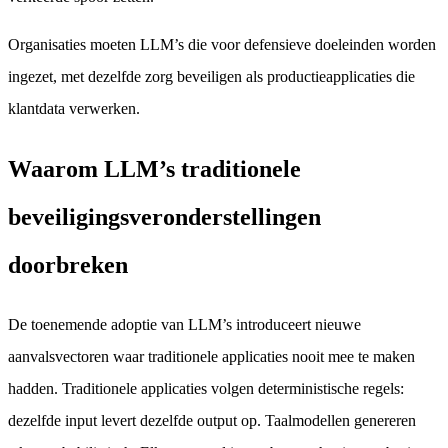
Organisaties moeten LLM’s die voor defensieve doeleinden worden
ingezet, met dezelfde zorg beveiligen als productieapplicaties die
klantdata verwerken.
Waarom LLM’s traditionele
beveiligingsveronderstellingen
doorbreken
De toenemende adoptie van LLM’s introduceert nieuwe
aanvalsvectoren waar traditionele applicaties nooit mee te maken
hadden. Traditionele applicaties volgen deterministische regels:
dezelfde input levert dezelfde output op. Taalmodellen genereren