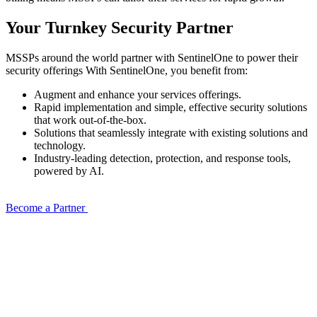
Your Turnkey Security Partner
MSSPs around the world partner with SentinelOne to power their
security offerings With SentinelOne, you benefit from:
Augment and enhance your services offerings.
Rapid implementation and simple, effective security solutions
that work out-of-the-box.
Solutions that seamlessly integrate with existing solutions and
technology.
Industry-leading detection, protection, and response tools,
powered by AI.
Become a Partner