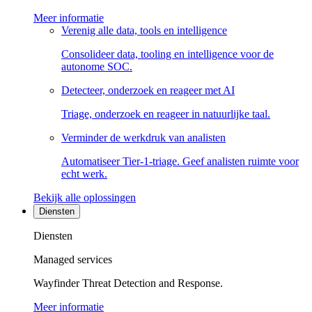
Meer informatie
Verenig alle data, tools en intelligence
Consolideer data, tooling en intelligence voor de
autonome SOC.
Detecteer, onderzoek en reageer met AI
Triage, onderzoek en reageer in natuurlijke taal.
Verminder de werkdruk van analisten
Automatiseer Tier-1-triage. Geef analisten ruimte voor
echt werk.
Bekijk alle oplossingen
Diensten
Diensten
Managed services
Wayfinder Threat Detection and Response.
Meer informatie