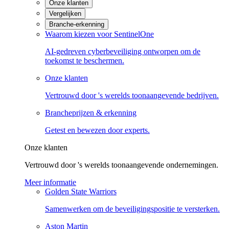
Onze klanten
Vergelijken
Branche-erkenning
Waarom kiezen voor SentinelOne
AI-gedreven cyberbeveiliging ontworpen om de
toekomst te beschermen.
Onze klanten
Vertrouwd door 's werelds toonaangevende bedrijven.
Brancheprijzen & erkenning
Getest en bewezen door experts.
Onze klanten
Vertrouwd door 's werelds toonaangevende ondernemingen.
Meer informatie
Golden State Warriors
Samenwerken om de beveiligingspositie te versterken.
Aston Martin