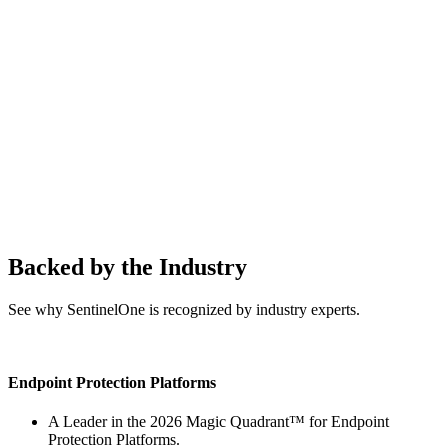
Backed by the Industry
See why SentinelOne is recognized by industry experts.
Endpoint Protection Platforms
A Leader in the 2026 Magic Quadrant™ for Endpoint
Protection Platforms.