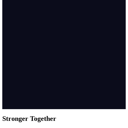
Stronger Together