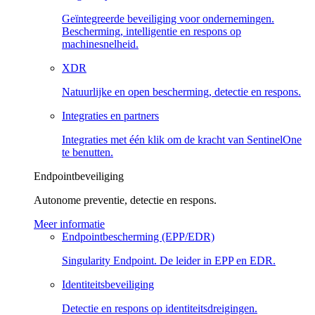
Geïntegreerde beveiliging voor ondernemingen.
Bescherming, intelligentie en respons op
machinesnelheid.
XDR
Natuurlijke en open bescherming, detectie en respons.
Integraties en partners
Integraties met één klik om de kracht van SentinelOne
te benutten.
Endpointbeveiliging
Autonome preventie, detectie en respons.
Meer informatie
Endpointbescherming (EPP/EDR)
Singularity Endpoint. De leider in EPP en EDR.
Identiteitsbeveiliging
Detectie en respons op identiteitsdreigingen.