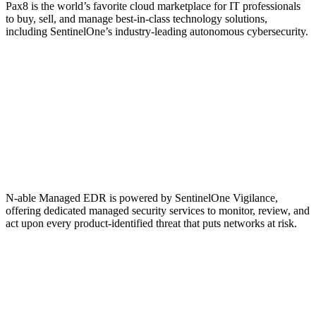
Pax8 is the world’s favorite cloud marketplace for IT professionals
to buy, sell, and manage best-in-class technology solutions,
including SentinelOne’s industry-leading autonomous cybersecurity.
N-able Managed EDR is powered by SentinelOne Vigilance,
offering dedicated managed security services to monitor, review, and
act upon every product-identified threat that puts networks at risk.