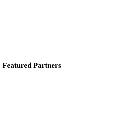
Featured Partners