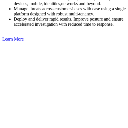
devices, mobile, identities,networks and beyond.
Manage threats across customer-bases with ease using a single
platform designed with robust multi-tenancy.
Deploy and deliver rapid results. Improve posture and ensure
accelerated investigation with reduced time to response.
Learn More