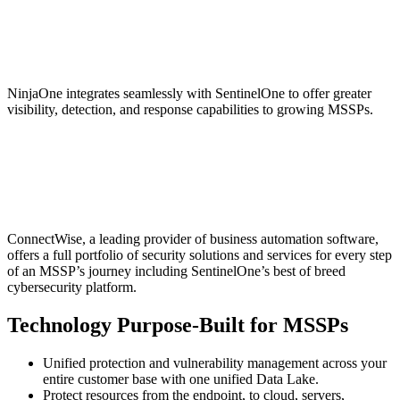
NinjaOne integrates seamlessly with SentinelOne to offer greater
visibility, detection, and response capabilities to growing MSSPs.
ConnectWise, a leading provider of business automation software,
offers a full portfolio of security solutions and services for every step
of an MSSP’s journey including SentinelOne’s best of breed
cybersecurity platform.
Technology Purpose-Built for MSSPs
Unified protection and vulnerability management across your
entire customer base with one unified Data Lake.
Protect resources from the endpoint, to cloud, servers,