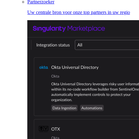
Partnerzoeker
Uw centrale bron voor onze top partners in uw regio