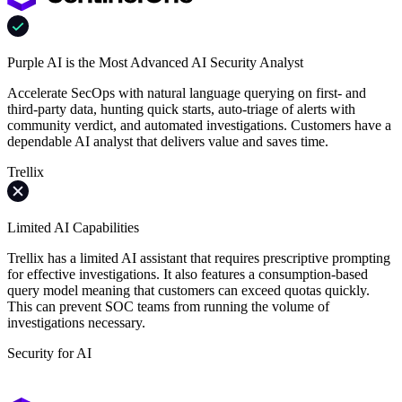
Purple AI is the Most Advanced AI Security Analyst
Accelerate SecOps with natural language querying on first- and
third-party data, hunting quick starts, auto-triage of alerts with
community verdict, and automated investigations. Customers have a
dependable AI analyst that delivers value and saves time.
Trellix
Limited AI Capabilities
Trellix has a limited AI assistant that requires prescriptive prompting
for effective investigations. It also features a consumption-based
query model meaning that customers can exceed quotas quickly.
This can prevent SOC teams from running the volume of
investigations necessary.
Security for AI