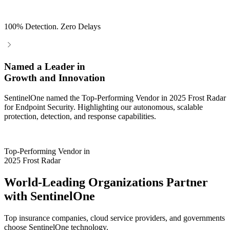
100% Detection. Zero Delays
Named a Leader in
Growth and Innovation
SentinelOne named the Top-Performing Vendor in 2025 Frost Radar
for Endpoint Security. Highlighting our autonomous, scalable
protection, detection, and response capabilities.
Top-Performing Vendor in
2025 Frost Radar
World-Leading Organizations Partner
with SentinelOne
Top insurance companies, cloud service providers, and governments
choose SentinelOne technology.