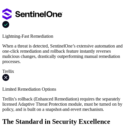
Lightning-Fast Remediation
When a threat is detected, SentinelOne’s extensive automation and
one-click remediation and rollback feature instantly reverses
malicious changes, drastically outperforming manual remediation
processes.
Trellix
Limited Remediation Options
Trellix's rollback (Enhanced Remediation) requires the separately
licensed Adaptive Threat Protection module, must be turned on by
policy, and is built on a snapshot-and-revert mechanism.
The Standard in Security Excellence