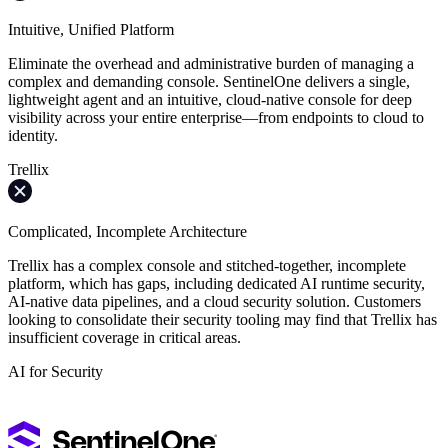
Intuitive, Unified Platform
Eliminate the overhead and administrative burden of managing a
complex and demanding console. SentinelOne delivers a single,
lightweight agent and an intuitive, cloud-native console for deep
visibility across your entire enterprise—from endpoints to cloud to
identity.
Trellix
Complicated, Incomplete Architecture
Trellix has a complex console and stitched-together, incomplete
platform, which has gaps, including dedicated AI runtime security,
AI-native data pipelines, and a cloud security solution. Customers
looking to consolidate their security tooling may find that Trellix has
insufficient coverage in critical areas.
AI for Security