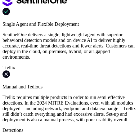
Single Agent and Flexible Deployment
SentinelOne delivers a single, lightweight agent with superior
behavioral detection models and on-device AI to deliver highly
accurate, real-time threat detections and fewer alerts. Customers can
deploy in the cloud, on-premises, hybrid, or air-gapped
environments.
Trellix
Manual and Tedious
Trellix requires multiple products in order to run semi-effective
detections. In the 2024 MITRE Evaluations, even with all modules
deployed—including network, endpoint and data exchange—Trellix
still didn’t catch everything and had excessive alerts. Set-up and
deployment is also a manual process, with poor usability overall.
Detections