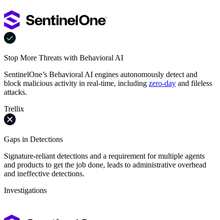
Stop More Threats with Behavioral AI
SentinelOne’s Behavioral AI engines autonomously detect and
block malicious activity in real-time, including
zero-day
and fileless
attacks.
Trellix
Gaps in Detections
Signature-reliant detections and a requirement for multiple agents
and products to get the job done, leads to administrative overhead
and ineffective detections.
Investigations