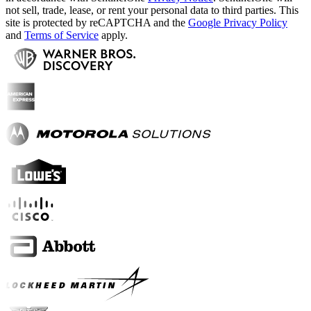
not sell, trade, lease, or rent your personal data to third parties. This
site is protected by reCAPTCHA and the
Google Privacy Policy
and
Terms of Service
apply.