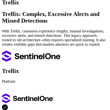
Trellix
Trellix: Complex, Excessive Alerts and
Missed Detections
With Trellix, customers experience lengthy, manual investigations,
excessive alerts, and missed detections. This legacy approach–
rooted in old architecture–often requires specialized training. It also
creates visibility gaps that modern attackers are quick to exploit.
Trellix
Platform