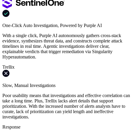
One-Click Auto Investigation, Powered by Purple AI
With a single click, Purple AI autonomously gathers cross-stack
evidence, synthesizes threat data, and constructs complete attack
timelines in real time. Agentic investigations deliver clear,
explainable verdicts that trigger remediation via Singularity
Hyperautomation.
Trellix
Slow, Manual Investigations
Poor usability means that investigations and effective correlation can
take a long time. Plus, Trellix lacks alert details that support
prioritization. With the increased number of alerts analysts have to
curate, lack of prioritization can yield length and ineffective
investigations.
Response