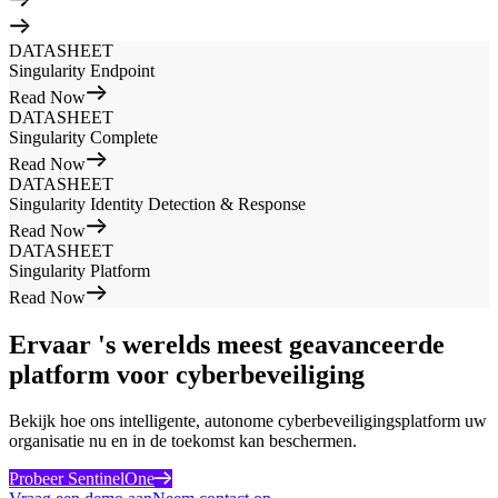
DATASHEET
Singularity Endpoint
Read Now
DATASHEET
Singularity Complete
Read Now
DATASHEET
Singularity Identity Detection & Response
Read Now
DATASHEET
Singularity Platform
Read Now
Ervaar 's werelds meest geavanceerde
platform voor cyberbeveiliging
Bekijk hoe ons intelligente, autonome cyberbeveiligingsplatform uw
organisatie nu en in de toekomst kan beschermen.
Probeer SentinelOne