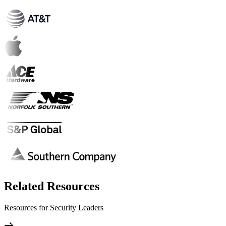
Related Resources
Resources for Security Leaders