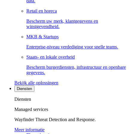
data.
Retail en horeca
Bescherm uw merk, klantgegevens en
winstgevendheid.
MKB & Startups
Enterprise-niveau verdediging voor snelle teams.
Staats- en lokale overheid
Bescherm burgerdiensten, infrastructuur en openbare
gegevens.
Bekijk alle oplossingen
Diensten
Diensten
Managed services
Wayfinder Threat Detection and Response.
Meer informatie