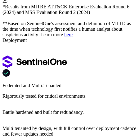
25
*Results from MITRE ATT&CK Enterprise Evaluation Round 6
(2024) and MSS Evaluation Round 2 (2024)
**Based on SentinelOne's assessment and definition of MTTD as
the time when technology first notifies a human analyst about
suspicious activity. Learn more
here
.
Deployment
Federated and Multi-Tenanted
Rigorously tested for critical environments.
Battle-hardened and built for redundancy.
Multi-tenanted by design, with full control over deployment cadence
and fewer updates needed.