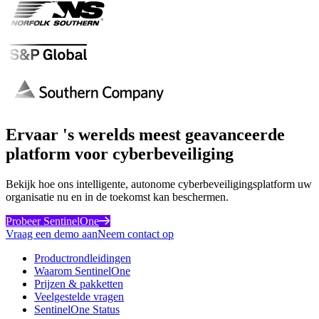
Ervaar 's werelds meest geavanceerde
platform voor cyberbeveiliging
Bekijk hoe ons intelligente, autonome cyberbeveiligingsplatform uw
organisatie nu en in de toekomst kan beschermen.
Probeer SentinelOne
Vraag een demo aan
Neem contact op
Productrondleidingen
Waarom SentinelOne
Prijzen & pakketten
Veelgestelde vragen
SentinelOne Status