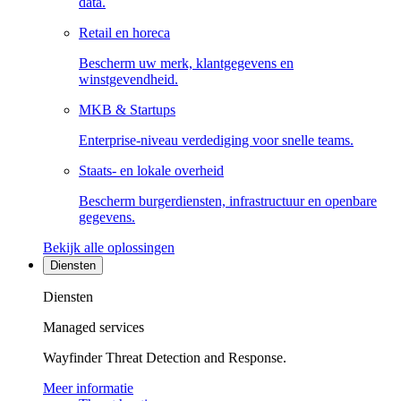
data.
Retail en horeca
Bescherm uw merk, klantgegevens en
winstgevendheid.
MKB & Startups
Enterprise-niveau verdediging voor snelle teams.
Staats- en lokale overheid
Bescherm burgerdiensten, infrastructuur en openbare
gegevens.
Bekijk alle oplossingen
Diensten
Diensten
Managed services
Wayfinder Threat Detection and Response.
Meer informatie