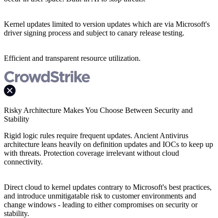
Kernel updates limited to version updates which are via Microsoft's
driver signing process and subject to canary release testing.
Efficient and transparent resource utilization.
Risky Architecture Makes You Choose Between Security and
Stability
Rigid logic rules require frequent updates. Ancient Antivirus
architecture leans heavily on definition updates and IOCs to keep up
with threats. Protection coverage irrelevant without cloud
connectivity.
Direct cloud to kernel updates contrary to Microsoft's best practices,
and introduce unmitigatable risk to customer environments and
change windows - leading to either compromises on security or
stability.