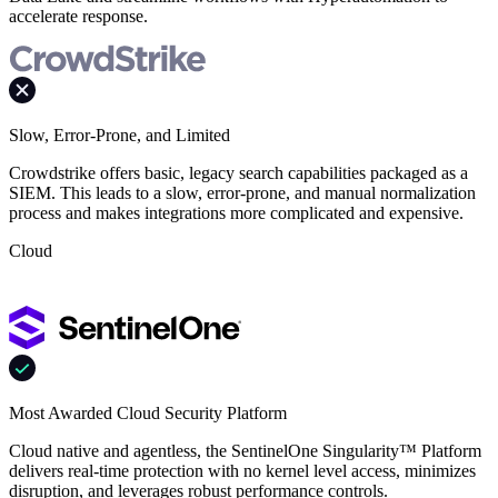
accelerate response.
Slow, Error-Prone, and Limited
Crowdstrike offers basic, legacy search capabilities packaged as a
SIEM. This leads to a slow, error-prone, and manual normalization
process and makes integrations more complicated and expensive.
Cloud
Most Awarded Cloud Security Platform
Cloud native and agentless, the SentinelOne Singularity™ Platform
delivers real-time protection with no kernel level access, minimizes
disruption, and leverages robust performance controls.