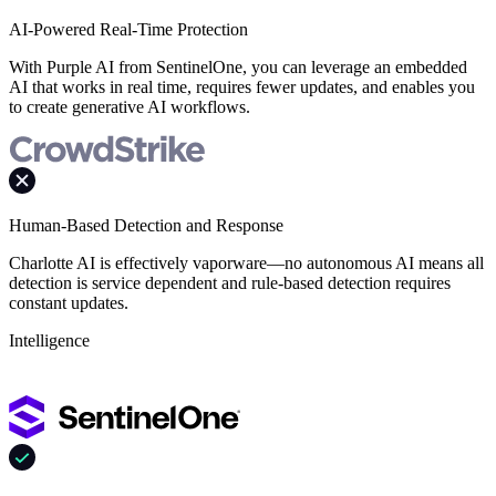
AI-Powered Real-Time Protection
With Purple AI from SentinelOne, you can leverage an embedded
AI that works in real time, requires fewer updates, and enables you
to create generative AI workflows.
Human-Based Detection and Response
Charlotte AI is effectively vaporware—no autonomous AI means all
detection is service dependent and rule-based detection requires
constant updates.
Intelligence