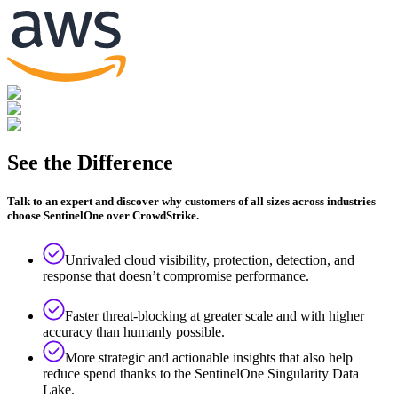
See the Difference
Talk to an expert and discover why customers of all sizes across industries
choose SentinelOne over CrowdStrike.
Unrivaled cloud visibility, protection, detection, and
response that doesn’t compromise performance.
Faster threat-blocking at greater scale and with higher
accuracy than humanly possible.
More strategic and actionable insights that also help
reduce spend thanks to the SentinelOne Singularity Data
Lake.