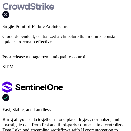
Single-Point-of-Failure Architecture
Cloud dependent, centralized architecture that requires constant
updates to remain effective.
Poor release management and quality control.
SIEM
Fast, Stable, and Limitless.
Bring all your data together in one place. Ingest, normalize, and
investigate data from first and third-party sources into a centralized
Data Lake and streamline workflows with Hyperautomation to