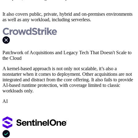
It also covers public, private, hybrid and on-premises environments
as well as any workload, including serverless.
Patchwork of Acquisitions and Legacy Tech That Doesn't Scale to
the Cloud
A kernel-based approach is not only not scalable, it’s also a
nonstarter when it comes to deployment. Other acquisitions are not
integrated and distract from the core offering. It also fails to provide
AI-based runtime protection, with coverage limited to classic
workloads only.
AI