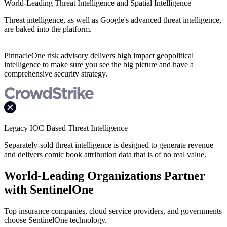
World-Leading Threat Intelligence and Spatial Intelligence
Threat intelligence, as well as Google's advanced threat intelligence,
are baked into the platform.
PinnacleOne risk advisory delivers high impact geopolitical
intelligence to make sure you see the big picture and have a
comprehensive security strategy.
Legacy IOC Based Threat Intelligence
Separately-sold threat intelligence is designed to generate revenue
and delivers comic book attribution data that is of no real value.
World-Leading Organizations Partner
with SentinelOne
Top insurance companies, cloud service providers, and governments
choose SentinelOne technology.