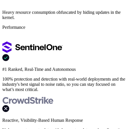
Heavy resource consumption obfuscated by hiding updates in the
kernel.
Performance
#1 Ranked, Real-Time and Autonomous
100% protection and detection with real-world deployments and the
industry's best signal to noise ratio, so you can stay focused on
what’s most critical.
Reactive, Visibility-Based Human Response