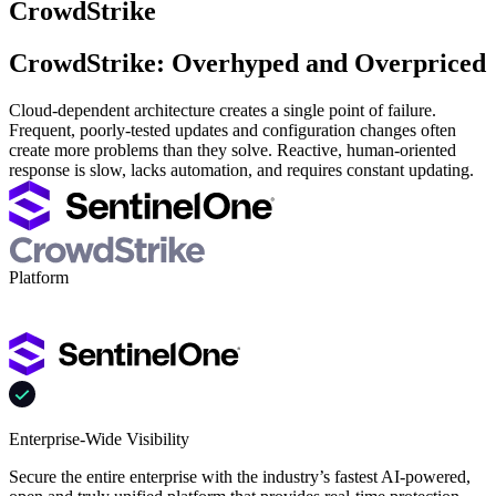
CrowdStrike
CrowdStrike: Overhyped and Overpriced
Cloud-dependent architecture creates a single point of failure.
Frequent, poorly-tested updates and configuration changes often
create more problems than they solve. Reactive, human-oriented
response is slow, lacks automation, and requires constant updating.
Platform
Enterprise-Wide Visibility
Secure the entire enterprise with the industry’s fastest AI-powered,