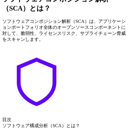
（SCA）とは？
ソフトウェアコンポジション解析（SCA）は、アプリケーシ
ョンポートフォリオ全体のオープンソースコンポーネントに
対して、脆弱性、ライセンスリスク、サプライチェーン脅威
をスキャンします。
目次
ソフトウェア構成分析（SCA）とは？