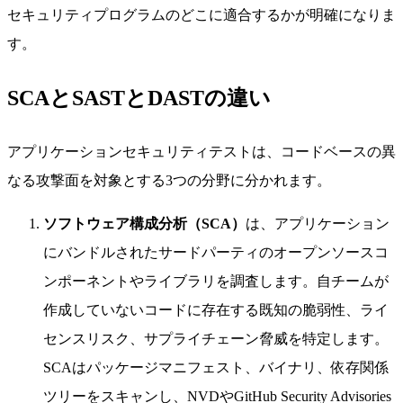
セキュリティプログラムのどこに適合するかが明確になりま
す。
SCAとSASTとDASTの違い
アプリケーションセキュリティテストは、コードベースの異
なる攻撃面を対象とする3つの分野に分かれます。
ソフトウェア構成分析（SCA）
は、アプリケーション
にバンドルされたサードパーティのオープンソースコ
ンポーネントやライブラリを調査します。自チームが
作成していないコードに存在する既知の脆弱性、ライ
センスリスク、サプライチェーン脅威を特定します。
SCAはパッケージマニフェスト、バイナリ、依存関係
ツリーをスキャンし、NVDやGitHub Security Advisories