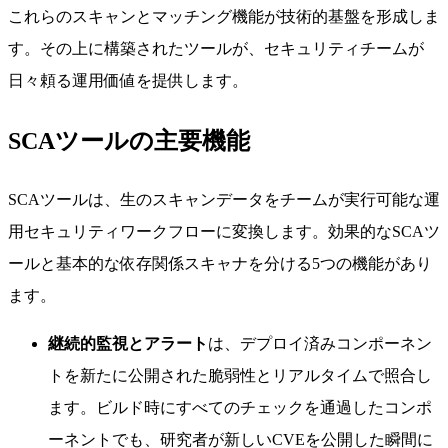
これらのスキャンとマッチング機能が技術的基盤を形成しま
す。その上に構築されたツールが、セキュリティチームが
日々頼る運用価値を提供します。
SCAツールの主要機能
SCAツールは、生のスキャンデータをチームが実行可能な運
用セキュリティワークフローに変換します。効果的なSCAツ
ールと基本的な依存関係スキャナを分ける5つの機能があり
ます。
継続的監視とアラート
は、デプロイ済みコンポーネン
トを新たに公開された脆弱性とリアルタイムで照合し
ます。ビルド時にすべてのチェックを通過したコンポ
ーネントでも、研究者が新しいCVEを公開した瞬間に