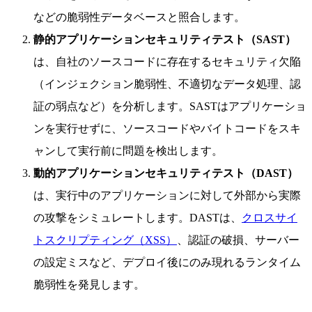
などの脆弱性データベースと照合します。
静的アプリケーションセキュリティテスト（SAST）
は、自社のソースコードに存在するセキュリティ欠陥
（インジェクション脆弱性、不適切なデータ処理、認
証の弱点など）を分析します。SASTはアプリケーショ
ンを実行せずに、ソースコードやバイトコードをスキ
ャンして実行前に問題を検出します。
動的アプリケーションセキュリティテスト（DAST）
は、実行中のアプリケーションに対して外部から実際
の攻撃をシミュレートします。DASTは、
クロスサイ
トスクリプティング（XSS）
、認証の破損、サーバー
の設定ミスなど、デプロイ後にのみ現れるランタイム
脆弱性を発見します。