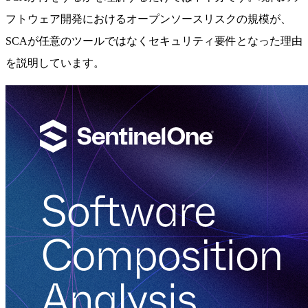
フトウェア開発におけるオープンソースリスクの規模が、
SCAが任意のツールではなくセキュリティ要件となった理由
を説明しています。