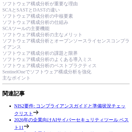
ソフトウェア構成分析が重要な理由
SCAとSASTとDASTの違い
ソフトウェア構成分析の中核要素
ソフトウェア構成分析の仕組み
SCAツールの主要機能
ソフトウェア構成分析の主なメリット
ソフトウェア構成分析とオープンソースライセンスコンプラ
イアンス
ソフトウェア構成分析の課題と限界
ソフトウェア構成分析のよくある導入ミス
ソフトウェア構成分析のベストプラクティス
SentinelOneでソフトウェア構成分析を強化
主なポイント
関連記事
NIS2要件: コンプライアンスガイドと準備状況チェッ
クリスト
2026年の企業向けAIサイバーセキュリティツール ベス
ト11