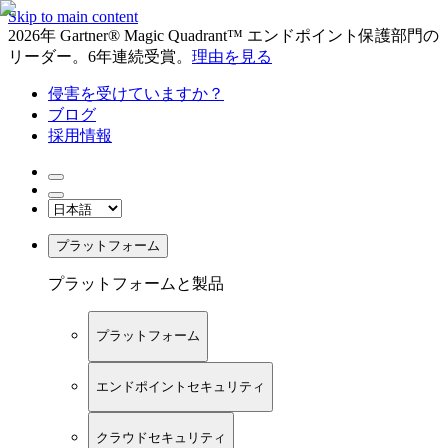
Skip to main content
2026年 Gartner® Magic Quadrant™ エンドポイント保護部門の
リーダー。6年連続受賞。
理由を見る
侵害を受けていますか？
ブログ
採用情報
プラットフォーム
プラットフォームと製品
プラットフォーム
エンドポイントセキュリティ
クラウドセキュリティ