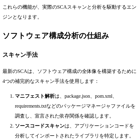
これらの機能が、実際のSCAスキャンと分析を駆動するエン
ジンとなります。
ソフトウェア構成分析の仕組み
スキャン手法
最新のSCAは、ソフトウェア構成の全体像を構築するために
4つの補完的なスキャン手法を使用します：
マニフェスト解析
は、package.json、pom.xml、
requirements.txtなどのパッケージマネージャファイルを
調査し、宣言された依存関係を確認します。
ソースコードスキャン
は、アプリケーションコードを
分析してインポートされたライブラリを特定します。