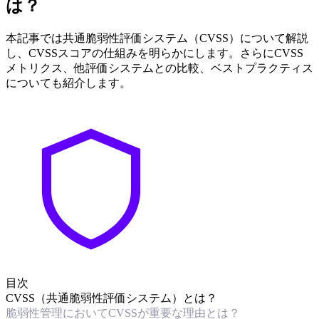
は？
本記事では共通脆弱性評価システム（CVSS）について解説
し、CVSSスコアの仕組みを明らかにします。さらにCVSS
メトリクス、他評価システムとの比較、ベストプラクティス
についても紹介します。
目次
CVSS（共通脆弱性評価システム）とは？
脆弱性管理においてCVSSが重要な理由とは？