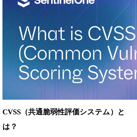
CVSS（共通脆弱性評価システム）と
は？