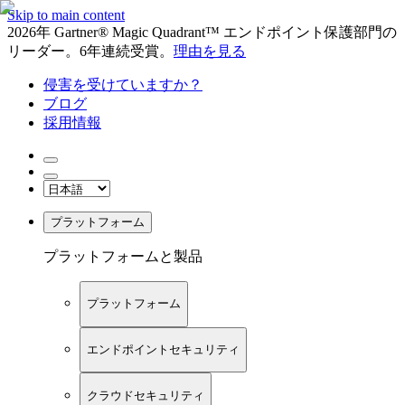
Skip to main content
2026年 Gartner® Magic Quadrant™ エンドポイント保護部門の
リーダー。6年連続受賞。
理由を見る
侵害を受けていますか？
ブログ
採用情報
プラットフォーム
プラットフォームと製品
プラットフォーム
エンドポイントセキュリティ
クラウドセキュリティ