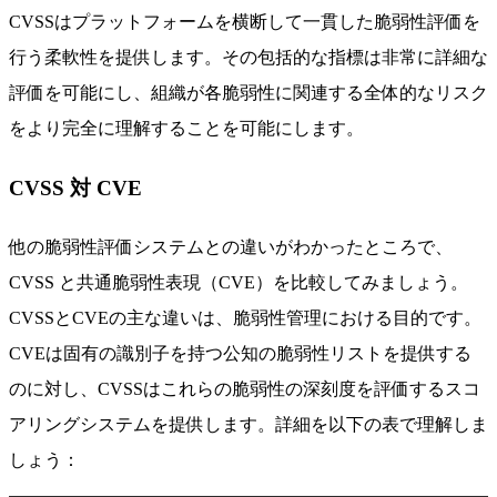
CVSSはプラットフォームを横断して一貫した脆弱性評価を
行う柔軟性を提供します。その包括的な指標は非常に詳細な
評価を可能にし、組織が各脆弱性に関連する全体的なリスク
をより完全に理解することを可能にします。
CVSS 対 CVE
他の脆弱性評価システムとの違いがわかったところで、
CVSS と共通脆弱性表現（CVE）を比較してみましょう。
CVSSとCVEの主な違いは、脆弱性管理における目的です。
CVEは固有の識別子を持つ公知の脆弱性リストを提供する
のに対し、CVSSはこれらの脆弱性の深刻度を評価するスコ
アリングシステムを提供します。詳細を以下の表で理解しま
しょう：