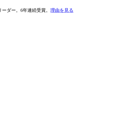
護部門のリーダー。6年連続受賞。
理由を見る