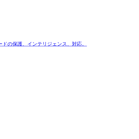
ードの保護、インテリジェンス、対応。