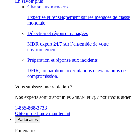
En savoir plus
Chasse aux menaces
Expertise et renseignement sur les menaces de classe
mondiale.
Détection et réponse managées
MDR expert 24/7 sur l’ensemble de votre
environnement.
Préparation et réponse aux incidents
DFIR, préparation aux violations et évaluations de
compromission.
Vous subissez une violation ?
Nos experts sont disponibles 24h/24 et 7j/7 pour vous aider.
1-855-868-3733
Obtenir de l’aide maintenant
Partenaires
Partenaires