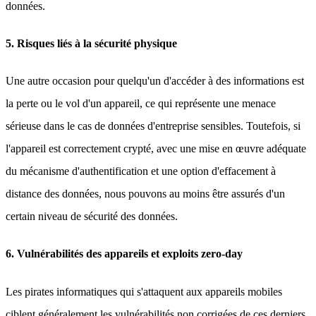
données.
5. Risques liés à la sécurité physique
Une autre occasion pour quelqu'un d'accéder à des informations est
la perte ou le vol d'un appareil, ce qui représente une menace
sérieuse dans le cas de données d'entreprise sensibles. Toutefois, si
l'appareil est correctement crypté, avec une mise en œuvre adéquate
du mécanisme d'authentification et une option d'effacement à
distance des données, nous pouvons au moins être assurés d'un
certain niveau de sécurité des données.
6. Vulnérabilités des appareils et exploits zero-day
Les pirates informatiques qui s'attaquent aux appareils mobiles
ciblent généralement les vulnérabilités non corrigées de ces derniers,