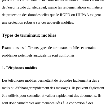
de l'essor rapide du télétravail, même les réglementations en matière
de protection des données telles que le RGPD ou l'HIPAA exigent
une protection robuste sur ces appareils mobiles.
Types de terminaux mobiles
Examinons les différents types de terminaux mobiles et certains
problèmes potentiels auxquels ils sont confrontés :
1. Téléphones mobiles
Les téléphones mobiles permettent de répondre facilement à des e-
mails ou d'échanger rapidement des messages. Ils peuvent également
être utilisés pour consulter et valider rapidement des documents. Ils
sont donc vulnérables aux menaces liées à la connexion à des