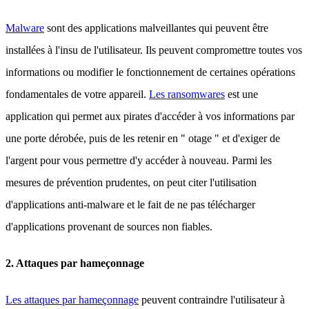
Malware
sont des applications malveillantes qui peuvent être
installées à l'insu de l'utilisateur. Ils peuvent compromettre toutes vos
informations ou modifier le fonctionnement de certaines opérations
fondamentales de votre appareil.
Les ransomwares
est une
application qui permet aux pirates d'accéder à vos informations par
une porte dérobée, puis de les retenir en " otage " et d'exiger de
l'argent pour vous permettre d'y accéder à nouveau. Parmi les
mesures de prévention prudentes, on peut citer l'utilisation
d'applications anti-malware et le fait de ne pas télécharger
d'applications provenant de sources non fiables.
2. Attaques par hameçonnage
Les attaques par hameçonnage
peuvent contraindre l'utilisateur à