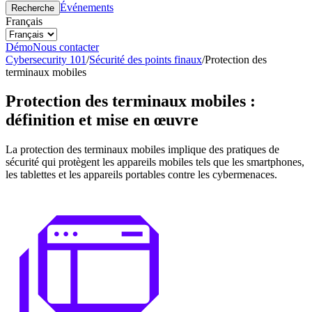
Événements
Recherche
Français
Démo
Nous contacter
Cybersecurity 101
/
Sécurité des points finaux
/
Protection des
terminaux mobiles
Protection des terminaux mobiles :
définition et mise en œuvre
La protection des terminaux mobiles implique des pratiques de
sécurité qui protègent les appareils mobiles tels que les smartphones,
les tablettes et les appareils portables contre les cybermenaces.