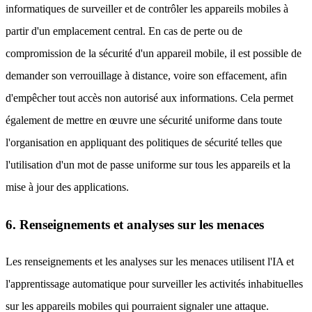
informatiques de surveiller et de contrôler les appareils mobiles à
partir d'un emplacement central. En cas de perte ou de
compromission de la sécurité d'un appareil mobile, il est possible de
demander son verrouillage à distance, voire son effacement, afin
d'empêcher tout accès non autorisé aux informations. Cela permet
également de mettre en œuvre une sécurité uniforme dans toute
l'organisation en appliquant des politiques de sécurité telles que
l'utilisation d'un mot de passe uniforme sur tous les appareils et la
mise à jour des applications.
6. Renseignements et analyses sur les menaces
Les renseignements et les analyses sur les menaces utilisent l'IA et
l'apprentissage automatique pour surveiller les activités inhabituelles
sur les appareils mobiles qui pourraient signaler une attaque.