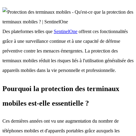
Des plateformes telles que
SentinelOne
offrent ces fonctionnalités
grâce à une surveillance continue et à une capacité de défense
préventive contre les menaces émergentes. La protection des
terminaux mobiles réduit les risques liés à l'utilisation généralisée des
appareils mobiles dans la vie personnelle et professionnelle.
Pourquoi la protection des terminaux
mobiles est-elle essentielle ?
Ces dernières années ont vu une augmentation du nombre de
téléphones mobiles et d'appareils portables grâce auxquels les