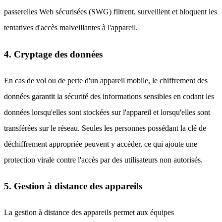
passerelles Web sécurisées (SWG) filtrent, surveillent et bloquent les
tentatives d'accès malveillantes à l'appareil.
4. Cryptage des données
En cas de vol ou de perte d'un appareil mobile, le chiffrement des
données garantit la sécurité des informations sensibles en codant les
données lorsqu'elles sont stockées sur l'appareil et lorsqu'elles sont
transférées sur le réseau. Seules les personnes possédant la clé de
déchiffrement appropriée peuvent y accéder, ce qui ajoute une
protection virale contre l'accès par des utilisateurs non autorisés.
5. Gestion à distance des appareils
La gestion à distance des appareils permet aux équipes