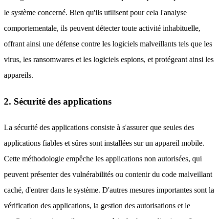
le système concerné. Bien qu'ils utilisent pour cela l'analyse
comportementale, ils peuvent détecter toute activité inhabituelle,
offrant ainsi une défense contre les logiciels malveillants tels que les
virus, les ransomwares et les logiciels espions, et protégeant ainsi les
appareils.
2. Sécurité des applications
La sécurité des applications consiste à s'assurer que seules des
applications fiables et sûres sont installées sur un appareil mobile.
Cette méthodologie empêche les applications non autorisées, qui
peuvent présenter des vulnérabilités ou contenir du code malveillant
caché, d'entrer dans le système. D'autres mesures importantes sont la
vérification des applications, la gestion des autorisations et le