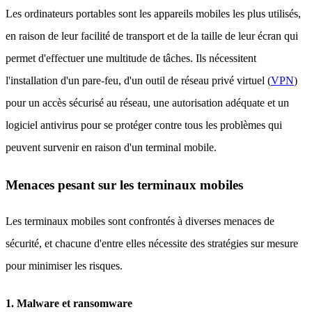
Les ordinateurs portables sont les appareils mobiles les plus utilisés,
en raison de leur facilité de transport et de la taille de leur écran qui
permet d'effectuer une multitude de tâches. Ils nécessitent
l'installation d'un pare-feu, d'un outil de réseau privé virtuel (
VPN
)
pour un accès sécurisé au réseau, une autorisation adéquate et un
logiciel antivirus pour se protéger contre tous les problèmes qui
peuvent survenir en raison d'un terminal mobile.
Menaces pesant sur les terminaux mobiles
Les terminaux mobiles sont confrontés à diverses menaces de
sécurité, et chacune d'entre elles nécessite des stratégies sur mesure
pour minimiser les risques.
1. Malware et ransomware