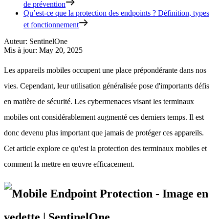
de prévention
Qu’est-ce que la protection des endpoints ? Définition, types
et fonctionnement
Auteur
:
SentinelOne
Mis à jour
:
May 20, 2025
Les appareils mobiles occupent une place prépondérante dans nos
vies. Cependant, leur utilisation généralisée pose d'importants défis
en matière de sécurité. Les cybermenaces visant les terminaux
mobiles ont considérablement augmenté ces derniers temps. Il est
donc devenu plus important que jamais de protéger ces appareils.
Cet article explore ce qu'est la protection des terminaux mobiles et
comment la mettre en œuvre efficacement.