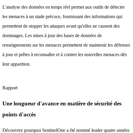
L'analyse des données en temps réel permet aux outils de détecter
les menaces à un stade précoce, fournissant des informations qui
permettent de stopper les attaques avant qu'elles ne causent des
dommages. Les mises à jour des bases de données de
renseignements sur les menaces permettent de maintenir les défenses
à jour et prêtes à reconnaître et à contrer les nouvelles menaces dès
leur apparition.
Rapport
Une longueur d'avance en matière de sécurité des
points d'accès
Découvrez pourquoi SentinelOne a été nommé leader quatre années