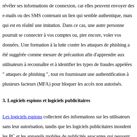
révéler ses informations de connexion, car elles peuvent envoyer des
e-mails ou des SMS contenant un lien qui semble authentique, mais
qui est en réalité une imitation. Dans ce cas, une autre personne
pourrait se connecter à vos comptes ou, pire encore, voler vos
données. Une formation à la lutte contre les attaques de phishing a
été suggérée comme mesure de précaution afin d'apprendre aux
utilisateurs à reconnaître et à identifier les types de fraudes appelées
" attaques de phishing ", tout en fournissant une authentification à
plusieurs facteurs (MFA) pour bloquer les accès non autorisés.
3. Logiciels espions et logiciels publicitaires
Les logiciels espions
collectent des informations sur les utilisateurs
sans leur autorisation, tandis que les logiciels publicitaires inondent
les PC et les appareils mobiles de publicités agaçantes qui peuvent