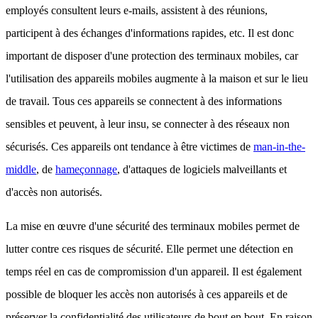
employés consultent leurs e-mails, assistent à des réunions,
participent à des échanges d'informations rapides, etc. Il est donc
important de disposer d'une protection des terminaux mobiles, car
l'utilisation des appareils mobiles augmente à la maison et sur le lieu
de travail. Tous ces appareils se connectent à des informations
sensibles et peuvent, à leur insu, se connecter à des réseaux non
sécurisés. Ces appareils ont tendance à être victimes de
man-in-the-
middle
, de
hameçonnage
, d'attaques de logiciels malveillants et
d'accès non autorisés.
La mise en œuvre d'une sécurité des terminaux mobiles permet de
lutter contre ces risques de sécurité. Elle permet une détection en
temps réel en cas de compromission d'un appareil. Il est également
possible de bloquer les accès non autorisés à ces appareils et de
préserver la confidentialité des utilisateurs de bout en bout. En raison