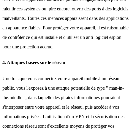
ralentir ces systèmes ou, pire encore, ouvrir des ports à des logiciels
malveillants. Toutes ces menaces apparaissent dans des applications
en apparence fiables. Pour protéger votre appareil, il est raisonnable
de contrôler ce qui est installé et d'utiliser un anti-logiciel espion
pour une protection accrue.
4. Attaques basées sur le réseau
Une fois que vous connectez votre appareil mobile à un réseau
public, vous l'exposez à une attaque potentielle de type " man-in-
the-middle ", dans laquelle des pirates informatiques pourraient
s'interposer entre votre appareil et le réseau, puis accéder à vos
informations privées. L'utilisation d'un VPN et la sécurisation des
connexions réseau sont d'excellents moyens de protéger vos