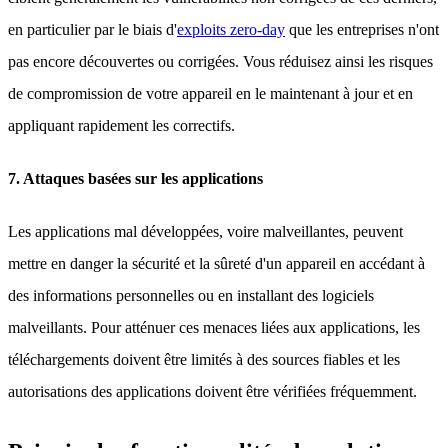
en particulier par le biais d'
exploits zero-day
que les entreprises n'ont
pas encore découvertes ou corrigées. Vous réduisez ainsi les risques
de compromission de votre appareil en le maintenant à jour et en
appliquant rapidement les correctifs.
7. Attaques basées sur les applications
Les applications mal développées, voire malveillantes, peuvent
mettre en danger la sécurité et la sûreté d'un appareil en accédant à
des informations personnelles ou en installant des logiciels
malveillants. Pour atténuer ces menaces liées aux applications, les
téléchargements doivent être limités à des sources fiables et les
autorisations des applications doivent être vérifiées fréquemment.