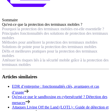
Sommaire
Qu'est-ce que la protection des terminaux mobiles ?
Pourquoi la protection des terminaux mobiles est-elle essentielle ?
Principales fonctionnalités des solutions de protection des terminaux
mobiles
Méthodes pour améliorer la protection des terminaux mobiles
Solutions de pointe pour la protection des terminaux mobiles
Défis et meilleures pratiques pour la protection des terminaux
mobiles
Atténuer les risques liés à la sécurité mobile grâce à la protection des
terminaux mobiles
Articles similaires
EDR d’entreprise : fonctionnalités clés, avantages et cas
d’usage
Qu'est-ce que le sandboxing en cybersécurité ? Détection des
menaces
Attaques Living Off the Land (LOTL) : Guide de détection et