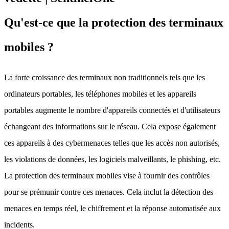
Qu'est-ce que la protection des terminaux
mobiles ?
La forte croissance des terminaux non traditionnels tels que les
ordinateurs portables, les téléphones mobiles et les appareils
portables augmente le nombre d'appareils connectés et d'utilisateurs
échangeant des informations sur le réseau. Cela expose également
ces appareils à des cybermenaces telles que les accès non autorisés,
les violations de données, les logiciels malveillants, le phishing, etc.
La protection des terminaux mobiles vise à fournir des contrôles
pour se prémunir contre ces menaces. Cela inclut la détection des
menaces en temps réel, le chiffrement et la réponse automatisée aux
incidents.