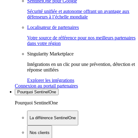
SentinelOne pour Google
Sécurité unifiée et autonome offrant un avantage aux
défenseurs à l’échelle mondiale
Localisateur de partenaires
Votre source de référence pour nos meilleurs partenaires
dans votre région
Singularity Marketplace
Intégrations en un clic pour une prévention, détection et
réponse unifiées
Explorer les intégrations
Connexion au portail partenaires
Pourquoi SentinelOne
Pourquoi SentinelOne
La différence SentinelOne
Nos clients