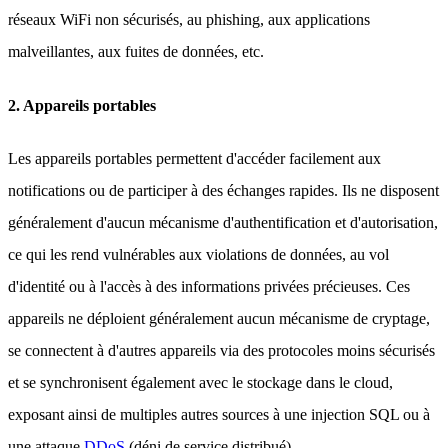
réseaux WiFi non sécurisés, au phishing, aux applications
malveillantes, aux fuites de données, etc.
2. Appareils portables
Les appareils portables permettent d'accéder facilement aux
notifications ou de participer à des échanges rapides. Ils ne disposent
généralement d'aucun mécanisme d'authentification et d'autorisation,
ce qui les rend vulnérables aux violations de données, au vol
d'identité ou à l'accès à des informations privées précieuses. Ces
appareils ne déploient généralement aucun mécanisme de cryptage,
se connectent à d'autres appareils via des protocoles moins sécurisés
et se synchronisent également avec le stockage dans le cloud,
exposant ainsi de multiples autres sources à une injection SQL ou à
une attaque
DDoS
(déni de service distribué).