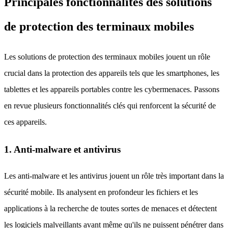
Principales fonctionnalités des solutions
de protection des terminaux mobiles
Les solutions de protection des terminaux mobiles jouent un rôle
crucial dans la protection des appareils tels que les smartphones, les
tablettes et les appareils portables contre les cybermenaces. Passons
en revue plusieurs fonctionnalités clés qui renforcent la sécurité de
ces appareils.
1. Anti-malware et antivirus
Les anti-malware et les antivirus jouent un rôle très important dans la
sécurité mobile. Ils analysent en profondeur les fichiers et les
applications à la recherche de toutes sortes de menaces et détectent
les logiciels malveillants avant même qu'ils ne puissent pénétrer dans