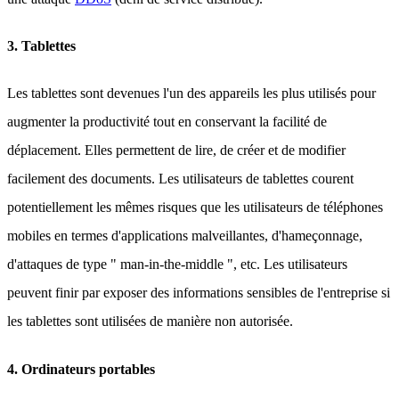
3. Tablettes
Les tablettes sont devenues l'un des appareils les plus utilisés pour
augmenter la productivité tout en conservant la facilité de
déplacement. Elles permettent de lire, de créer et de modifier
facilement des documents. Les utilisateurs de tablettes courent
potentiellement les mêmes risques que les utilisateurs de téléphones
mobiles en termes d'applications malveillantes, d'hameçonnage,
d'attaques de type " man-in-the-middle ", etc. Les utilisateurs
peuvent finir par exposer des informations sensibles de l'entreprise si
les tablettes sont utilisées de manière non autorisée.
4. Ordinateurs portables