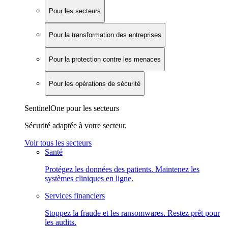
Pour les secteurs
Pour la transformation des entreprises
Pour la protection contre les menaces
Pour les opérations de sécurité
SentinelOne pour les secteurs
Sécurité adaptée à votre secteur.
Voir tous les secteurs
Santé
Protégez les données des patients. Maintenez les
systèmes cliniques en ligne.
Services financiers
Stoppez la fraude et les ransomwares. Restez prêt pour
les audits.