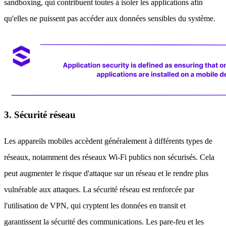
sandboxing, qui contribuent toutes à isoler les applications afin
qu'elles ne puissent pas accéder aux données sensibles du système.
3. Sécurité réseau
Les appareils mobiles accèdent généralement à différents types de
réseaux, notamment des réseaux Wi-Fi publics non sécurisés. Cela
peut augmenter le risque d'attaque sur un réseau et le rendre plus
vulnérable aux attaques. La sécurité réseau est renforcée par
l'utilisation de VPN, qui cryptent les données en transit et
garantissent la sécurité des communications. Les pare-feu et les