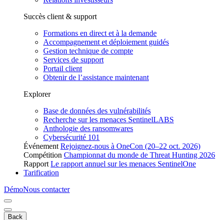
Succès client & support
Formations en direct et à la demande
Accompagnement et déploiement guidés
Gestion technique de compte
Services de support
Portail client
Obtenir de l’assistance maintenant
Explorer
Base de données des vulnérabilités
Recherche sur les menaces SentinelLABS
Anthologie des ransomwares
Cybersécurité 101
Événement
Rejoignez-nous à OneCon (20–22 oct. 2026)
Compétition
Championnat du monde de Threat Hunting 2026
Rapport
Le rapport annuel sur les menaces SentinelOne
Tarification
Démo
Nous contacter
Back