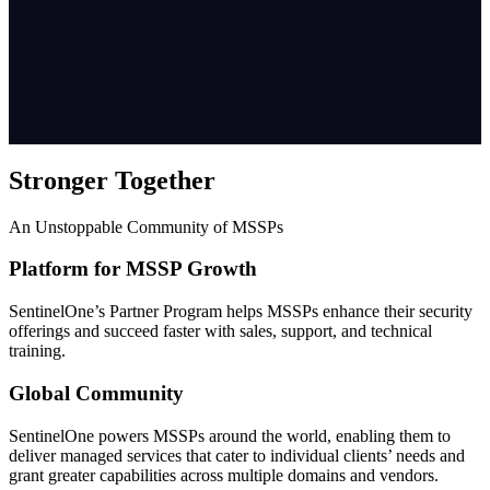
Stronger Together
An Unstoppable Community of MSSPs
Platform for MSSP Growth
SentinelOne’s Partner Program helps MSSPs enhance their security
offerings and succeed faster with sales, support, and technical
training.
Global Community
SentinelOne powers MSSPs around the world, enabling them to
deliver managed services that cater to individual clients’ needs and
grant greater capabilities across multiple domains and vendors.