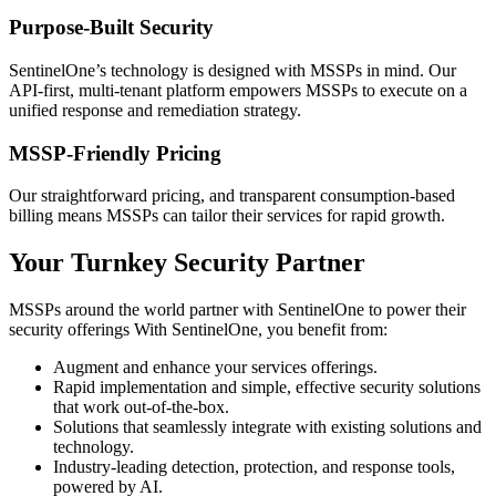
Purpose-Built Security
SentinelOne’s technology is designed with MSSPs in mind. Our
API-first, multi-tenant platform empowers MSSPs to execute on a
unified response and remediation strategy.
MSSP-Friendly Pricing
Our straightforward pricing, and transparent consumption-based
billing means MSSPs can tailor their services for rapid growth.
Your Turnkey Security Partner
MSSPs around the world partner with SentinelOne to power their
security offerings With SentinelOne, you benefit from:
Augment and enhance your services offerings.
Rapid implementation and simple, effective security solutions
that work out-of-the-box.
Solutions that seamlessly integrate with existing solutions and
technology.
Industry-leading detection, protection, and response tools,
powered by AI.