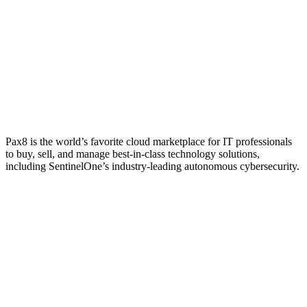
Pax8 is the world’s favorite cloud marketplace for IT professionals
to buy, sell, and manage best-in-class technology solutions,
including SentinelOne’s industry-leading autonomous cybersecurity.