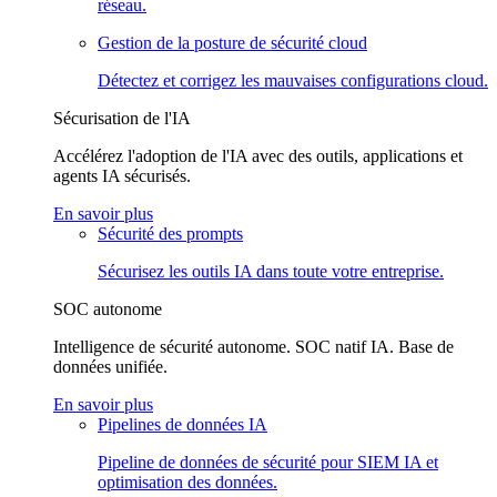
réseau.
Gestion de la posture de sécurité cloud
Détectez et corrigez les mauvaises configurations cloud.
Sécurisation de l'IA
Accélérez l'adoption de l'IA avec des outils, applications et
agents IA sécurisés.
En savoir plus
Sécurité des prompts
Sécurisez les outils IA dans toute votre entreprise.
SOC autonome
Intelligence de sécurité autonome. SOC natif IA. Base de
données unifiée.
En savoir plus
Pipelines de données IA
Pipeline de données de sécurité pour SIEM IA et
optimisation des données.