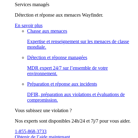
Services managés
Détection et réponse aux menaces Wayfinder.
En savoir plus
Chasse aux menaces
Expertise et renseignement sur les menaces de classe
mondiale.
Détection et réponse managées
MDR expert 24/7 sur l’ensemble de votre
environnement.
Préparation et réponse aux incidents
DFIR, préparation aux violations et évaluations de
compromission.
Vous subissez une violation ?
Nos experts sont disponibles 24h/24 et 7j/7 pour vous aider.
1-855-868-3733
Obtenir de l’aide maintenant