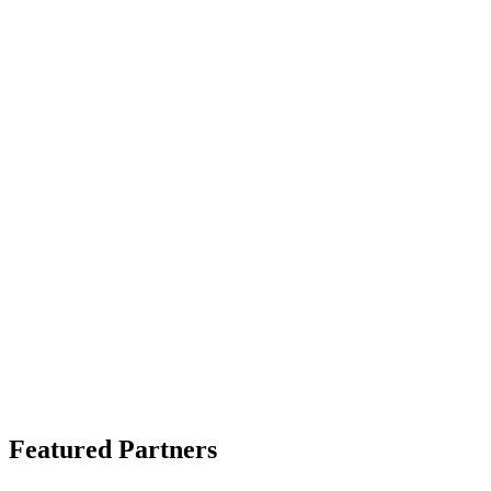
Featured Partners