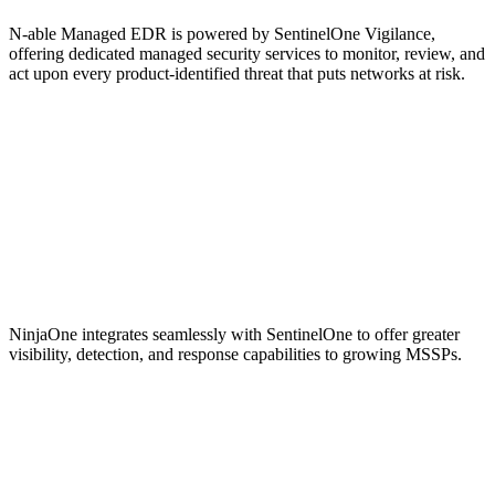
N-able Managed EDR is powered by SentinelOne Vigilance,
offering dedicated managed security services to monitor, review, and
act upon every product-identified threat that puts networks at risk.
NinjaOne integrates seamlessly with SentinelOne to offer greater
visibility, detection, and response capabilities to growing MSSPs.