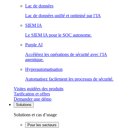
Lac de données
Lac de données unifié et optimisé par l’IA
SIEM IA
Le SIEM IA pour le SOC autonome.
Purple AI
Accélérez les opérations de sécurité avec l’IA
agentique.
Hyperautomatisation
Automatisez facilement les processus de sécurité.
Visites guidées des produits
Tarification et offres
Demander une démo
Solutions
Solutions et cas d’usage
Pour les secteurs