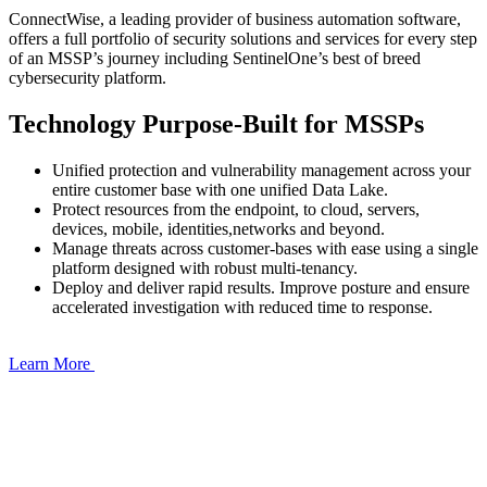
ConnectWise, a leading provider of business automation software,
offers a full portfolio of security solutions and services for every step
of an MSSP’s journey including SentinelOne’s best of breed
cybersecurity platform.
Technology Purpose-Built for MSSPs
Unified protection and vulnerability management across your
entire customer base with one unified Data Lake.
Protect resources from the endpoint, to cloud, servers,
devices, mobile, identities,networks and beyond.
Manage threats across customer-bases with ease using a single
platform designed with robust multi-tenancy.
Deploy and deliver rapid results. Improve posture and ensure
accelerated investigation with reduced time to response.
Learn More