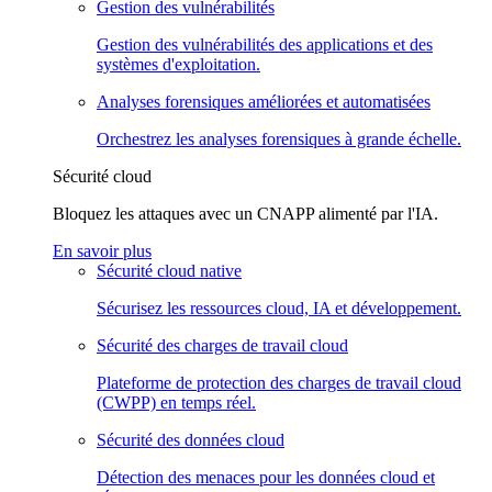
Gestion des vulnérabilités
Gestion des vulnérabilités des applications et des
systèmes d'exploitation.
Analyses forensiques améliorées et automatisées
Orchestrez les analyses forensiques à grande échelle.
Sécurité cloud
Bloquez les attaques avec un CNAPP alimenté par l'IA.
En savoir plus
Sécurité cloud native
Sécurisez les ressources cloud, IA et développement.
Sécurité des charges de travail cloud
Plateforme de protection des charges de travail cloud
(CWPP) en temps réel.
Sécurité des données cloud
Détection des menaces pour les données cloud et