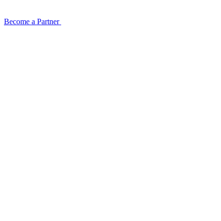
Become a Partner