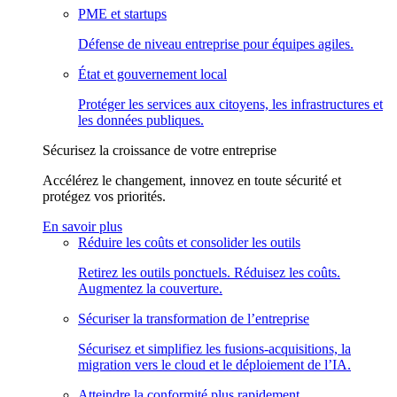
PME et startups
Défense de niveau entreprise pour équipes agiles.
État et gouvernement local
Protéger les services aux citoyens, les infrastructures et
les données publiques.
Sécurisez la croissance de votre entreprise
Accélérez le changement, innovez en toute sécurité et
protégez vos priorités.
En savoir plus
Réduire les coûts et consolider les outils
Retirez les outils ponctuels. Réduisez les coûts.
Augmentez la couverture.
Sécuriser la transformation de l’entreprise
Sécurisez et simplifiez les fusions-acquisitions, la
migration vers le cloud et le déploiement de l’IA.
Atteindre la conformité plus rapidement