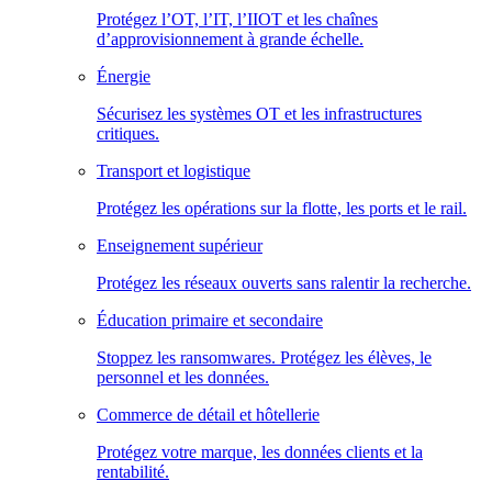
Protégez l’OT, l’IT, l’IIOT et les chaînes
d’approvisionnement à grande échelle.
Énergie
Sécurisez les systèmes OT et les infrastructures
critiques.
Transport et logistique
Protégez les opérations sur la flotte, les ports et le rail.
Enseignement supérieur
Protégez les réseaux ouverts sans ralentir la recherche.
Éducation primaire et secondaire
Stoppez les ransomwares. Protégez les élèves, le
personnel et les données.
Commerce de détail et hôtellerie
Protégez votre marque, les données clients et la
rentabilité.