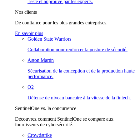
Testé et approuvé par les experts.
Nos clients
De confiance pour les plus grandes entreprises.
En savoir plus
Golden State Warriors
Collaboration pour renforcer la posture de sécurité.
Aston Martin
Sécurisation de la conception et de la production haute
performance.
Q2
Défense de niveau bancaire à la vitesse de la fintech.
SentinelOne vs. la concurrence
Découvrez comment SentinelOne se compare aux
fournisseurs de cybersécurité.
Crowdstrike