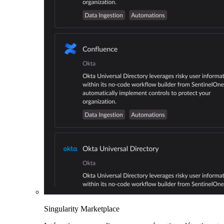
Singularity Marketplace