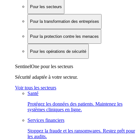
Pour les secteurs
Pour la transformation des entreprises
Pour la protection contre les menaces
Pour les opérations de sécurité
SentinelOne pour les secteurs
Sécurité adaptée à votre secteur.
Voir tous les secteurs
Santé
Protégez les données des patients. Maintenez les
systèmes cliniques en ligne.
Services financiers
Stoppez la fraude et les ransomwares. Restez prêt pour
les audits.