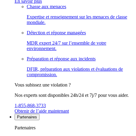
En savoir plus
Chasse aux menaces
Expertise et renseignement sur les menaces de classe
mondiale.
Détection et réponse managées
MDR expert 24/7 sur l’ensemble de votre
environnement.
Préparation et réponse aux incidents
DFIR, préparation aux violations et évaluations de
compromission.
Vous subissez une violation ?
Nos experts sont disponibles 24h/24 et 7j/7 pour vous aider.
1-855-868-3733
Obtenir de l’aide maintenant
Partenaires
Partenaires