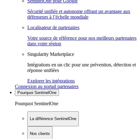
SentinelOne pour Google
Sécurité unifiée et autonome offrant un avantage aux
défenseurs à l’échelle mondiale
Localisateur de partenaires
Votre source de référence pour nos meilleurs partenaires
dans votre région
Singularity Marketplace
Intégrations en un clic pour une prévention, détection et
réponse unifiées
Explorer les intégrations
Connexion au portail partenaires
Pourquoi SentinelOne
Pourquoi SentinelOne
La différence SentinelOne
Nos clients