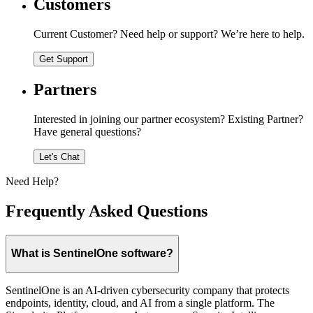
Customers
Current Customer? Need help or support? We’re here to help.
Get Support
Partners
Interested in joining our partner ecosystem? Existing Partner?
Have general questions?
Let's Chat
Need Help?
Frequently Asked Questions
What is SentinelOne software?
SentinelOne is an AI-driven cybersecurity company that protects
endpoints, identity, cloud, and AI from a single platform. The