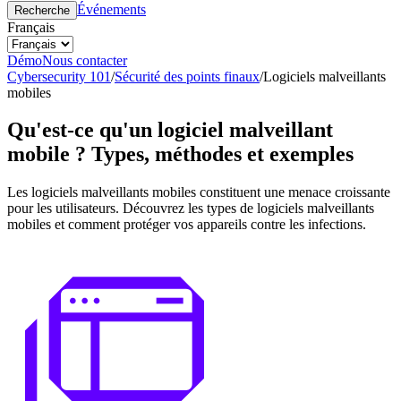
Événements
Recherche
Français
Démo
Nous contacter
Cybersecurity 101
/
Sécurité des points finaux
/
Logiciels malveillants
mobiles
Qu'est-ce qu'un logiciel malveillant
mobile ? Types, méthodes et exemples
Les logiciels malveillants mobiles constituent une menace croissante
pour les utilisateurs. Découvrez les types de logiciels malveillants
mobiles et comment protéger vos appareils contre les infections.