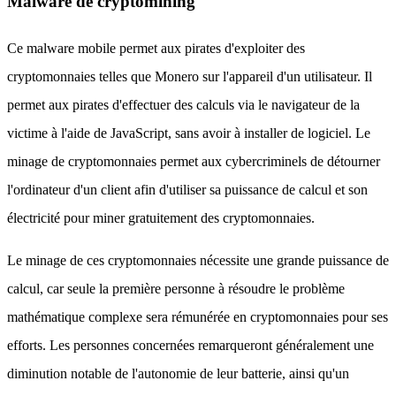
Malware de cryptomining
Ce malware mobile permet aux pirates d'exploiter des
cryptomonnaies telles que Monero sur l'appareil d'un utilisateur. Il
permet aux pirates d'effectuer des calculs via le navigateur de la
victime à l'aide de JavaScript, sans avoir à installer de logiciel. Le
minage de cryptomonnaies permet aux cybercriminels de détourner
l'ordinateur d'un client afin d'utiliser sa puissance de calcul et son
électricité pour miner gratuitement des cryptomonnaies.
Le minage de ces cryptomonnaies nécessite une grande puissance de
calcul, car seule la première personne à résoudre le problème
mathématique complexe sera rémunérée en cryptomonnaies pour ses
efforts. Les personnes concernées remarqueront généralement une
diminution notable de l'autonomie de leur batterie, ainsi qu'un