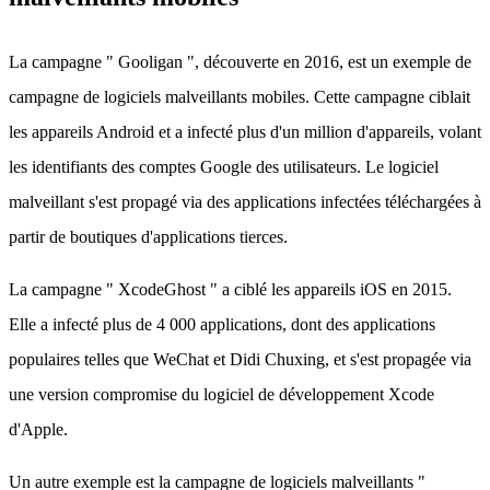
La campagne " Gooligan ", découverte en 2016, est un exemple de
campagne de logiciels malveillants mobiles. Cette campagne ciblait
les appareils Android et a infecté plus d'un million d'appareils, volant
les identifiants des comptes Google des utilisateurs. Le logiciel
malveillant s'est propagé via des applications infectées téléchargées à
partir de boutiques d'applications tierces.
La campagne " XcodeGhost " a ciblé les appareils iOS en 2015.
Elle a infecté plus de 4 000 applications, dont des applications
populaires telles que WeChat et Didi Chuxing, et s'est propagée via
une version compromise du logiciel de développement Xcode
d'Apple.
Un autre exemple est la campagne de logiciels malveillants "