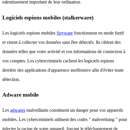
ralentissement important de leur ordinateur.
Logiciels espions mobiles (stalkerware)
Les logiciels espions mobiles
Spyware
fonctionnent en mode furtif
et visent à collecter vos données sans être détectés. Ils ciblent des
données telles que votre activité et vos informations de connexion à
vos comptes. Les cybercriminels cachent les logiciels espions
derrière des applications d'apparence inoffensive afin d'éviter toute
détection.
Adware mobile
Les
adwares
malveillants constituent un danger pour vos appareils
mobiles. Les cybercriminels utilisent des codes " malvertising " pour
infecter la racine de votre appareil, forçant le téléchargement de