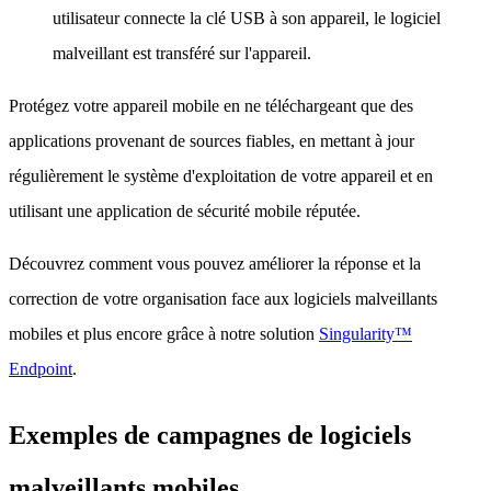
utilisateur connecte la clé USB à son appareil, le logiciel
malveillant est transféré sur l'appareil.
Protégez votre appareil mobile en ne téléchargeant que des
applications provenant de sources fiables, en mettant à jour
régulièrement le système d'exploitation de votre appareil et en
utilisant une application de sécurité mobile réputée.
Découvrez comment vous pouvez améliorer la réponse et la
correction de votre organisation face aux logiciels malveillants
mobiles et plus encore grâce à notre solution
Singularity™
Endpoint
.
Exemples de campagnes de logiciels
malveillants mobiles