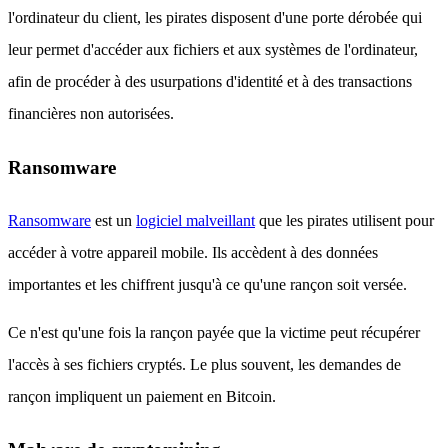
l'ordinateur du client, les pirates disposent d'une porte dérobée qui
leur permet d'accéder aux fichiers et aux systèmes de l'ordinateur,
afin de procéder à des usurpations d'identité et à des transactions
financières non autorisées.
Ransomware
Ransomware
est un
logiciel malveillant
que les pirates utilisent pour
accéder à votre appareil mobile. Ils accèdent à des données
importantes et les chiffrent jusqu'à ce qu'une rançon soit versée.
Ce n'est qu'une fois la rançon payée que la victime peut récupérer
l'accès à ses fichiers cryptés. Le plus souvent, les demandes de
rançon impliquent un paiement en Bitcoin.