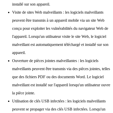
installé sur son appareil.
Visite de sites Web malveillants : les logiciels malveillants
peuvent être transmis à un appareil mobile via un site Web
conçu pour exploiter les vulnérabilités du navigateur Web de
l'appareil. Lorsqu'un utilisateur visite le site Web, le logiciel
malveillant est automatiquement téléchargé et installé sur son
appareil.
Ouverture de pièces jointes malveillantes : les logiciels
malveillants peuvent être transmis via des pièces jointes, telles
que des fichiers PDF ou des documents Word. Le logiciel
malveillant est installé sur l'appareil lorsqu'un utilisateur ouvre
la pièce jointe.
Utilisation de clés USB infectées : les logiciels malveillants
peuvent se propager via des clés USB infectées. Lorsqu'un