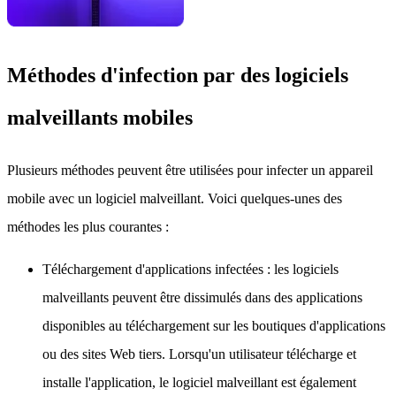
Méthodes d'infection par des logiciels
malveillants mobiles
Plusieurs méthodes peuvent être utilisées pour infecter un appareil
mobile avec un logiciel malveillant. Voici quelques-unes des
méthodes les plus courantes :
Téléchargement d'applications infectées : les logiciels
malveillants peuvent être dissimulés dans des applications
disponibles au téléchargement sur les boutiques d'applications
ou des sites Web tiers. Lorsqu'un utilisateur télécharge et
installe l'application, le logiciel malveillant est également