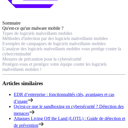
Sommaire
Qu'est-ce qu'un malware mobile ?
Types de logiciels malveillants mobiles
Méthodes d'infection par des logiciels malveillants mobiles
Exemples de campagnes de logiciels malveillants mobiles
L'analyse des logiciels malveillants mobiles vous protège contre la
cybercriminalité
Mesures de précaution pour la cybersécurité
Protégez-vous et protégez votre équipe contre les logiciels
malveillants mobiles !
Articles similaires
EDR d’entreprise : fonctionnalités clés, avantages et cas
d’usage
Qu'est-ce que le sandboxing en cybersécurité ? Détection des
menaces
Attaques Living Off the Land (LOTL) : Guide de détection et
de prévention