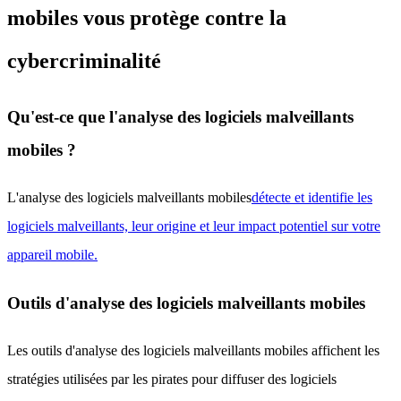
mobiles vous protège contre la
cybercriminalité
Qu'est-ce que l'analyse des logiciels malveillants
mobiles ?
L'analyse des logiciels malveillants mobiles
détecte et identifie les
logiciels malveillants, leur origine et leur impact potentiel sur votre
appareil mobile.
Outils d'analyse des logiciels malveillants mobiles
Les outils d'analyse des logiciels malveillants mobiles affichent les
stratégies utilisées par les pirates pour diffuser des logiciels