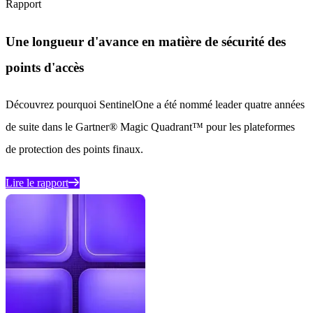
Rapport
Une longueur d'avance en matière de sécurité des
points d'accès
Découvrez pourquoi SentinelOne a été nommé leader quatre années
de suite dans le Gartner® Magic Quadrant™ pour les plateformes
de protection des points finaux.
Lire le rapport