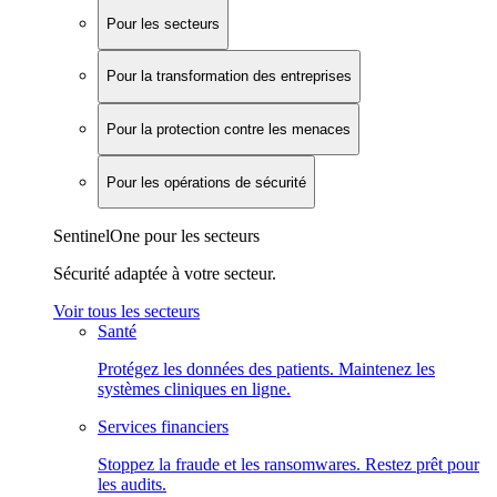
Pour les secteurs
Pour la transformation des entreprises
Pour la protection contre les menaces
Pour les opérations de sécurité
SentinelOne pour les secteurs
Sécurité adaptée à votre secteur.
Voir tous les secteurs
Santé
Protégez les données des patients. Maintenez les
systèmes cliniques en ligne.
Services financiers
Stoppez la fraude et les ransomwares. Restez prêt pour
les audits.