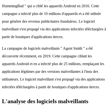
HummingBad " qui a ciblé les appareils Android en 2016. Cette
campagne a infecté plus de 10 millions d'appareils et a été utilisée
pour générer des revenus publicitaires frauduleux. Le logiciel
malveillant s'est propagé via des applications infectées téléchargées à
partir de boutiques d'applications tierces.
La campagne de logiciels malveillants " Agent Smith " a été
découverte récemment, en 2019. Cette campagne ciblait les
appareils Android et en a infecté plus de 25 millions, remplaçant les
applications légitimes par des versions malveillantes à l'insu des
utilisateurs. Le logiciel malveillant s'est propagé via des applications
infectées téléchargées à partir de boutiques d'applications tierces.
L'analyse des logiciels malveillants