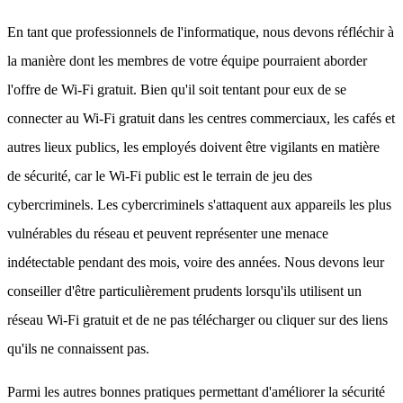
En tant que professionnels de l'informatique, nous devons réfléchir à
la manière dont les membres de votre équipe pourraient aborder
l'offre de Wi-Fi gratuit. Bien qu'il soit tentant pour eux de se
connecter au Wi-Fi gratuit dans les centres commerciaux, les cafés et
autres lieux publics, les employés doivent être vigilants en matière
de sécurité, car le Wi-Fi public est le terrain de jeu des
cybercriminels. Les cybercriminels s'attaquent aux appareils les plus
vulnérables du réseau et peuvent représenter une menace
indétectable pendant des mois, voire des années. Nous devons leur
conseiller d'être particulièrement prudents lorsqu'ils utilisent un
réseau Wi-Fi gratuit et de ne pas télécharger ou cliquer sur des liens
qu'ils ne connaissent pas.
Parmi les autres bonnes pratiques permettant d'améliorer la sécurité