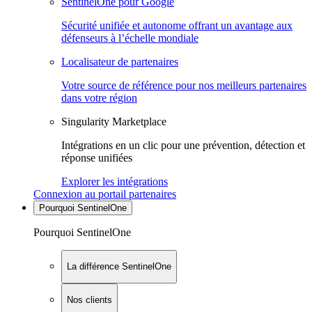
SentinelOne pour Google
Sécurité unifiée et autonome offrant un avantage aux
défenseurs à l’échelle mondiale
Localisateur de partenaires
Votre source de référence pour nos meilleurs partenaires
dans votre région
Singularity Marketplace
Intégrations en un clic pour une prévention, détection et
réponse unifiées
Explorer les intégrations
Connexion au portail partenaires
Pourquoi SentinelOne
Pourquoi SentinelOne
La différence SentinelOne
Nos clients