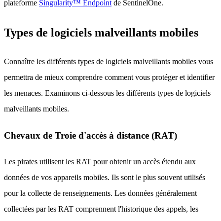
plateforme
Singularity™ Endpoint
de SentinelOne.
Types de logiciels malveillants mobiles
Connaître les différents types de logiciels malveillants mobiles vous
permettra de mieux comprendre comment vous protéger et identifier
les menaces. Examinons ci-dessous les différents types de logiciels
malveillants mobiles.
Chevaux de Troie d'accès à distance (RAT)
Les pirates utilisent les RAT pour obtenir un accès étendu aux
données de vos appareils mobiles. Ils sont le plus souvent utilisés
pour la collecte de renseignements. Les données généralement
collectées par les RAT comprennent l'historique des appels, les