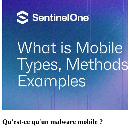
Qu'est-ce qu'un malware mobile ?