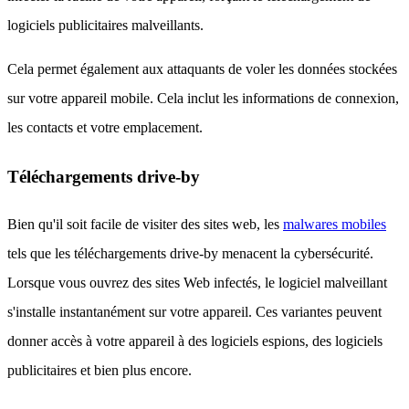
logiciels publicitaires malveillants.
Cela permet également aux attaquants de voler les données stockées
sur votre appareil mobile. Cela inclut les informations de connexion,
les contacts et votre emplacement.
Téléchargements drive-by
Bien qu'il soit facile de visiter des sites web, les
malwares mobiles
tels que les téléchargements drive-by menacent la cybersécurité.
Lorsque vous ouvrez des sites Web infectés, le logiciel malveillant
s'installe instantanément sur votre appareil. Ces variantes peuvent
donner accès à votre appareil à des logiciels espions, des logiciels
publicitaires et bien plus encore.