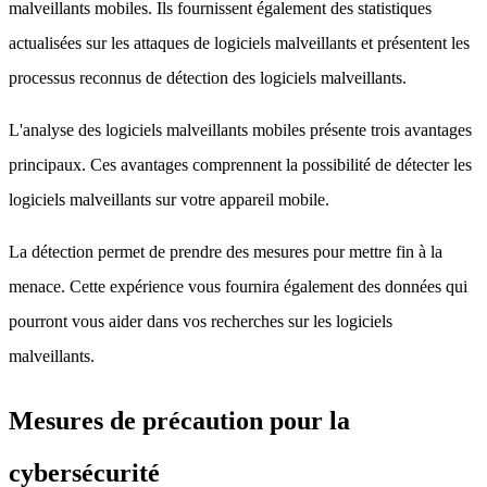
malveillants mobiles. Ils fournissent également des statistiques
actualisées sur les attaques de logiciels malveillants et présentent les
processus reconnus de détection des logiciels malveillants.
L'analyse des logiciels malveillants mobiles présente trois avantages
principaux. Ces avantages comprennent la possibilité de détecter les
logiciels malveillants sur votre appareil mobile.
La détection permet de prendre des mesures pour mettre fin à la
menace. Cette expérience vous fournira également des données qui
pourront vous aider dans vos recherches sur les logiciels
malveillants.
Mesures de précaution pour la
cybersécurité