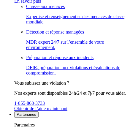
En savoir plus
Chasse aux menaces
Expertise et renseignement sur les menaces de classe
mondiale.
Détection et réponse managées
MDR expert 24/7 sur l’ensemble de votre
environnement.
Préparation et réponse aux incidents
DFIR, préparation aux violations et évaluations de
compromission.
Vous subissez une violation ?
Nos experts sont disponibles 24h/24 et 7j/7 pour vous aider.
1-855-868-3733
Obtenir de l’aide maintenant
Partenaires
Partenaires