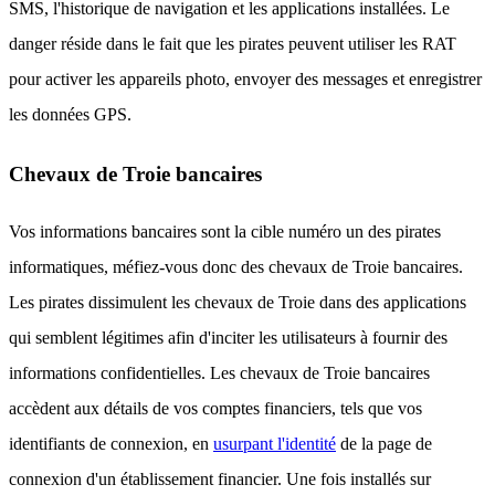
SMS, l'historique de navigation et les applications installées. Le
danger réside dans le fait que les pirates peuvent utiliser les RAT
pour activer les appareils photo, envoyer des messages et enregistrer
les données GPS.
Chevaux de Troie bancaires
Vos informations bancaires sont la cible numéro un des pirates
informatiques, méfiez-vous donc des chevaux de Troie bancaires.
Les pirates dissimulent les chevaux de Troie dans des applications
qui semblent légitimes afin d'inciter les utilisateurs à fournir des
informations confidentielles. Les chevaux de Troie bancaires
accèdent aux détails de vos comptes financiers, tels que vos
identifiants de connexion, en
usurpant l'identité
de la page de
connexion d'un établissement financier. Une fois installés sur