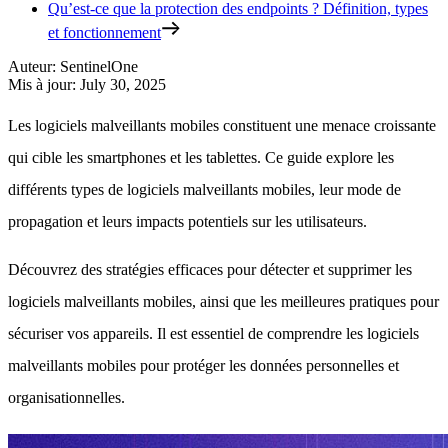
Qu’est-ce que la protection des endpoints ? Définition, types
et fonctionnement
Auteur
:
SentinelOne
Mis à jour
:
July 30, 2025
Les logiciels malveillants mobiles constituent une menace croissante
qui cible les smartphones et les tablettes. Ce guide explore les
différents types de logiciels malveillants mobiles, leur mode de
propagation et leurs impacts potentiels sur les utilisateurs.
Découvrez des stratégies efficaces pour détecter et supprimer les
logiciels malveillants mobiles, ainsi que les meilleures pratiques pour
sécuriser vos appareils. Il est essentiel de comprendre les logiciels
malveillants mobiles pour protéger les données personnelles et
organisationnelles.