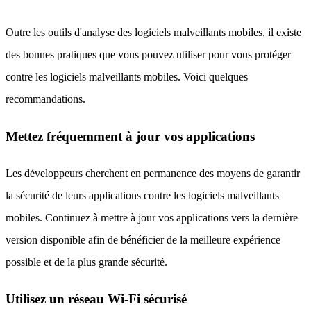
Outre les outils d'analyse des logiciels malveillants mobiles, il existe
des bonnes pratiques que vous pouvez utiliser pour vous protéger
contre les logiciels malveillants mobiles. Voici quelques
recommandations.
Mettez fréquemment à jour vos applications
Les développeurs cherchent en permanence des moyens de garantir
la sécurité de leurs applications contre les logiciels malveillants
mobiles. Continuez à mettre à jour vos applications vers la dernière
version disponible afin de bénéficier de la meilleure expérience
possible et de la plus grande sécurité.
Utilisez un réseau Wi-Fi sécurisé