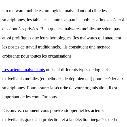
Un malware mobile est un logiciel malveillant qui cible les
smartphones, les tablettes et autres appareils mobiles afin d'accéder à
des données privées. Bien que les malwares mobiles ne soient pas
aussi prolifiques que leurs homologues (les malwares qui attaquent
les postes de travail traditionnels), ils constituent une menace
croissante pour toutes les organisations.
Les acteurs malveillants
utilisent différents types de logiciels
malveillants mobiles (et méthodes de déploiement) pour accéder aux
smartphones. Pour assurer la sécurité de votre organisation, il est
important de les connaître tous.
Découvrez comment vous pouvez stopper net les acteurs
malveillants grâce à la protection et à la détection inégalées de la