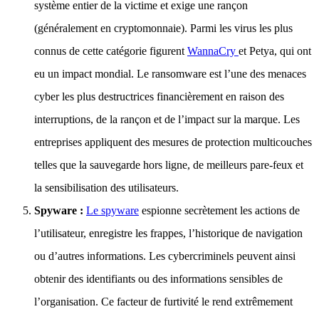
système entier de la victime et exige une rançon
(généralement en cryptomonnaie). Parmi les virus les plus
connus de cette catégorie figurent
WannaCry
et Petya, qui ont
eu un impact mondial. Le ransomware est l’une des menaces
cyber les plus destructrices financièrement en raison des
interruptions, de la rançon et de l’impact sur la marque. Les
entreprises appliquent des mesures de protection multicouches
telles que la sauvegarde hors ligne, de meilleurs pare-feux et
la sensibilisation des utilisateurs.
Spyware :
Le spyware
espionne secrètement les actions de
l’utilisateur, enregistre les frappes, l’historique de navigation
ou d’autres informations. Les cybercriminels peuvent ainsi
obtenir des identifiants ou des informations sensibles de
l’organisation. Ce facteur de furtivité le rend extrêmement