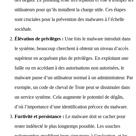
utilisateurs pour qu’ils installent la charge utile. Ces étapes
sont cruciales pour la prévention des malwares à l’échelle
sociétale.
Élévation de privilèges :
Une fois le malware introduit dans
le système, beaucoup cherchent à obtenir un niveau d’accès
supérieur en acquérant plus de privilèges. En exploitant une
faille ou en accédant à des autorisations non autorisées, le
malware passe d’un utilisateur normal à un administrateur. Par
exemple, un code de cheval de Troie peut se dissimuler dans
un service système. Cela augmente le potentiel de dégâts,
d’où l’importance d’une identification précoce du malware.
Furtivité et persistance :
Le malware doit se cacher pour
rester indétecté le plus longtemps possible. Les souches
polymorphes modifient leurs signatures à l’exécution, et les