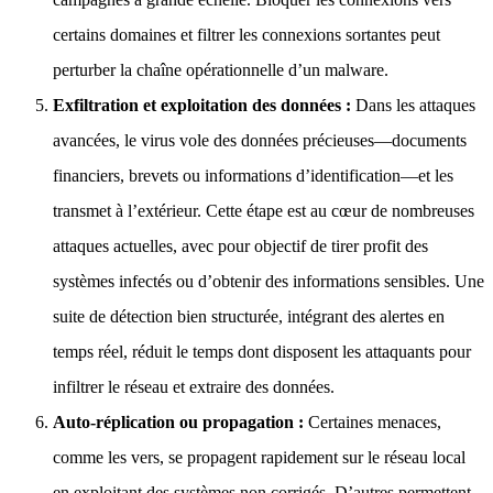
certains domaines et filtrer les connexions sortantes peut
perturber la chaîne opérationnelle d’un malware.
Exfiltration et exploitation des données :
Dans les attaques
avancées, le virus vole des données précieuses—documents
financiers, brevets ou informations d’identification—et les
transmet à l’extérieur. Cette étape est au cœur de nombreuses
attaques actuelles, avec pour objectif de tirer profit des
systèmes infectés ou d’obtenir des informations sensibles. Une
suite de détection bien structurée, intégrant des alertes en
temps réel, réduit le temps dont disposent les attaquants pour
infiltrer le réseau et extraire des données.
Auto-réplication ou propagation :
Certaines menaces,
comme les vers, se propagent rapidement sur le réseau local
en exploitant des systèmes non corrigés. D’autres permettent