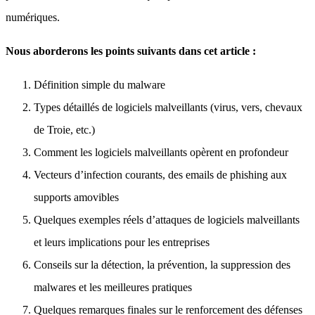
numériques.
Nous aborderons les points suivants dans cet article :
Définition simple du malware
Types détaillés de logiciels malveillants (virus, vers, chevaux
de Troie, etc.)
Comment les logiciels malveillants opèrent en profondeur
Vecteurs d’infection courants, des emails de phishing aux
supports amovibles
Quelques exemples réels d’attaques de logiciels malveillants
et leurs implications pour les entreprises
Conseils sur la détection, la prévention, la suppression des
malwares et les meilleures pratiques
Quelques remarques finales sur le renforcement des défenses