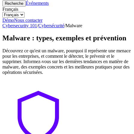
Événements
Recherche
Français
Démo
Nous contacter
Cybersecurity 101
/
Cybersécurité
/
Malware
Malware : types, exemples et prévention
Découvrez ce qu'est un malware, pourquoi il représente une menace
pour les entreprises, et comment le détecter, le prévenir et le
supprimer. Informez-vous sur les dernières tendances en matière de
malware, des exemples concrets et les meilleures pratiques pour des
opérations sécurisées.