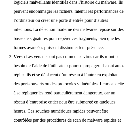
logiciels malveillants identifiés dans l’histoire du malware. Ils
peuvent endommager les fichiers, ralentir les performances de
l’ordinateur ou créer une porte d’entrée pour d’autres
infections. La détection moderne des malwares repose sur des
bases de signatures pour repérer ces fragments, bien que les
formes avancées puissent dissimuler leur présence.
Vers :
Les vers ne sont pas comme les virus car ils n’ont pas
besoin de l’aide de l’utilisateur pour se propager. Ils sont auto-
réplicatifs et se déplacent d’un réseau à l’autre en exploitant
des ports ouverts ou des protocoles vulnérables. Leur capacité
à se répliquer les rend particulièrement dangereux, car un
réseau d’entreprise entier peut être submergé en quelques
heures. Ces souches numériques rapides peuvent être
contrôlées par des procédures de scan de malware rapides et