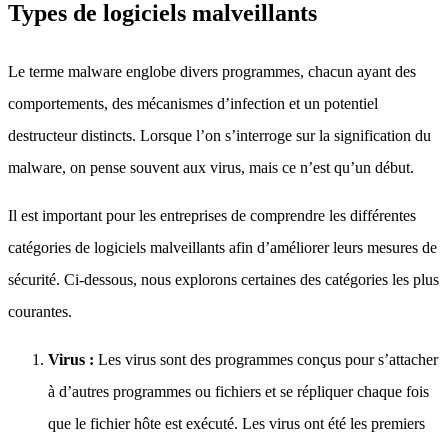
Types de logiciels malveillants
Le terme malware englobe divers programmes, chacun ayant des
comportements, des mécanismes d’infection et un potentiel
destructeur distincts. Lorsque l’on s’interroge sur la signification du
malware, on pense souvent aux virus, mais ce n’est qu’un début.
Il est important pour les entreprises de comprendre les différentes
catégories de logiciels malveillants afin d’améliorer leurs mesures de
sécurité. Ci-dessous, nous explorons certaines des catégories les plus
courantes.
Virus :
Les virus sont des programmes conçus pour s’attacher
à d’autres programmes ou fichiers et se répliquer chaque fois
que le fichier hôte est exécuté. Les virus ont été les premiers