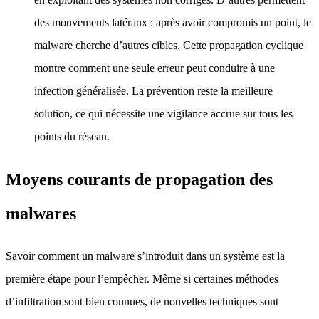
des mouvements latéraux : après avoir compromis un point, le
malware cherche d’autres cibles. Cette propagation cyclique
montre comment une seule erreur peut conduire à une
infection généralisée. La prévention reste la meilleure
solution, ce qui nécessite une vigilance accrue sur tous les
points du réseau.
Moyens courants de propagation des
malwares
Savoir comment un malware s’introduit dans un système est la
première étape pour l’empêcher. Même si certaines méthodes
d’infiltration sont bien connues, de nouvelles techniques sont