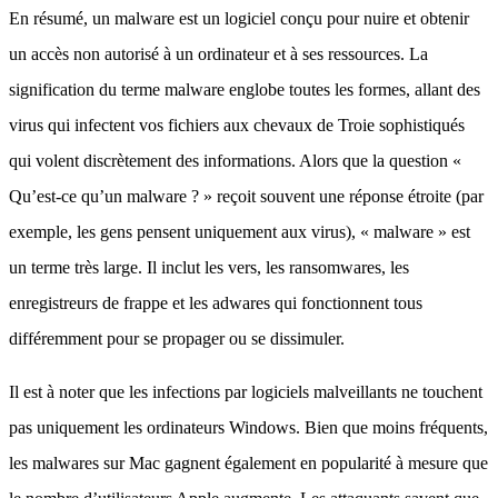
En résumé, un malware est un logiciel conçu pour nuire et obtenir
un accès non autorisé à un ordinateur et à ses ressources. La
signification du terme malware englobe toutes les formes, allant des
virus qui infectent vos fichiers aux chevaux de Troie sophistiqués
qui volent discrètement des informations. Alors que la question «
Qu’est-ce qu’un malware ? » reçoit souvent une réponse étroite (par
exemple, les gens pensent uniquement aux virus), « malware » est
un terme très large. Il inclut les vers, les ransomwares, les
enregistreurs de frappe et les adwares qui fonctionnent tous
différemment pour se propager ou se dissimuler.
Il est à noter que les infections par logiciels malveillants ne touchent
pas uniquement les ordinateurs Windows. Bien que moins fréquents,
les malwares sur Mac gagnent également en popularité à mesure que