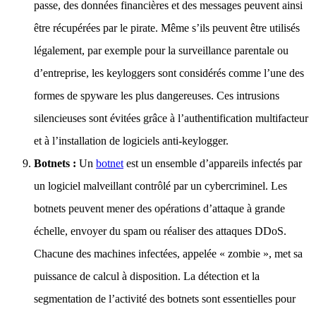
passe, des données financières et des messages peuvent ainsi
être récupérées par le pirate. Même s’ils peuvent être utilisés
légalement, par exemple pour la surveillance parentale ou
d’entreprise, les keyloggers sont considérés comme l’une des
formes de spyware les plus dangereuses. Ces intrusions
silencieuses sont évitées grâce à l’authentification multifacteur
et à l’installation de logiciels anti-keylogger.
Botnets :
Un
botnet
est un ensemble d’appareils infectés par
un logiciel malveillant contrôlé par un cybercriminel. Les
botnets peuvent mener des opérations d’attaque à grande
échelle, envoyer du spam ou réaliser des attaques DDoS.
Chacune des machines infectées, appelée « zombie », met sa
puissance de calcul à disposition. La détection et la
segmentation de l’activité des botnets sont essentielles pour