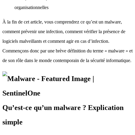
organisationnelles
À la fin de cet article, vous comprendrez ce qu’est un malware,
comment prévenir une infection, comment vérifier la présence de
logiciels malveillants et comment agir en cas d’infection.
Commençons donc par une brève définition du terme « malware » et
de son rôle dans le monde contemporain de la sécurité informatique.
Qu’est-ce qu’un malware ? Explication
simple