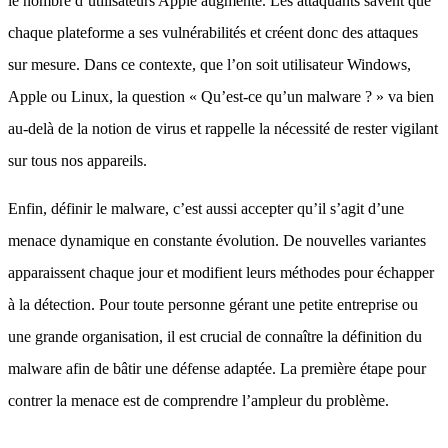
le nombre d’utilisateurs Apple augmente. Les attaquants savent que
chaque plateforme a ses vulnérabilités et créent donc des attaques
sur mesure. Dans ce contexte, que l’on soit utilisateur Windows,
Apple ou Linux, la question « Qu’est-ce qu’un malware ? » va bien
au-delà de la notion de virus et rappelle la nécessité de rester vigilant
sur tous nos appareils.
Enfin, définir le malware, c’est aussi accepter qu’il s’agit d’une
menace dynamique en constante évolution. De nouvelles variantes
apparaissent chaque jour et modifient leurs méthodes pour échapper
à la détection. Pour toute personne gérant une petite entreprise ou
une grande organisation, il est crucial de connaître la définition du
malware afin de bâtir une défense adaptée. La première étape pour
contrer la menace est de comprendre l’ampleur du problème.