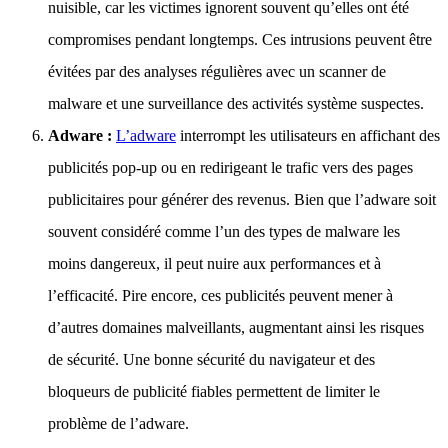
nuisible, car les victimes ignorent souvent qu’elles ont été
compromises pendant longtemps. Ces intrusions peuvent être
évitées par des analyses régulières avec un scanner de
malware et une surveillance des activités système suspectes.
Adware :
L’adware
interrompt les utilisateurs en affichant des
publicités pop-up ou en redirigeant le trafic vers des pages
publicitaires pour générer des revenus. Bien que l’adware soit
souvent considéré comme l’un des types de malware les
moins dangereux, il peut nuire aux performances et à
l’efficacité. Pire encore, ces publicités peuvent mener à
d’autres domaines malveillants, augmentant ainsi les risques
de sécurité. Une bonne sécurité du navigateur et des
bloqueurs de publicité fiables permettent de limiter le
problème de l’adware.