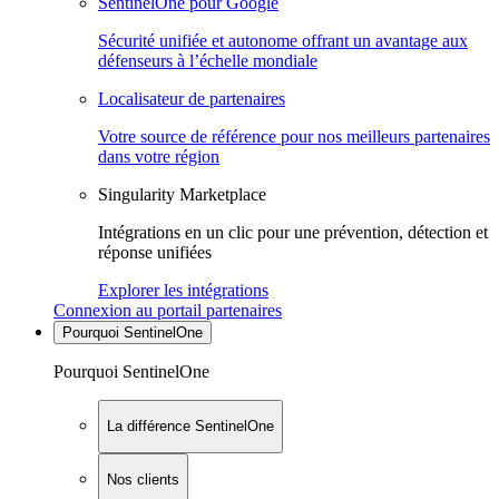
SentinelOne pour Google
Sécurité unifiée et autonome offrant un avantage aux
défenseurs à l’échelle mondiale
Localisateur de partenaires
Votre source de référence pour nos meilleurs partenaires
dans votre région
Singularity Marketplace
Intégrations en un clic pour une prévention, détection et
réponse unifiées
Explorer les intégrations
Connexion au portail partenaires
Pourquoi SentinelOne
Pourquoi SentinelOne
La différence SentinelOne
Nos clients