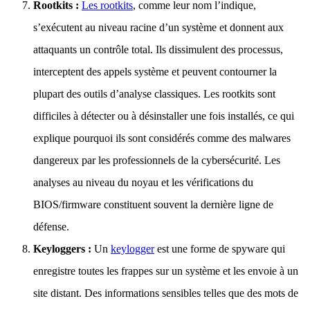
Rootkits :
Les rootkits
, comme leur nom l’indique,
s’exécutent au niveau racine d’un système et donnent aux
attaquants un contrôle total. Ils dissimulent des processus,
interceptent des appels système et peuvent contourner la
plupart des outils d’analyse classiques. Les rootkits sont
difficiles à détecter ou à désinstaller une fois installés, ce qui
explique pourquoi ils sont considérés comme des malwares
dangereux par les professionnels de la cybersécurité. Les
analyses au niveau du noyau et les vérifications du
BIOS/firmware constituent souvent la dernière ligne de
défense.
Keyloggers :
Un
keylogger
est une forme de spyware qui
enregistre toutes les frappes sur un système et les envoie à un
site distant. Des informations sensibles telles que des mots de