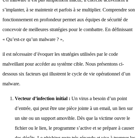
s’implanter, à se maintenir et parfois à se multiplier. Comprendre son
fonctionnement en profondeur permet aux équipes de sécurité de
concevoir de meilleures stratégies pour le combattre. En définissant
« Qu’est-ce qu’un malware ? »,
il est nécessaire d’évoquer les stratégies utilisées par le code
malveillant pour accéder au système cible. Nous présentons ci-
dessous six facteurs qui illustrent le cycle de vie opérationnel d’un
malware.
Vecteur d’infection initial :
Un virus a besoin d’un point
d’entrée, qui peut être une pièce jointe à un email, un lien sur
un site ou un support amovible. Dès que la victime ouvre le
fichier ou le lien, le programme s’active et se prépare à causer
des dégâts. Le phishing reste très répandu et vise à tromper les