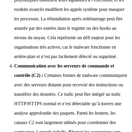
rootkits avancés modifient les appels système pour masquer
les processus. La réinstallation après redémarrage peut être
assurée par des entrées dans le registre ou des hooks au
niveau du noyau. Cela représente un défi majeur pour les
organisations très actives, car le malware fonctionne en
arrière-plan et n’est pas facilement détecté ou supprimé.
Communication avec les serveurs de commande et
contrôle (C2) :
Certaines formes de malware communiquent
avec des serveurs distants pour recevoir des instructions ou
transférer des données. Ce trafic peut être intégré au trafic
HTTP/HTTPS normal et n’est détectable qu’à travers une
analyse approfondie des paquets. Parmi les botnets, les
canaux C2 sont largement utilisés pour coordonner des
campagnes à grande échelle. Bloquer les connexions vers