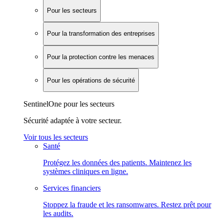
Pour les secteurs
Pour la transformation des entreprises
Pour la protection contre les menaces
Pour les opérations de sécurité
SentinelOne pour les secteurs
Sécurité adaptée à votre secteur.
Voir tous les secteurs
Santé
Protégez les données des patients. Maintenez les
systèmes cliniques en ligne.
Services financiers
Stoppez la fraude et les ransomwares. Restez prêt pour
les audits.