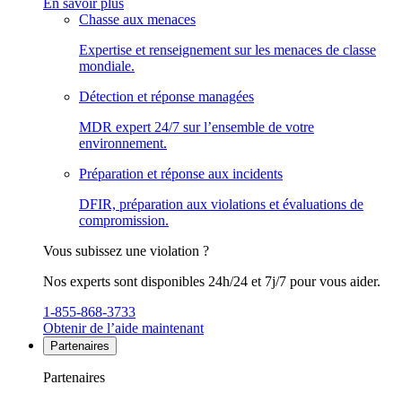
En savoir plus
Chasse aux menaces
Expertise et renseignement sur les menaces de classe
mondiale.
Détection et réponse managées
MDR expert 24/7 sur l’ensemble de votre
environnement.
Préparation et réponse aux incidents
DFIR, préparation aux violations et évaluations de
compromission.
Vous subissez une violation ?
Nos experts sont disponibles 24h/24 et 7j/7 pour vous aider.
1-855-868-3733
Obtenir de l’aide maintenant
Partenaires
Partenaires