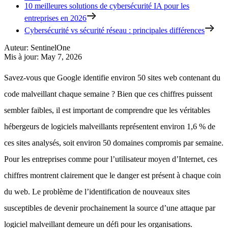
10 meilleures solutions de cybersécurité IA pour les
entreprises en 2026
Cybersécurité vs sécurité réseau : principales différences
Auteur
:
SentinelOne
Mis à jour
:
May 7, 2026
Savez-vous que Google identifie environ 50 sites web contenant du
code malveillant chaque semaine ? Bien que ces chiffres puissent
sembler faibles, il est important de comprendre que les véritables
hébergeurs de logiciels malveillants représentent environ 1,6 % de
ces sites analysés, soit environ 50 domaines compromis par semaine.
Pour les entreprises comme pour l’utilisateur moyen d’Internet, ces
chiffres montrent clairement que le danger est présent à chaque coin
du web. Le problème de l’identification de nouveaux sites
susceptibles de devenir prochainement la source d’une attaque par
logiciel malveillant demeure un défi pour les organisations.