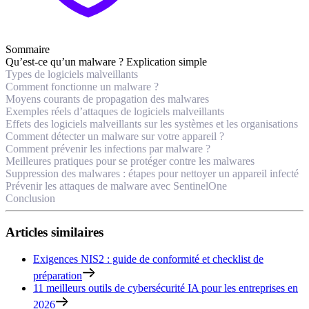
Sommaire
Qu’est-ce qu’un malware ? Explication simple
Types de logiciels malveillants
Comment fonctionne un malware ?
Moyens courants de propagation des malwares
Exemples réels d’attaques de logiciels malveillants
Effets des logiciels malveillants sur les systèmes et les organisations
Comment détecter un malware sur votre appareil ?
Comment prévenir les infections par malware ?
Meilleures pratiques pour se protéger contre les malwares
Suppression des malwares : étapes pour nettoyer un appareil infecté
Prévenir les attaques de malware avec SentinelOne
Conclusion
Articles similaires
Exigences NIS2 : guide de conformité et checklist de
préparation
11 meilleurs outils de cybersécurité IA pour les entreprises en
2026