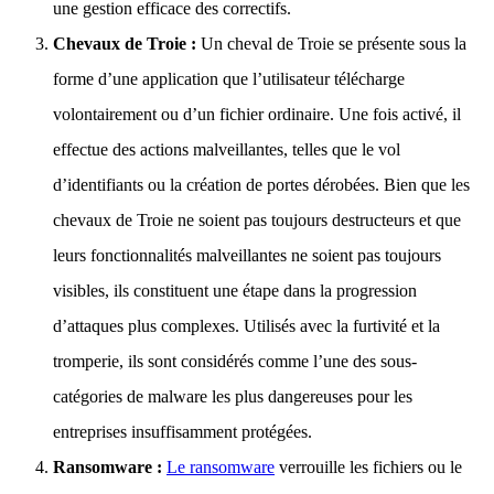
une gestion efficace des correctifs.
Chevaux de Troie :
Un cheval de Troie se présente sous la
forme d’une application que l’utilisateur télécharge
volontairement ou d’un fichier ordinaire. Une fois activé, il
effectue des actions malveillantes, telles que le vol
d’identifiants ou la création de portes dérobées. Bien que les
chevaux de Troie ne soient pas toujours destructeurs et que
leurs fonctionnalités malveillantes ne soient pas toujours
visibles, ils constituent une étape dans la progression
d’attaques plus complexes. Utilisés avec la furtivité et la
tromperie, ils sont considérés comme l’une des sous-
catégories de malware les plus dangereuses pour les
entreprises insuffisamment protégées.
Ransomware :
Le ransomware
verrouille les fichiers ou le