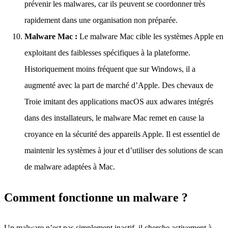
prévenir les malwares, car ils peuvent se coordonner très
rapidement dans une organisation non préparée.
Malware Mac :
Le malware Mac cible les systèmes Apple en
exploitant des faiblesses spécifiques à la plateforme.
Historiquement moins fréquent que sur Windows, il a
augmenté avec la part de marché d’Apple. Des chevaux de
Troie imitant des applications macOS aux adwares intégrés
dans des installateurs, le malware Mac remet en cause la
croyance en la sécurité des appareils Apple. Il est essentiel de
maintenir les systèmes à jour et d’utiliser des solutions de scan
de malware adaptées à Mac.
Comment fonctionne un malware ?
Un malware n’est pas simplement inactif, il cherche activement à