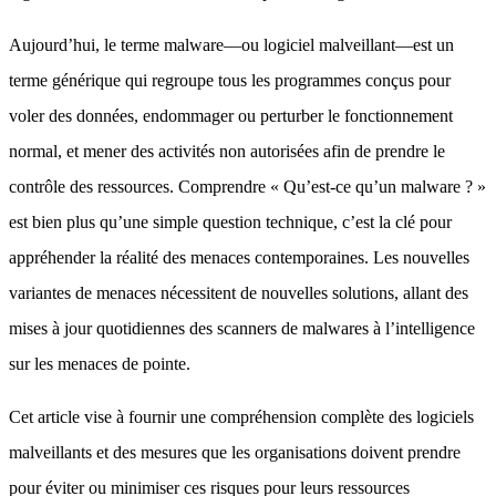
Aujourd’hui, le terme malware—ou logiciel malveillant—est un
terme générique qui regroupe tous les programmes conçus pour
voler des données, endommager ou perturber le fonctionnement
normal, et mener des activités non autorisées afin de prendre le
contrôle des ressources. Comprendre « Qu’est-ce qu’un malware ? »
est bien plus qu’une simple question technique, c’est la clé pour
appréhender la réalité des menaces contemporaines. Les nouvelles
variantes de menaces nécessitent de nouvelles solutions, allant des
mises à jour quotidiennes des scanners de malwares à l’intelligence
sur les menaces de pointe.
Cet article vise à fournir une compréhension complète des logiciels
malveillants et des mesures que les organisations doivent prendre
pour éviter ou minimiser ces risques pour leurs ressources