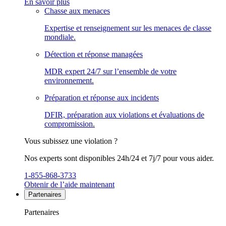
En savoir plus
Chasse aux menaces
Expertise et renseignement sur les menaces de classe
mondiale.
Détection et réponse managées
MDR expert 24/7 sur l’ensemble de votre
environnement.
Préparation et réponse aux incidents
DFIR, préparation aux violations et évaluations de
compromission.
Vous subissez une violation ?
Nos experts sont disponibles 24h/24 et 7j/7 pour vous aider.
1-855-868-3733
Obtenir de l’aide maintenant
Partenaires
Partenaires