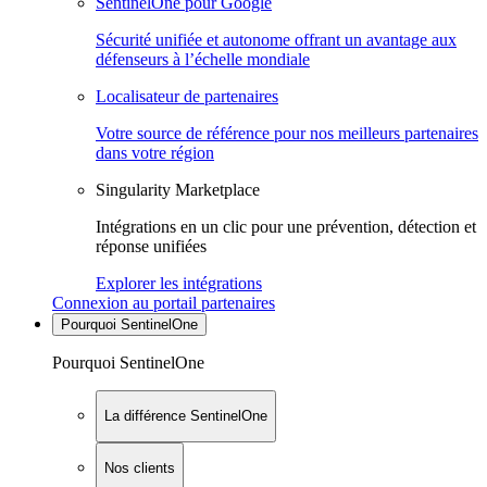
SentinelOne pour Google
Sécurité unifiée et autonome offrant un avantage aux
défenseurs à l’échelle mondiale
Localisateur de partenaires
Votre source de référence pour nos meilleurs partenaires
dans votre région
Singularity Marketplace
Intégrations en un clic pour une prévention, détection et
réponse unifiées
Explorer les intégrations
Connexion au portail partenaires
Pourquoi SentinelOne
Pourquoi SentinelOne
La différence SentinelOne
Nos clients