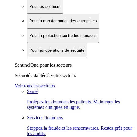
Pour les secteurs
Pour la transformation des entreprises
Pour la protection contre les menaces
Pour les opérations de sécurité
SentinelOne pour les secteurs
Sécurité adaptée à votre secteur.
Voir tous les secteurs
Santé
Protégez les données des patients. Maintenez les
systèmes cliniques en ligne.
Services financiers
Stoppez la fraude et les ransomwares. Restez prêt pour
les audits.