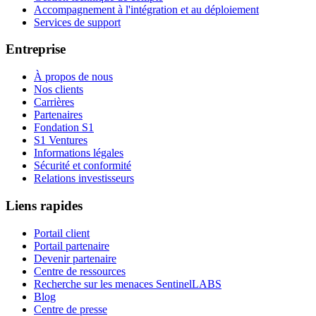
Accompagnement à l'intégration et au déploiement
Services de support
Entreprise
À propos de nous
Nos clients
Carrières
Partenaires
Fondation S1
S1 Ventures
Informations légales
Sécurité et conformité
Relations investisseurs
Liens rapides
Portail client
Portail partenaire
Devenir partenaire
Centre de ressources
Recherche sur les menaces SentinelLABS
Blog
Centre de presse