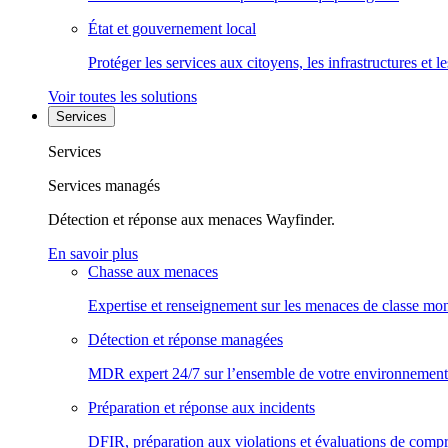
État et gouvernement local
Protéger les services aux citoyens, les infrastructures et 
Voir toutes les solutions
Services
Services
Services managés
Détection et réponse aux menaces Wayfinder.
En savoir plus
Chasse aux menaces
Expertise et renseignement sur les menaces de classe mon
Détection et réponse managées
MDR expert 24/7 sur l’ensemble de votre environnement
Préparation et réponse aux incidents
DFIR, préparation aux violations et évaluations de comp