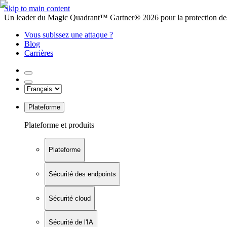
Skip to main content
Un leader du Magic Quadrant™ Gartner® 2026 pour la protection des
Vous subissez une attaque ?
Blog
Carrières
Plateforme
Plateforme et produits
Plateforme
Sécurité des endpoints
Sécurité cloud
Sécurité de l'IA