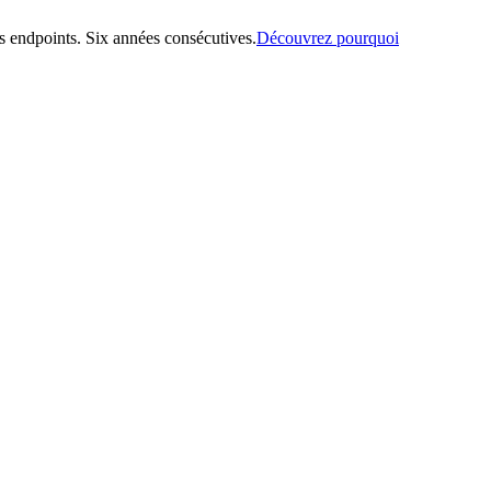
 endpoints. Six années consécutives.
Découvrez pourquoi