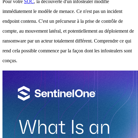
Pour votre
SOC
, la découverte d'un infostealer modifie
immédiatement le modèle de menace. Ce n'est pas un incident
endpoint contenu. C'est un précurseur à la prise de contrôle de
compte, au mouvement latéral, et potentiellement au déploiement de
ransomware par un acteur totalement différent. Comprendre ce qui
rend cela possible commence par la façon dont les infostealers sont
conçus.