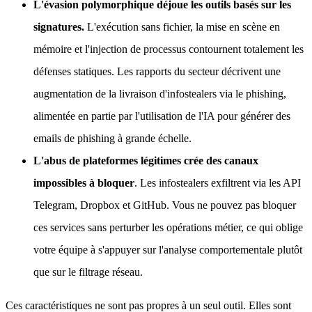
L'évasion polymorphique déjoue les outils basés sur les
signatures.
L'exécution sans fichier, la mise en scène en
mémoire et l'injection de processus contournent totalement les
défenses statiques. Les rapports du secteur décrivent une
augmentation de la livraison d'infostealers via le phishing,
alimentée en partie par l'utilisation de l'IA pour générer des
emails de phishing à grande échelle.
L'abus de plateformes légitimes crée des canaux
impossibles à bloquer
. Les infostealers exfiltrent via les API
Telegram, Dropbox et GitHub. Vous ne pouvez pas bloquer
ces services sans perturber les opérations métier, ce qui oblige
votre équipe à s'appuyer sur l'analyse comportementale plutôt
que sur le filtrage réseau.
Ces caractéristiques ne sont pas propres à un seul outil. Elles sont