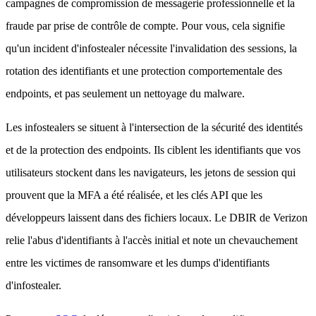
campagnes de compromission de messagerie professionnelle et la
fraude par prise de contrôle de compte. Pour vous, cela signifie
qu'un incident d'infostealer nécessite l'invalidation des sessions, la
rotation des identifiants et une protection comportementale des
endpoints, et pas seulement un nettoyage du malware.
Les infostealers se situent à l'intersection de la sécurité des identités
et de la protection des endpoints. Ils ciblent les identifiants que vos
utilisateurs stockent dans les navigateurs, les jetons de session qui
prouvent que la MFA a été réalisée, et les clés API que les
développeurs laissent dans des fichiers locaux. Le DBIR de Verizon
relie l'abus d'identifiants à l'accès initial et note un chevauchement
entre les victimes de ransomware et les dumps d'identifiants
d'infostealer.