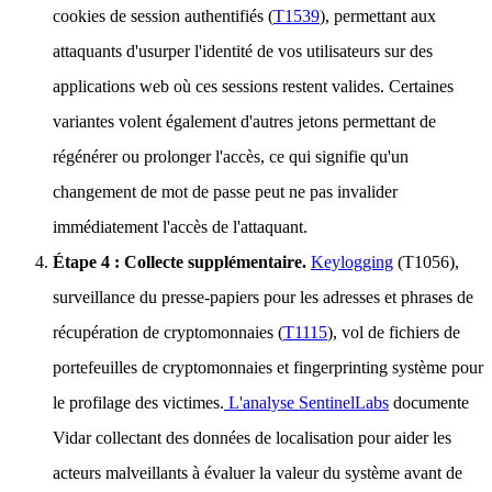
cookies de session authentifiés (
T1539
), permettant aux
attaquants d'usurper l'identité de vos utilisateurs sur des
applications web où ces sessions restent valides. Certaines
variantes volent également d'autres jetons permettant de
régénérer ou prolonger l'accès, ce qui signifie qu'un
changement de mot de passe peut ne pas invalider
immédiatement l'accès de l'attaquant.
Étape 4 : Collecte supplémentaire.
Keylogging
(T1056),
surveillance du presse-papiers pour les adresses et phrases de
récupération de cryptomonnaies (
T1115
), vol de fichiers de
portefeuilles de cryptomonnaies et fingerprinting système pour
le profilage des victimes.
L'analyse SentinelLabs
documente
Vidar collectant des données de localisation pour aider les
acteurs malveillants à évaluer la valeur du système avant de