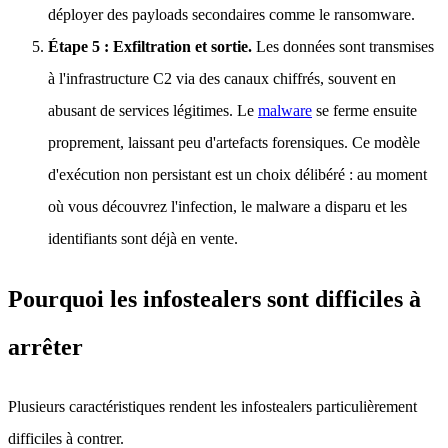
déployer des payloads secondaires comme le ransomware.
Étape 5 : Exfiltration et sortie.
Les données sont transmises
à l'infrastructure C2 via des canaux chiffrés, souvent en
abusant de services légitimes. Le
malware
se ferme ensuite
proprement, laissant peu d'artefacts forensiques. Ce modèle
d'exécution non persistant est un choix délibéré : au moment
où vous découvrez l'infection, le malware a disparu et les
identifiants sont déjà en vente.
Pourquoi les infostealers sont difficiles à
arrêter
Plusieurs caractéristiques rendent les infostealers particulièrement
difficiles à contrer.