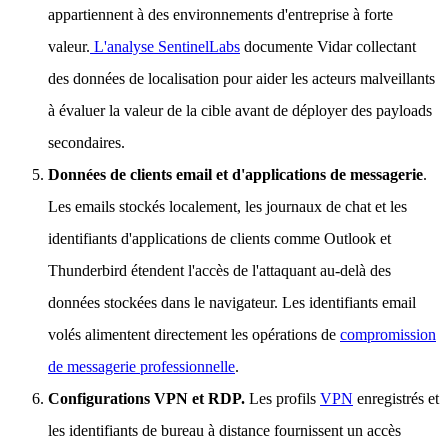
appartiennent à des environnements d'entreprise à forte
valeur.
L'analyse SentinelLabs
documente Vidar collectant
des données de localisation pour aider les acteurs malveillants
à évaluer la valeur de la cible avant de déployer des payloads
secondaires.
Données de clients email et d'applications de messagerie
.
Les emails stockés localement, les journaux de chat et les
identifiants d'applications de clients comme Outlook et
Thunderbird étendent l'accès de l'attaquant au-delà des
données stockées dans le navigateur. Les identifiants email
volés alimentent directement les opérations de
compromission
de messagerie professionnelle
.
Configurations VPN et RDP.
Les profils
VPN
enregistrés et
les identifiants de bureau à distance fournissent un accès