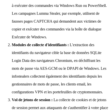
à exécuter des commandes via Windows Run ou PowerShell.
Les campagnes Lumma Stealer, par exemple, utilisent de
fausses pages CAPTCHA qui demandent aux victimes de
copier et exécuter des commandes via la boîte de dialogue
Exécuter de Windows.
Modules de collecte d'identifiants :
L'extraction des
identifiants du navigateur cible la base de données SQLite
Login Data des navigateurs Chromium, en déchiffrant les
mots de passe via AES-GCM ou le DPAPI de Windows. Les
infostealers collectent également des identifiants depuis les
gestionnaires de mots de passe, les clients email, les
configurations VPN et les portefeuilles de cryptomonnaies.
Vol de jetons de session :
La collecte de cookies et de jetons
de session permet aux attaquants de s'authentifier à votre place