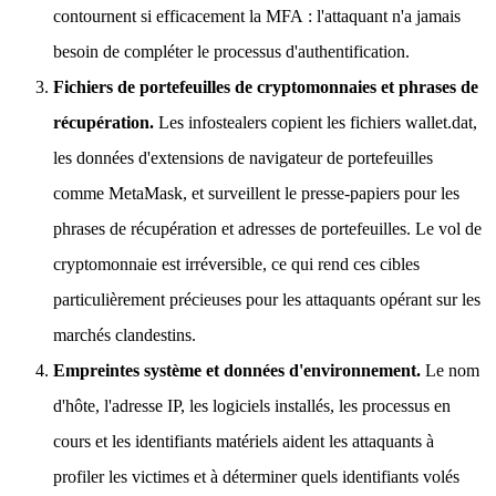
contournent si efficacement la MFA : l'attaquant n'a jamais
besoin de compléter le processus d'authentification.
Fichiers de portefeuilles de cryptomonnaies et phrases de
récupération.
Les infostealers copient les fichiers wallet.dat,
les données d'extensions de navigateur de portefeuilles
comme MetaMask, et surveillent le presse-papiers pour les
phrases de récupération et adresses de portefeuilles. Le vol de
cryptomonnaie est irréversible, ce qui rend ces cibles
particulièrement précieuses pour les attaquants opérant sur les
marchés clandestins.
Empreintes système et données d'environnement.
Le nom
d'hôte, l'adresse IP, les logiciels installés, les processus en
cours et les identifiants matériels aident les attaquants à
profiler les victimes et à déterminer quels identifiants volés