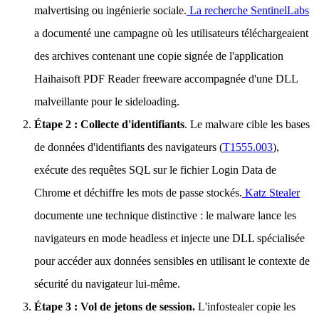
malvertising ou ingénierie sociale.
La recherche SentinelLabs
a documenté une campagne où les utilisateurs téléchargeaient
des archives contenant une copie signée de l'application
Haihaisoft PDF Reader freeware accompagnée d'une DLL
malveillante pour le sideloading.
Étape 2 : Collecte d'identifiants
. Le malware cible les bases
de données d'identifiants des navigateurs (
T1555.003
),
exécute des requêtes SQL sur le fichier Login Data de
Chrome et déchiffre les mots de passe stockés.
Katz Stealer
documente une technique distinctive : le malware lance les
navigateurs en mode headless et injecte une DLL spécialisée
pour accéder aux données sensibles en utilisant le contexte de
sécurité du navigateur lui-même.
Étape 3 : Vol de jetons de session.
L'infostealer copie les