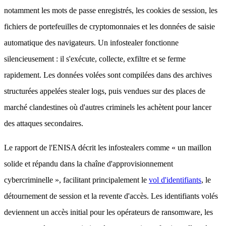
notamment les mots de passe enregistrés, les cookies de session, les
fichiers de portefeuilles de cryptomonnaies et les données de saisie
automatique des navigateurs. Un infostealer fonctionne
silencieusement : il s'exécute, collecte, exfiltre et se ferme
rapidement. Les données volées sont compilées dans des archives
structurées appelées stealer logs, puis vendues sur des places de
marché clandestines où d'autres criminels les achètent pour lancer
des attaques secondaires.
Le rapport de l'ENISA décrit les infostealers comme « un maillon
solide et répandu dans la chaîne d'approvisionnement
cybercriminelle », facilitant principalement le
vol d'identifiants
, le
détournement de session et la revente d'accès. Les identifiants volés
deviennent un accès initial pour les opérateurs de ransomware, les