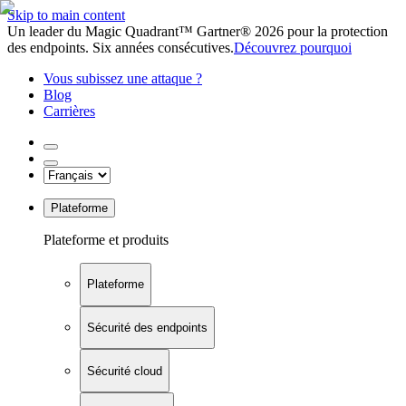
Skip to main content
Un leader du Magic Quadrant™ Gartner® 2026 pour la protection
des endpoints. Six années consécutives.
Découvrez pourquoi
Vous subissez une attaque ?
Blog
Carrières
Plateforme
Plateforme et produits
Plateforme
Sécurité des endpoints
Sécurité cloud