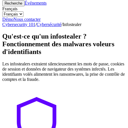
Événements
Recherche
Français
Démo
Nous contacter
Cybersecurity 101
/
Cybersécurité
/
Infostealer
Qu'est-ce qu'un infostealer ?
Fonctionnement des malwares voleurs
d'identifiants
Les infostealers extraient silencieusement les mots de passe, cookies
de session et données de navigateur des systèmes infectés. Les
identifiants volés alimentent les ransomwares, la prise de contrôle de
comptes et la fraude.