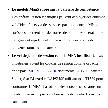
Le modèle MaaS supprime la barrière de compétence
.
Des opérateurs non techniques peuvent déployer des outils de
vol d'identifiants via des services par abonnement. Même
après des interventions des forces de l'ordre, les opérateurs se
réorganisent rapidement et le marché se tourne vers de
nouvelles familles de malware.
Le vol de jetons de session rend la MFA insuffisante
. Les
infostealers volent les cookies de session comme capacité
principale.
MITRE ATT&CK
documente APT29, Scattered
Spider, Star Blizzard et LAPSUS$ utilisant tous T1539 pour
contourner la MFA. La rotation des mots de passe après un
incident n'invalide pas les jetons actifs déjà entre les mains de
l'attaquant.