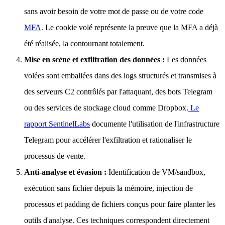
sans avoir besoin de votre mot de passe ou de votre code
MFA
. Le cookie volé représente la preuve que la MFA a déjà
été réalisée, la contournant totalement.
Mise en scène et exfiltration des données :
Les données
volées sont emballées dans des logs structurés et transmises à
des serveurs C2 contrôlés par l'attaquant, des bots Telegram
ou des services de stockage cloud comme Dropbox.
Le
rapport SentinelLabs
documente l'utilisation de l'infrastructure
Telegram pour accélérer l'exfiltration et rationaliser le
processus de vente.
Anti-analyse et évasion :
Identification de VM/sandbox,
exécution sans fichier depuis la mémoire, injection de
processus et padding de fichiers conçus pour faire planter les
outils d'analyse. Ces techniques correspondent directement