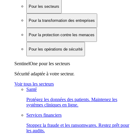
Pour les secteurs
Pour la transformation des entreprises
Pour la protection contre les menaces
Pour les opérations de sécurité
SentinelOne pour les secteurs
Sécurité adaptée à votre secteur.
Voir tous les secteurs
Santé
Protégez les données des patients. Maintenez les
systèmes cliniques en ligne.
Services financiers
Stoppez la fraude et les ransomwares. Restez prêt pour
les audits.