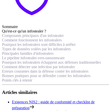
Sommaire
Qu'est-ce qu'un infostealer ?
Composants principaux d'un infostealer
Comment fonctionnent les infostealers
Pourquoi les infostealers sont difficiles à arrêter
Types de données volées par les infostealers
Principales familles d'infostealers
Le pipeline infostealer-vers-ransomware
Pourquoi les infostealers échappent aux défenses traditionnelles
Comment détecter une infection par infostealer
Erreurs courantes dans la défense contre les infostealers
Bonnes pratiques pour se défendre contre les infostealers
Points clés à retenir
Articles similaires
Exigences NIS2 : guide de conformité et checklist de
préparation