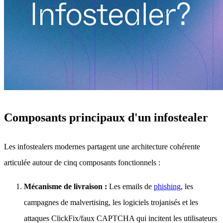
Composants principaux d'un infostealer
Les infostealers modernes partagent une architecture cohérente
articulée autour de cinq composants fonctionnels :
Mécanisme de livraison :
Les emails de
phishing
, les
campagnes de malvertising, les logiciels trojanisés et les
attaques ClickFix/faux CAPTCHA qui incitent les utilisateurs