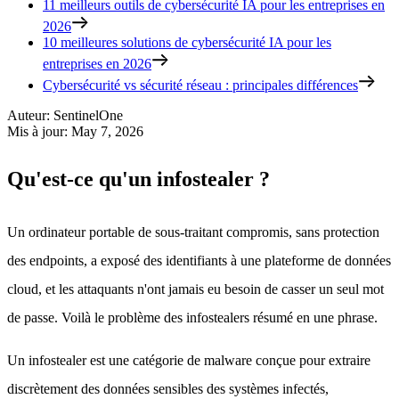
11 meilleurs outils de cybersécurité IA pour les entreprises en
2026
10 meilleures solutions de cybersécurité IA pour les
entreprises en 2026
Cybersécurité vs sécurité réseau : principales différences
Auteur
:
SentinelOne
Mis à jour
:
May 7, 2026
Qu'est-ce qu'un infostealer ?
Un ordinateur portable de sous-traitant compromis, sans protection
des endpoints, a exposé des identifiants à une plateforme de données
cloud, et les attaquants n'ont jamais eu besoin de casser un seul mot
de passe. Voilà le problème des infostealers résumé en une phrase.
Un infostealer est une catégorie de malware conçue pour extraire
discrètement des données sensibles des systèmes infectés,