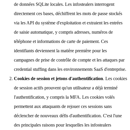
de données SQLite locales. Les infostealers interrogent
directement ces bases, déchiffrent les mots de passe stockés
via les API du système d'exploitation et extraient les entrées
de saisie automatique, y compris adresses, numéros de
téléphone et informations de carte de paiement. Ces
identifiants deviennent la matière première pour les
campagnes de prise de contrôle de compte et les attaques par
credential stuffing dans les environnements SaaS d'entreprise.
Cookies de session et jetons d'authentification
. Les cookies
de session actifs prouvent qu'un utilisateur a déjà terminé
l'authentification, y compris la MFA. Les cookies volés
permettent aux attaquants de rejouer ces sessions sans
déclencher de nouveaux défis d'authentification. C'est l'une
des principales raisons pour lesquelles les infostealers