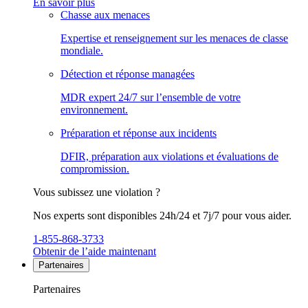
En savoir plus
Chasse aux menaces
Expertise et renseignement sur les menaces de classe
mondiale.
Détection et réponse managées
MDR expert 24/7 sur l’ensemble de votre
environnement.
Préparation et réponse aux incidents
DFIR, préparation aux violations et évaluations de
compromission.
Vous subissez une violation ?
Nos experts sont disponibles 24h/24 et 7j/7 pour vous aider.
1-855-868-3733
Obtenir de l’aide maintenant
Partenaires
Partenaires