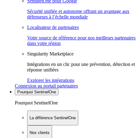
SentinelOne pour Google
Sécurité unifiée et autonome offrant un avantage aux
défenseurs à l’échelle mondiale
Localisateur de partenaires
Votre source de référence pour nos meilleurs partenaires
dans votre région
Singularity Marketplace
Intégrations en un clic pour une prévention, détection et
réponse unifiées
Explorer les intégrations
Connexion au portail partenaires
Pourquoi SentinelOne
Pourquoi SentinelOne
La différence SentinelOne
Nos clients