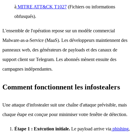
à
MITRE ATT&CK T1027
(Fichiers ou informations
obfusqués).
L'ensemble de l'opération repose sur un modèle commercial
Malware-as-a-Service (MaaS). Les développeurs maintiennent des
panneaux web, des générateurs de payloads et des canaux de
support client sur Telegram. Les abonnés mènent ensuite des
campagnes indépendantes.
Comment fonctionnent les infostealers
Une attaque d'infostealer suit une chaîne d'attaque prévisible, mais
chaque étape est conçue pour minimiser votre fenêtre de détection.
Étape 1 : Exécution initiale.
Le payload arrive via
phishing
,