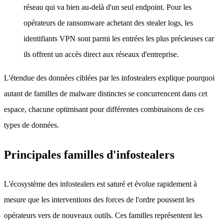
réseau qui va bien au-delà d'un seul endpoint. Pour les
opérateurs de ransomware achetant des stealer logs, les
identifiants VPN sont parmi les entrées les plus précieuses car
ils offrent un accès direct aux réseaux d'entreprise.
L'étendue des données ciblées par les infostealers explique pourquoi
autant de familles de malware distinctes se concurrencent dans cet
espace, chacune optimisant pour différentes combinaisons de ces
types de données.
Principales familles d'infostealers
L'écosystème des infostealers est saturé et évolue rapidement à
mesure que les interventions des forces de l'ordre poussent les
opérateurs vers de nouveaux outils. Ces familles représentent les