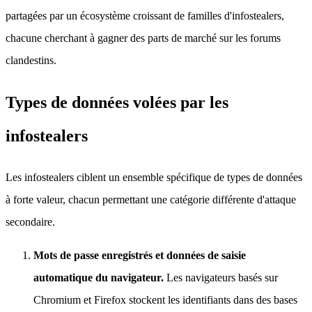
partagées par un écosystème croissant de familles d'infostealers,
chacune cherchant à gagner des parts de marché sur les forums
clandestins.
Types de données volées par les
infostealers
Les infostealers ciblent un ensemble spécifique de types de données
à forte valeur, chacun permettant une catégorie différente d'attaque
secondaire.
Mots de passe enregistrés et données de saisie
automatique du navigateur.
Les navigateurs basés sur
Chromium et Firefox stockent les identifiants dans des bases