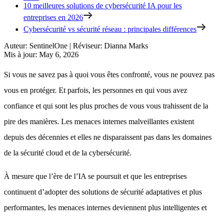
10 meilleures solutions de cybersécurité IA pour les
entreprises en 2026
Cybersécurité vs sécurité réseau : principales différences
Auteur
:
SentinelOne
|
Réviseur
:
Dianna Marks
Mis à jour
:
May 6, 2026
Si vous ne savez pas à quoi vous êtes confronté, vous ne pouvez pas
vous en protéger. Et parfois, les personnes en qui vous avez
confiance et qui sont les plus proches de vous vous trahissent de la
pire des manières. Les menaces internes malveillantes existent
depuis des décennies et elles ne disparaissent pas dans les domaines
de la sécurité cloud et de la cybersécurité.
À mesure que l’ère de l’IA se poursuit et que les entreprises
continuent d’adopter des solutions de sécurité adaptatives et plus
performantes, les menaces internes deviennent plus intelligentes et