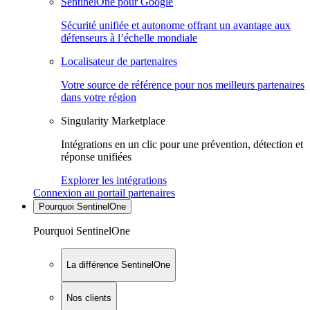
SentinelOne pour Google
Sécurité unifiée et autonome offrant un avantage aux
défenseurs à l’échelle mondiale
Localisateur de partenaires
Votre source de référence pour nos meilleurs partenaires
dans votre région
Singularity Marketplace
Intégrations en un clic pour une prévention, détection et
réponse unifiées
Explorer les intégrations
Connexion au portail partenaires
Pourquoi SentinelOne
Pourquoi SentinelOne
La différence SentinelOne
Nos clients