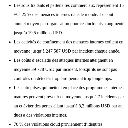
Les sous-traitants et partenaires commerciaux représentent 15
% à 25 % des menaces internes dans le monde. Le coût
annuel moyen par organisation pour ces incidents a augmenté
jusqu’à 19,5 millions USD.
Les activités de confinement des menaces internes coûtent en
moyenne jusqu’à 247 587 USD par incident chaque année.
Les coûts d’escalade des attaques internes atteignent en
moyenne 39 728 USD par incident, lorsqu’ils ne sont pas
contrôlés ou détectés trop tard pendant trop longtemps.
Les entreprises qui mettent en place des programmes internes
matures peuvent prévenir en moyenne jusqu’à 7 incidents par
an et éviter des pertes allant jusqu’à 8,2 millions USD par an
dues à des violations internes.
70 % des violations cloud proviennent d’identités