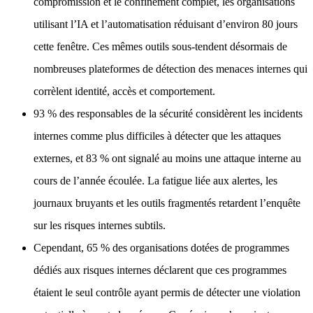
compromission et le confinement complet, les organisations
utilisant l’IA et l’automatisation réduisant d’environ 80 jours
cette fenêtre. Ces mêmes outils sous-tendent désormais de
nombreuses plateformes de détection des menaces internes qui
corrèlent identité, accès et comportement.
93 % des responsables de la sécurité considèrent les incidents
internes comme plus difficiles à détecter que les attaques
externes, et 83 % ont signalé au moins une attaque interne au
cours de l’année écoulée. La fatigue liée aux alertes, les
journaux bruyants et les outils fragmentés retardent l’enquête
sur les risques internes subtils.
Cependant, 65 % des organisations dotées de programmes
dédiés aux risques internes déclarent que ces programmes
étaient le seul contrôle ayant permis de détecter une violation