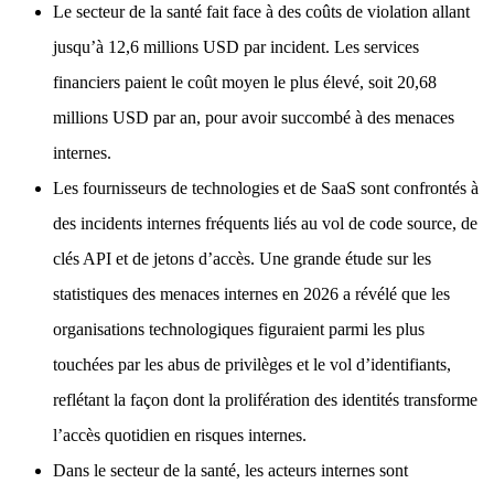
Le secteur de la santé fait face à des coûts de violation allant
jusqu’à 12,6 millions USD par incident. Les services
financiers paient le coût moyen le plus élevé, soit 20,68
millions USD par an, pour avoir succombé à des menaces
internes.
Les fournisseurs de technologies et de SaaS sont confrontés à
des incidents internes fréquents liés au vol de code source, de
clés API et de jetons d’accès. Une grande étude sur les
statistiques des menaces internes en 2026 a révélé que les
organisations technologiques figuraient parmi les plus
touchées par les abus de privilèges et le vol d’identifiants,
reflétant la façon dont la prolifération des identités transforme
l’accès quotidien en risques internes.
Dans le secteur de la santé, les acteurs internes sont