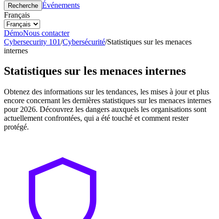
Événements
Recherche
Français
Démo
Nous contacter
Cybersecurity 101
/
Cybersécurité
/
Statistiques sur les menaces
internes
Statistiques sur les menaces internes
Obtenez des informations sur les tendances, les mises à jour et plus
encore concernant les dernières statistiques sur les menaces internes
pour 2026. Découvrez les dangers auxquels les organisations sont
actuellement confrontées, qui a été touché et comment rester
protégé.