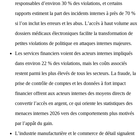
responsables d’environ 30 % des violations, et certains
rapports estiment la part des incidents internes à près de 70 %
si l’on inclut les erreurs et les abus. L’accès à haut volume aux
dossiers médicaux électroniques facilite la transformation de
petites violations de politique en attaques internes majeures.
Les services financiers voient des acteurs internes impliqués
dans environ 22 % des violations, mais les coûts associés
restent parmi les plus élevés de tous les secteurs. La fraude, la
prise de contrôle de comptes et les données à fort impact
financier offrent aux acteurs internes des moyens directs de
convertir l’accès en argent, ce qui oriente les statistiques des
menaces internes 2026 vers des comportements plus motivés
par l’appât du gain.
L’industrie manufacturière et le commerce de détail signalent