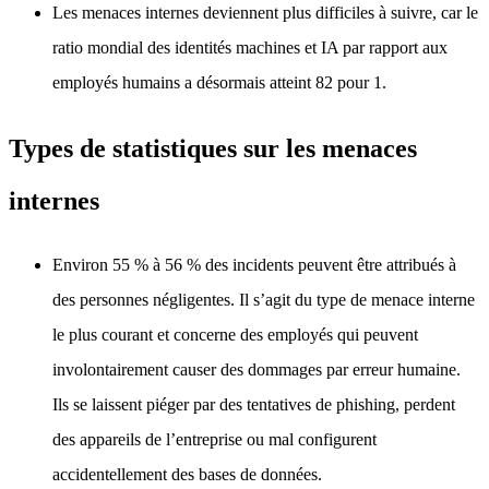
Les menaces internes deviennent plus difficiles à suivre, car le
ratio mondial des identités machines et IA par rapport aux
employés humains a désormais atteint 82 pour 1.
Types de statistiques sur les menaces
internes
Environ 55 % à 56 % des incidents peuvent être attribués à
des personnes négligentes. Il s’agit du type de menace interne
le plus courant et concerne des employés qui peuvent
involontairement causer des dommages par erreur humaine.
Ils se laissent piéger par des tentatives de phishing, perdent
des appareils de l’entreprise ou mal configurent
accidentellement des bases de données.