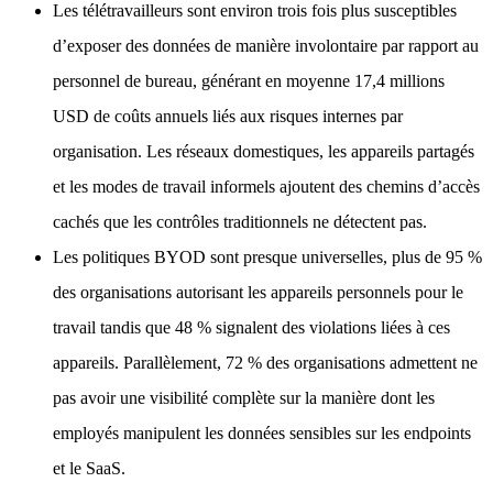
Les télétravailleurs sont environ trois fois plus susceptibles
d’exposer des données de manière involontaire par rapport au
personnel de bureau, générant en moyenne 17,4 millions
USD de coûts annuels liés aux risques internes par
organisation. Les réseaux domestiques, les appareils partagés
et les modes de travail informels ajoutent des chemins d’accès
cachés que les contrôles traditionnels ne détectent pas.
Les politiques BYOD sont presque universelles, plus de 95 %
des organisations autorisant les appareils personnels pour le
travail tandis que 48 % signalent des violations liées à ces
appareils. Parallèlement, 72 % des organisations admettent ne
pas avoir une visibilité complète sur la manière dont les
employés manipulent les données sensibles sur les endpoints
et le SaaS.