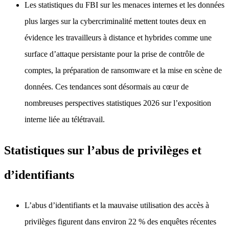
Les statistiques du FBI sur les menaces internes et les données
plus larges sur la cybercriminalité mettent toutes deux en
évidence les travailleurs à distance et hybrides comme une
surface d’attaque persistante pour la prise de contrôle de
comptes, la préparation de ransomware et la mise en scène de
données. Ces tendances sont désormais au cœur de
nombreuses perspectives statistiques 2026 sur l’exposition
interne liée au télétravail.
Statistiques sur l’abus de privilèges et
d’identifiants
L’abus d’identifiants et la mauvaise utilisation des accès à
privilèges figurent dans environ 22 % des enquêtes récentes