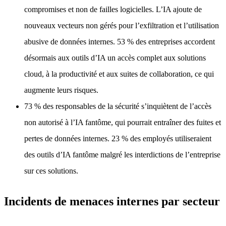
compromises et non de failles logicielles. L’IA ajoute de
nouveaux vecteurs non gérés pour l’exfiltration et l’utilisation
abusive de données internes. 53 % des entreprises accordent
désormais aux outils d’IA un accès complet aux solutions
cloud, à la productivité et aux suites de collaboration, ce qui
augmente leurs risques.
73 % des responsables de la sécurité s’inquiètent de l’accès
non autorisé à l’IA fantôme, qui pourrait entraîner des fuites et
pertes de données internes. 23 % des employés utiliseraient
des outils d’IA fantôme malgré les interdictions de l’entreprise
sur ces solutions.
Incidents de menaces internes par secteur