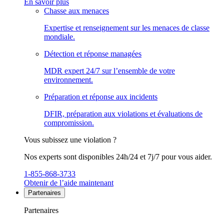
En savoir plus
Chasse aux menaces
Expertise et renseignement sur les menaces de classe
mondiale.
Détection et réponse managées
MDR expert 24/7 sur l’ensemble de votre
environnement.
Préparation et réponse aux incidents
DFIR, préparation aux violations et évaluations de
compromission.
Vous subissez une violation ?
Nos experts sont disponibles 24h/24 et 7j/7 pour vous aider.
1-855-868-3733
Obtenir de l’aide maintenant
Partenaires
Partenaires