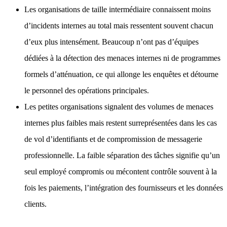
Les organisations de taille intermédiaire connaissent moins
d’incidents internes au total mais ressentent souvent chacun
d’eux plus intensément. Beaucoup n’ont pas d’équipes
dédiées à la détection des menaces internes ni de programmes
formels d’atténuation, ce qui allonge les enquêtes et détourne
le personnel des opérations principales.
Les petites organisations signalent des volumes de menaces
internes plus faibles mais restent surreprésentées dans les cas
de vol d’identifiants et de compromission de messagerie
professionnelle. La faible séparation des tâches signifie qu’un
seul employé compromis ou mécontent contrôle souvent à la
fois les paiements, l’intégration des fournisseurs et les données
clients.