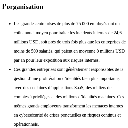
l’organisation
Les grandes entreprises de plus de 75 000 employés ont un
coût annuel moyen pour traiter les incidents internes de 24,6
millions USD, soit près de trois fois plus que les entreprises de
moins de 500 salariés, qui paient en moyenne 8 millions USD
par an pour leur exposition aux risques internes.
Ces grandes entreprises sont généralement responsables de la
gestion d’une prolifération d’identités bien plus importante,
avec des centaines d’applications SaaS, des milliers de
comptes à privilèges et des millions d’identités machines. Ces
mêmes grands employeurs transforment les menaces internes
en cybersécurité de crises ponctuelles en risques continus et
opérationnels.