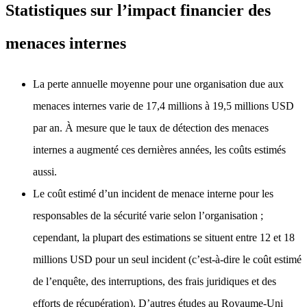
Statistiques sur l’impact financier des
menaces internes
La perte annuelle moyenne pour une organisation due aux
menaces internes varie de 17,4 millions à 19,5 millions USD
par an. À mesure que le taux de détection des menaces
internes a augmenté ces dernières années, les coûts estimés
aussi.
Le coût estimé d’un incident de menace interne pour les
responsables de la sécurité varie selon l’organisation ;
cependant, la plupart des estimations se situent entre 12 et 18
millions USD pour un seul incident (c’est-à-dire le coût estimé
de l’enquête, des interruptions, des frais juridiques et des
efforts de récupération). D’autres études au Royaume-Uni