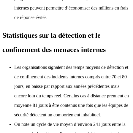
internes peuvent permettre d’économiser des millions en frais
de réponse évités.
Statistiques sur la détection et le
confinement des menaces internes
Les organisations signalent des temps moyens de détection et
de confinement des incidents internes compris entre 70 et 80
jours, en baisse par rapport aux années précédentes mais
encore loin du temps réel. Certains cas à distance prennent en
moyenne 81 jours à être contenus une fois que les équipes de
sécurité détectent un comportement inhabituel.
On note un cycle de vie moyen d’environ 241 jours entre la