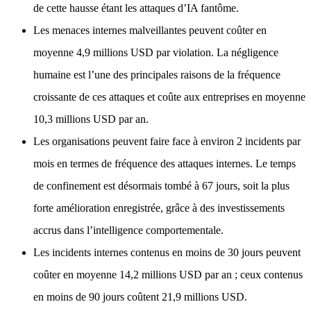
de cette hausse étant les attaques d’IA fantôme.
Les menaces internes malveillantes peuvent coûter en
moyenne 4,9 millions USD par violation. La négligence
humaine est l’une des principales raisons de la fréquence
croissante de ces attaques et coûte aux entreprises en moyenne
10,3 millions USD par an.
Les organisations peuvent faire face à environ 2 incidents par
mois en termes de fréquence des attaques internes. Le temps
de confinement est désormais tombé à 67 jours, soit la plus
forte amélioration enregistrée, grâce à des investissements
accrus dans l’intelligence comportementale.
Les incidents internes contenus en moins de 30 jours peuvent
coûter en moyenne 14,2 millions USD par an ; ceux contenus
en moins de 90 jours coûtent 21,9 millions USD.