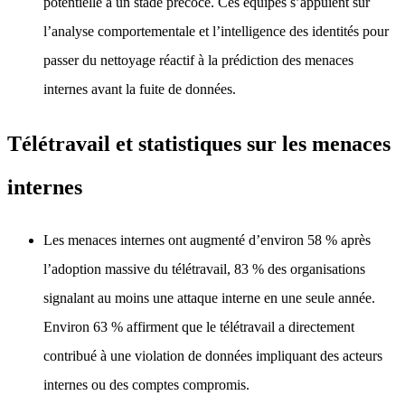
potentielle à un stade précoce. Ces équipes s’appuient sur
l’analyse comportementale et l’intelligence des identités pour
passer du nettoyage réactif à la prédiction des menaces
internes avant la fuite de données.
Télétravail et statistiques sur les menaces
internes
Les menaces internes ont augmenté d’environ 58 % après
l’adoption massive du télétravail, 83 % des organisations
signalant au moins une attaque interne en une seule année.
Environ 63 % affirment que le télétravail a directement
contribué à une violation de données impliquant des acteurs
internes ou des comptes compromis.