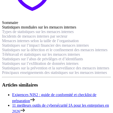
Sommaire
Statistiques mondiales sur les menaces internes
Types de statistiques sur les menaces internes
Incidents de menaces internes par secteur
Menaces internes selon la taille de l’organisation
Statistiques sur l’impact financier des menaces internes
Statistiques sur la détection et le confinement des menaces internes
Télétravail et statistiques sur les menaces internes
Statistiques sur l’abus de privilèges et d’identifiants
Statistiques sur l’exfiltration de données internes
Statistiques sur la prévention et la surveillance des menaces internes
Principaux enseignements des statistiques sur les menaces internes
Articles similaires
Exigences NIS2 : guide de conformité et checklist de
préparation
11 meilleurs outils de cybersécurité IA pour les entreprises en
2026