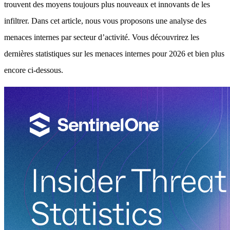
trouvent des moyens toujours plus nouveaux et innovants de les
infiltrer. Dans cet article, nous vous proposons une analyse des
menaces internes par secteur d’activité. Vous découvrirez les
dernières statistiques sur les menaces internes pour 2026 et bien plus
encore ci-dessous.