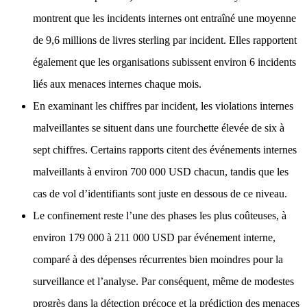
montrent que les incidents internes ont entraîné une moyenne
de 9,6 millions de livres sterling par incident. Elles rapportent
également que les organisations subissent environ 6 incidents
liés aux menaces internes chaque mois.
En examinant les chiffres par incident, les violations internes
malveillantes se situent dans une fourchette élevée de six à
sept chiffres. Certains rapports citent des événements internes
malveillants à environ 700 000 USD chacun, tandis que les
cas de vol d’identifiants sont juste en dessous de ce niveau.
Le confinement reste l’une des phases les plus coûteuses, à
environ 179 000 à 211 000 USD par événement interne,
comparé à des dépenses récurrentes bien moindres pour la
surveillance et l’analyse. Par conséquent, même de modestes
progrès dans la détection précoce et la prédiction des menaces