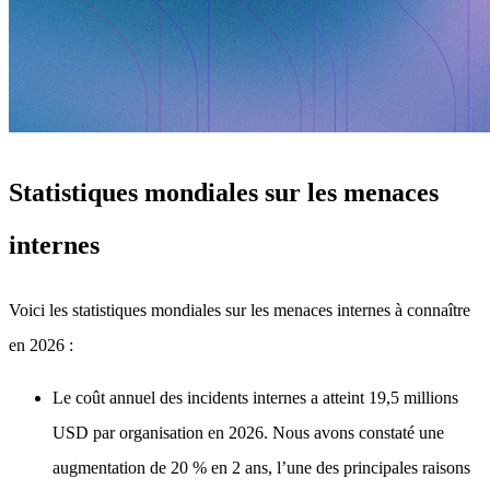
Statistiques mondiales sur les menaces
internes
Voici les statistiques mondiales sur les menaces internes à connaître
en 2026 :
Le coût annuel des incidents internes a atteint 19,5 millions
USD par organisation en 2026. Nous avons constaté une
augmentation de 20 % en 2 ans, l’une des principales raisons