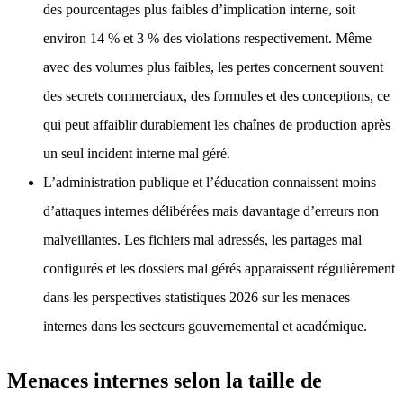
des pourcentages plus faibles d’implication interne, soit
environ 14 % et 3 % des violations respectivement. Même
avec des volumes plus faibles, les pertes concernent souvent
des secrets commerciaux, des formules et des conceptions, ce
qui peut affaiblir durablement les chaînes de production après
un seul incident interne mal géré.
L’administration publique et l’éducation connaissent moins
d’attaques internes délibérées mais davantage d’erreurs non
malveillantes. Les fichiers mal adressés, les partages mal
configurés et les dossiers mal gérés apparaissent régulièrement
dans les perspectives statistiques 2026 sur les menaces
internes dans les secteurs gouvernemental et académique.
Menaces internes selon la taille de