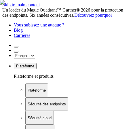
Skip to main content
Un leader du Magic Quadrant™ Gartner® 2026 pour la protection
des endpoints. Six années consécutives.
Découvrez pourquoi
Vous subissez une attaque ?
Blog
Carrières
Plateforme
Plateforme et produits
Plateforme
Sécurité des endpoints
Sécurité cloud