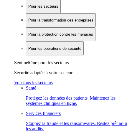
Pour les secteurs
Pour la transformation des entreprises
Pour la protection contre les menaces
Pour les opérations de sécurité
SentinelOne pour les secteurs
Sécurité adaptée à votre secteur.
Voir tous les secteurs
Santé
Protégez les données des patients. Maintenez les
systèmes cliniques en ligne.
Services financiers
Stoppez la fraude et les ransomwares. Restez prêt pour
les audits.