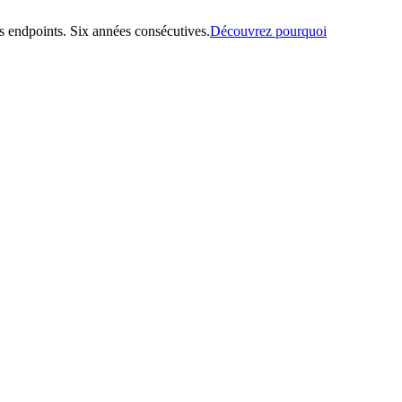
 endpoints. Six années consécutives.
Découvrez pourquoi