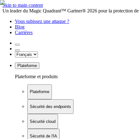
Skip to main content
Un leader du Magic Quadrant™ Gartner® 2026 pour la protection des
Vous subissez une attaque ?
Blog
Carrières
Plateforme
Plateforme et produits
Plateforme
Sécurité des endpoints
Sécurité cloud
Sécurité de l'IA