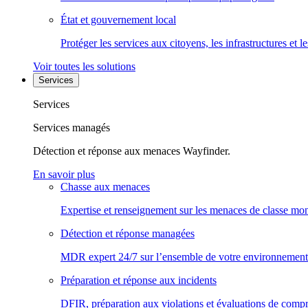
État et gouvernement local
Protéger les services aux citoyens, les infrastructures et 
Voir toutes les solutions
Services
Services
Services managés
Détection et réponse aux menaces Wayfinder.
En savoir plus
Chasse aux menaces
Expertise et renseignement sur les menaces de classe mon
Détection et réponse managées
MDR expert 24/7 sur l’ensemble de votre environnement
Préparation et réponse aux incidents
DFIR, préparation aux violations et évaluations de comp