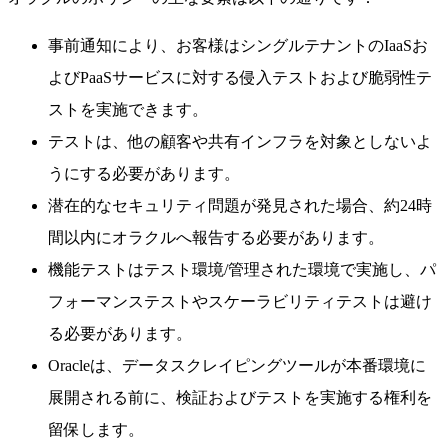
事前通知により、お客様はシングルテナントのIaaSお
よびPaaSサービスに対する侵入テストおよび脆弱性テ
ストを実施できます。
テストは、他の顧客や共有インフラを対象としないよ
うにする必要があります。
潜在的なセキュリティ問題が発見された場合、約24時
間以内にオラクルへ報告する必要があります。
機能テストはテスト環境/管理された環境で実施し、パ
フォーマンステストやスケーラビリティテストは避け
る必要があります。
Oracleは、データスクレイピングツールが本番環境に
展開される前に、検証およびテストを実施する権利を
留保します。