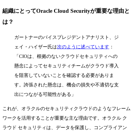
組織にとってOracle Cloud Securityが重要な理由と
は？
ガートナーのバイスプレジデントアナリスト、ジ
ェイ・ハイザー氏は
次のように述べています
：
「CIOは、根拠のないクラウドセキュリティへの
懸念によってセキュリティチームがクラウド導入
を阻害していないことを確認する必要がありま
す。誇張された懸念は、機会の損失や不適切な支
出につながる可能性がある」
これが、オラクルのセキュリティクラウドのようなフレーム
ワークを活用することが重要な主な理由です。オラクル ク
ラウド セキュリティは、データを保護し、コンプライアン