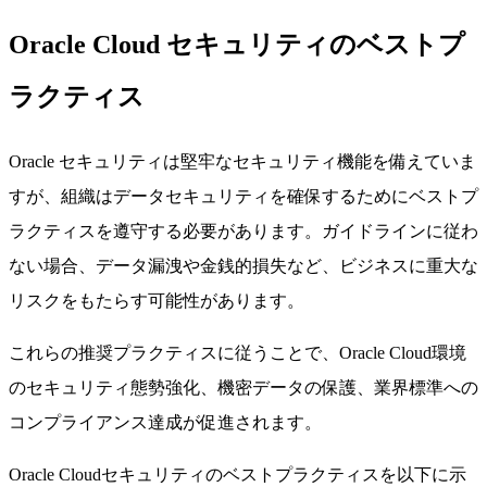
Oracle Cloud セキュリティのベストプ
ラクティス
Oracle セキュリティは堅牢なセキュリティ機能を備えていま
すが、組織はデータセキュリティを確保するためにベストプ
ラクティスを遵守する必要があります。ガイドラインに従わ
ない場合、データ漏洩や金銭的損失など、ビジネスに重大な
リスクをもたらす可能性があります。
これらの推奨プラクティスに従うことで、Oracle Cloud環境
のセキュリティ態勢強化、機密データの保護、業界標準への
コンプライアンス達成が促進されます。
Oracle Cloudセキュリティのベストプラクティスを以下に示