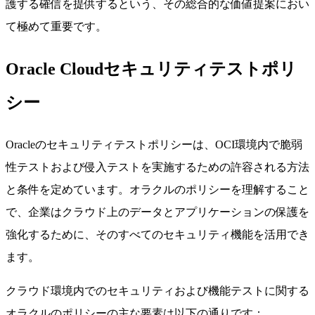
護する確信を提供するという、その総合的な価値提案におい
て極めて重要です。
Oracle Cloudセキュリティテストポリ
シー
Oracleのセキュリティテストポリシーは、OCI環境内で脆弱
性テストおよび侵入テストを実施するための許容される方法
と条件を定めています。オラクルのポリシーを理解すること
で、企業はクラウド上のデータとアプリケーションの保護を
強化するために、そのすべてのセキュリティ機能を活用でき
ます。
クラウド環境内でのセキュリティおよび機能テストに関する
オラクルのポリシーの主な要素は以下の通りです：