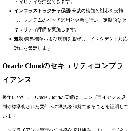
ティビティを捕捉できます。
インフラストラクチャ保護:
脅威の検知と対応を実施
し、システムのパッチ適用と更新を行い、定期的なセ
キュリティ評価を実施します。
規制:
業界標準および規制を遵守し、インシデント対応
計画を策定します。
Oracle Cloudのセキュリティコンプラ
イアンス
長年にわたり、Oracle Cloudの実績は、コンプライアンス規
制や標準化された要件への準拠を維持できることを証明して
います。
コンプライアンス遵守への厳格な取り組みにより、ビジネス