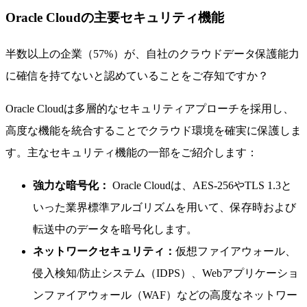
Oracle Cloudの主要セキュリティ機能
半数以上の企業（57%）が、自社のクラウドデータ保護能力
に確信を持てないと認めていることをご存知ですか？
Oracle Cloudは多層的なセキュリティアプローチを採用し、
高度な機能を統合することでクラウド環境を確実に保護しま
す。主なセキュリティ機能の一部をご紹介します：
強力な暗号化：
Oracle Cloudは、AES-256やTLS 1.3と
いった業界標準アルゴリズムを用いて、保存時および
転送中のデータを暗号化します。
ネットワークセキュリティ：
仮想ファイアウォール、
侵入検知/防止システム（IDPS）、Webアプリケーショ
ンファイアウォール（WAF）などの高度なネットワー