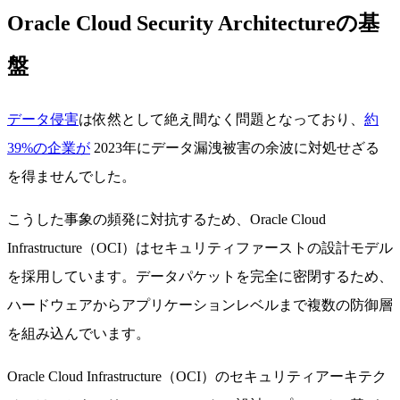
Oracle Cloud Security Architectureの基
盤
データ侵害
は依然として絶え間なく問題となっており、
約
39%の企業が
2023年にデータ漏洩被害の余波に対処せざる
を得ませんでした。
こうした事象の頻発に対抗するため、Oracle Cloud
Infrastructure（OCI）はセキュリティファーストの設計モデル
を採用しています。データパケットを完全に密閉するため、
ハードウェアからアプリケーションレベルまで複数の防御層
を組み込んでいます。
Oracle Cloud Infrastructure（OCI）のセキュリティアーキテク