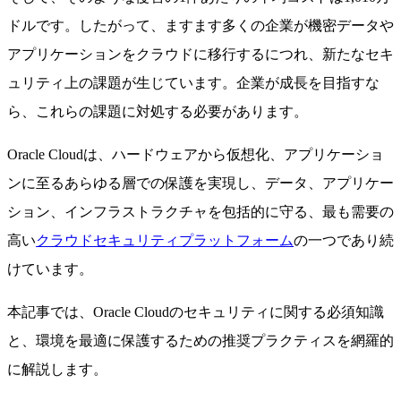
ドルです。したがって、ますます多くの企業が機密データや
アプリケーションをクラウドに移行するにつれ、新たなセキ
ュリティ上の課題が生じています。企業が成長を目指すな
ら、これらの課題に対処する必要があります。
Oracle Cloudは、ハードウェアから仮想化、アプリケーショ
ンに至るあらゆる層での保護を実現し、データ、アプリケー
ション、インフラストラクチャを包括的に守る、最も需要の
高い
クラウドセキュリティプラットフォーム
の一つであり続
けています。
本記事では、Oracle Cloudのセキュリティに関する必須知識
と、環境を最適に保護するための推奨プラクティスを網羅的
に解説します。