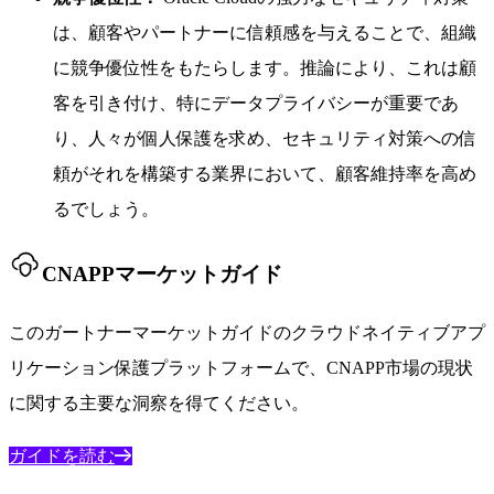
は、顧客やパートナーに信頼感を与えることで、組織
に競争優位性をもたらします。推論により、これは顧
客を引き付け、特にデータプライバシーが重要であ
り、人々が個人保護を求め、セキュリティ対策への信
頼がそれを構築する業界において、顧客維持率を高め
るでしょう。
CNAPPマーケットガイド
このガートナーマーケットガイドのクラウドネイティブアプ
リケーション保護プラットフォームで、CNAPP市場の現状
に関する主要な洞察を得てください。
ガイドを読む