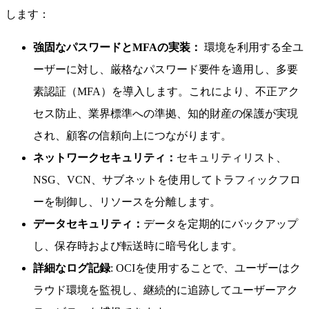
します：
強固なパスワードとMFAの実装：
環境を利用する全ユ
ーザーに対し、厳格なパスワード要件を適用し、多要
素認証（MFA）を導入します。これにより、不正アク
セス防止、業界標準への準拠、知的財産の保護が実現
され、顧客の信頼向上につながります。
ネットワークセキュリティ：
セキュリティリスト、
NSG、VCN、サブネットを使用してトラフィックフロ
ーを制御し、リソースを分離します。
データセキュリティ：
データを定期的にバックアップ
し、保存時および転送時に暗号化します。
詳細なログ記録
: OCIを使用することで、ユーザーはク
ラウド環境を監視し、継続的に追跡してユーザーアク