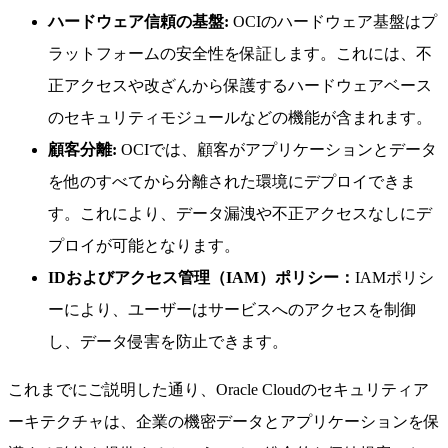
ハードウェア信頼の基盤:
OCIのハードウェア基盤はプ
ラットフォームの安全性を保証します。これには、不
正アクセスや改ざんから保護するハードウェアベース
のセキュリティモジュールなどの機能が含まれます。
顧客分離:
OCIでは、顧客がアプリケーションとデータ
を他のすべてから分離された環境にデプロイできま
す。これにより、データ漏洩や不正アクセスなしにデ
プロイが可能となります。
IDおよびアクセス管理（IAM）ポリシー：
IAMポリシ
ーにより、ユーザーはサービスへのアクセスを制御
し、データ侵害を防止できます。
これまでにご説明した通り、Oracle Cloudのセキュリティア
ーキテクチャは、企業の機密データとアプリケーションを保