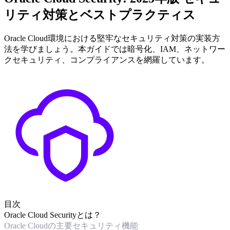
リティ対策とベストプラクティス
Oracle Cloud環境における堅牢なセキュリティ対策の実装方
法を学びましょう。本ガイドでは暗号化、IAM、ネットワー
クセキュリティ、コンプライアンスを網羅しています。
目次
Oracle Cloud Securityとは？
Oracle Cloudの主要セキュリティ機能