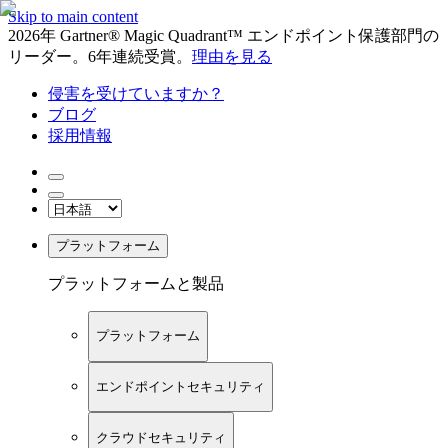
Skip to main content
2026年 Gartner® Magic Quadrant™ エンドポイント保護部門の
リーダー。6年連続受賞。
理由を見る
侵害を受けていますか？
ブログ
採用情報
プラットフォーム
プラットフォームと製品
プラットフォーム
エンドポイントセキュリティ
クラウドセキュリティ