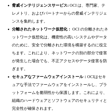
脅威インテリジェンスサービス:
OCI は、専門家、テ
レメトリ、およびパートナーからの脅威インテリジェ
ンスを集約します。
分離されたネットワーク仮想化：
OCI の分離されたネ
ットワーク仮想化は、機密性の高いシステムやデータ
のために、安全で分離された環境を構築するのに役立
ちます。これにより、ネットワークの別の部分で侵害
が発生した場合でも、不正アクセスやデータ侵害を防
ぎます。
セキュアなファームウェアインストール：
OCIはセキ
ュアな手法でファームウェアをインストールし、プラ
ットフォームを脆弱性から保護します。これにより、
組織のハードウェアとソフトウェアのセキュリティと
完全性が確保されます。