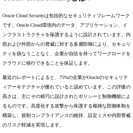
Oracle Cloud Securityは包括的なセキュリティフレームワーク
です。Oracle Cloud環境内のデータ、アプリケーション、イ
ンフラストラクチャを保護するように設計されています。内
部および外部からの脅威に対する多層防御により、セキュリ
ティを損なうことなく、企業が自信を持ってワークロードを
クラウドに移行できることを保証します。
最近のレポートによると、75%の企業がOracleのセキュリテ
ィアーキテクチャが優れていると認めています。この評価の
高さは、主にその精巧に設計されたポリシーと制御機能によ
るものです。高度化する攻撃から保護する複雑な防御体制を
構築し、規制コンプライアンスの維持、設定ミスや内部脅威
のリスク軽減を実現します。