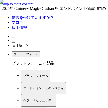
Skip to main content
2026年 Gartner® Magic Quadrant™ エンドポイント保
侵害を受けていますか？
ブログ
採用情報
プラットフォーム
プラットフォームと製品
プラットフォーム
エンドポイントセキュリティ
クラウドセキュリティ