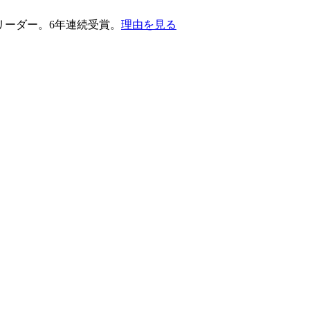
護部門のリーダー。6年連続受賞。
理由を見る