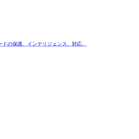
ードの保護、インテリジェンス、対応。