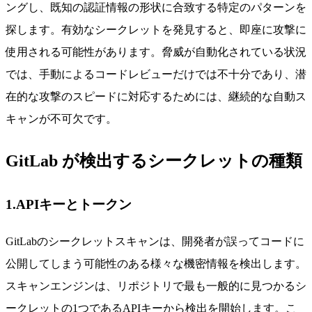
ングし、既知の認証情報の形状に合致する特定のパターンを
探します。有効なシークレットを発見すると、即座に攻撃に
使用される可能性があります。脅威が自動化されている状況
では、手動によるコードレビューだけでは不十分であり、潜
在的な攻撃のスピードに対応するためには、継続的な自動ス
キャンが不可欠です。
GitLab が検出するシークレットの種類
1.APIキーとトークン
GitLabのシークレットスキャンは、開発者が誤ってコードに
公開してしまう可能性のある様々な機密情報を検出します。
スキャンエンジンは、リポジトリで最も一般的に見つかるシ
ークレットの1つであるAPIキーから検出を開始します。こ