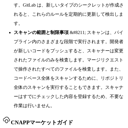
す。GitLab は、新しいタイプのシークレットが作成さ
れると、これらのルールを定期的に更新して検出しま
す。
スキャンの範囲と制限事項
&#8211; スキャンは、パイ
プライン内のさまざまな段階で実行されます。開発者
が新しいコードをプッシュすると、スキャナーは変更
されたファイルのみを検査します。マージリクエスト
で操作されたすべてのファイルを検査します。また、
コードベース全体をスキャンするために、リポジトリ
全体のスキャンを実行することもできます。スキャナ
ーはすでにチェックした内容を登録するため、不要な
作業は行いません。
CNAPPマーケットガイド