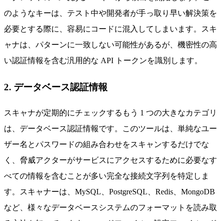
のようなキーは、テスト中や開発者が手っ取り早い解決策を
必要とする際に、容易にコードに混入してしまいます。スキ
ャナは、パターンに一致しない可能性があるが、機密性の高
い認証情報を含む汎用的な API トークンを識別します。
2. データベース認証情報
スキャナが定期的にチェックするもう 1 つの大きなカテゴリ
は、データベース認証情報です。このツールは、単純なユー
ザー名とパスワードの組み合わせをスキャンするだけでな
く、脅威アクターがサービスにアクセスするために必要なす
べての情報を含むことが多い完全な接続文字列を特定しま
す。スキャナーは、MySQL、PostgreSQL、Redis、MongoDB
など、様々なデータベースシステムのフォーマットを読み取