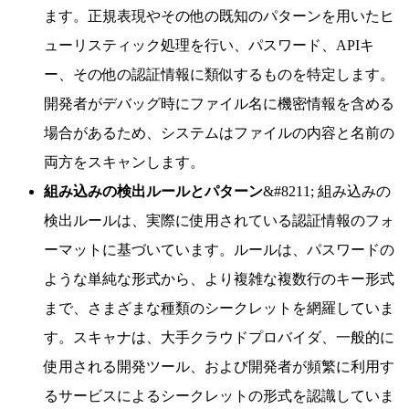
ます。正規表現やその他の既知のパターンを用いたヒ
ューリスティック処理を行い、パスワード、APIキ
ー、その他の認証情報に類似するものを特定します。
開発者がデバッグ時にファイル名に機密情報を含める
場合があるため、システムはファイルの内容と名前の
両方をスキャンします。
組み込みの検出ルールとパターン
&#8211; 組み込みの
検出ルールは、実際に使用されている認証情報のフォ
ーマットに基づいています。ルールは、パスワードの
ような単純な形式から、より複雑な複数行のキー形式
まで、さまざまな種類のシークレットを網羅していま
す。スキャナは、大手クラウドプロバイダ、一般的に
使用される開発ツール、および開発者が頻繁に利用す
るサービスによるシークレットの形式を認識していま