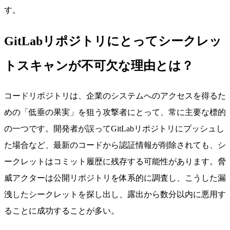
す。
GitLabリポジトリにとってシークレッ
トスキャンが不可欠な理由とは？
コードリポジトリは、企業のシステムへのアクセスを得るた
めの「低垂の果実」を狙う攻撃者にとって、常に主要な標的
の一つです。開発者が誤ってGitLabリポジトリにプッシュし
た場合など、最新のコードから認証情報が削除されても、シ
ークレットはコミット履歴に残存する可能性があります。脅
威アクターは公開リポジトリを体系的に調査し、こうした漏
洩したシークレットを探し出し、露出から数分以内に悪用す
ることに成功することが多い。