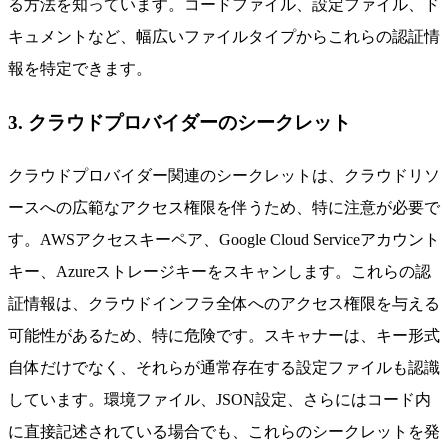
る方法を知っています。コードファイル、設定ファイル、ド
キュメントなど、幅広いファイルタイプからこれらの認証情
報を特定できます。
3. クラウドプロバイダーのシークレット
クラウドプロバイダー関連のシークレットは、クラウドリソ
ースへの広範なアクセス権限を伴うため、特に注意が必要で
す。AWSアクセスキーペア、Google Cloud Serviceアカウント
キー、Azureストレージキーをスキャンします。これらの認
証情報は、クラウドインフラ全体へのアクセス権限を与える
可能性があるため、特に危険です。スキャナーは、キー形式
自体だけでなく、それらが通常存在する設定ファイルも認識
しています。環境ファイル、JSON設定、さらにはコード内
に直接記述されている場合でも、これらのシークレットを発