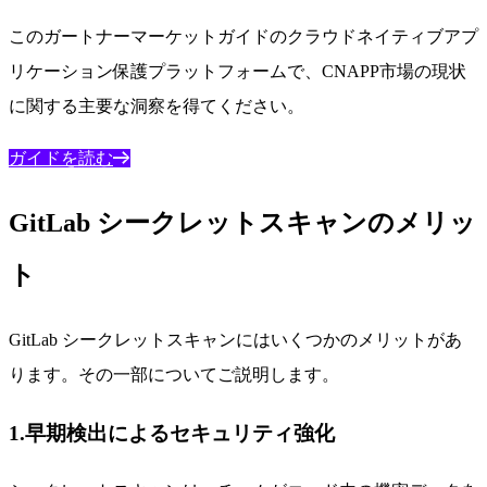
このガートナーマーケットガイドのクラウドネイティブアプ
リケーション保護プラットフォームで、CNAPP市場の現状
に関する主要な洞察を得てください。
ガイドを読む
GitLab シークレットスキャンのメリッ
ト
GitLab シークレットスキャンにはいくつかのメリットがあ
ります。その一部についてご説明します。
1.早期検出によるセキュリティ強化