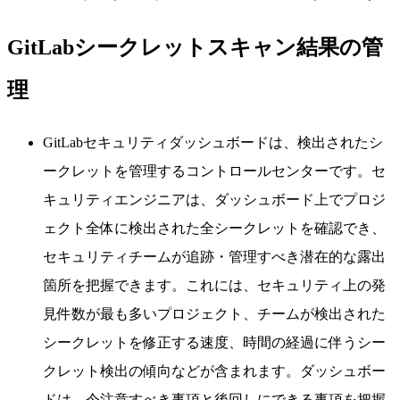
GitLabシークレットスキャン結果の管
理
GitLabセキュリティダッシュボードは、検出されたシ
ークレットを管理するコントロールセンターです。セ
キュリティエンジニアは、ダッシュボード上でプロジ
ェクト全体に検出された全シークレットを確認でき、
セキュリティチームが追跡・管理すべき潜在的な露出
箇所を把握できます。これには、セキュリティ上の発
見件数が最も多いプロジェクト、チームが検出された
シークレットを修正する速度、時間の経過に伴うシー
クレット検出の傾向などが含まれます。ダッシュボー
ドは、今注意すべき事項と後回しにできる事項を把握