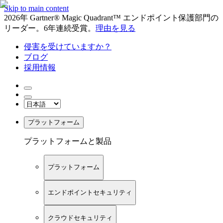
Skip to main content
2026年 Gartner® Magic Quadrant™ エンドポイント保護部門の
リーダー。6年連続受賞。
理由を見る
侵害を受けていますか？
ブログ
採用情報
プラットフォーム
プラットフォームと製品
プラットフォーム
エンドポイントセキュリティ
クラウドセキュリティ