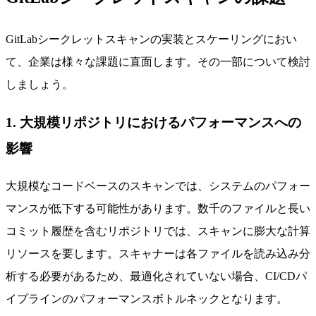
GitLabシークレットスキャンの実装とスケーリングにおい
て、企業は様々な課題に直面します。その一部について検討
しましょう。
1. 大規模リポジトリにおけるパフォーマンスへの
影響
大規模なコードベースのスキャンでは、システムのパフォー
マンスが低下する可能性があります。数千のファイルと長い
コミット履歴を含むリポジトリでは、スキャンに膨大な計算
リソースを要します。スキャナーは各ファイルを読み込み分
析する必要があるため、最適化されていない場合、CI/CDパ
イプラインのパフォーマンスボトルネックとなります。