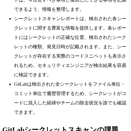
できるよう、情報を整理します。
シークレットスキャンレポートは、検出された各シー
クレットに関する豊富な情報を提供します。各レポー
トにはシークレットの正確な位置、検出されたシーク
レットの種類、発見日時が記載されます。また、シー
クレットが存在する実際のコードスニペットも表示さ
れるため、セキュリティエンジニアが検出結果を容易
に検証できます。
GitLabは検出された全シークレットをファイル単位・
コミット単位で履歴管理するため、シークレットがコ
ードに混入した経緯やチームの除去状況を誰でも確認
できます。
GitLabシークレットスキャンの課題