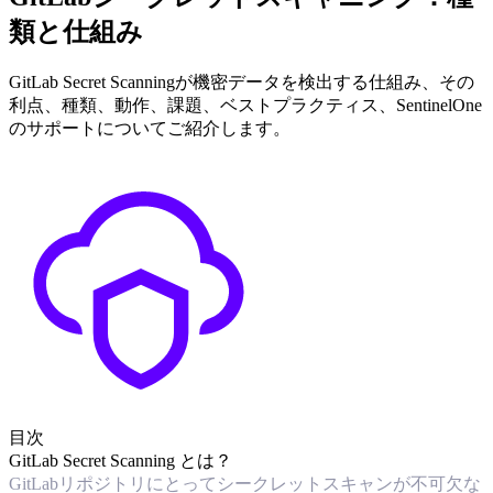
類と仕組み
GitLab Secret Scanningが機密データを検出する仕組み、その
利点、種類、動作、課題、ベストプラクティス、SentinelOne
のサポートについてご紹介します。
目次
GitLab Secret Scanning とは？
GitLabリポジトリにとってシークレットスキャンが不可欠な