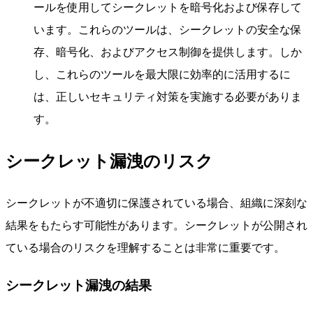
ールを使用してシークレットを暗号化および保存して
います。これらのツールは、シークレットの安全な保
存、暗号化、およびアクセス制御を提供します。しか
し、これらのツールを最大限に効率的に活用するに
は、正しいセキュリティ対策を実施する必要がありま
す。
シークレット漏洩のリスク
シークレットが不適切に保護されている場合、組織に深刻な
結果をもたらす可能性があります。シークレットが公開され
ている場合のリスクを理解することは非常に重要です。
シークレット漏洩の結果