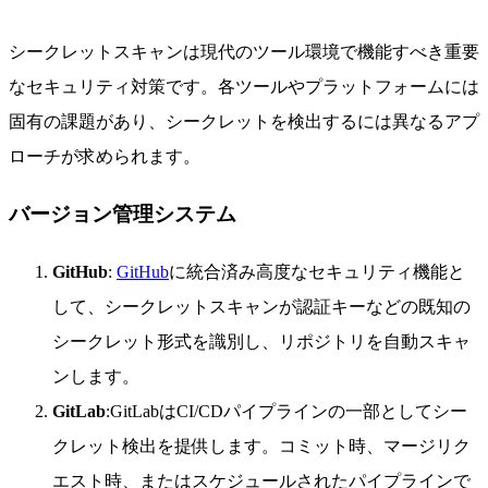
シークレットスキャンは現代のツール環境で機能すべき重要
なセキュリティ対策です。各ツールやプラットフォームには
固有の課題があり、シークレットを検出するには異なるアプ
ローチが求められます。
バージョン管理システム
GitHub
:
GitHub
に統合済み高度なセキュリティ機能と
して、シークレットスキャンが認証キーなどの既知の
シークレット形式を識別し、リポジトリを自動スキャ
ンします。
GitLab
:GitLabはCI/CDパイプラインの一部としてシー
クレット検出を提供します。コミット時、マージリク
エスト時、またはスケジュールされたパイプラインで