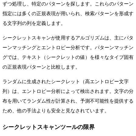
ずつ処理し、特定のパターンを探します。これらのパターン
指定には多くの正規表現が用いられ、検索パターンを形成す
る文字列の列を定義します。
シークレットスキャンが使用するアルゴリズムは、主にパタ
ーンマッチングとエントロピー分析です。パターンマッチン
グでは、テキスト（シークレットの値）を様々なタイプ固有
の正規表現パターンと比較します。
ランダムに生成されたシークレット（高エントロピー文字
列）は、エントロピー分析によって検出されます。文字の分
布を用いてランダム性が計算され、予測不可能性を提供する
ため、他の手法よりも安全と見なされています。
シークレットスキャンツールの限界