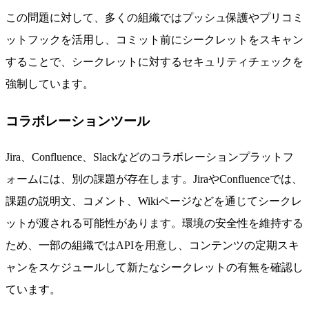
この問題に対して、多くの組織ではプッシュ保護やプリコミ
ットフックを活用し、コミット前にシークレットをスキャン
することで、シークレットに対するセキュリティチェックを
強制しています。
コラボレーションツール
Jira、Confluence、Slackなどのコラボレーションプラットフ
ォームには、別の課題が存在します。JiraやConfluenceでは、
課題の説明文、コメント、Wikiページなどを通じてシークレ
ットが渡される可能性があります。環境の安全性を維持する
ため、一部の組織ではAPIを用意し、コンテンツの定期スキ
ャンをスケジュールして新たなシークレットの有無を確認し
ています。