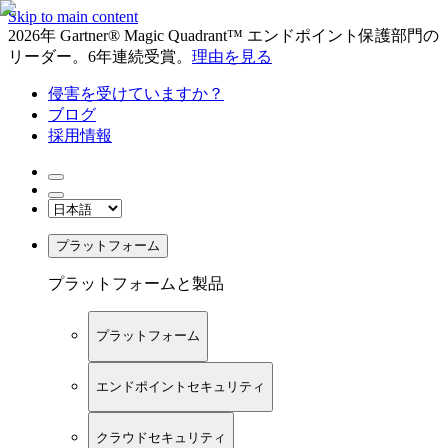
Skip to main content
2026年 Gartner® Magic Quadrant™ エンドポイント保護部門の
リーダー。6年連続受賞。
理由を見る
侵害を受けていますか？
ブログ
採用情報
プラットフォーム
プラットフォームと製品
プラットフォーム
エンドポイントセキュリティ
クラウドセキュリティ