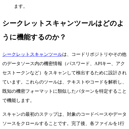
ます。
シークレットスキャンツールはどのよ
うに機能するのか？
シークレットスキャンツール
は、コードリポジトリやその他
のデータソース内の機密情報（パスワード、APIキー、アク
セストークンなど）をスキャンして検出するために設計され
ています。これらのツールは、テキストやコードを解析し、
既知の機密フォーマットに類似したパターンを特定すること
で機能します。
スキャンの最初のステップは、対象のコードベースやデータ
ソースをクロールすることです。完了後、各ファイルを1行