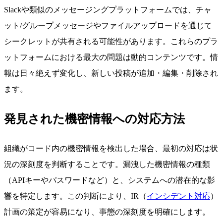
Slackや類似のメッセージングプラットフォームでは、チャ
ット/グループメッセージやファイルアップロードを通じて
シークレットが共有される可能性があります。これらのプラ
ットフォームにおける最大の問題は動的コンテンツです。情
報は日々絶えず変化し、新しい投稿が追加・編集・削除され
ます。
発見された機密情報への対応方法
組織がコード内の機密情報を検出した場合、最初の対応は状
況の深刻度を判断することです。漏洩した機密情報の種類
（APIキーやパスワードなど）と、システムへの潜在的な影
響を特定します。この判断により、IR（
インシデント対応
）
計画の策定が容易になり、事態の深刻度を明確にします。