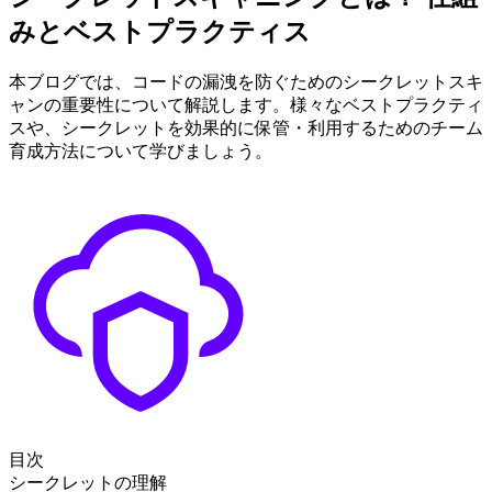
みとベストプラクティス
本ブログでは、コードの漏洩を防ぐためのシークレットスキ
ャンの重要性について解説します。様々なベストプラクティ
スや、シークレットを効果的に保管・利用するためのチーム
育成方法について学びましょう。
目次
シークレットの理解