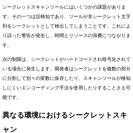
シークレットスキャンツールにはいくつかの課題がありま
す。その一つは誤検知であり、ツールが非シークレット文字
列をシークレットとして検出してしまうことです。これによ
り誤った警告が発生し、時間とリソースの浪費につながりま
す。
次の制限は、シークレットがハードコードされ暗号化されて
いる場合に発生します。開発者はシークレットを複数の部分
に分割して別々の変数に保存したり、スキャンツールが検知
しにくいエンコーディング手法を使用したりすることさえ可
能です。
異なる環境におけるシークレットスキ
ャン