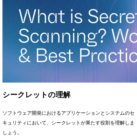
シークレットの理解
ソフトウェア開発におけるアプリケーションとシステムのセ
キュリティにおいて、シークレットが果たす役割を理解しま
しょう。