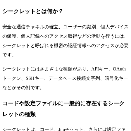
シークレットとは何か？
安全な通信チャネルの確立、ユーザーの識別、個人デバイス
の保護、個人記録へのアクセス取得などの活動を行うには、
シークレットと呼ばれる機密の認証情報へのアクセスが必要
です。
シークレットにはさまざまな種類があり、APIキー、OAuth
トークン、SSHキー、データベース接続文字列、暗号化キー
などがその例です。
コードや設定ファイルに一般的に存在するシーク
レットの種類
シークレットは、コード、Jiraチケット、さらには設定ファ