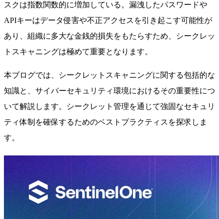
スクは指数関数的に増加している。漏洩したパスワードや
APIキーはデータ侵害や不正アクセスを引き起こす可能性が
あり、組織に多大な金銭的損失をもたらすため、シークレッ
トスキャニングは極めて重要となります。
本ブログでは、シークレットスキャニングに関する包括的な
知識と、サイバーセキュリティ環境におけるその重要性につ
いて解説します。シークレット管理を通じて強固なセキュリ
ティ体制を確保するためのベストプラクティスを探求しま
す。