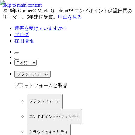
Skip to main content
2026年 Gartner® Magic Quadrant™ エンドポイント保護部門の
リーダー。6年連続受賞。
理由を見る
侵害を受けていますか？
ブログ
採用情報
プラットフォーム
プラットフォームと製品
プラットフォーム
エンドポイントセキュリティ
クラウドセキュリティ