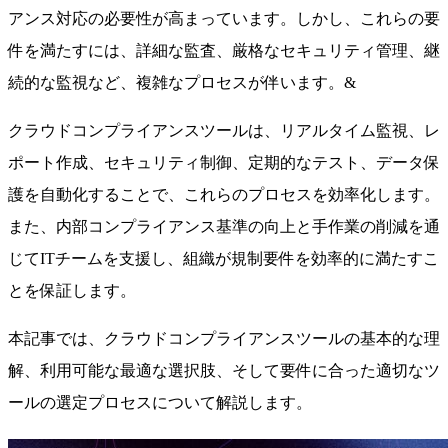
アンス対応の必要性が高まっています。しかし、これらの要
件を満たすには、詳細な監査、厳格なセキュリティ管理、継
続的な監視など、複雑なプロセスが伴います。&
クラウドコンプライアンスツールは、リアルタイム監視、レ
ポート作成、セキュリティ制御、定期的なテスト、データ保
護を自動化することで、これらのプロセスを効率化します。
また、内部コンプライアンス基準の向上と手作業の削減を通
じてITチームを支援し、組織が規制要件を効率的に満たすこ
とを保証します。
本記事では、クラウドコンプライアンスツールの基本的な理
解、利用可能な最適な選択肢、そして要件に合った適切なツ
ールの選定プロセスについて解説します。