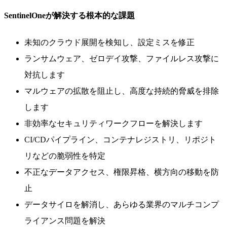
SentinelOneが解決する根本的な課題
未知のクラウド展開を検知し、設定ミスを修正
ランサムウェア、ゼロデイ攻撃、ファイルレス攻撃に
対抗します
マルウェアの拡散を阻止し、高度な持続的脅威を排除
します
非効率なセキュリティワークフローを解決します
CI/CDパイプライン、コンテナレジストリ、リポジト
リなどの脆弱性を特定
不正なデータアクセス、権限昇格、横方向の移動を防
止
データサイロを解消し、あらゆる業界のマルチコンプ
ライアンス問題を解決