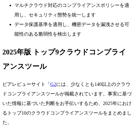
マルチクラウド対応のコンプライアンスポリシーを適
用し、セキュリティ態勢を統一します
データ保護基準を適用し、機密データを漏洩させる可
能性のある脆弱性を検出します
2025年版 トップ9クラウドコンプライ
アンスツール
ピアレビューサイト「
G2
には、少なくとも140以上のクラウ
ドコンプライアンスツールが掲載されています。事実に基づ
いた情報に基づいた判断をお手伝いするため、2025年におけ
るトップ10のクラウドコンプライアンスツールをまとめまし
た。