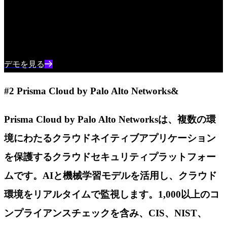
SentinelOne製品のエキスパートとの1対1のデモで、AIを活用
したクラウドセキュリティがどのように組織を保護できるか
をご覧ください。
デモを見る
#2 Prisma Cloud by Palo Alto Networks&
Prisma Cloud by Palo Alto Networksは、複数の環
境にわたるクラウドネイティブアプリケーション
を保護するクラウドセキュリティプラットフォー
ムです。AIと機械学習モデルを活用し、クラウド
環境をリアルタイムで監視します。1,000以上のコ
ンプライアンスチェックを含み、CIS、NIST、