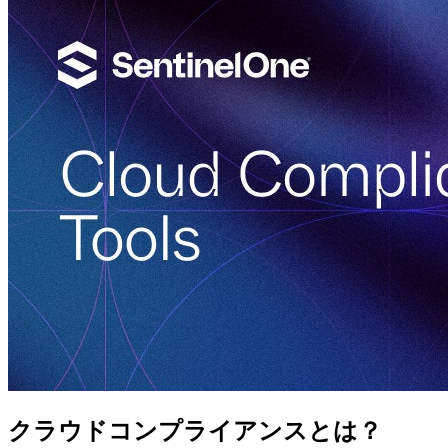
クラウドコンプライアンスとは？