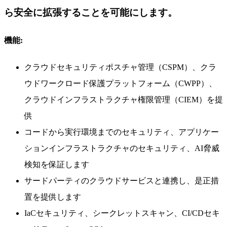
ら安全に拡張することを可能にします。
機能:
クラウドセキュリティポスチャ管理（CSPM）、クラ
ウドワークロード保護プラットフォーム（CWPP）、
クラウドインフラストラクチャ権限管理（CIEM）を提
供
コードから実行環境までのセキュリティ、アプリケー
ションインフラストラクチャのセキュリティ、AI脅威
検知を保証します
サードパーティのクラウドサービスと連携し、是正措
置を提供します
IaCセキュリティ、シークレットスキャン、CI/CDセキ