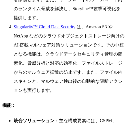
のランタイム脅威を解決し、Storyline™攻撃可視化を
提供します。
Singularity™ Cloud Data Security
は、Amazon S3 や
NetApp などのクラウドオブジェクトストレージ向けの
AI 搭載マルウェア対策ソリューションです。その中核
となる機能は、クラウドデータセキュリティ管理の簡
素化、脅威分析と対応の効率化、ファイルストレージ
からのマルウェア拡散の防止です。また、ファイル内
スキャンと、マルウェア検出後の自動的な隔離アクシ
ョンも実行します。
機能：
統合ソリューション
：主な構成要素には、CSPM、