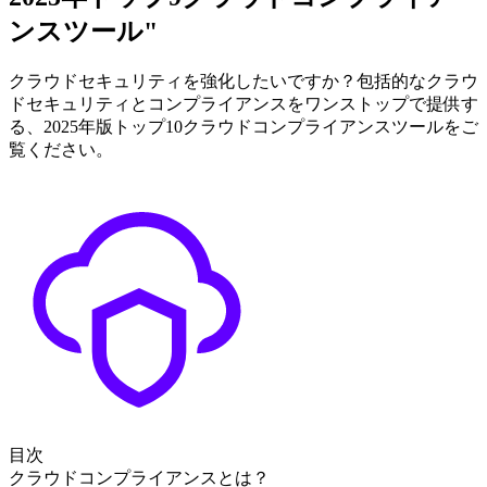
ンスツール"
クラウドセキュリティを強化したいですか？包括的なクラウ
ドセキュリティとコンプライアンスをワンストップで提供す
る、2025年版トップ10クラウドコンプライアンスツールをご
覧ください。
目次
クラウドコンプライアンスとは？