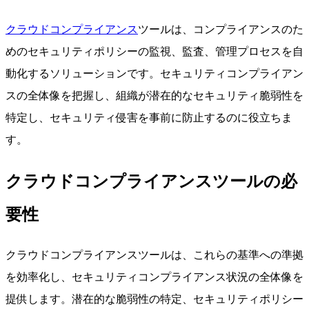
クラウドコンプライアンス
ツールは、コンプライアンスのた
めのセキュリティポリシーの監視、監査、管理プロセスを自
動化するソリューションです。セキュリティコンプライアン
スの全体像を把握し、組織が潜在的なセキュリティ脆弱性を
特定し、セキュリティ侵害を事前に防止するのに役立ちま
す。
クラウドコンプライアンスツールの必
要性
クラウドコンプライアンスツールは、これらの基準への準拠
を効率化し、セキュリティコンプライアンス状況の全体像を
提供します。潜在的な脆弱性の特定、セキュリティポリシー