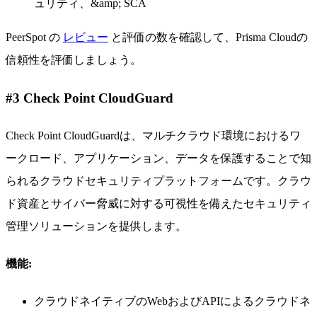
ュリティ、&amp; SCA
PeerSpot の
レビュー
と評価の数を確認して、Prisma Cloudの
信頼性を評価しましょう。
#3 Check Point CloudGuard
Check Point CloudGuardは、マルチクラウド環境におけるワ
ークロード、アプリケーション、データを保護することで知
られるクラウドセキュリティプラットフォームです。クラウ
ド資産とサイバー脅威に対する可視性を備えたセキュリティ
管理ソリューションを提供します。
機能:
クラウドネイティブのWebおよびAPIによるクラウドネ