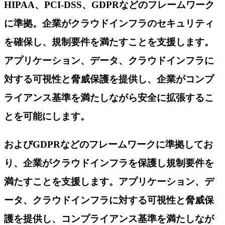
HIPAA、PCI-DSS、GDPRなどのフレームワーク
に準拠。企業がクラウドインフラのセキュリティ
を確保し、規制要件を満たすことを支援します。
アプリケーション、データ、クラウドインフラに
対する可視性と脅威保護を提供し、企業がコンプ
ライアンス基準を満たしながら安全に拡張するこ
とを可能にします。
およびGDPRなどのフレームワークに準拠してお
り、企業がクラウドインフラを保護し規制要件を
満たすことを支援します。アプリケーション、デ
ータ、クラウドインフラに対する可視性と脅威保
護を提供し、コンプライアンス基準を満たしなが