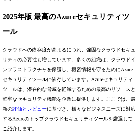
2025年版 最高のAzureセキュリティツ
ール
クラウドへの依存度が高まるにつれ、強固なクラウドセキュ
リティの必要性も増しています。多くの組織は、クラウドイ
ンフラストラクチャを保護し、機密情報を守るためにAzure
セキュリティツールに依存しています。Azureセキュリティ
ツールは、潜在的な脅威を軽減するための最高のリソースと
堅牢なセキュリティ機能を企業に提供します。ここでは、最
新の
評価とレビュー
に基づき、様々なビジネスニーズに対応
するAzureのトップクラウドセキュリティツールを厳選して
ご紹介します。