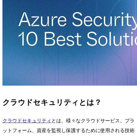
クラウドセキュリティとは？
クラウドセキュリティ
とは、様々なクラウドサービス、プラ
ットフォーム、資産を監視し保護するために使用される技術