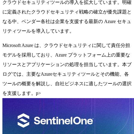
クラウドセキュリティツールの導入を拡大しています。明確
に定義されたクラウドセキュリティ戦略の確立が優先課題と
なる中、ベンダー各社は企業を支援する最新の Azure セキュ
リティツールを導入しています。
Microsoft Azure は、クラウドセキュリティに関して責任分担
モデルを採用しており、Azure プラットフォーム上の重要な
リソースとアプリケーションの処理を担当しています。本ブ
ログでは、主要なAzureセキュリティツールとその機能、各
ツールの概要を解説し、自社ビジネスに適したツールの選択
を支援します。p>