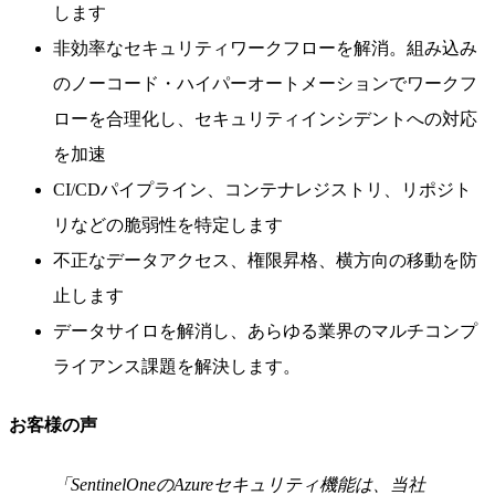
します
非効率なセキュリティワークフローを解消。組み込み
のノーコード・ハイパーオートメーションでワークフ
ローを合理化し、セキュリティインシデントへの対応
を加速
CI/CDパイプライン、コンテナレジストリ、リポジト
リなどの脆弱性を特定します
不正なデータアクセス、権限昇格、横方向の移動を防
止します
データサイロを解消し、あらゆる業界のマルチコンプ
ライアンス課題を解決します。
お客様の声
「SentinelOneのAzureセキュリティ機能は、当社