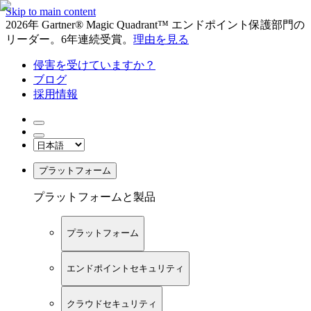
Skip to main content
2026年 Gartner® Magic Quadrant™ エンドポイント保護部門の
リーダー。6年連続受賞。
理由を見る
侵害を受けていますか？
ブログ
採用情報
プラットフォーム
プラットフォームと製品
プラットフォーム
エンドポイントセキュリティ
クラウドセキュリティ