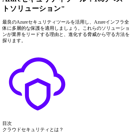
トソリューション"
最良のAzureセキュリティツールを活用し、Azureインフラ全
体に多層的な保護を適用しましょう。これらのソリューショ
ンが業界をリードする理由と、進化する脅威から守る方法を
探ります。
目次
クラウドセキュリティとは？