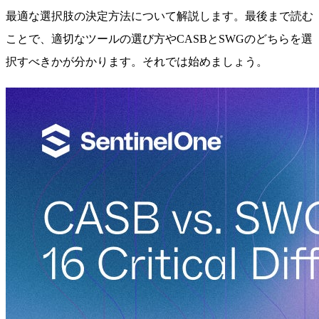
最適な選択肢の決定方法について解説します。最後まで読む
ことで、適切なツールの選び方やCASBとSWGのどちらを選
択すべきかが分かります。それでは始めましょう。