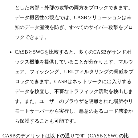
とした内部・外部の攻撃の両方をブロックできます。
データ機密性の観点では、CASBソリューションは未
知のデータ漏洩を防ぎ、すべてのサイバー攻撃をブロ
ックできます。
CASBとSWGを比較すると、多くのCASBがサンドボ
ックス機能を提供していることが分かります。マルウ
ェア、フィッシング、URLフィルタリングの脅威をブ
ロックできます。CASBはネットワークに出入りする
データを検査し、不審なトラフィック活動を検出しま
す。また、ユーザーのブラウザを隔離された場所やリ
モートサーバーから実行し、悪意のあるコード感染か
ら保護することも可能です。
CASBのデメリットは以下の通りです（CASBとSWGの比