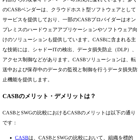
のCASBベンダーは、クラウドホスト型ソフトウェアとして
サービスを提供しており、一部のCASBプロバイダーはオン
プレミスのハードウェアアプリケーションやソフトウェア向
けのソリューションも提供しています。CASBに含まれる主
な技術には、シャドーITの検出、データ損失防止（DLP）、
アクセス制御などがあります。CASBソリューションは、転
送中および保存中のデータの監視と制御を行うデータ損失防
止機能を提供します。
CASBのメリット・デメリットは？
CASBとSWGの比較におけるCASBのメリットは以下の通り
です：
CASB
は、CASBとSWGの比較において、組織を標的