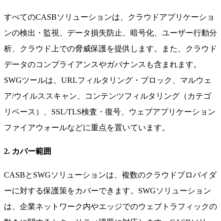
すべてのCASBソリューションは、クラウドアプリケーショ
ンの検出・監視、データ損失防止、暗号化、ユーザー行動分
析、クラウド上での脅威保護を提供します。また、クラウド
データのコンプライアンスやガバナンスも含まれます。
SWGツールは、URLフィルタリング・ブロック、マルウェ
ア/ウイルススキャン、コンテンツフィルタリング（カテゴ
リベース）、SSL/TLS検査・復号、ウェブアプリケーション
ファイアウォールなどに重点を置いています。
2. カバー範囲
CASBとSWGソリューションは、複数のクラウドプロバイダ
ーに対する保護策をカバーできます。SWGソリューション
は、企業ネットワーク内やエッジでのウェブトラフィックの