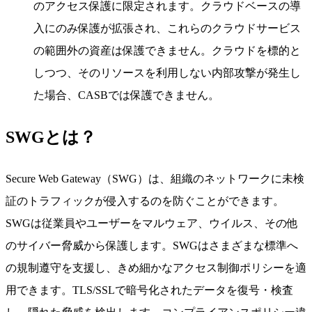
のアクセス保護に限定されます。クラウドベースの導
入にのみ保護が拡張され、これらのクラウドサービス
の範囲外の資産は保護できません。クラウドを標的と
しつつ、そのリソースを利用しない内部攻撃が発生し
た場合、CASBでは保護できません。
SWGとは？
Secure Web Gateway（SWG）は、組織のネットワークに未検
証のトラフィックが侵入するのを防ぐことができます。
SWGは従業員やユーザーをマルウェア、ウイルス、その他
のサイバー脅威から保護します。SWGはさまざまな標準へ
の規制遵守を支援し、きめ細かなアクセス制御ポリシーを適
用できます。TLS/SSLで暗号化されたデータを復号・検査