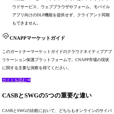
ウドサービス、ウェブブラウザやフォーム、モバイル
アプリ向けのDLP機能を提供せず、クライアント同期
もできません。
CNAPPマーケットガイド
このガートナーマーケットガイドのクラウドネイティブアプ
リケーション保護プラットフォームで、CNAPP市場の現状
に関する主要な洞察を得てください。
ガイドを読む
CASBとSWGの5つの重要な違い
CASBとSWGの比較において、どちらもオンラインのサイバ