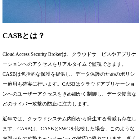
CASBとは？
Cloud Access Security Brokerは、クラウドサービスやアプリケ
ーションへのアクセスをリアルタイムで監視できます。
CASBは包括的な保護を提供し、データ保護のためのポリシ
ー適用も確実に行います。CASBはクラウドアプリケーショ
ンへのユーザーアクセスをきめ細かく制御し、データ侵害な
どのサイバー攻撃の防止に注力します。
近年では、クラウドシステム内部から発生する脅威も存在し
ます。CASBは、CASBとSWGを比較した場合、このような
内部からの攻撃キャンペーンへの対応に優れています。多く