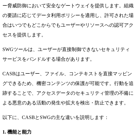
ー脅威防御において安全なゲートウェイを提供します。組織
の要請に応じてデータ利用ポリシーを適用し、許可された場
合はいつでもどこからでもユーザーやリソースへの認可アク
セスを提供します。
SWGツールは、ユーザーが直接制御できないセキュリティ
サービスをバンドルする場合があります。
CASBはユーザー、ファイル、コンテキストを直接マッピン
グできるため、機密コンテンツの保護が可能です。行動を追
跡することで、アクセスデータのセキュリティ管理の不備に
よる悪意のある活動の発生や拡大を検出・防止できます。
以下に、CASBとSWGの主な違いを説明します：
1. 機能と能力