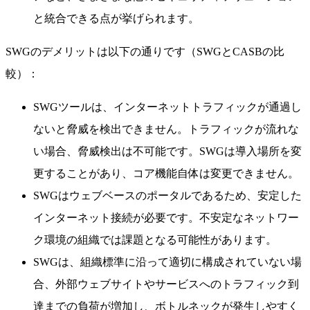
と統合できる点が挙げられます。
SWGのデメリットは以下の通りです（SWGとCASBの比
較）：
SWGツールは、インターネットトラフィックが通過し
ないと脅威を検出できません。トラフィックが流れな
い場合、脅威検出は不可能です。SWGは導入場所を変
更することがあり、コア機能自体は変更できません。
SWGはウェブベースのポータルであるため、安定した
インターネット接続が必要です。不安定なネットワー
ク環境の組織では課題となる可能性があります。
SWGは、組織標準に沿って適切に構成されていない場
合、外部ウェブサイトやサービスへのトラフィック到
達までの負荷が増加し、ボトルネックが発生しやすく