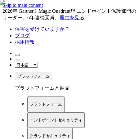
Skip to main content
2026年 Gartner® Magic Quadrant™ エンドポイント保護部門の
リーダー。6年連続受賞。
理由を見る
侵害を受けていますか？
ブログ
採用情報
プラットフォーム
プラットフォームと製品
プラットフォーム
エンドポイントセキュリティ
クラウドセキュリティ