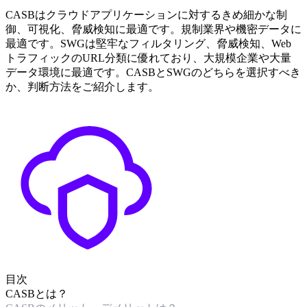
CASBはクラウドアプリケーションに対するきめ細かな制
御、可視化、脅威検知に最適です。規制業界や機密データに
最適です。SWGは堅牢なフィルタリング、脅威検知、Web
トラフィックのURL分類に優れており、大規模企業や大量
データ環境に最適です。CASBとSWGのどちらを選択すべき
か、判断方法をご紹介します。
目次
CASBとは？