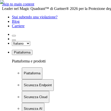
Skip to main content
Leader nel Magic Quadrant™ di Gartner® 2026 per la Protezione degl
Stai subendo una violazione?
Blog
Carriere
Piattaforma
Piattaforma e prodotti
Piattaforma
Sicurezza Endpoint
Sicurezza Cloud
Sicurezza AI