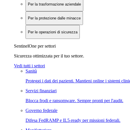
Per la trasformazione aziendale
Per la protezione dalle minacce
Per le operazioni di sicurezza
SentinelOne per settori
Sicurezza ottimizzata per il tuo settore.
Vedi tutti i settori
Sanità
Proteggi i dati dei pazienti. Mantieni online i sistemi clini
Servizi finanziari
Blocca frodi e ransomware. Sempre pronti per l'audit.
Governo federale
Difesa FedRAMP e IL5-ready per missioni federali.