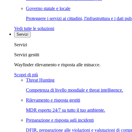
Governo statale e locale
Proteggere i servizi ai cittadini, l'infrastruttura e i dati pub
Vedi tutte le soluzioni
Servizi
Servizi
Servizi gestiti
Wayfinder rilevamento e risposta alle minacce.
Scopri di più
Threat Hunting
Competenza di livello mondiale e threat intelligence.
Rilevamento e risposta gestiti
MDR esperto 24/7 su tutto il tuo ambiente.
Preparazione e risposta agli incidenti
DFIR, preparazione alle violazioni e valutazioni di comp