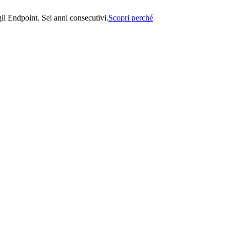
i Endpoint. Sei anni consecutivi.
Scopri perché