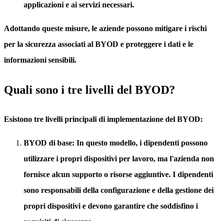
applicazioni e ai servizi necessari.
Adottando queste misure, le aziende possono mitigare i rischi
per la sicurezza associati al BYOD e proteggere i dati e le
informazioni sensibili.
Quali sono i tre livelli del BYOD?
Esistono tre livelli principali di implementazione del BYOD:
BYOD di base
: In questo modello, i dipendenti possono
utilizzare i propri dispositivi per lavoro, ma l'azienda non
fornisce alcun supporto o risorse aggiuntive. I dipendenti
sono responsabili della configurazione e della gestione dei
propri dispositivi e devono garantire che soddisfino i