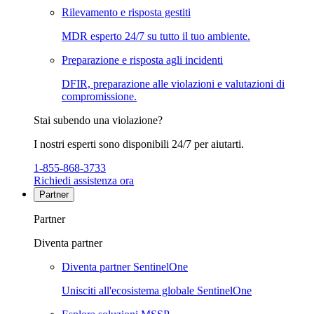
Rilevamento e risposta gestiti
MDR esperto 24/7 su tutto il tuo ambiente.
Preparazione e risposta agli incidenti
DFIR, preparazione alle violazioni e valutazioni di
compromissione.
Stai subendo una violazione?
I nostri esperti sono disponibili 24/7 per aiutarti.
1-855-868-3733
Richiedi assistenza ora
Partner
Partner
Diventa partner
Diventa partner SentinelOne
Unisciti all'ecosistema globale SentinelOne