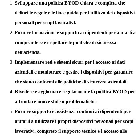
Sviluppare una politica BYOD chiara e completa che
delinei le regole e le linee guida per l'utilizzo dei dispositivi
personali per scopi lavorativi.
Fornire formazione e supporto ai dipendenti per aiutarli a
comprendere e rispettare le politiche di sicurezza
dell'azienda.
Implementare reti e sistemi sicuri per l'accesso ai dati
aziendali e monitorare e gestire i dispositivi per garantire
che siano conformi alle politiche di sicurezza aziendali.
Rivedere e aggiornare regolarmente la politica BYOD per
affrontare nuove sfide o problematiche.
Fornire supporto e assistenza continui ai dipendenti per
aiutarli a utilizzare i propri dispositivi personali per scopi
lavorativi, compreso il supporto tecnico e l'accesso alle