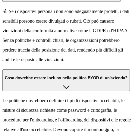
Sì. Se i dispositivi personali non sono adeguatamente protetti, i dati
sensibili possono essere divulgati o rubati. Ciò può causare
violazioni della conformità a normative come il GDPR o l'HIPAA.
Senza politiche e controlli chiari, le organizzazioni potrebbero
perdere traccia della posizione dei dati, rendendo più difficili gli
audit e le risposte alle violazioni.
Cosa dovrebbe essere incluso nella politica BYOD di un'azienda?
Le politiche dovrebbero definire i tipi di dispositivi accettabili, le
misure di sicurezza richieste come password e crittografia, le
procedure per l'onboarding e l'offboarding dei dispositivi e le regole
relative all'uso accettabile. Devono coprire il monitoraggio, la