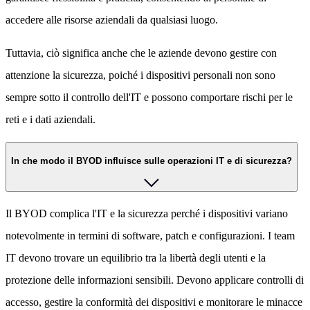
accedere alle risorse aziendali da qualsiasi luogo.
Tuttavia, ciò significa anche che le aziende devono gestire con
attenzione la sicurezza, poiché i dispositivi personali non sono
sempre sotto il controllo dell'IT e possono comportare rischi per le
reti e i dati aziendali.
In che modo il BYOD influisce sulle operazioni IT e di sicurezza?
Il BYOD complica l'IT e la sicurezza perché i dispositivi variano
notevolmente in termini di software, patch e configurazioni. I team
IT devono trovare un equilibrio tra la libertà degli utenti e la
protezione delle informazioni sensibili. Devono applicare controlli di
accesso, gestire la conformità dei dispositivi e monitorare le minacce