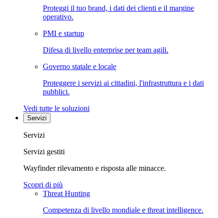
Proteggi il tuo brand, i dati dei clienti e il margine
operativo.
PMI e startup
Difesa di livello enterprise per team agili.
Governo statale e locale
Proteggere i servizi ai cittadini, l'infrastruttura e i dati
pubblici.
Vedi tutte le soluzioni
Servizi
Servizi
Servizi gestiti
Wayfinder rilevamento e risposta alle minacce.
Scopri di più
Threat Hunting
Competenza di livello mondiale e threat intelligence.