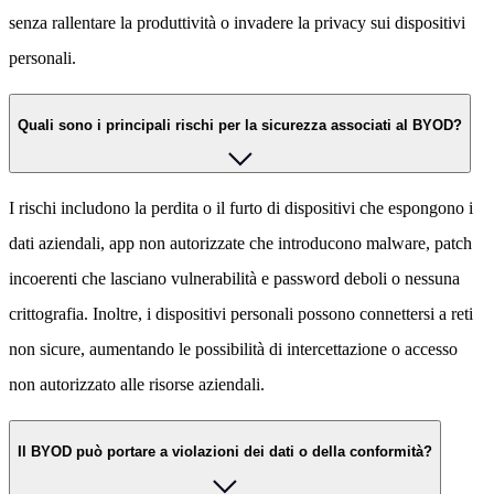
senza rallentare la produttività o invadere la privacy sui dispositivi
personali.
Quali sono i principali rischi per la sicurezza associati al BYOD?
I rischi includono la perdita o il furto di dispositivi che espongono i
dati aziendali, app non autorizzate che introducono malware, patch
incoerenti che lasciano vulnerabilità e password deboli o nessuna
crittografia. Inoltre, i dispositivi personali possono connettersi a reti
non sicure, aumentando le possibilità di intercettazione o accesso
non autorizzato alle risorse aziendali.
Il BYOD può portare a violazioni dei dati o della conformità?