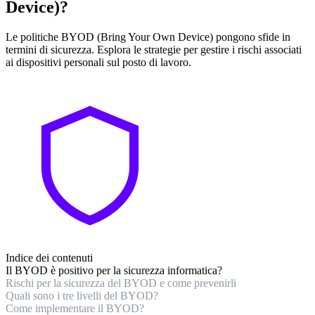
Device)?
Le politiche BYOD (Bring Your Own Device) pongono sfide in
termini di sicurezza. Esplora le strategie per gestire i rischi associati
ai dispositivi personali sul posto di lavoro.
Indice dei contenuti
Il BYOD è positivo per la sicurezza informatica?
Rischi per la sicurezza del BYOD e come prevenirli
Quali sono i tre livelli del BYOD?
Come implementare il BYOD?