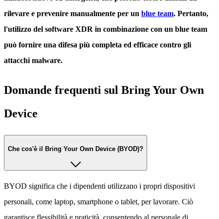
rilevare e prevenire manualmente per un
blue team
. Pertanto,
l'utilizzo del software XDR in combinazione con un blue team
può fornire una difesa più completa ed efficace contro gli
attacchi malware.
Domande frequenti sul Bring Your Own
Device
Che cos'è il Bring Your Own Device (BYOD)?
BYOD significa che i dipendenti utilizzano i propri dispositivi
personali, come laptop, smartphone o tablet, per lavorare. Ciò
garantisce flessibilità e praticità, consentendo al personale di