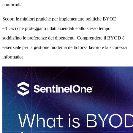
conformità.
Scopri le migliori pratiche per implementare politiche BYOD
efficaci che proteggano i dati aziendali e allo stesso tempo
soddisfino le preferenze dei dipendenti. Comprendere il BYOD è
essenziale per la gestione moderna della forza lavoro e la sicurezza
informatica.