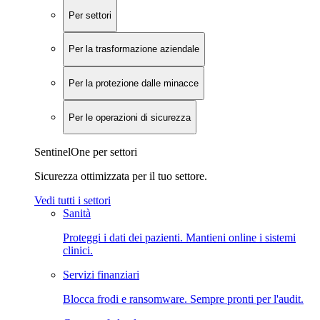
Per settori
Per la trasformazione aziendale
Per la protezione dalle minacce
Per le operazioni di sicurezza
SentinelOne per settori
Sicurezza ottimizzata per il tuo settore.
Vedi tutti i settori
Sanità
Proteggi i dati dei pazienti. Mantieni online i sistemi
clinici.
Servizi finanziari
Blocca frodi e ransomware. Sempre pronti per l'audit.