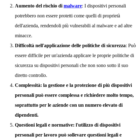
Aumento del rischio di
malware
: I dispositivi personali
potrebbero non essere protetti come quelli di proprietà
dell'azienda, rendendoli più vulnerabili al malware e ad altre
minacce.
Difficoltà nell'applicazione delle politiche di sicurezza
: Può
essere difficile per un'azienda applicare le proprie politiche di
sicurezza su dispositivi personali che non sono sotto il suo
diretto controllo.
Complessità: la gestione e la protezione di più dispositivi
personali può essere complessa e richiedere molto tempo,
soprattutto per le aziende con un numero elevato di
dipendenti.
Questioni legali e normative
: l'utilizzo di dispositivi
personali per lavoro può sollevare questioni legali e