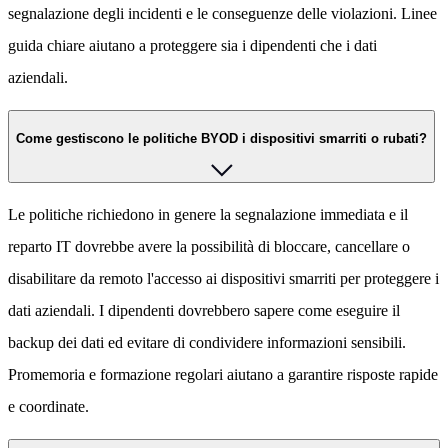
segnalazione degli incidenti e le conseguenze delle violazioni. Linee
guida chiare aiutano a proteggere sia i dipendenti che i dati
aziendali.
Come gestiscono le politiche BYOD i dispositivi smarriti o rubati?
Le politiche richiedono in genere la segnalazione immediata e il
reparto IT dovrebbe avere la possibilità di bloccare, cancellare o
disabilitare da remoto l'accesso ai dispositivi smarriti per proteggere i
dati aziendali. I dipendenti dovrebbero sapere come eseguire il
backup dei dati ed evitare di condividere informazioni sensibili.
Promemoria e formazione regolari aiutano a garantire risposte rapide
e coordinate.