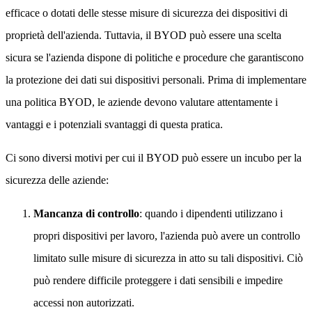
efficace o dotati delle stesse misure di sicurezza dei dispositivi di
proprietà dell'azienda. Tuttavia, il BYOD può essere una scelta
sicura se l'azienda dispone di politiche e procedure che garantiscono
la protezione dei dati sui dispositivi personali. Prima di implementare
una politica BYOD, le aziende devono valutare attentamente i
vantaggi e i potenziali svantaggi di questa pratica.
Ci sono diversi motivi per cui il BYOD può essere un incubo per la
sicurezza delle aziende:
Mancanza di controllo
: quando i dipendenti utilizzano i
propri dispositivi per lavoro, l'azienda può avere un controllo
limitato sulle misure di sicurezza in atto su tali dispositivi. Ciò
può rendere difficile proteggere i dati sensibili e impedire
accessi non autorizzati.