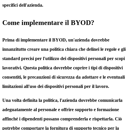
specifici dell'azienda.
Come implementare il BYOD?
Prima di implementare il BYOD, un'azienda dovrebbe
innanzitutto creare una politica chiara che delinei le regole e gli
standard precisi per l'utilizzo dei dispositivi personali per scopi
lavorativi. Questa politica dovrebbe coprire i tipi di dispositivi
consentiti, le precauzioni di sicurezza da adottare e le eventuali
limitazioni all'uso dei dispositivi personali per il lavoro.
Una volta definita la politica, l'azienda dovrebbe comunicarla
adeguatamente al personale e offrire supporto e formazione
affinché i dipendenti possano comprenderla e rispettarla. Ciò
potrebbe comportare la fornitura di supporto tecnico per la