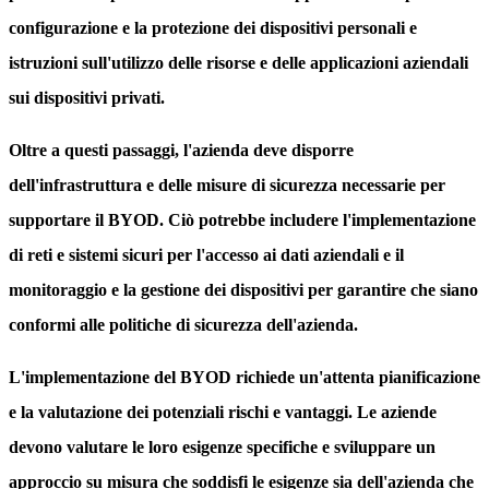
configurazione e la protezione dei dispositivi personali e
istruzioni sull'utilizzo delle risorse e delle applicazioni aziendali
sui dispositivi privati.
Oltre a questi passaggi, l'azienda deve disporre
dell'infrastruttura e delle misure di sicurezza necessarie per
supportare il BYOD. Ciò potrebbe includere l'implementazione
di reti e sistemi sicuri per l'accesso ai dati aziendali e il
monitoraggio e la gestione dei dispositivi per garantire che siano
conformi alle politiche di sicurezza dell'azienda.
L'implementazione del BYOD richiede un'attenta pianificazione
e la valutazione dei potenziali rischi e vantaggi. Le aziende
devono valutare le loro esigenze specifiche e sviluppare un
approccio su misura che soddisfi le esigenze sia dell'azienda che