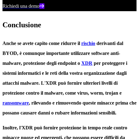
Richiedi una demo
Conclusione
Anche se avete capito come ridurre il
rischio
derivanti dal
BYOD, è comunque importante utilizzare software anti-
malware, protezione degli endpoint o
XDR
per proteggere i
sistemi informatici e le reti della vostra organizzazione dagli
attacchi malware. L'XDR può fornire ulteriori livelli di
protezione contro il malware, come virus, worm, trojan e
ransomware
, rilevando e rimuovendo queste minacce prima che
possano causare danni o rubare informazioni sensibili.
Inoltre, l'XDR può fornire protezione in tempo reale contro
minacce nuove ed emergenti, che possono essere difficili da