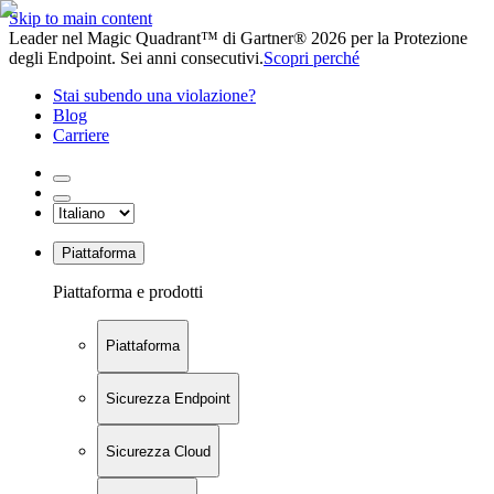
Skip to main content
Leader nel Magic Quadrant™ di Gartner® 2026 per la Protezione
degli Endpoint. Sei anni consecutivi.
Scopri perché
Stai subendo una violazione?
Blog
Carriere
Piattaforma
Piattaforma e prodotti
Piattaforma
Sicurezza Endpoint
Sicurezza Cloud