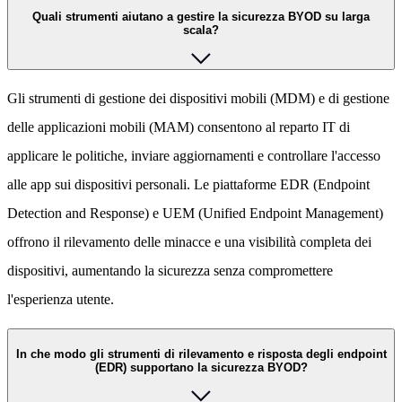
Quali strumenti aiutano a gestire la sicurezza BYOD su larga
scala?
Gli strumenti di gestione dei dispositivi mobili (MDM) e di gestione
delle applicazioni mobili (MAM) consentono al reparto IT di
applicare le politiche, inviare aggiornamenti e controllare l'accesso
alle app sui dispositivi personali. Le piattaforme EDR (Endpoint
Detection and Response) e UEM (Unified Endpoint Management)
offrono il rilevamento delle minacce e una visibilità completa dei
dispositivi, aumentando la sicurezza senza compromettere
l'esperienza utente.
In che modo gli strumenti di rilevamento e risposta degli endpoint
(EDR) supportano la sicurezza BYOD?