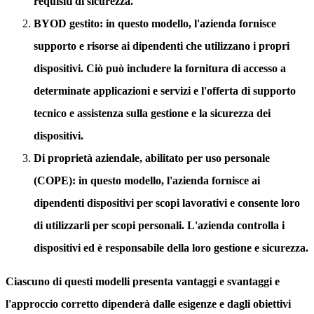
requisiti di sicurezza.
BYOD gestito
: in questo modello, l'azienda fornisce
supporto e risorse ai dipendenti che utilizzano i propri
dispositivi. Ciò può includere la fornitura di accesso a
determinate applicazioni e servizi e l'offerta di supporto
tecnico e assistenza sulla gestione e la sicurezza dei
dispositivi.
Di proprietà aziendale
, abilitato per uso personale
(COPE): in questo modello, l'azienda fornisce ai
dipendenti dispositivi per scopi lavorativi e consente loro
di utilizzarli per scopi personali. L'azienda controlla i
dispositivi ed è responsabile della loro gestione e sicurezza.
Ciascuno di questi modelli presenta vantaggi e svantaggi e
l'approccio corretto dipenderà dalle esigenze e dagli obiettivi