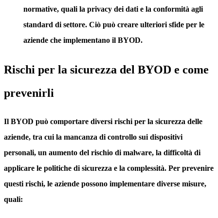
normative, quali la privacy dei dati e la conformità agli
standard di settore. Ciò può creare ulteriori sfide per le
aziende che implementano il BYOD.
Rischi per la sicurezza del BYOD e come
prevenirli
Il BYOD può comportare diversi rischi per la sicurezza delle
aziende, tra cui la mancanza di controllo sui dispositivi
personali, un aumento del rischio di malware, la difficoltà di
applicare le politiche di sicurezza e la complessità. Per prevenire
questi rischi, le aziende possono implementare diverse misure,
quali: