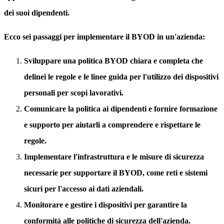
dei suoi dipendenti.
Ecco sei passaggi per implementare il BYOD in un'azienda:
Sviluppare una politica BYOD chiara e completa che
delinei le regole e le linee guida per l'utilizzo dei dispositivi
personali per scopi lavorativi.
Comunicare la politica ai dipendenti e fornire formazione
e supporto per aiutarli a comprendere e rispettare le
regole.
Implementare l'infrastruttura e le misure di sicurezza
necessarie per supportare il BYOD, come reti e sistemi
sicuri per l'accesso ai dati aziendali.
Monitorare e gestire i dispositivi per garantire la
conformità alle politiche di sicurezza dell'azienda.