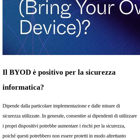
Il BYOD è positivo per la sicurezza
informatica?
Dipende dalla particolare implementazione e dalle misure di
sicurezza utilizzate. In generale, consentire ai dipendenti di utilizzare
i propri dispositivi potrebbe aumentare i rischi per la sicurezza,
poiché questi potrebbero non essere protetti in modo altrettanto